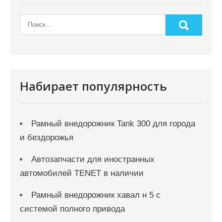
Набирает популярность
Рамный внедорожник Tank 300 для города
и бездорожья
Автозапчасти для иностранных
автомобилей TENET в наличии
Рамный внедорожник хавал н 5 с
системой полного привода