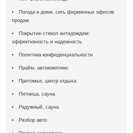
Погода в доме, сеть фирменных офисов
продаж
Покрытие стекол антидождем:
эффективность и надежность
Политика конфиденциальности
Прайм, автокомплекс
Притомье, центр отдыха
Пятница, сауна
Радужный, сауна
Разбор авто