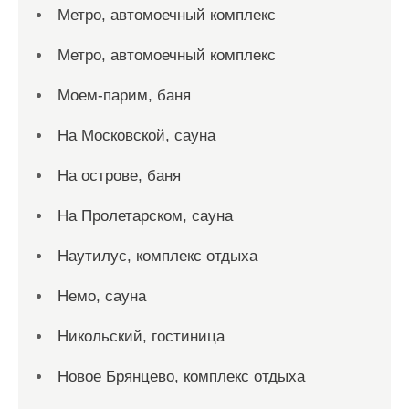
Метро, автомоечный комплекс
Метро, автомоечный комплекс
Моем-парим, баня
На Московской, сауна
На острове, баня
На Пролетарском, сауна
Наутилус, комплекс отдыха
Немо, сауна
Никольский, гостиница
Новое Брянцево, комплекс отдыха