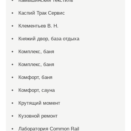
Камышинский текстиль
Каспий Трак Сервис
Клементьев В. Н.
Княжий двор, база отдыха
Комплекс, баня
Комплекс, баня
Комфорт, баня
Комфорт, сауна
Крутящий момент
Кузовной ремонт
Лаборатория Common Rail