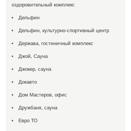
оздоровительный комплекс
Дельфин
Дельфин, культурно-спортивный центр
Держава, гостиничный комплекс
Джой, Сауна
Джокер, сауна
Докавто
Дом Мастеров, офис
Дружбаня, сауна
Евро ТО