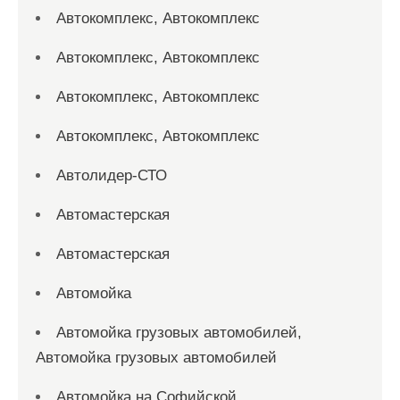
Автокомплекс, Автокомплекс
Автокомплекс, Автокомплекс
Автокомплекс, Автокомплекс
Автокомплекс, Автокомплекс
Автолидер-СТО
Автомастерская
Автомастерская
Автомойка
Автомойка грузовых автомобилей,
Автомойка грузовых автомобилей
Автомойка на Софийской