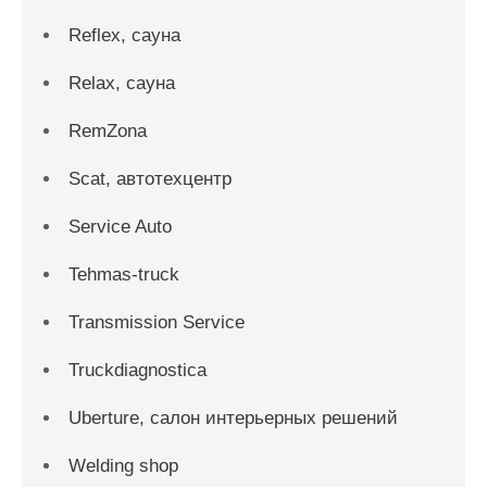
Reflex, сауна
Relax, сауна
RemZona
Scat, автотехцентр
Service Auto
Tehmas-truck
Transmission Service
Truckdiagnostica
Uberture, салон интерьерных решений
Welding shop