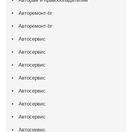
Авторам и правообладателям
Авторемонт-tir
Авторемонт-tir
Автосервис
Автосервис
Автосервис
Автосервис
Автосервис
Автосервис
Автосервис
Автосервис