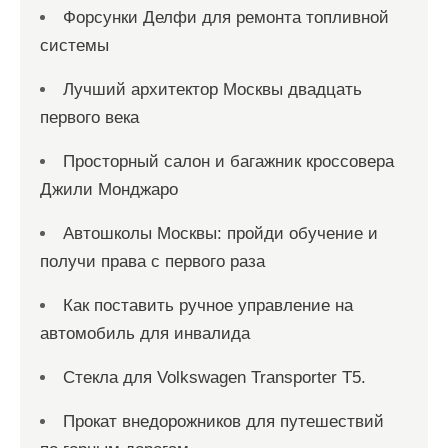
Форсунки Делфи для ремонта топливной
системы
Лучший архитектор Москвы двадцать
первого века
Просторный салон и багажник кроссовера
Джили Монджаро
Автошколы Москвы: пройди обучение и
получи права с первого раза
Как поставить ручное управление на
автомобиль для инвалида
Стекла для Volkswagen Transporter T5.
Прокат внедорожников для путешествий