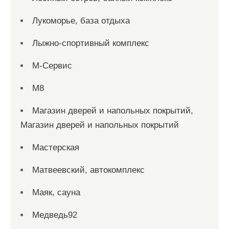
Лукоморье, база отдыха
Лыжно-спортивный комплекс
М-Сервис
М8
Магазин дверей и напольных покрытий,
Магазин дверей и напольных покрытий
Мастерская
Матвеевский, автокомплекс
Маяк, сауна
Медведь92