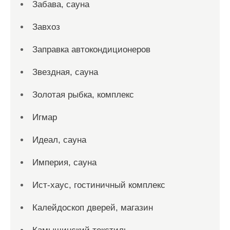
Забава, сауна
Завхоз
Заправка автокондиционеров
Звездная, сауна
Золотая рыбка, комплекс
Игмар
Идеал, сауна
Империя, сауна
Ист-хаус, гостиничный комплекс
Калейдоскоп дверей, магазин