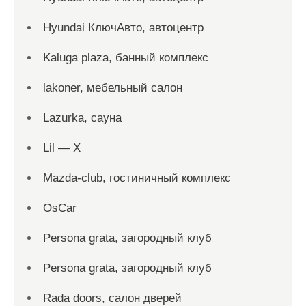
Hyundai КлючАвто, автоцентр
Kaluga plaza, банный комплекс
lakoner, мебельный салон
Lazurka, сауна
Lil — X
Mazda-club, гостиничный комплекс
OsCar
Persona grata, загородный клуб
Persona grata, загородный клуб
Rada doors, салон дверей