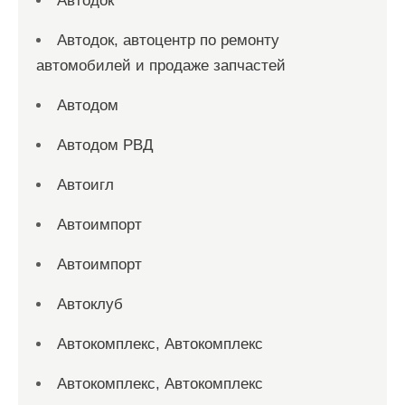
Автодок
Автодок, автоцентр по ремонту
автомобилей и продаже запчастей
Автодом
Автодом РВД
Автоигл
Автоимпорт
Автоимпорт
Автоклуб
Автокомплекс, Автокомплекс
Автокомплекс, Автокомплекс