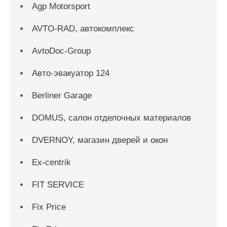
Agp Motorsport
AVTO-RAD, автокомплекс
AvtoDoc-Group
Aвто-эвакуатор 124
Berliner Garage
DOMUS, салон отделочных материалов
DVERNOY, магазин дверей и окон
Ex-centrik
FIT SERVICE
Fix Price