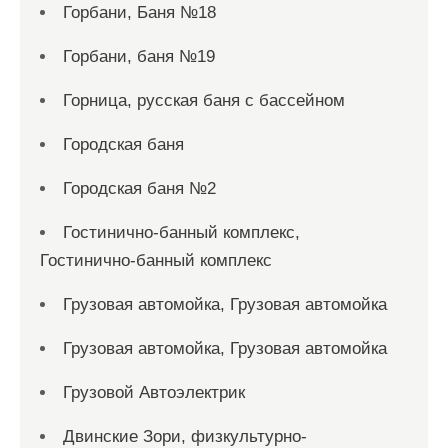
Горбани, Баня №18
Горбани, баня №19
Горница, русская баня с бассейном
Городская баня
Городская баня №2
Гостинично-банный комплекс,
Гостинично-банный комплекс
Грузовая автомойка, Грузовая автомойка
Грузовая автомойка, Грузовая автомойка
Грузовой Автоэлектрик
Двинские Зори, физкультурно-