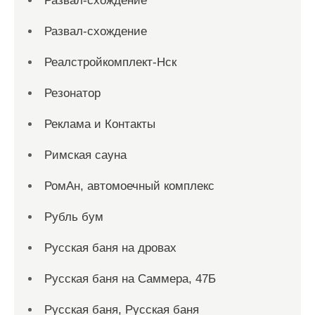
Развал-схождение
Развал-схождение
Реалстройкомплект-Нск
Резонатор
Реклама и Контакты
Римская сауна
РомАн, автомоечный комплекс
Рубль бум
Русская баня на дровах
Русская баня на Саммера, 47Б
Русская баня, Русская баня