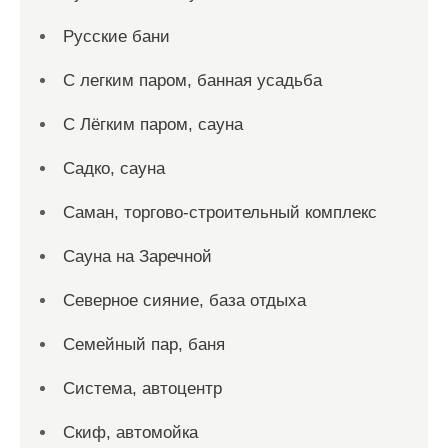
Русские бани
С легким паром, банная усадьба
С Лёгким паром, сауна
Садко, сауна
Саман, торгово-строительный комплекс
Сауна на Заречной
Северное сияние, база отдыха
Семейный пар, баня
Система, автоцентр
Скиф, автомойка