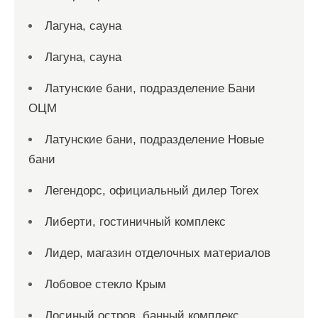
Лагуна, сауна
Лагуна, сауна
Латунские бани, подразделение Бани
ОЦМ
Латунские бани, подразделение Новые
бани
Легендорс, официальный дилер Torex
Либерти, гостиничный комплекс
Лидер, магазин отделочных материалов
Лобовое стекло Крым
Лосиный остров, банный комплекс