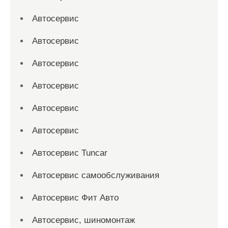
Автосервис
Автосервис
Автосервис
Автосервис
Автосервис
Автосервис
Автосервис Tuncar
Автосервис самообслуживания
Автосервис Фит Авто
Автосервис, шиномонтаж