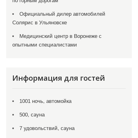
по горным дорогам
Официальный дилер автомобилей
Солярис в Ульяновске
Медицинский центр в Воронеже с
опытными специалистами
Информация для гостей
1001 ночь, автомойка
500, сауна
7 удовольствий, сауна