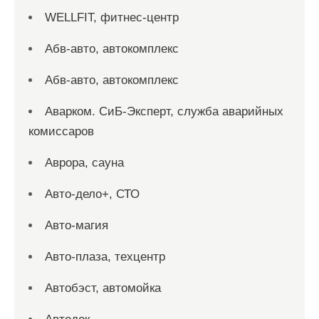
WELLFIT, фитнес-центр
Абв-авто, автокомплекс
Абв-авто, автокомплекс
Аварком. СиБ-Эксперт, служба аварийных
комиссаров
Аврора, сауна
Авто-дело+, СТО
Авто-магия
Авто-плаза, техцентр
Автобэст, автомойка