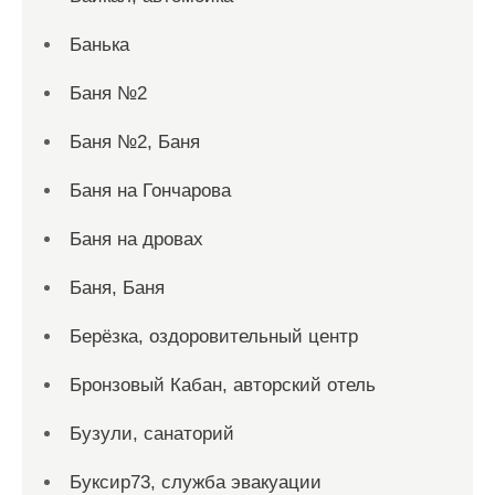
Банька
Баня №2
Баня №2, Баня
Баня на Гончарова
Баня на дровах
Баня, Баня
Берёзка, оздоровительный центр
Бронзовый Кабан, авторский отель
Бузули, санаторий
Буксир73, служба эвакуации