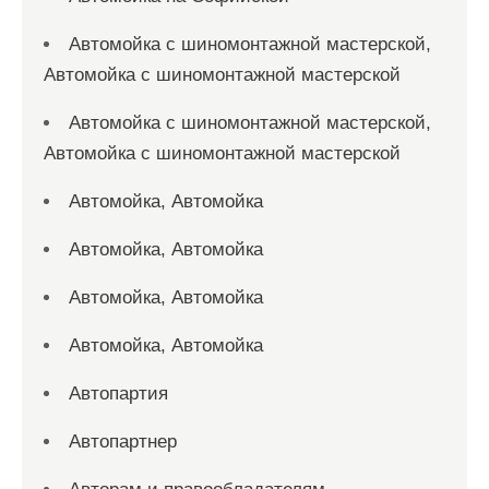
Автомойка с шиномонтажной мастерской,
Автомойка с шиномонтажной мастерской
Автомойка с шиномонтажной мастерской,
Автомойка с шиномонтажной мастерской
Автомойка, Автомойка
Автомойка, Автомойка
Автомойка, Автомойка
Автомойка, Автомойка
Автопартия
Автопартнер