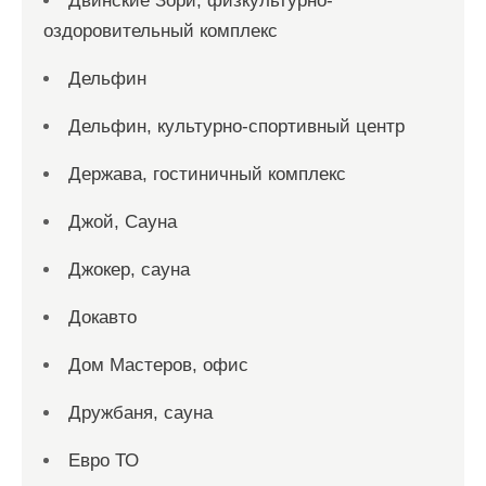
Двинские Зори, физкультурно-
оздоровительный комплекс
Дельфин
Дельфин, культурно-спортивный центр
Держава, гостиничный комплекс
Джой, Сауна
Джокер, сауна
Докавто
Дом Мастеров, офис
Дружбаня, сауна
Евро ТО