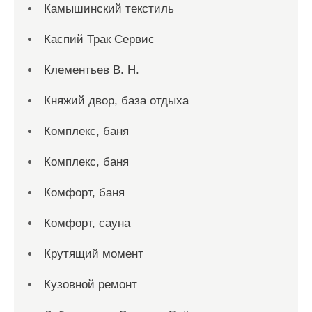
Камышинский текстиль
Каспий Трак Сервис
Клементьев В. Н.
Княжий двор, база отдыха
Комплекс, баня
Комплекс, баня
Комфорт, баня
Комфорт, сауна
Крутящий момент
Кузовной ремонт