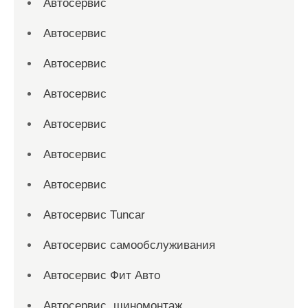
Автосервис
Автосервис
Автосервис
Автосервис
Автосервис
Автосервис
Автосервис
Автосервис Tuncar
Автосервис самообслуживания
Автосервис Фит Авто
Автосервис, шиномонтаж