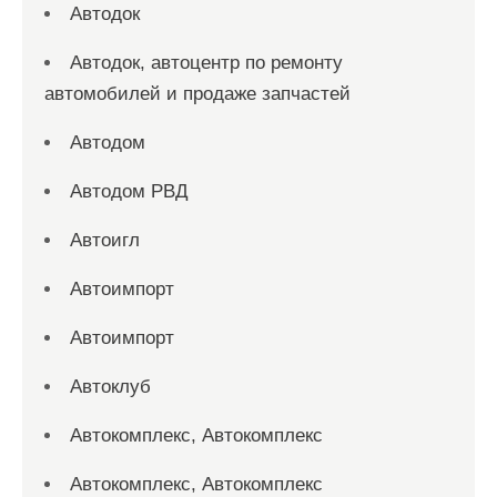
Автодок
Автодок, автоцентр по ремонту
автомобилей и продаже запчастей
Автодом
Автодом РВД
Автоигл
Автоимпорт
Автоимпорт
Автоклуб
Автокомплекс, Автокомплекс
Автокомплекс, Автокомплекс