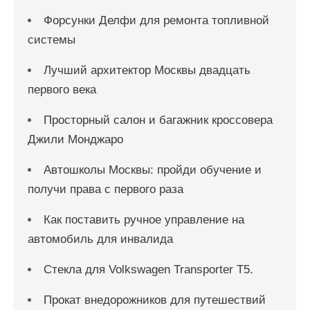
Форсунки Делфи для ремонта топливной
системы
Лучший архитектор Москвы двадцать
первого века
Просторный салон и багажник кроссовера
Джили Монджаро
Автошколы Москвы: пройди обучение и
получи права с первого раза
Как поставить ручное управление на
автомобиль для инвалида
Стекла для Volkswagen Transporter T5.
Прокат внедорожников для путешествий