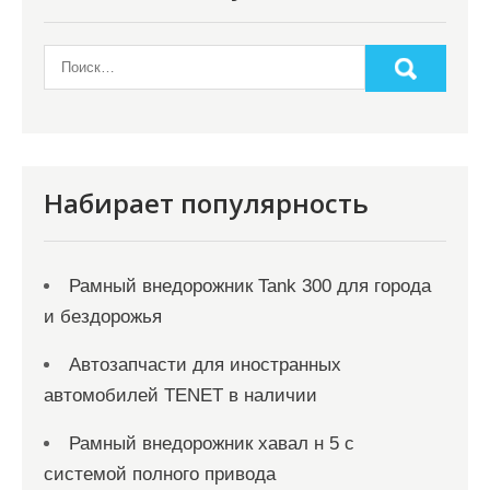
Набирает популярность
Рамный внедорожник Tank 300 для города
и бездорожья
Автозапчасти для иностранных
автомобилей TENET в наличии
Рамный внедорожник хавал н 5 с
системой полного привода