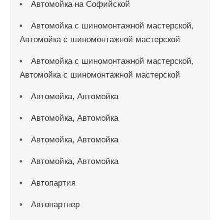
Автомойка на Софийской
Автомойка с шиномонтажной мастерской,
Автомойка с шиномонтажной мастерской
Автомойка с шиномонтажной мастерской,
Автомойка с шиномонтажной мастерской
Автомойка, Автомойка
Автомойка, Автомойка
Автомойка, Автомойка
Автомойка, Автомойка
Автопартия
Автопартнер