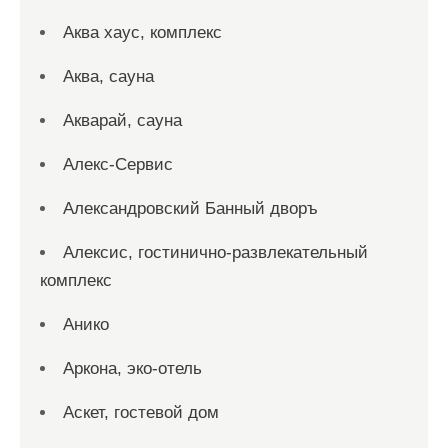
Аква хаус, комплекс
Аква, сауна
Акварай, сауна
Алекс-Сервис
Александровский Банный дворъ
Алексис, гостинично-развлекательный
комплекс
Анико
Аркона, эко-отель
Аскет, гостевой дом