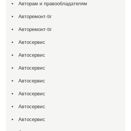
Авторам и правообладателям
Авторемонт-tir
Авторемонт-tir
Автосервис
Автосервис
Автосервис
Автосервис
Автосервис
Автосервис
Автосервис