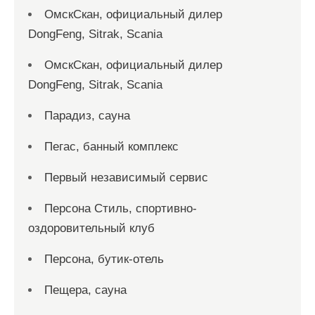
ОмскСкан, официальный дилер
DongFeng, Sitrak, Scania
ОмскСкан, официальный дилер
DongFeng, Sitrak, Scania
Парадиз, сауна
Пегас, банный комплекс
Первый независимый сервис
Персона Стиль, спортивно-
оздоровительный клуб
Персона, бутик-отель
Пещера, сауна