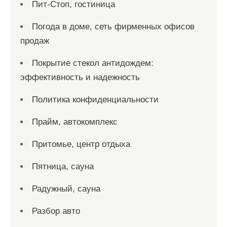
Пит-Стоп, гостиница
Погода в доме, сеть фирменных офисов
продаж
Покрытие стекол антидождем:
эффективность и надежность
Политика конфиденциальности
Прайм, автокомплекс
Притомье, центр отдыха
Пятница, сауна
Радужный, сауна
Разбор авто