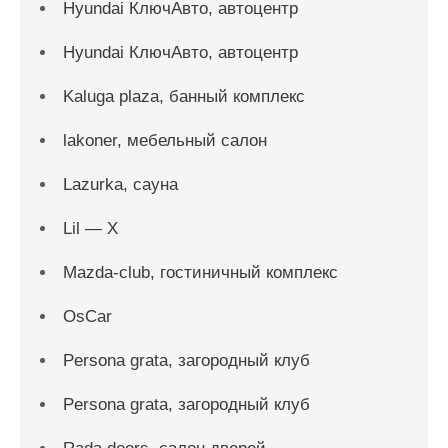
Hyundai КлючАвто, автоцентр
Hyundai КлючАвто, автоцентр
Kaluga plaza, банный комплекс
lakoner, мебельный салон
Lazurka, сауна
Lil — X
Mazda-club, гостиничный комплекс
OsCar
Persona grata, загородный клуб
Persona grata, загородный клуб