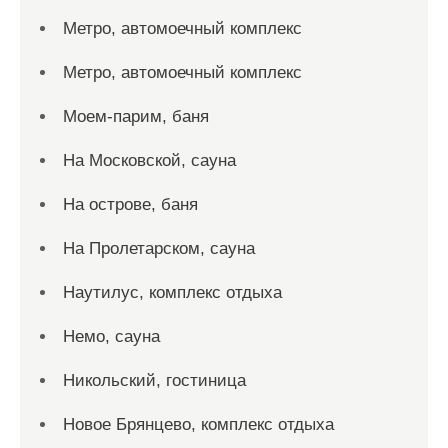
Метро, автомоечный комплекс
Метро, автомоечный комплекс
Моем-парим, баня
На Московской, сауна
На острове, баня
На Пролетарском, сауна
Наутилус, комплекс отдыха
Немо, сауна
Никольский, гостиница
Новое Брянцево, комплекс отдыха