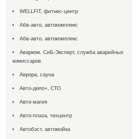
WELLFIT, фитнес-центр
Абв-авто, автокомплекс
Абв-авто, автокомплекс
Аварком. СиБ-Эксперт, служба аварийных
комиссаров
Аврора, сауна
Авто-дело+, СТО
Авто-магия
Авто-плаза, техцентр
Автобэст, автомойка