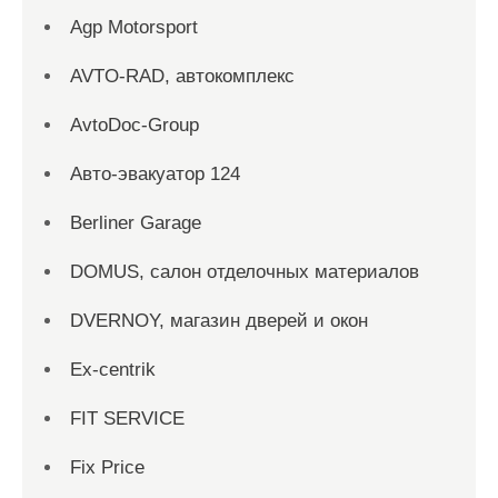
Agp Motorsport
AVTO-RAD, автокомплекс
AvtoDoc-Group
Aвто-эвакуатор 124
Berliner Garage
DOMUS, салон отделочных материалов
DVERNOY, магазин дверей и окон
Ex-centrik
FIT SERVICE
Fix Price