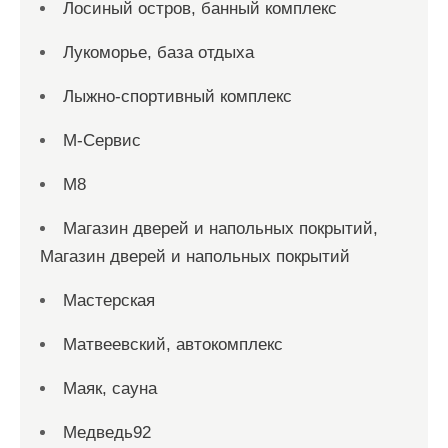
Лосиный остров, банный комплекс
Лукоморье, база отдыха
Лыжно-спортивный комплекс
М-Сервис
М8
Магазин дверей и напольных покрытий,
Магазин дверей и напольных покрытий
Мастерская
Матвеевский, автокомплекс
Маяк, сауна
Медведь92