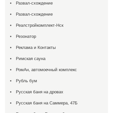
Развал-схождение
Развал-схождение
Реалстройкомплект-Нск
Резонатор
Реклама и Контакты
Римская сауна
РомАн, автомоечный комплекс
Рубль бум
Русская баня на дровах
Русская баня на Саммера, 47Б