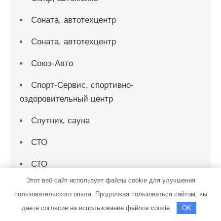
Соната, автотехцентр
Соната, автотехцентр
Союз-Авто
Спорт-Сервис, спортивно-
оздоровительный центр
Спутник, сауна
СТО
СТО
Этот веб-сайт использует файлы cookie для улучшения
СТО 19
пользовательского опыта. Продолжая пользоваться сайтом, вы
СТО на совесть
даете согласие на использование файлов cookie.
OK