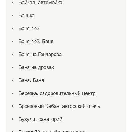
Байкал, автомойка
Банька
Баня №2
Баня №2, Баня
Баня на Гончарова
Баня на дровах
Баня, Баня
Берёзка, оздоровительный центр
Бронзовый Кабан, авторский отель
Бузули, санаторий