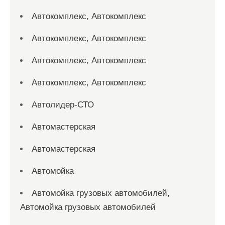
Автокомплекс, Автокомплекс
Автокомплекс, Автокомплекс
Автокомплекс, Автокомплекс
Автокомплекс, Автокомплекс
Автолидер-СТО
Автомастерская
Автомастерская
Автомойка
Автомойка грузовых автомобилей,
Автомойка грузовых автомобилей