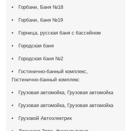
Горбани, Баня №18
Горбани, баня №19
Горница, русская баня с бассейном
Городская баня
Городская баня №2
Гостинично-банный комплекс,
Гостинично-банный комплекс
Грузовая автомойка, Грузовая автомойка
Грузовая автомойка, Грузовая автомойка
Грузовой Автоэлектрик