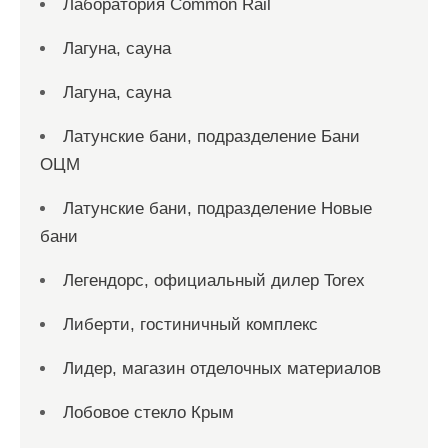
Лаборатория Common Rail
Лагуна, сауна
Лагуна, сауна
Латунские бани, подразделение Бани
ОЦМ
Латунские бани, подразделение Новые
бани
Легендорс, официальный дилер Torex
Либерти, гостиничный комплекс
Лидер, магазин отделочных материалов
Лобовое стекло Крым