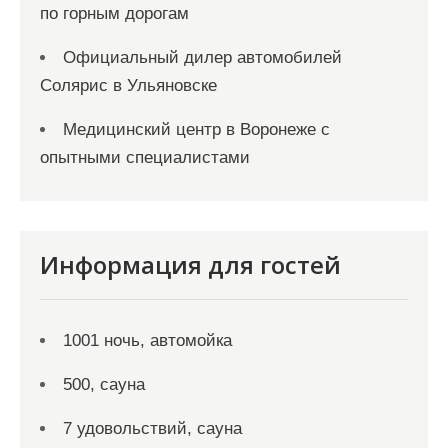
по горным дорогам
Официальный дилер автомобилей
Солярис в Ульяновске
Медицинский центр в Воронеже с
опытными специалистами
Информация для гостей
1001 ночь, автомойка
500, сауна
7 удовольствий, сауна