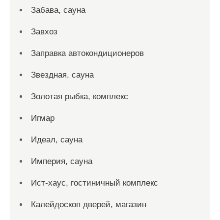
Забава, сауна
Завхоз
Заправка автокондиционеров
Звездная, сауна
Золотая рыбка, комплекс
Игмар
Идеал, сауна
Империя, сауна
Ист-хаус, гостиничный комплекс
Калейдоскоп дверей, магазин