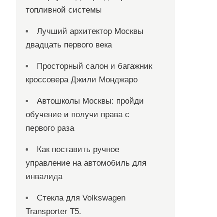
топливной системы
Лучший архитектор Москвы
двадцать первого века
Просторный салон и багажник
кроссовера Джили Монджаро
Автошколы Москвы: пройди
обучение и получи права с
первого раза
Как поставить ручное
управление на автомобиль для
инвалида
Стекла для Volkswagen
Transporter T5.