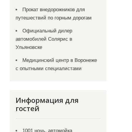
Прокат внедорожников для
путешествий по горным дорогам
Официальный дилер
автомобилей Солярис в
Ульяновске
Медицинский центр в Воронеже
с опытными специалистами
Информация для
гостей
1001 ночь, автомойка