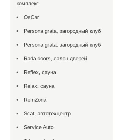
комплекс
OsCar
Persona grata, загородный клуб
Persona grata, загородный клуб
Rada doors, салон дверей
Reflex, сауна
Relax, сауна
RemZona
Scat, автотехцентр
Service Auto