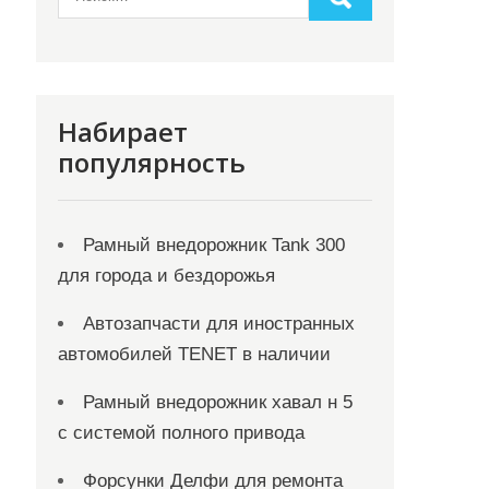
Набирает
популярность
Рамный внедорожник Tank 300
для города и бездорожья
Автозапчасти для иностранных
автомобилей TENET в наличии
Рамный внедорожник хавал н 5
с системой полного привода
Форсунки Делфи для ремонта