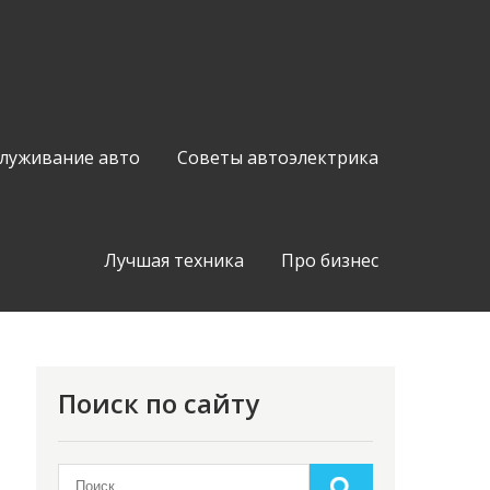
служивание авто
Советы автоэлектрика
Лучшая техника
Про бизнес
Поиск по сайту