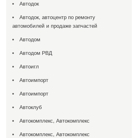
Автодок
Автодок, автоцентр по ремонту
автомобилей и продаже запчастей
Автодом
Автодом РВД
Автоигл
Автоимпорт
Автоимпорт
Автоклуб
Автокомплекс, Автокомплекс
Автокомплекс, Автокомплекс