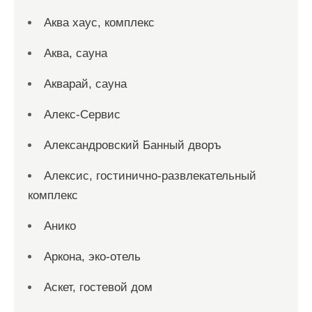
Аква хаус, комплекс
Аква, сауна
Акварай, сауна
Алекс-Сервис
Александровский Банный дворъ
Алексис, гостинично-развлекательный
комплекс
Анико
Аркона, эко-отель
Аскет, гостевой дом