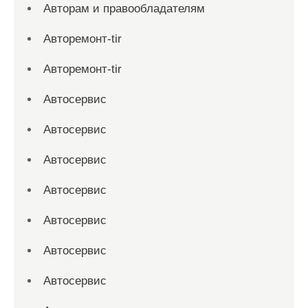
Авторам и правообладателям
Авторемонт-tir
Авторемонт-tir
Автосервис
Автосервис
Автосервис
Автосервис
Автосервис
Автосервис
Автосервис