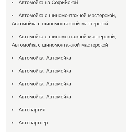
Автомойка на Софийской
Автомойка с шиномонтажной мастерской,
Автомойка с шиномонтажной мастерской
Автомойка с шиномонтажной мастерской,
Автомойка с шиномонтажной мастерской
Автомойка, Автомойка
Автомойка, Автомойка
Автомойка, Автомойка
Автомойка, Автомойка
Автопартия
Автопартнер