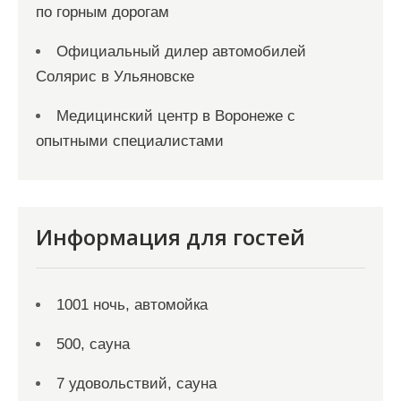
по горным дорогам
Официальный дилер автомобилей
Солярис в Ульяновске
Медицинский центр в Воронеже с
опытными специалистами
Информация для гостей
1001 ночь, автомойка
500, сауна
7 удовольствий, сауна