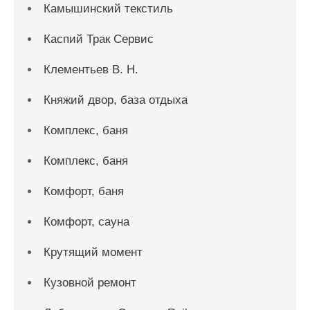
Камышинский текстиль
Каспий Трак Сервис
Клементьев В. Н.
Княжий двор, база отдыха
Комплекс, баня
Комплекс, баня
Комфорт, баня
Комфорт, сауна
Крутящий момент
Кузовной ремонт