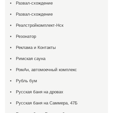
Развал-схождение
Развал-схождение
Реалстройкомплект-Нск
Резонатор
Реклама и Контакты
Римская сауна
РомАн, автомоечный комплекс
Рубль бум
Русская баня на дровах
Русская баня на Саммера, 47Б