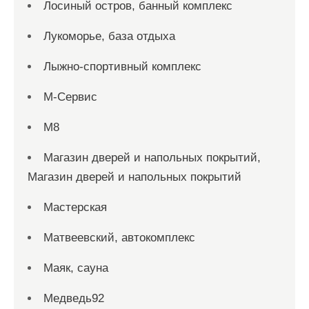
Лосиный остров, банный комплекс
Лукоморье, база отдыха
Лыжно-спортивный комплекс
М-Сервис
М8
Магазин дверей и напольных покрытий,
Магазин дверей и напольных покрытий
Мастерская
Матвеевский, автокомплекс
Маяк, сауна
Медведь92