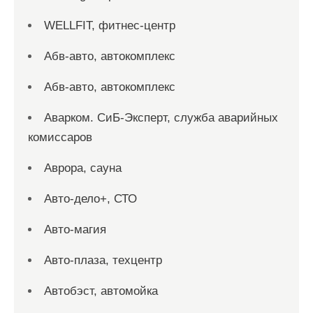
WELLFIT, фитнес-центр
Абв-авто, автокомплекс
Абв-авто, автокомплекс
Аварком. СиБ-Эксперт, служба аварийных
комиссаров
Аврора, сауна
Авто-дело+, СТО
Авто-магия
Авто-плаза, техцентр
Автобэст, автомойка