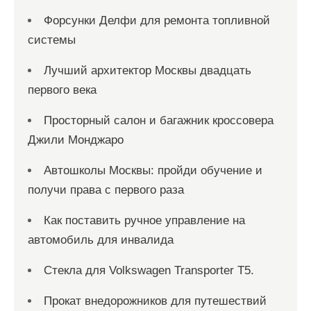
Форсунки Делфи для ремонта топливной
системы
Лучший архитектор Москвы двадцать
первого века
Просторный салон и багажник кроссовера
Джили Монджаро
Автошколы Москвы: пройди обучение и
получи права с первого раза
Как поставить ручное управление на
автомобиль для инвалида
Стекла для Volkswagen Transporter T5.
Прокат внедорожников для путешествий