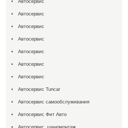
Автосервис
Автосервис
Автосервис
Автосервис
Автосервис
Автосервис
Автосервис
Автосервис Tuncar
Автосервис самообслуживания
Автосервис Фит Авто
Автосервис, шиномонтаж