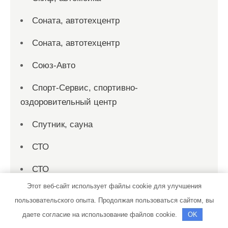
Соната, автотехцентр
Соната, автотехцентр
Союз-Авто
Спорт-Сервис, спортивно-
оздоровительный центр
Спутник, сауна
СТО
СТО
Этот веб-сайт использует файлы cookie для улучшения
СТО 19
пользовательского опыта. Продолжая пользоваться сайтом, вы
СТО на совесть
даете согласие на использование файлов cookie.
OK