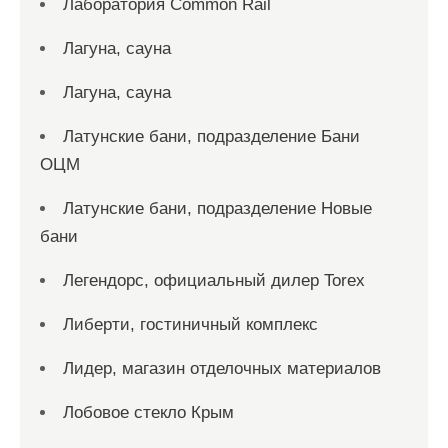
Лаборатория Common Rail
Лагуна, сауна
Лагуна, сауна
Латунские бани, подразделение Бани
ОЦМ
Латунские бани, подразделение Новые
бани
Легендорс, официальный дилер Torex
Либерти, гостиничный комплекс
Лидер, магазин отделочных материалов
Лобовое стекло Крым