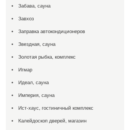
Забава, сауна
Завхоз
Заправка автокондиционеров
Звездная, сауна
Золотая рыбка, комплекс
Игмар
Идеал, сауна
Империя, сауна
Ист-хаус, гостиничный комплекс
Калейдоскоп дверей, магазин