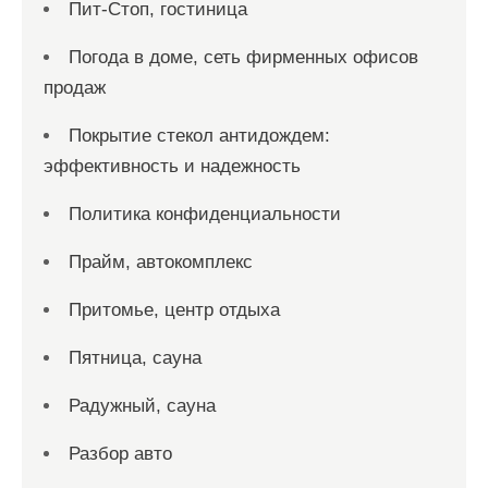
Пит-Стоп, гостиница
Погода в доме, сеть фирменных офисов
продаж
Покрытие стекол антидождем:
эффективность и надежность
Политика конфиденциальности
Прайм, автокомплекс
Притомье, центр отдыха
Пятница, сауна
Радужный, сауна
Разбор авто