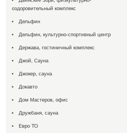
Двинские Зори, физкультурно-
оздоровительный комплекс
Дельфин
Дельфин, культурно-спортивный центр
Держава, гостиничный комплекс
Джой, Сауна
Джокер, сауна
Докавто
Дом Мастеров, офис
Дружбаня, сауна
Евро ТО