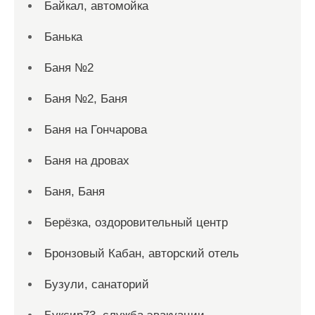
Байкал, автомойка
Банька
Баня №2
Баня №2, Баня
Баня на Гончарова
Баня на дровах
Баня, Баня
Берёзка, оздоровительный центр
Бронзовый Кабан, авторский отель
Бузули, санаторий