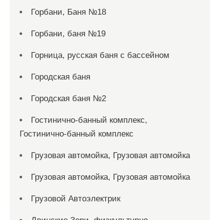
Горбани, Баня №18
Горбани, баня №19
Горница, русская баня с бассейном
Городская баня
Городская баня №2
Гостинично-банный комплекс,
Гостинично-банный комплекс
Грузовая автомойка, Грузовая автомойка
Грузовая автомойка, Грузовая автомойка
Грузовой Автоэлектрик