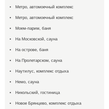
Метро, автомоечный комплекс
Метро, автомоечный комплекс
Моем-парим, баня
На Московской, сауна
На острове, баня
На Пролетарском, сауна
Наутилус, комплекс отдыха
Немо, сауна
Никольский, гостиница
Новое Брянцево, комплекс отдыха