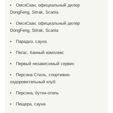
ОмскСкан, официальный дилер
DongFeng, Sitrak, Scania
ОмскСкан, официальный дилер
DongFeng, Sitrak, Scania
Парадиз, сауна
Пегас, банный комплекс
Первый независимый сервис
Персона Стиль, спортивно-
оздоровительный клуб
Персона, бутик-отель
Пещера, сауна