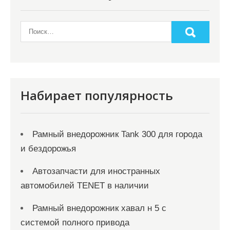
Набирает популярность
Рамный внедорожник Tank 300 для города
и бездорожья
Автозапчасти для иностранных
автомобилей TENET в наличии
Рамный внедорожник хавал н 5 с
системой полного привода