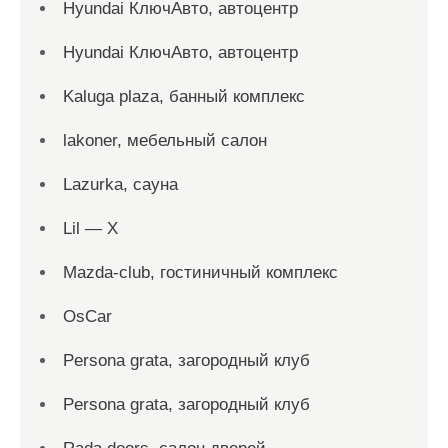
Hyundai КлючАвто, автоцентр
Hyundai КлючАвто, автоцентр
Kaluga plaza, банный комплекс
lakoner, мебельный салон
Lazurka, сауна
Lil — X
Mazda-club, гостиничный комплекс
OsCar
Persona grata, загородный клуб
Persona grata, загородный клуб