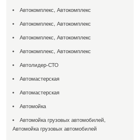
Автокомплекс, Автокомплекс
Автокомплекс, Автокомплекс
Автокомплекс, Автокомплекс
Автокомплекс, Автокомплекс
Автолидер-СТО
Автомастерская
Автомастерская
Автомойка
Автомойка грузовых автомобилей,
Автомойка грузовых автомобилей