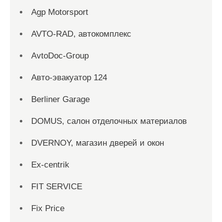
Agp Motorsport
AVTO-RAD, автокомплекс
AvtoDoc-Group
Aвто-эвакуатор 124
Berliner Garage
DOMUS, салон отделочных материалов
DVERNOY, магазин дверей и окон
Ex-centrik
FIT SERVICE
Fix Price