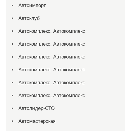
Автоимпорт
Автоклуб
Автокомплекс, Автокомплекс
Автокомплекс, Автокомплекс
Автокомплекс, Автокомплекс
Автокомплекс, Автокомплекс
Автокомплекс, Автокомплекс
Автокомплекс, Автокомплекс
Автолидер-СТО
Автомастерская