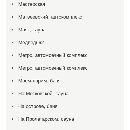
Мастерская
Матвеевский, автокомплекс
Маяк, сауна
Медведь92
Метро, автомоечный комплекс
Метро, автомоечный комплекс
Моем-парим, баня
На Московской, сауна
На острове, баня
На Пролетарском, сауна