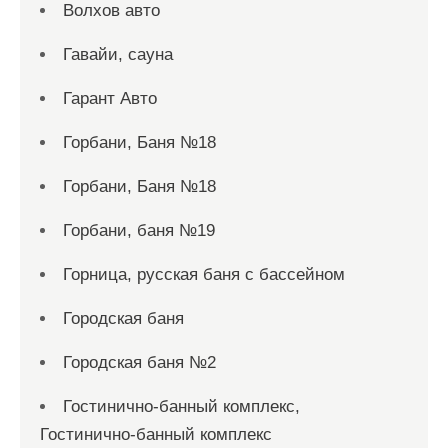
Волхов авто
Гавайи, сауна
Гарант Авто
Горбани, Баня №18
Горбани, Баня №18
Горбани, баня №19
Горница, русская баня с бассейном
Городская баня
Городская баня №2
Гостинично-банный комплекс,
Гостинично-банный комплекс