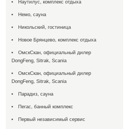
Наутилус, комплекс отдыха
Немо, сауна
Никольский, гостиница
Новое Брянцево, комплекс отдыха
ОмскСкан, официальный дилер
DongFeng, Sitrak, Scania
ОмскСкан, официальный дилер
DongFeng, Sitrak, Scania
Парадиз, сауна
Пегас, банный комплекс
Первый независимый сервис