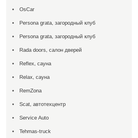
OsCar
Persona grata, загородный клуб
Persona grata, загородный клуб
Rada doors, салон дверей
Reflex, сауна
Relax, сауна
RemZona
Scat, автотехцентр
Service Auto
Tehmas-truck