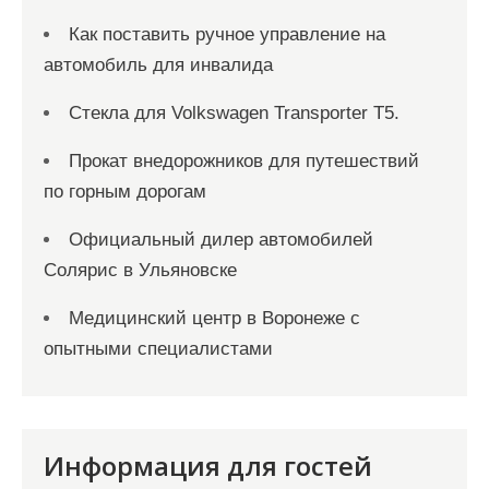
Как поставить ручное управление на
автомобиль для инвалида
Стекла для Volkswagen Transporter T5.
Прокат внедорожников для путешествий
по горным дорогам
Официальный дилер автомобилей
Солярис в Ульяновске
Медицинский центр в Воронеже с
опытными специалистами
Информация для гостей