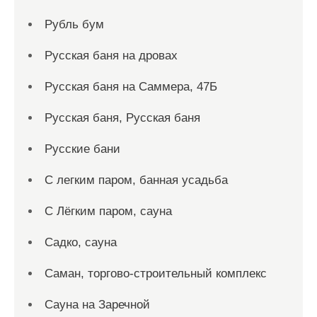
Рубль бум
Русская баня на дровах
Русская баня на Саммера, 47Б
Русская баня, Русская баня
Русские бани
С легким паром, банная усадьба
С Лёгким паром, сауна
Садко, сауна
Саман, торгово-строительный комплекс
Сауна на Заречной