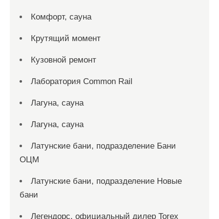
Комфорт, сауна
Крутящий момент
Кузовной ремонт
Лаборатория Common Rail
Лагуна, сауна
Лагуна, сауна
Латунские бани, подразделение Бани
ОЦМ
Латунские бани, подразделение Новые
бани
Легендорс, официальный дилер Torex