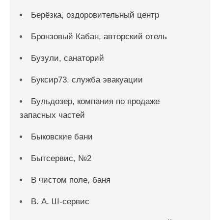
Берёзка, оздоровительный центр
Бронзовый Кабан, авторский отель
Бузули, санаторий
Буксир73, служба эвакуации
Бульдозер, компания по продаже
запасных частей
Быковские бани
Бытсервис, №2
В чистом поле, баня
В. А. Ш-сервис