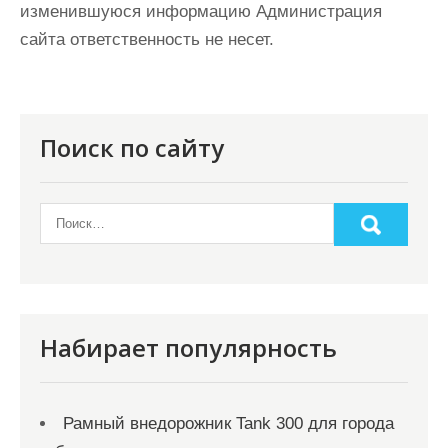
изменившуюся информацию Администрация
сайта ответственность не несет.
Поиск по сайту
Набирает популярность
Рамный внедорожник Tank 300 для города