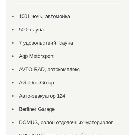
1001 ночь, автомойка
500, сауна
7 удовольствий, сауна
Agp Motorsport
AVTO-RAD, автокомплекс
AvtoDoc-Group
Aвто-эвакуатор 124
Berliner Garage
DOMUS, салон отделочных материалов