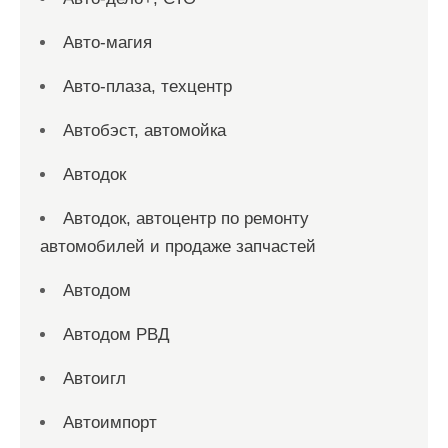
Авто-магия
Авто-плаза, техцентр
Автобэст, автомойка
Автодок
Автодок, автоцентр по ремонту
автомобилей и продаже запчастей
Автодом
Автодом РВД
Автоигл
Автоимпорт