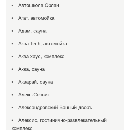
Автошкола Орлан
Агат, автомойка
Адам, сауна
Аква Tech, автомойка
Аква хаус, комплекс
Аква, сауна
Акварай, сауна
Алекс-Сервис
Александровский Банный дворъ
Алексис, гостинично-развлекательный
комплекс