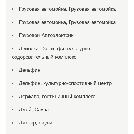
Грузовая автомойка, Грузовая автомойка
Грузовая автомойка, Грузовая автомойка
Грузовой Автоэлектрик
Двинские Зори, физкультурно-
оздоровительный комплекс
Дельфин
Дельфин, культурно-спортивный центр
Держава, гостиничный комплекс
Джой, Сауна
Джокер, сауна