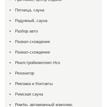
Пятница, сауна
Радужный, сауна
Разбор авто
Развал-схождение
Развал-схождение
Реалстройкомплект-Нск
Резонатор
Реклама и Контакты
Римская сауна
РомАн, автомоечный комплекс