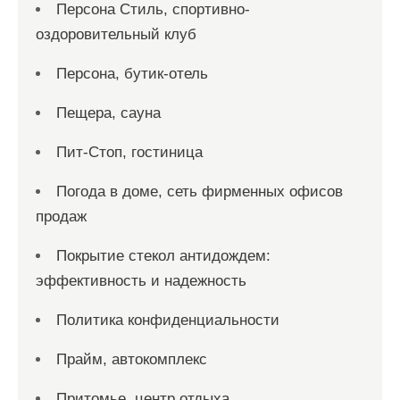
Персона Стиль, спортивно-
оздоровительный клуб
Персона, бутик-отель
Пещера, сауна
Пит-Стоп, гостиница
Погода в доме, сеть фирменных офисов
продаж
Покрытие стекол антидождем:
эффективность и надежность
Политика конфиденциальности
Прайм, автокомплекс
Притомье, центр отдыха