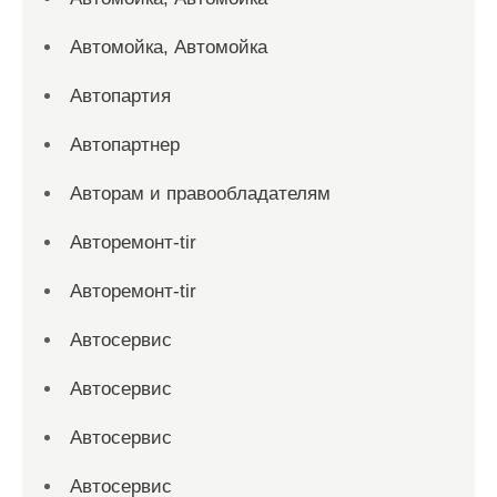
Автомойка, Автомойка
Автопартия
Автопартнер
Авторам и правообладателям
Авторемонт-tir
Авторемонт-tir
Автосервис
Автосервис
Автосервис
Автосервис