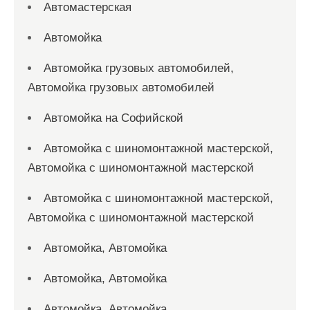
Автомастерская
Автомойка
Автомойка грузовых автомобилей,
Автомойка грузовых автомобилей
Автомойка на Софийской
Автомойка с шиномонтажной мастерской,
Автомойка с шиномонтажной мастерской
Автомойка с шиномонтажной мастерской,
Автомойка с шиномонтажной мастерской
Автомойка, Автомойка
Автомойка, Автомойка
Автомойка, Автомойка