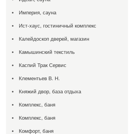
Империя, сауна
Ист-хаус, гостиничный комплекс
Калейдоскоп дверей, магазин
Камышинский текстиль
Каспий Трак Сервис
Клементьев В. Н.
Княжий двор, база отдыха
Комплекс, баня
Комплекс, баня
Комфорт, баня