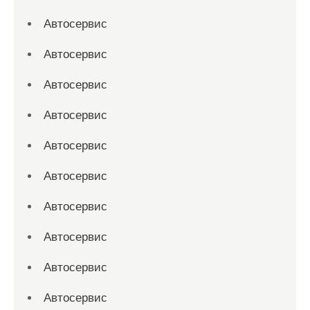
Автосервис
Автосервис
Автосервис
Автосервис
Автосервис
Автосервис
Автосервис
Автосервис
Автосервис
Автосервис