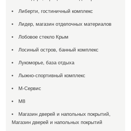
Либерти, гостиничный комплекс
Лидер, магазин отделочных материалов
Лобовое стекло Крым
Лосиный остров, банный комплекс
Лукоморье, база отдыха
Лыжно-спортивный комплекс
М-Сервис
М8
Магазин дверей и напольных покрытий,
Магазин дверей и напольных покрытий