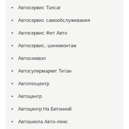
Автосервис Tuncar
Автосервис самообслуживания
Автосервис Фит Авто
Автосервис, шиномонтаж
Автосимвол
Автосупермаркет Титан
Автотехцентр
Автоцентр
Автоцентр На Бетонной
Автошкола Авто-люкс