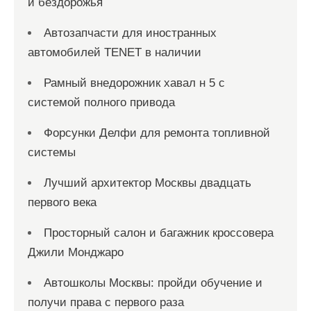
и бездорожья
Автозапчасти для иностранных
автомобилей TENET в наличии
Рамный внедорожник хавал н 5 с
системой полного привода
Форсунки Делфи для ремонта топливной
системы
Лучший архитектор Москвы двадцать
первого века
Просторный салон и багажник кроссовера
Джили Монджаро
Автошколы Москвы: пройди обучение и
получи права с первого раза