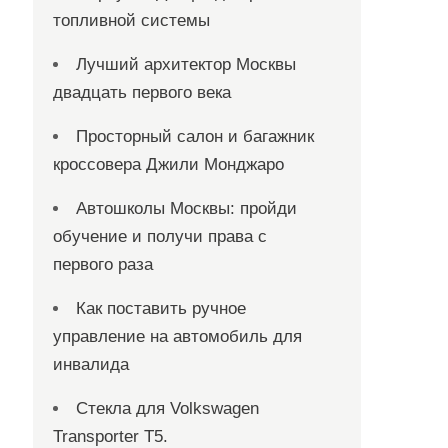
топливной системы
Лучший архитектор Москвы
двадцать первого века
Просторный салон и багажник
кроссовера Джили Монджаро
Автошколы Москвы: пройди
обучение и получи права с
первого раза
Как поставить ручное
управление на автомобиль для
инвалида
Стекла для Volkswagen
Transporter T5.