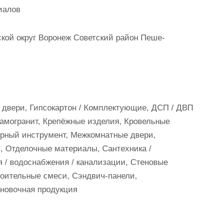
иалов
кой округ Воронеж Советский район Пеше-
двери, Гипсокартон / Комплектующие, ДСП / ДВП
рамогранит, Крепёжные изделия, Кровельные
рный инструмент, Межкомнатные двери,
, Отделочные материалы, Сантехника /
 / водоснабжения / канализации, Стеновые
роительные смеси, Сэндвич-панели,
новочная продукция