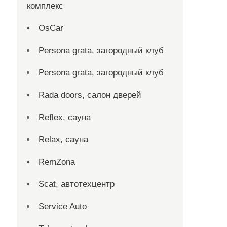
комплекс
OsCar
Persona grata, загородный клуб
Persona grata, загородный клуб
Rada doors, салон дверей
Reflex, сауна
Relax, сауна
RemZona
Scat, автотехцентр
Service Auto