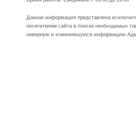
Данная информация представлена исключит
посетителям сайта в поиске необходимых тов
неверную и изменившуюся информацию Админ