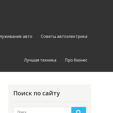
служивание авто
Советы автоэлектрика
Лучшая техника
Про бизнес
Поиск по сайту