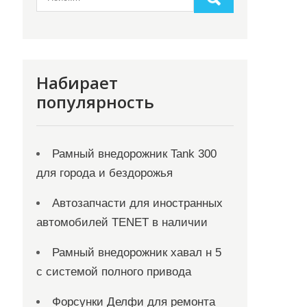
Набирает
популярность
Рамный внедорожник Tank 300
для города и бездорожья
Автозапчасти для иностранных
автомобилей TENET в наличии
Рамный внедорожник хавал н 5
с системой полного привода
Форсунки Делфи для ремонта