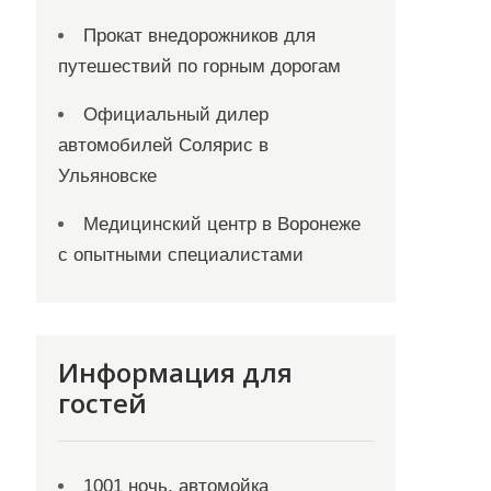
Прокат внедорожников для
путешествий по горным дорогам
Официальный дилер
автомобилей Солярис в
Ульяновске
Медицинский центр в Воронеже
с опытными специалистами
Информация для
гостей
1001 ночь, автомойка