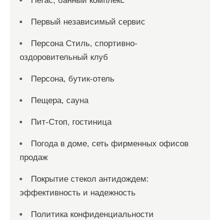
Пегас, банный комплекс
Первый независимый сервис
Персона Стиль, спортивно-
оздоровительный клуб
Персона, бутик-отель
Пещера, сауна
Пит-Стоп, гостиница
Погода в доме, сеть фирменных офисов
продаж
Покрытие стекол антидождем:
эффективность и надежность
Политика конфиденциальности