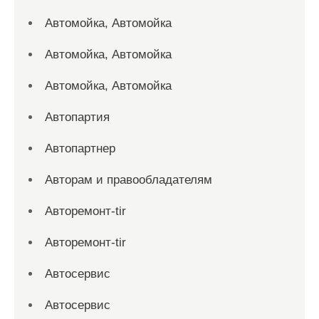
Автомойка, Автомойка
Автомойка, Автомойка
Автомойка, Автомойка
Автопартия
Автопартнер
Авторам и правообладателям
Авторемонт-tir
Авторемонт-tir
Автосервис
Автосервис