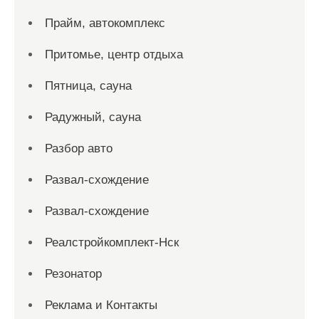
Прайм, автокомплекс
Притомье, центр отдыха
Пятница, сауна
Радужный, сауна
Разбор авто
Развал-схождение
Развал-схождение
Реалстройкомплект-Нск
Резонатор
Реклама и Контакты