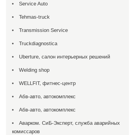
Service Auto
Tehmas-truck
Transmission Service
Truckdiagnostica
Uberture, салон интерьерных решений
Welding shop
WELLFIT, фитнес-центр
Абв-авто, автокомплекс
Абв-авто, автокомплекс
Аварком. СиБ-Эксперт, служба аварийных
комиссаров