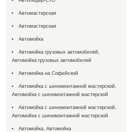
Автолидер-СТО
Автомастерская
Автомастерская
Автомойка
Автомойка грузовых автомобилей,
Автомойка грузовых автомобилей
Автомойка на Софийской
Автомойка с шиномонтажной мастерской,
Автомойка с шиномонтажной мастерской
Автомойка с шиномонтажной мастерской,
Автомойка с шиномонтажной мастерской
Автомойка, Автомойка