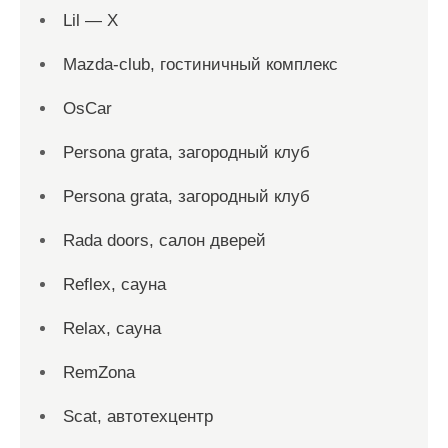
Lil — X
Mazda-club, гостиничный комплекс
OsCar
Persona grata, загородный клуб
Persona grata, загородный клуб
Rada doors, салон дверей
Reflex, сауна
Relax, сауна
RemZona
Scat, автотехцентр