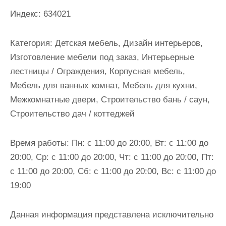
и
Индекс:
634021
м
о
Категория:
Детская мебель, Дизайн интерьеров,
м
Изготовление мебели под заказ, Интерьерные
у
лестницы / Ограждения, Корпусная мебель,
Мебель для ванных комнат, Мебель для кухни,
Межкомнатные двери, Строительство бань / саун,
Строительство дач / коттеджей
Время работы:
Пн: с 11:00 до 20:00, Вт: с 11:00 до
20:00, Ср: с 11:00 до 20:00, Чт: с 11:00 до 20:00, Пт:
с 11:00 до 20:00, Сб: с 11:00 до 20:00, Вс: с 11:00 до
19:00
Данная информация представлена исключительно