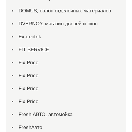
DOMUS, салон отделочных материалов
DVERNOY, магазин дверей и окон
Ex-centrik
FIT SERVICE
Fix Price
Fix Price
Fix Price
Fix Price
Fresh АВТО, автомойка
FreshАвто