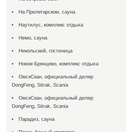
На Пролетарском, сауна
Наутилус, комплекс отдыха
Немо, сауна
Никольский, гостиница
Новое Брянцево, комплекс отдыха
ОмскСкан, официальный дилер
DongFeng, Sitrak, Scania
ОмскСкан, официальный дилер
DongFeng, Sitrak, Scania
Парадиз, сауна