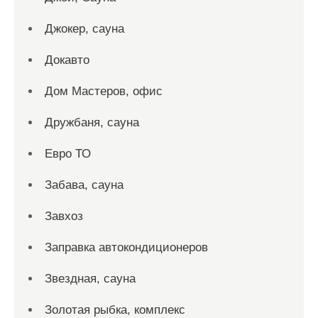
Джокер, сауна
Докавто
Дом Мастеров, офис
Дружбаня, сауна
Евро ТО
Забава, сауна
Завхоз
Заправка автокондиционеров
Звездная, сауна
Золотая рыбка, комплекс