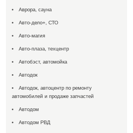
Аврора, сауна
Авто-дело+, СТО
Авто-магия
Авто-плаза, техцентр
Автобэст, автомойка
Автодок
Автодок, автоцентр по ремонту
автомобилей и продаже запчастей
Автодом
Автодом РВД