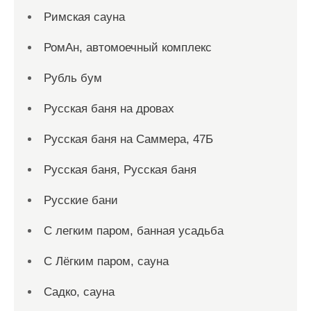
Римская сауна
РомАн, автомоечный комплекс
Рубль бум
Русская баня на дровах
Русская баня на Саммера, 47Б
Русская баня, Русская баня
Русские бани
С легким паром, банная усадьба
С Лёгким паром, сауна
Садко, сауна