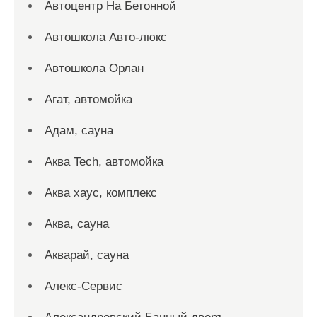
Автоцентр На Бетонной
Автошкола Авто-люкс
Автошкола Орлан
Агат, автомойка
Адам, сауна
Аква Tech, автомойка
Аква хаус, комплекс
Аква, сауна
Акварай, сауна
Алекс-Сервис