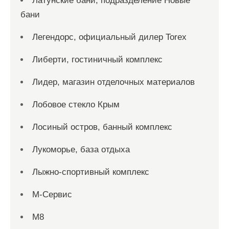
Латунские бани, подразделение Новые
бани
Легендорс, официальный дилер Torex
Либерти, гостиничный комплекс
Лидер, магазин отделочных материалов
Лобовое стекло Крым
Лосиный остров, банный комплекс
Лукоморье, база отдыха
Лыжно-спортивный комплекс
М-Сервис
М8