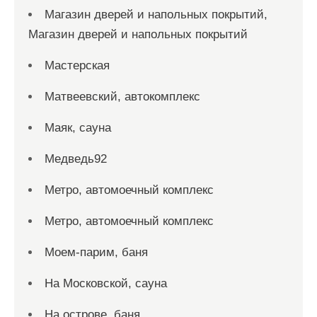
Магазин дверей и напольных покрытий,
Магазин дверей и напольных покрытий
Мастерская
Матвеевский, автокомплекс
Маяк, сауна
Медведь92
Метро, автомоечный комплекс
Метро, автомоечный комплекс
Моем-парим, баня
На Московской, сауна
На острове, баня