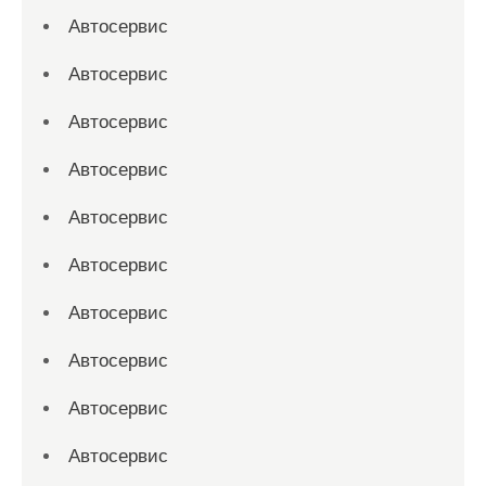
Автосервис
Автосервис
Автосервис
Автосервис
Автосервис
Автосервис
Автосервис
Автосервис
Автосервис
Автосервис