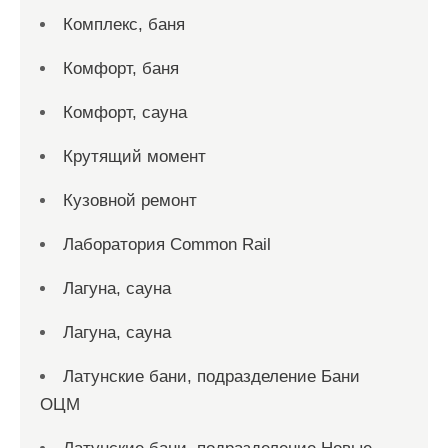
Комплекс, баня
Комфорт, баня
Комфорт, сауна
Крутящий момент
Кузовной ремонт
Лаборатория Common Rail
Лагуна, сауна
Лагуна, сауна
Латунские бани, подразделение Бани
ОЦМ