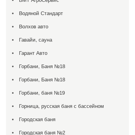
ВМТ АгроСервис
Водяной Стандарт
Волхов авто
Гавайи, сауна
Гарант Авто
Горбани, Баня №18
Горбани, Баня №18
Горбани, баня №19
Горница, русская баня с бассейном
Городская баня
Городская баня №2