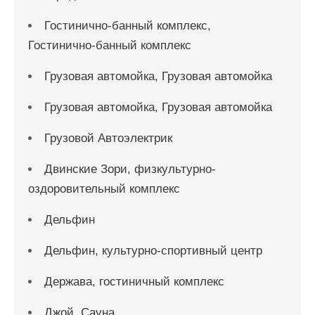
Гостинично-банный комплекс,
Гостинично-банный комплекс
Грузовая автомойка, Грузовая автомойка
Грузовая автомойка, Грузовая автомойка
Грузовой Автоэлектрик
Двинские Зори, физкультурно-
оздоровительный комплекс
Дельфин
Дельфин, культурно-спортивный центр
Держава, гостиничный комплекс
Джой, Сауна