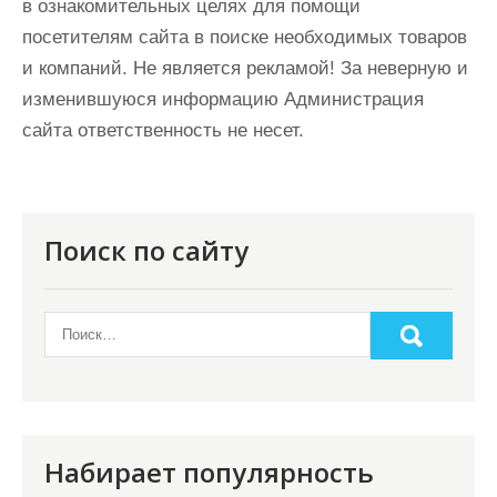
в ознакомительных целях для помощи
посетителям сайта в поиске необходимых товаров
и компаний. Не является рекламой! За неверную и
изменившуюся информацию Администрация
сайта ответственность не несет.
Поиск по сайту
Набирает популярность