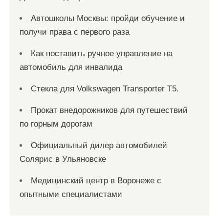
Автошколы Москвы: пройди обучение и
получи права с первого раза
Как поставить ручное управление на
автомобиль для инвалида
Стекла для Volkswagen Transporter T5.
Прокат внедорожников для путешествий
по горным дорогам
Официальный дилер автомобилей
Солярис в Ульяновске
Медицинский центр в Воронеже с
опытными специалистами