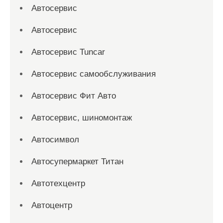
Автосервис
Автосервис
Автосервис Tuncar
Автосервис самообслуживания
Автосервис Фит Авто
Автосервис, шиномонтаж
Автосимвол
Автосупермаркет Титан
Автотехцентр
Автоцентр