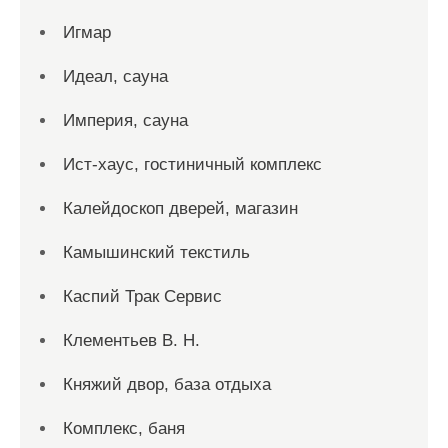
Игмар
Идеал, сауна
Империя, сауна
Ист-хаус, гостиничный комплекс
Калейдоскоп дверей, магазин
Камышинский текстиль
Каспий Трак Сервис
Клементьев В. Н.
Княжий двор, база отдыха
Комплекс, баня