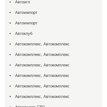
Автоигл
Автоимпорт
Автоимпорт
Автоклуб
Автокомплекс, Автокомплекс
Автокомплекс, Автокомплекс
Автокомплекс, Автокомплекс
Автокомплекс, Автокомплекс
Автокомплекс, Автокомплекс
Автокомплекс, Автокомплекс