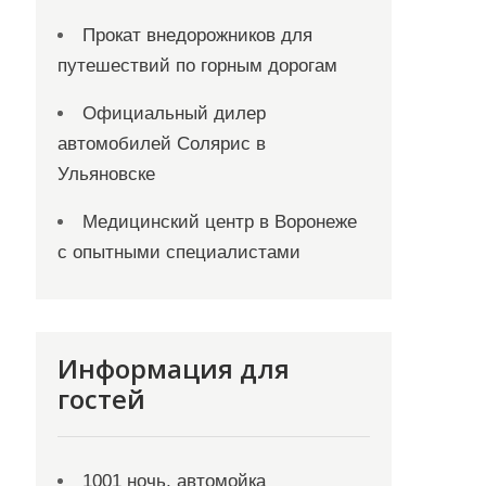
Прокат внедорожников для
путешествий по горным дорогам
Официальный дилер
автомобилей Солярис в
Ульяновске
Медицинский центр в Воронеже
с опытными специалистами
Информация для
гостей
1001 ночь, автомойка