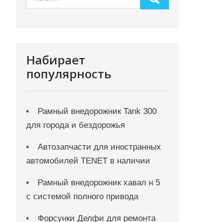
Набирает
популярность
Рамный внедорожник Tank 300
для города и бездорожья
Автозапчасти для иностранных
автомобилей TENET в наличии
Рамный внедорожник хавал н 5
с системой полного привода
Форсунки Делфи для ремонта