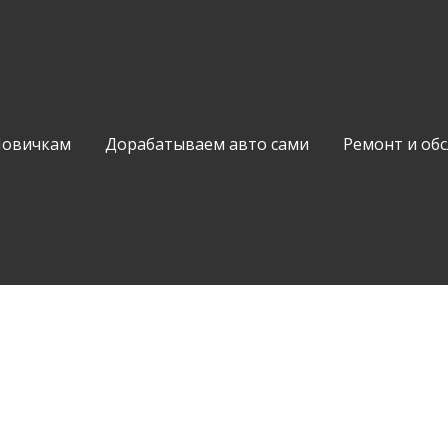
Новичкам
Дорабатываем авто сами
Ремонт и об