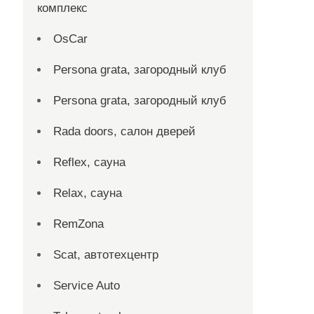
комплекс
OsCar
Persona grata, загородный клуб
Persona grata, загородный клуб
Rada doors, салон дверей
Reflex, сауна
Relax, сауна
RemZona
Scat, автотехцентр
Service Auto