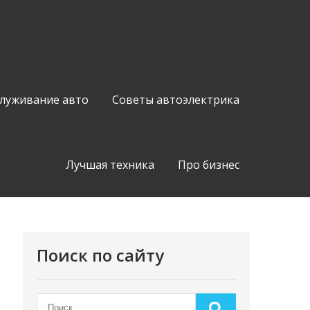
служивание авто
Советы автоэлектрика
Лучшая техника
Про бизнес
Поиск по сайту