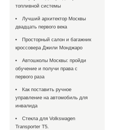
топливной системы
Лучший архитектор Москвы
двадцать первого века
Просторный салон и багажник
кроссовера Джили Монджаро
Автошколы Москвы: пройди
обучение и получи права с
первого раза
Как поставить ручное
управление на автомобиль для
инвалида
Стекла для Volkswagen
Transporter T5.