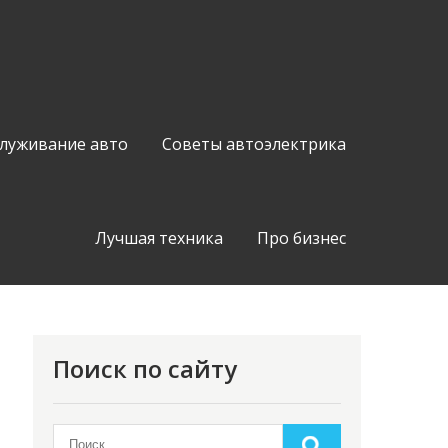
служивание авто
Советы автоэлектрика
Лучшая техника
Про бизнес
Поиск по сайту