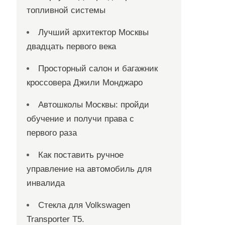
топливной системы
Лучший архитектор Москвы
двадцать первого века
Просторный салон и багажник
кроссовера Джили Монджаро
Автошколы Москвы: пройди
обучение и получи права с
первого раза
Как поставить ручное
управление на автомобиль для
инвалида
Стекла для Volkswagen
Transporter T5.