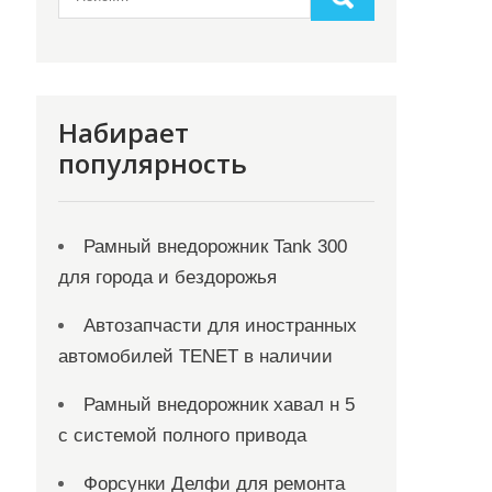
Набирает
популярность
Рамный внедорожник Tank 300
для города и бездорожья
Автозапчасти для иностранных
автомобилей TENET в наличии
Рамный внедорожник хавал н 5
с системой полного привода
Форсунки Делфи для ремонта