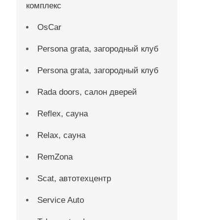
комплекс
OsCar
Persona grata, загородный клуб
Persona grata, загородный клуб
Rada doors, салон дверей
Reflex, сауна
Relax, сауна
RemZona
Scat, автотехцентр
Service Auto