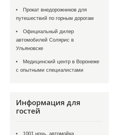
Прокат внедорожников для
путешествий по горным дорогам
Официальный дилер
автомобилей Солярис в
Ульяновске
Медицинский центр в Воронеже
с опытными специалистами
Информация для
гостей
1001 ночь, автомойка