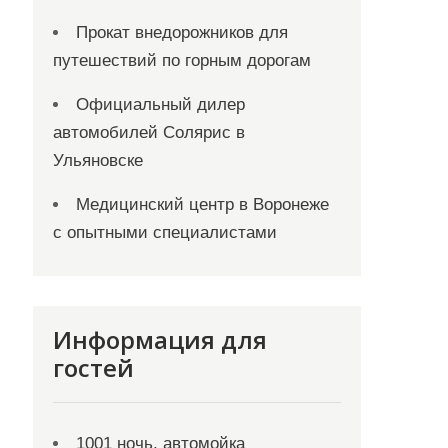
Прокат внедорожников для
путешествий по горным дорогам
Официальный дилер
автомобилей Солярис в
Ульяновске
Медицинский центр в Воронеже
с опытными специалистами
Информация для
гостей
1001 ночь, автомойка