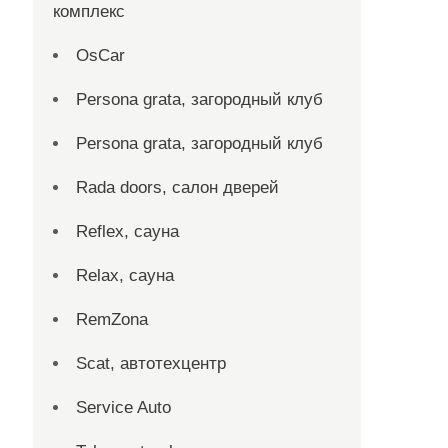
комплекс
OsCar
Persona grata, загородный клуб
Persona grata, загородный клуб
Rada doors, салон дверей
Reflex, сауна
Relax, сауна
RemZona
Scat, автотехцентр
Service Auto