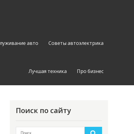
служивание авто
Советы автоэлектрика
Лучшая техника
Про бизнес
Поиск по сайту