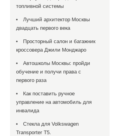
топливной системы
Лучший архитектор Москвы
двадцать первого века
Просторный салон и багажник
кроссовера Джили Монджаро
Автошколы Москвы: пройди
обучение и получи права с
первого раза
Как поставить ручное
управление на автомобиль для
инвалида
Стекла для Volkswagen
Transporter T5.