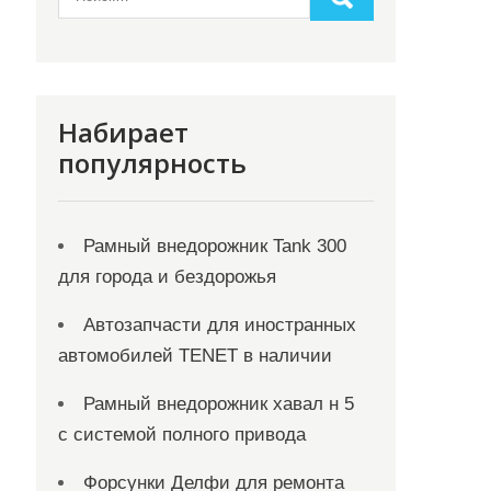
Набирает
популярность
Рамный внедорожник Tank 300
для города и бездорожья
Автозапчасти для иностранных
автомобилей TENET в наличии
Рамный внедорожник хавал н 5
с системой полного привода
Форсунки Делфи для ремонта