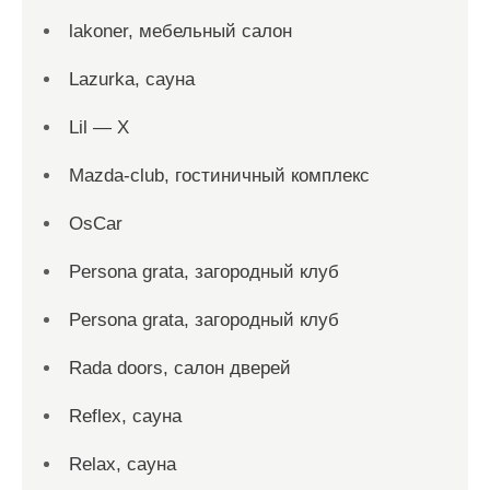
lakoner, мебельный салон
Lazurka, сауна
Lil — X
Mazda-club, гостиничный комплекс
OsCar
Persona grata, загородный клуб
Persona grata, загородный клуб
Rada doors, салон дверей
Reflex, сауна
Relax, сауна