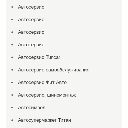
Автосервис
Автосервис
Автосервис
Автосервис
Автосервис Tuncar
Автосервис самообслуживания
Автосервис Фит Авто
Автосервис, шиномонтаж
Автосимвол
Автосупермаркет Титан