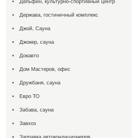
Дельфин, культурно-спортивный центр
Держава, гостиничный комплекс
Джой, Сауна
Джокер, сауна
Докавто
Дом Мастеров, офис
Дружбаня, сауна
Евро ТО
Забава, сауна
Завхоз
Заправка автокондиционеров