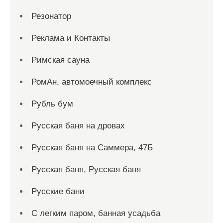
Резонатор
Реклама и Контакты
Римская сауна
РомАн, автомоечный комплекс
Рубль бум
Русская баня на дровах
Русская баня на Саммера, 47Б
Русская баня, Русская баня
Русские бани
С легким паром, банная усадьба