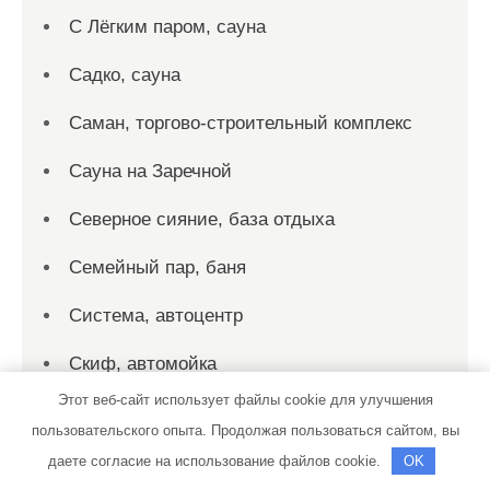
С Лёгким паром, сауна
Садко, сауна
Саман, торгово-строительный комплекс
Сауна на Заречной
Северное сияние, база отдыха
Семейный пар, баня
Система, автоцентр
Скиф, автомойка
Этот веб-сайт использует файлы cookie для улучшения
Соната, автотехцентр
пользовательского опыта. Продолжая пользоваться сайтом, вы
Соната, автотехцентр
даете согласие на использование файлов cookie.
OK