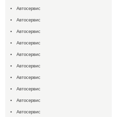
Автосервис
Автосервис
Автосервис
Автосервис
Автосервис
Автосервис
Автосервис
Автосервис
Автосервис
Автосервис