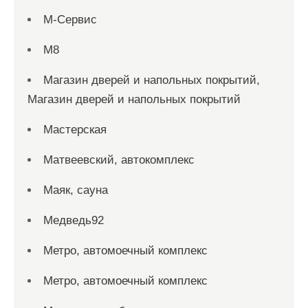
М-Сервис
М8
Магазин дверей и напольных покрытий,
Магазин дверей и напольных покрытий
Мастерская
Матвеевский, автокомплекс
Маяк, сауна
Медведь92
Метро, автомоечный комплекс
Метро, автомоечный комплекс