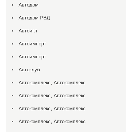
Автодом
Автодом РВД
Автоигл
Автоимпорт
Автоимпорт
Автоклуб
Автокомплекс, Автокомплекс
Автокомплекс, Автокомплекс
Автокомплекс, Автокомплекс
Автокомплекс, Автокомплекс