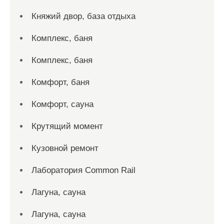
Княжий двор, база отдыха
Комплекс, баня
Комплекс, баня
Комфорт, баня
Комфорт, сауна
Крутящий момент
Кузовной ремонт
Лаборатория Common Rail
Лагуна, сауна
Лагуна, сауна