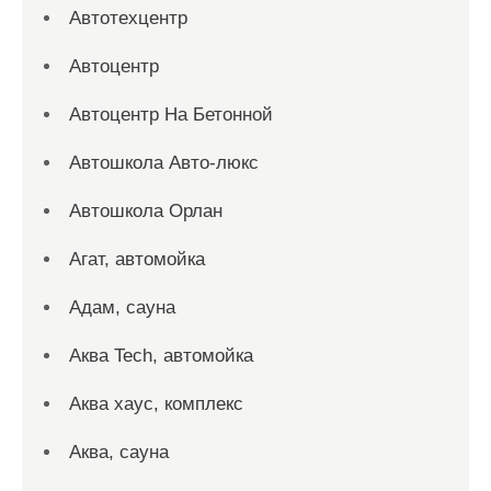
Автотехцентр
Автоцентр
Автоцентр На Бетонной
Автошкола Авто-люкс
Автошкола Орлан
Агат, автомойка
Адам, сауна
Аква Tech, автомойка
Аква хаус, комплекс
Аква, сауна