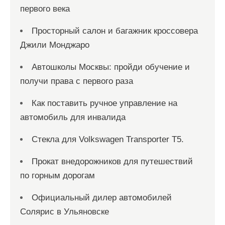
первого века
Просторный салон и багажник кроссовера
Джили Монджаро
Автошколы Москвы: пройди обучение и
получи права с первого раза
Как поставить ручное управление на
автомобиль для инвалида
Стекла для Volkswagen Transporter T5.
Прокат внедорожников для путешествий
по горным дорогам
Официальный дилер автомобилей
Солярис в Ульяновске