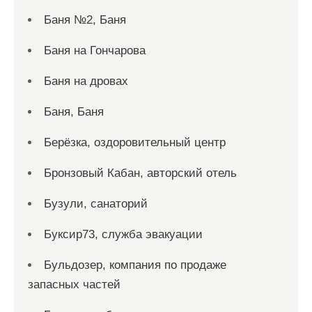
Баня №2, Баня
Баня на Гончарова
Баня на дровах
Баня, Баня
Берёзка, оздоровительный центр
Бронзовый Кабан, авторский отель
Бузули, санаторий
Буксир73, служба эвакуации
Бульдозер, компания по продаже
запасных частей