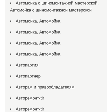
Автомойка с шиномонтажной мастерской,
Автомойка с шиномонтажной мастерской
Автомойка, Автомойка
Автомойка, Автомойка
Автомойка, Автомойка
Автомойка, Автомойка
Автопартия
Автопартнер
Авторам и правообладателям
Авторемонт-tir
Авторемонт-tir