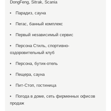
DongFeng, Sitrak, Scania
Парадиз, сауна
Пегас, банный комплекс
Первый независимый сервис
Персона Стиль, спортивно-
оздоровительный клуб
Персона, бутик-отель
Пещера, сауна
Пит-Стоп, гостиница
Погода в доме, сеть фирменных офисов
продаж