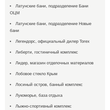
Латунские бани, подразделение Бани
ОЦМ
Латунские бани, подразделение Новые
бани
Легендорс, официальный дилер Torex
Либерти, гостиничный комплекс
Лидер, магазин отделочных материалов
Лобовое стекло Крым
Лосиный остров, банный комплекс
Лукоморье, база отдыха
Лыжно-спортивный комплекс