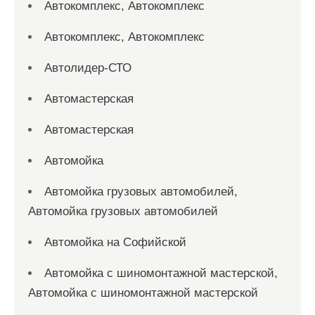
Автокомплекс, Автокомплекс
Автокомплекс, Автокомплекс
Автолидер-СТО
Автомастерская
Автомастерская
Автомойка
Автомойка грузовых автомобилей,
Автомойка грузовых автомобилей
Автомойка на Софийской
Автомойка с шиномонтажной мастерской,
Автомойка с шиномонтажной мастерской