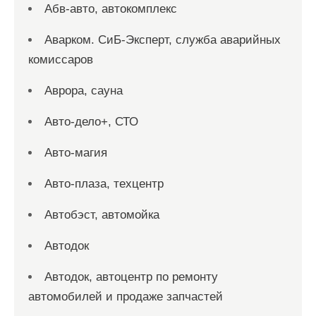
Абв-авто, автокомплекс
Аварком. СиБ-Эксперт, служба аварийных
комиссаров
Аврора, сауна
Авто-дело+, СТО
Авто-магия
Авто-плаза, техцентр
Автобэст, автомойка
Автодок
Автодок, автоцентр по ремонту
автомобилей и продаже запчастей