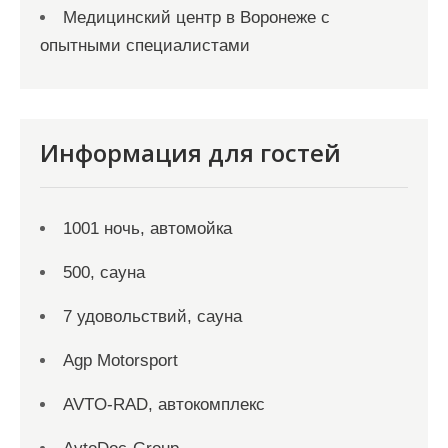
Медицинский центр в Воронеже с
опытными специалистами
Информация для гостей
1001 ночь, автомойка
500, сауна
7 удовольствий, сауна
Agp Motorsport
AVTO-RAD, автокомплекс