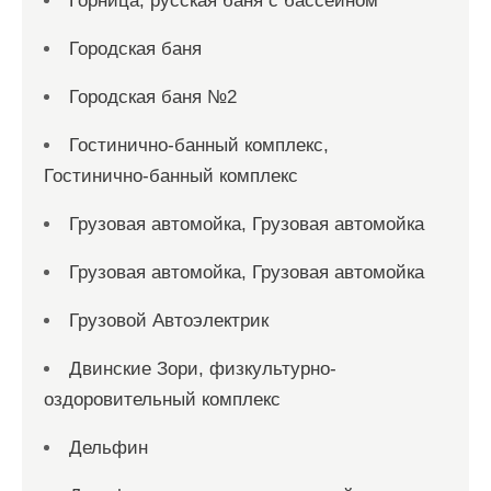
Горница, русская баня с бассейном
Городская баня
Городская баня №2
Гостинично-банный комплекс,
Гостинично-банный комплекс
Грузовая автомойка, Грузовая автомойка
Грузовая автомойка, Грузовая автомойка
Грузовой Автоэлектрик
Двинские Зори, физкультурно-
оздоровительный комплекс
Дельфин