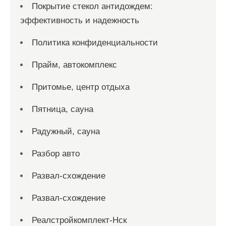
Покрытие стекол антидождем:
эффективность и надежность
Политика конфиденциальности
Прайм, автокомплекс
Притомье, центр отдыха
Пятница, сауна
Радужный, сауна
Разбор авто
Развал-схождение
Развал-схождение
Реалстройкомплект-Нск