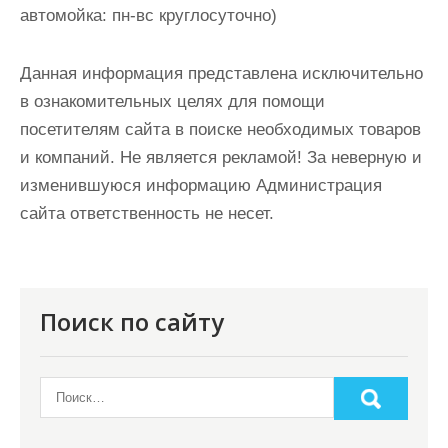
автомойка: пн-вс круглосуточно)
Данная информация представлена исключительно
в ознакомительных целях для помощи
посетителям сайта в поиске необходимых товаров
и компаний. Не является рекламой! За неверную и
изменившуюся информацию Администрация
сайта ответственность не несет.
Поиск по сайту