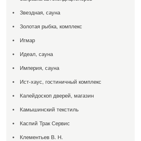
Звездная, сауна
Золотая рыбка, комплекс
Игмар
Идеал, сауна
Империя, сауна
Ист-хаус, гостиничный комплекс
Калейдоскоп дверей, магазин
Камышинский текстиль
Каспий Трак Сервис
Клементьев В. Н.