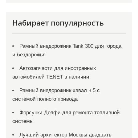
Набирает популярность
Рамный внедорожник Tank 300 для города
и бездорожья
Автозапчасти для иностранных
автомобилей TENET в наличии
Рамный внедорожник хавал н 5 с
системой полного привода
Форсунки Делфи для ремонта топливной
системы
Лучший архитектор Москвы двадцать