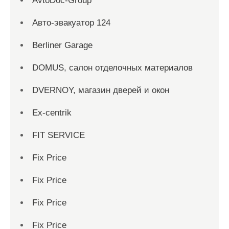
AvtoDoc-Group
Aвто-эвакуатор 124
Berliner Garage
DOMUS, салон отделочных материалов
DVERNOY, магазин дверей и окон
Ex-centrik
FIT SERVICE
Fix Price
Fix Price
Fix Price
Fix Price