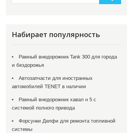
Набирает популярность
Рамный внедорожник Tank 300 для города
и бездорожья
Автозапчасти для иностранных
автомобилей TENET в наличии
Рамный внедорожник хавал н 5 с
системой полного привода
Форсунки Делфи для ремонта топливной
системы