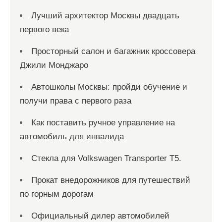
Лучший архитектор Москвы двадцать
первого века
Просторный салон и багажник кроссовера
Джили Монджаро
Автошколы Москвы: пройди обучение и
получи права с первого раза
Как поставить ручное управление на
автомобиль для инвалида
Стекла для Volkswagen Transporter T5.
Прокат внедорожников для путешествий
по горным дорогам
Официальный дилер автомобилей