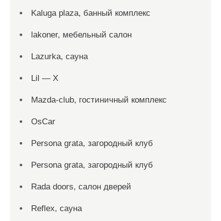
Kaluga plaza, банный комплекс
lakoner, мебельный салон
Lazurka, сауна
Lil — X
Mazda-club, гостиничный комплекс
OsCar
Persona grata, загородный клуб
Persona grata, загородный клуб
Rada doors, салон дверей
Reflex, сауна