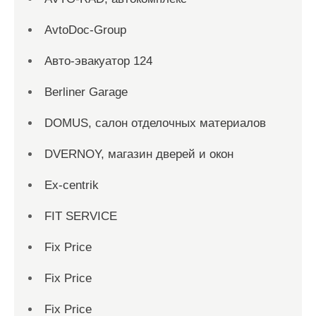
AvtoDoc-Group
Aвто-эвакуатор 124
Berliner Garage
DOMUS, салон отделочных материалов
DVERNOY, магазин дверей и окон
Ex-centrik
FIT SERVICE
Fix Price
Fix Price
Fix Price