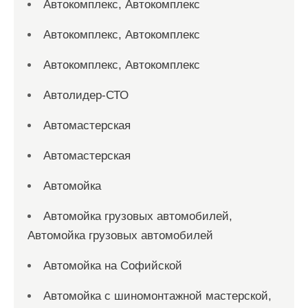
Автокомплекс, Автокомплекс
Автокомплекс, Автокомплекс
Автокомплекс, Автокомплекс
Автолидер-СТО
Автомастерская
Автомастерская
Автомойка
Автомойка грузовых автомобилей,
Автомойка грузовых автомобилей
Автомойка на Софийской
Автомойка с шиномонтажной мастерской,