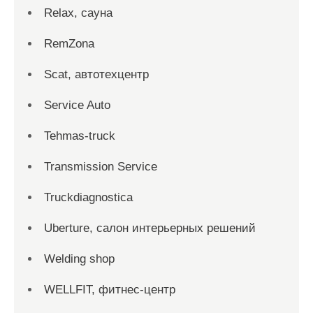
Relax, сауна
RemZona
Scat, автотехцентр
Service Auto
Tehmas-truck
Transmission Service
Truckdiagnostica
Uberture, салон интерьерных решений
Welding shop
WELLFIT, фитнес-центр