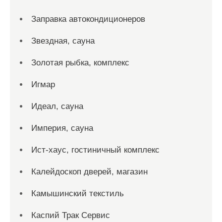
Заправка автокондиционеров
Звездная, сауна
Золотая рыбка, комплекс
Игмар
Идеал, сауна
Империя, сауна
Ист-хаус, гостиничный комплекс
Калейдоскоп дверей, магазин
Камышинский текстиль
Каспий Трак Сервис