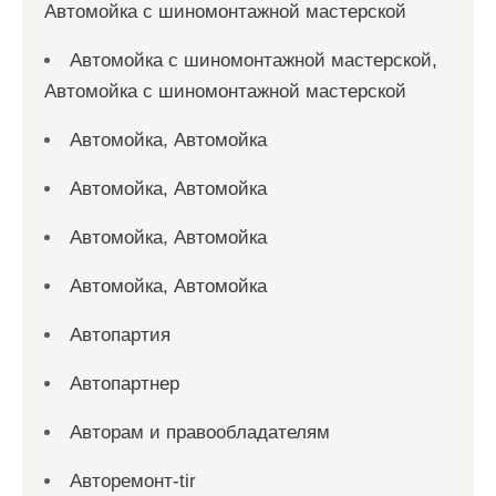
Автомойка с шиномонтажной мастерской
Автомойка с шиномонтажной мастерской,
Автомойка с шиномонтажной мастерской
Автомойка, Автомойка
Автомойка, Автомойка
Автомойка, Автомойка
Автомойка, Автомойка
Автопартия
Автопартнер
Авторам и правообладателям
Авторемонт-tir