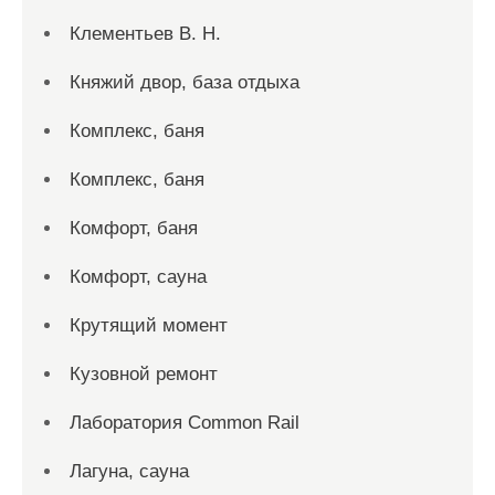
Клементьев В. Н.
Княжий двор, база отдыха
Комплекс, баня
Комплекс, баня
Комфорт, баня
Комфорт, сауна
Крутящий момент
Кузовной ремонт
Лаборатория Common Rail
Лагуна, сауна