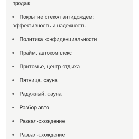
продаж
Покрытие стекол антидождем:
эффективность и надежность
Политика конфиденциальности
Прайм, автокомплекс
Притомье, центр отдыха
Пятница, сауна
Радужный, сауна
Разбор авто
Развал-схождение
Развал-схождение