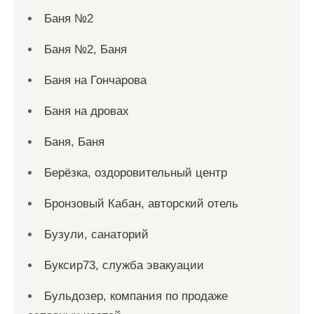
Баня №2
Баня №2, Баня
Баня на Гончарова
Баня на дровах
Баня, Баня
Берёзка, оздоровительный центр
Бронзовый Кабан, авторский отель
Бузули, санаторий
Буксир73, служба эвакуации
Бульдозер, компания по продаже