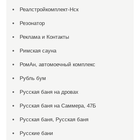
Реалстройкомплект-Нск
Резонатор
Реклама и Контакты
Римская сауна
РомАн, автомоечный комплекс
Рубль бум
Русская баня на дровах
Русская баня на Саммера, 47Б
Русская баня, Русская баня
Русские бани