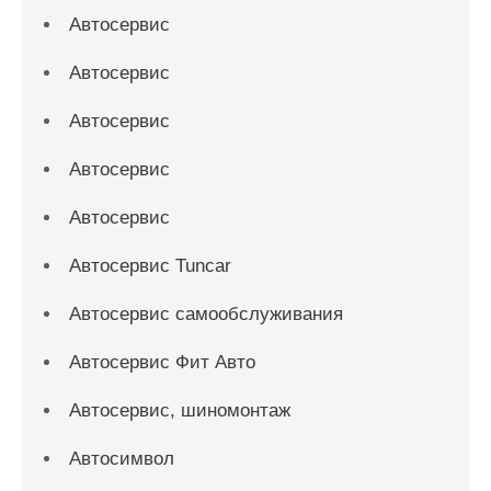
Автосервис
Автосервис
Автосервис
Автосервис
Автосервис
Автосервис Tuncar
Автосервис самообслуживания
Автосервис Фит Авто
Автосервис, шиномонтаж
Автосимвол