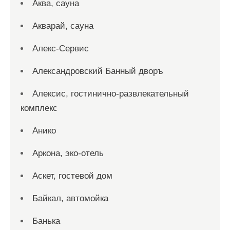
Аква, сауна
Акварай, сауна
Алекс-Сервис
Александровский Банный дворъ
Алексис, гостинично-развлекательный
комплекс
Анико
Аркона, эко-отель
Аскет, гостевой дом
Байкал, автомойка
Банька