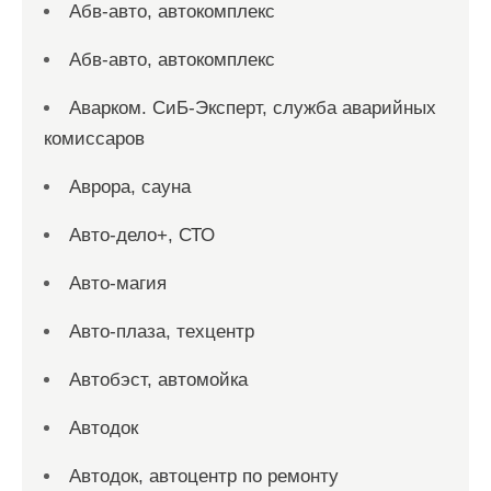
Абв-авто, автокомплекс
Абв-авто, автокомплекс
Аварком. СиБ-Эксперт, служба аварийных
комиссаров
Аврора, сауна
Авто-дело+, СТО
Авто-магия
Авто-плаза, техцентр
Автобэст, автомойка
Автодок
Автодок, автоцентр по ремонту