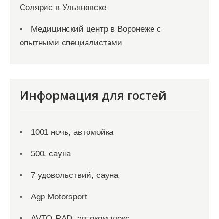
Солярис в Ульяновске
Медицинский центр в Воронеже с
опытными специалистами
Информация для гостей
1001 ночь, автомойка
500, сауна
7 удовольствий, сауна
Agp Motorsport
AVTO-RAD, автокомплекс