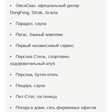
ОмскСкан, официальный дилер
DongFeng, Sitrak, Scania
Парадиз, сауна
Пегас, банный комплекс
Первый независимый сервис
Персона Стиль, спортивно-
оздоровительный клуб
Персона, бутик-отель
Пещера, сауна
Пит-Стоп, гостиница
Погода в доме, сеть фирменных офисов