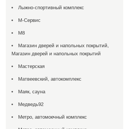
Лыжно-спортивный комплекс
М-Сервис
М8
Магазин дверей и напольных покрытий,
Магазин дверей и напольных покрытий
Мастерская
Матвеевский, автокомплекс
Маяк, сауна
Медведь92
Метро, автомоечный комплекс