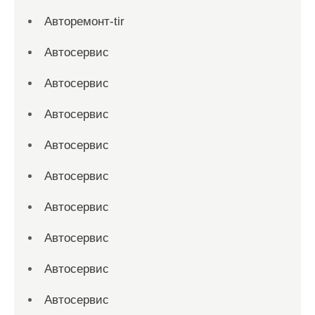
Авторемонт-tir
Автосервис
Автосервис
Автосервис
Автосервис
Автосервис
Автосервис
Автосервис
Автосервис
Автосервис