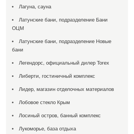
Лагуна, сауна
Латунские бани, подразделение Бани
ОЦМ
Латунские бани, подразделение Новые
бани
Легендорс, официальный дилер Torex
Либерти, гостиничный комплекс
Лидер, магазин отделочных материалов
Лобовое стекло Крым
Лосиный остров, банный комплекс
Лукоморье, база отдыха