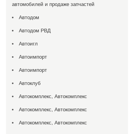
автомобилей и продаже запчастей
Автодом
Автодом РВД
Автоигл
Автоимпорт
Автоимпорт
Автоклуб
Автокомплекс, Автокомплекс
Автокомплекс, Автокомплекс
Автокомплекс, Автокомплекс