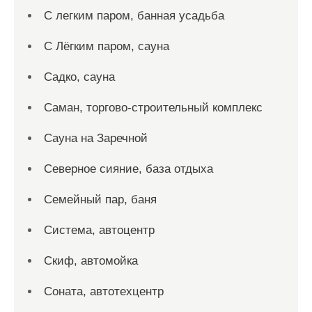
С легким паром, банная усадьба
С Лёгким паром, сауна
Садко, сауна
Саман, торгово-строительный комплекс
Сауна на Заречной
Северное сияние, база отдыха
Семейный пар, баня
Система, автоцентр
Скиф, автомойка
Соната, автотехцентр