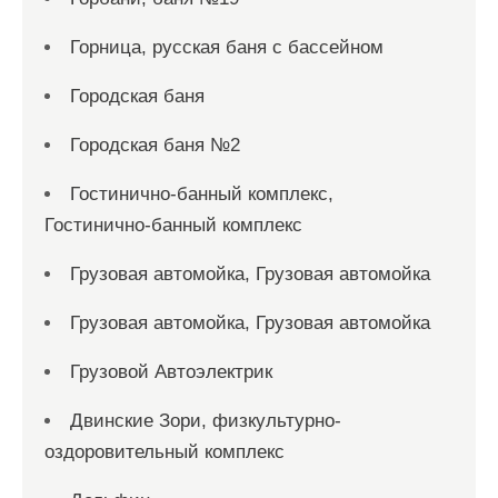
Горница, русская баня с бассейном
Городская баня
Городская баня №2
Гостинично-банный комплекс,
Гостинично-банный комплекс
Грузовая автомойка, Грузовая автомойка
Грузовая автомойка, Грузовая автомойка
Грузовой Автоэлектрик
Двинские Зори, физкультурно-
оздоровительный комплекс