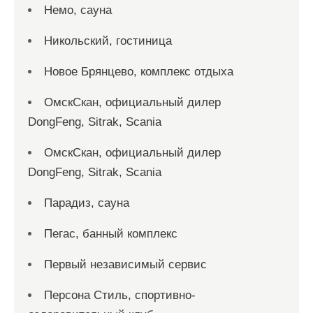
Немо, сауна
Никольский, гостиница
Новое Брянцево, комплекс отдыха
ОмскСкан, официальный дилер
DongFeng, Sitrak, Scania
ОмскСкан, официальный дилер
DongFeng, Sitrak, Scania
Парадиз, сауна
Пегас, банный комплекс
Первый независимый сервис
Персона Стиль, спортивно-