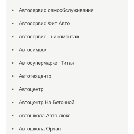
Автосервис самообслуживания
Автосервис Фит Авто
Автосервис, шиномонтаж
Автосимвол
Автосупермаркет Титан
Автотехцентр
Автоцентр
Автоцентр На Бетонной
Автошкола Авто-люкс
Автошкола Орлан