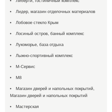
Либерти, гостиничный комплекс
Лидер, магазин отделочных материалов
Лобовое стекло Крым
Лосиный остров, банный комплекс
Лукоморье, база отдыха
Лыжно-спортивный комплекс
М-Сервис
М8
Магазин дверей и напольных покрытий,
Магазин дверей и напольных покрытий
Мастерская