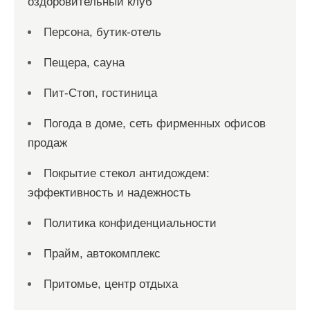
оздоровительный клуб
Персона, бутик-отель
Пещера, сауна
Пит-Стоп, гостиница
Погода в доме, сеть фирменных офисов
продаж
Покрытие стекол антидождем:
эффективность и надежность
Политика конфиденциальности
Прайм, автокомплекс
Притомье, центр отдыха