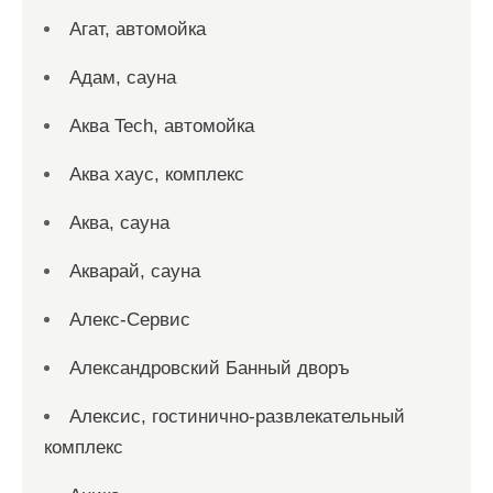
Агат, автомойка
Адам, сауна
Аква Tech, автомойка
Аква хаус, комплекс
Аква, сауна
Акварай, сауна
Алекс-Сервис
Александровский Банный дворъ
Алексис, гостинично-развлекательный
комплекс