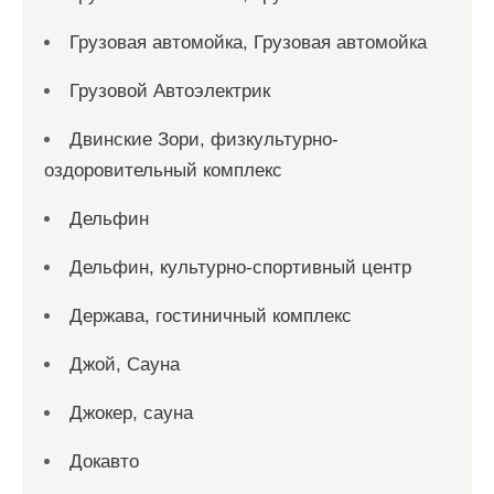
Грузовая автомойка, Грузовая автомойка
Грузовой Автоэлектрик
Двинские Зори, физкультурно-
оздоровительный комплекс
Дельфин
Дельфин, культурно-спортивный центр
Держава, гостиничный комплекс
Джой, Сауна
Джокер, сауна
Докавто