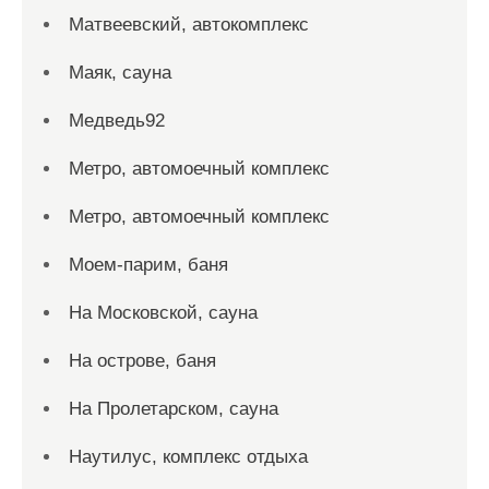
Матвеевский, автокомплекс
Маяк, сауна
Медведь92
Метро, автомоечный комплекс
Метро, автомоечный комплекс
Моем-парим, баня
На Московской, сауна
На острове, баня
На Пролетарском, сауна
Наутилус, комплекс отдыха