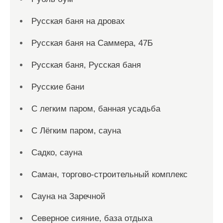
Русская баня на дровах
Русская баня на Саммера, 47Б
Русская баня, Русская баня
Русские бани
С легким паром, банная усадьба
С Лёгким паром, сауна
Садко, сауна
Саман, торгово-строительный комплекс
Сауна на Заречной
Северное сияние, база отдыха