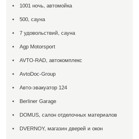
1001 ночь, автомойка
500, сауна
7 удовольствий, сауна
Agp Motorsport
AVTO-RAD, автокомплекс
AvtoDoc-Group
Aвто-эвакуатор 124
Berliner Garage
DOMUS, салон отделочных материалов
DVERNOY, магазин дверей и окон