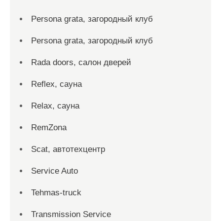
Persona grata, загородный клуб
Persona grata, загородный клуб
Rada doors, салон дверей
Reflex, сауна
Relax, сауна
RemZona
Scat, автотехцентр
Service Auto
Tehmas-truck
Transmission Service