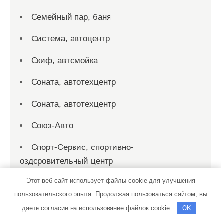
Семейный пар, баня
Система, автоцентр
Скиф, автомойка
Соната, автотехцентр
Соната, автотехцентр
Союз-Авто
Спорт-Сервис, спортивно-
оздоровительный центр
Этот веб-сайт использует файлы cookie для улучшения
Спутник, сауна
пользовательского опыта. Продолжая пользоваться сайтом, вы
СТО
даете согласие на использование файлов cookie.
OK