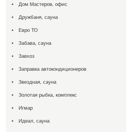
Дом Мастеров, офис
Дружбаня, сауна
Евро ТО
Забава, сауна
Завхоз
Заправка автокондиционеров
Звездная, сауна
Золотая рыбка, комплекс
Игмар
Идеал, сауна