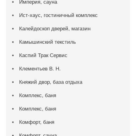
Империя, сауна
Ист-хаус, гостиничный комплекс
Калейдоскоп дверей, магазин
Камышинский текстиль
Каспий Трак Сервис
Клементьев В. Н.
Княжий двор, база отдыха
Комплекс, баня
Комплекс, баня
Комфорт, баня
Комфорт, сауна