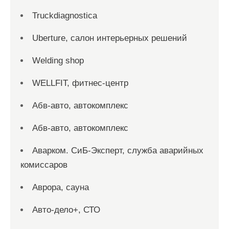
Truckdiagnostica
Uberture, салон интерьерных решений
Welding shop
WELLFIT, фитнес-центр
Абв-авто, автокомплекс
Абв-авто, автокомплекс
Аварком. СиБ-Эксперт, служба аварийных
комиссаров
Аврора, сауна
Авто-дело+, СТО