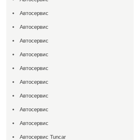
Автосервис
Автосервис
Автосервис
Автосервис
Автосервис
Автосервис
Автосервис
Автосервис
Автосервис
Автосервис Tuncar