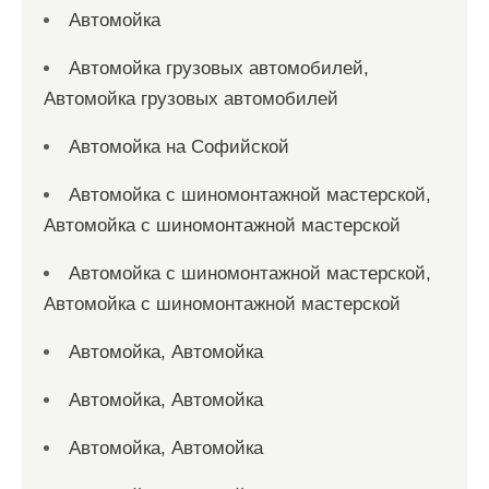
Автомойка
Автомойка грузовых автомобилей,
Автомойка грузовых автомобилей
Автомойка на Софийской
Автомойка с шиномонтажной мастерской,
Автомойка с шиномонтажной мастерской
Автомойка с шиномонтажной мастерской,
Автомойка с шиномонтажной мастерской
Автомойка, Автомойка
Автомойка, Автомойка
Автомойка, Автомойка