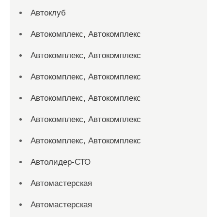
Автоклуб
Автокомплекс, Автокомплекс
Автокомплекс, Автокомплекс
Автокомплекс, Автокомплекс
Автокомплекс, Автокомплекс
Автокомплекс, Автокомплекс
Автокомплекс, Автокомплекс
Автолидер-СТО
Автомастерская
Автомастерская