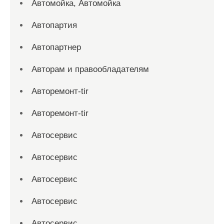
Автомойка, Автомойка
Автопартия
Автопартнер
Авторам и правообладателям
Авторемонт-tir
Авторемонт-tir
Автосервис
Автосервис
Автосервис
Автосервис
Автосервис