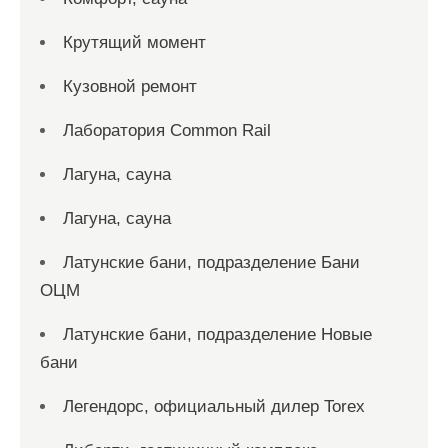
Крутящий момент
Кузовной ремонт
Лаборатория Common Rail
Лагуна, сауна
Лагуна, сауна
Латунские бани, подразделение Бани
ОЦМ
Латунские бани, подразделение Новые
бани
Легендорс, официальный дилер Torex