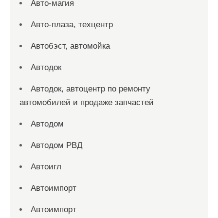
Авто-магия
Авто-плаза, техцентр
Автобэст, автомойка
Автодок
Автодок, автоцентр по ремонту
автомобилей и продаже запчастей
Автодом
Автодом РВД
Автоигл
Автоимпорт
Автоимпорт