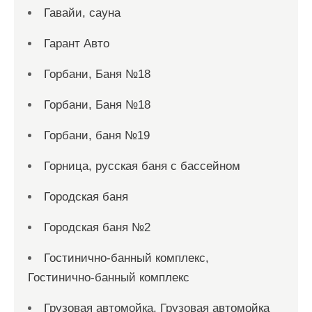
Гавайи, сауна
Гарант Авто
Горбани, Баня №18
Горбани, Баня №18
Горбани, баня №19
Горница, русская баня с бассейном
Городская баня
Городская баня №2
Гостинично-банный комплекс,
Гостинично-банный комплекс
Грузовая автомойка, Грузовая автомойка