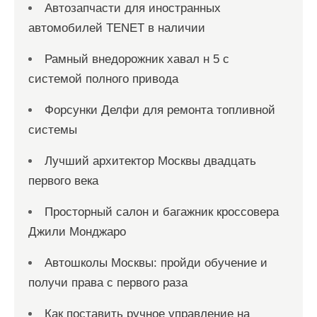
Автозапчасти для иностранных
автомобилей TENET в наличии
Рамный внедорожник хавал н 5 с
системой полного привода
Форсунки Делфи для ремонта топливной
системы
Лучший архитектор Москвы двадцать
первого века
Просторный салон и багажник кроссовера
Джили Монджаро
Автошколы Москвы: пройди обучение и
получи права с первого раза
Как поставить ручное управление на