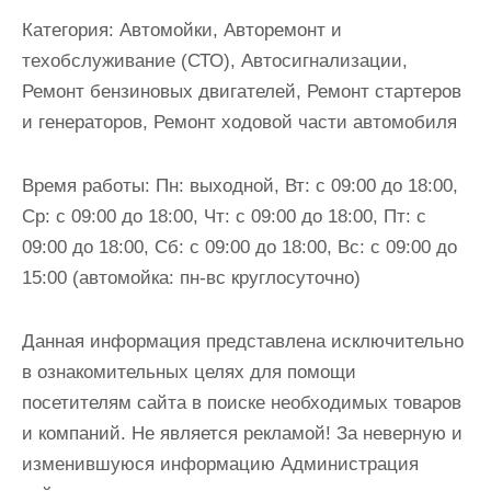
и
Категория:
Автомойки, Авторемонт и
м
техобслуживание (СТО), Автосигнализации,
о
Ремонт бензиновых двигателей, Ремонт стартеров
м
и генераторов, Ремонт ходовой части автомобиля
у
Время работы:
Пн: выходной, Вт: с 09:00 до 18:00,
Ср: с 09:00 до 18:00, Чт: с 09:00 до 18:00, Пт: с
09:00 до 18:00, Сб: с 09:00 до 18:00, Вс: с 09:00 до
15:00 (автомойка: пн-вс круглосуточно)
Данная информация представлена исключительно
в ознакомительных целях для помощи
посетителям сайта в поиске необходимых товаров
и компаний. Не является рекламой! За неверную и
изменившуюся информацию Администрация