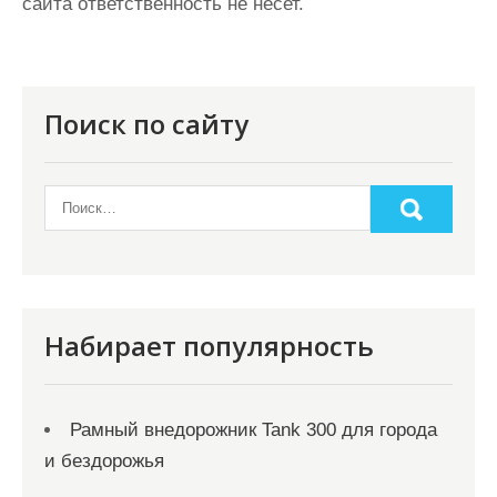
сайта ответственность не несет.
Поиск по сайту
Набирает популярность
Рамный внедорожник Tank 300 для города
и бездорожья