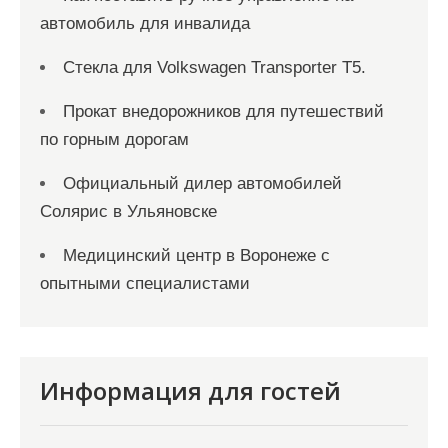
автомобиль для инвалида
Стекла для Volkswagen Transporter T5.
Прокат внедорожников для путешествий
по горным дорогам
Официальный дилер автомобилей
Солярис в Ульяновске
Медицинский центр в Воронеже с
опытными специалистами
Информация для гостей