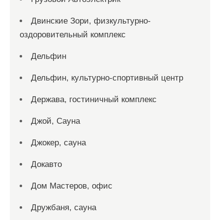
Двинские Зори, физкультурно-
оздоровительный комплекс
Дельфин
Дельфин, культурно-спортивный центр
Держава, гостиничный комплекс
Джой, Сауна
Джокер, сауна
Докавто
Дом Мастеров, офис
Дружбаня, сауна