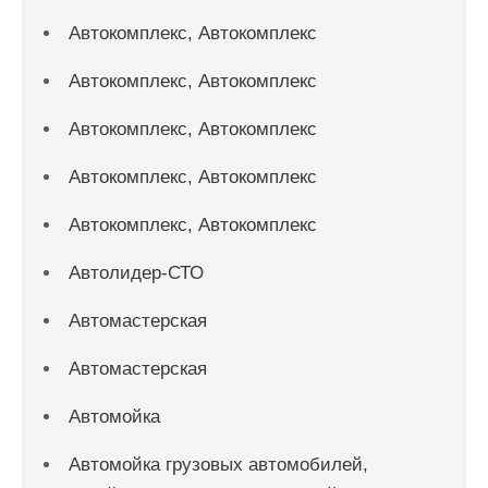
Автокомплекс, Автокомплекс
Автокомплекс, Автокомплекс
Автокомплекс, Автокомплекс
Автокомплекс, Автокомплекс
Автокомплекс, Автокомплекс
Автолидер-СТО
Автомастерская
Автомастерская
Автомойка
Автомойка грузовых автомобилей,