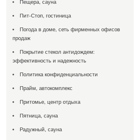
Пещера, сауна
Пит-Стоп, гостиница
Погода в доме, сеть фирменных офисов
продаж
Покрытие стекол антидождем:
эффективность и надежность
Политика конфиденциальности
Прайм, автокомплекс
Притомье, центр отдыха
Пятница, сауна
Радужный, сауна