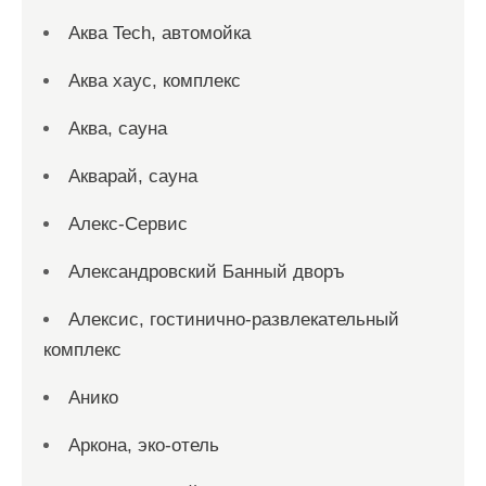
Аква Tech, автомойка
Аква хаус, комплекс
Аква, сауна
Акварай, сауна
Алекс-Сервис
Александровский Банный дворъ
Алексис, гостинично-развлекательный
комплекс
Анико
Аркона, эко-отель