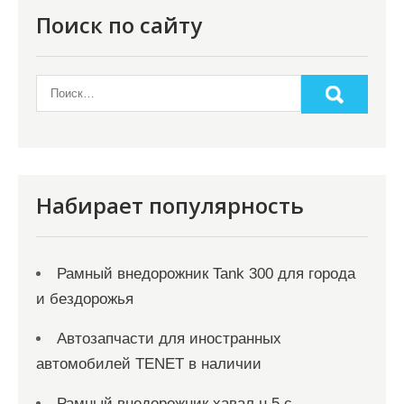
Поиск по сайту
Набирает популярность
Рамный внедорожник Tank 300 для города
и бездорожья
Автозапчасти для иностранных
автомобилей TENET в наличии
Рамный внедорожник хавал н 5 с