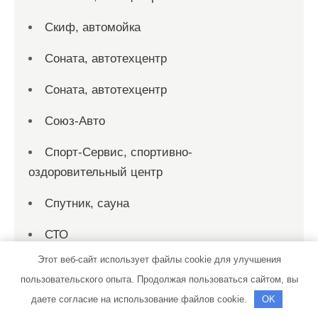
Скиф, автомойка
Соната, автотехцентр
Соната, автотехцентр
Союз-Авто
Спорт-Сервис, спортивно-
оздоровительный центр
Спутник, сауна
СТО
Этот веб-сайт использует файлы cookie для улучшения
СТО
пользовательского опыта. Продолжая пользоваться сайтом, вы
СТО 19
даете согласие на использование файлов cookie.
OK