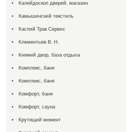
Калейдоскоп дверей, магазин
Камышинский текстиль
Каспий Трак Сервис
Клементьев В. Н.
Княжий двор, база отдыха
Комплекс, баня
Комплекс, баня
Комфорт, баня
Комфорт, сауна
Крутящий момент