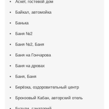
Аскет, гостевой дом
Байкал, автомойка
Банька
Баня №2
Баня №2, Баня
Баня на Гончарова
Баня на дровах
Баня, Баня
Берёзка, оздоровительный центр
Бронзовый Кабан, авторский отель
Бузули, санаторий