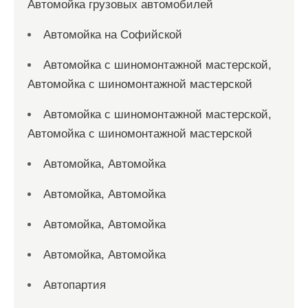
Автомойка грузовых автомобилей
Автомойка на Софийской
Автомойка с шиномонтажной мастерской,
Автомойка с шиномонтажной мастерской
Автомойка с шиномонтажной мастерской,
Автомойка с шиномонтажной мастерской
Автомойка, Автомойка
Автомойка, Автомойка
Автомойка, Автомойка
Автомойка, Автомойка
Автопартия