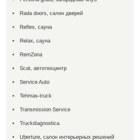
Rada doors, салон дверей
Reflex, сауна
Relax, сауна
RemZona
Scat, автотехцентр
Service Auto
Tehmas-truck
Transmission Service
Truckdiagnostica
Uberture, салон интерьерных решений