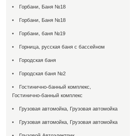
Горбани, Баня №18
Горбани, Баня №18
Горбани, баня №19
Горница, русская баня с бассейном
Городская баня
Городская баня №2
Гостинично-банный комплекс,
Гостинично-банный комплекс
Грузовая автомойка, Грузовая автомойка
Грузовая автомойка, Грузовая автомойка
Грузовой Автоэлектрик