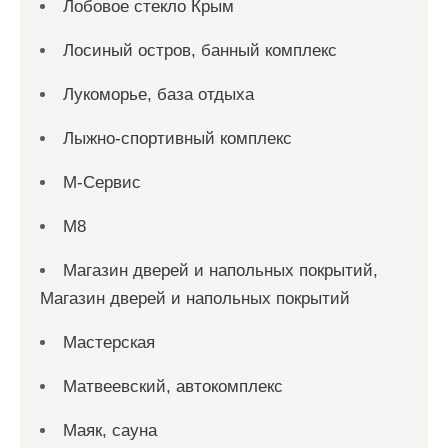
Лобовое стекло Крым
Лосиный остров, банный комплекс
Лукоморье, база отдыха
Лыжно-спортивный комплекс
М-Сервис
М8
Магазин дверей и напольных покрытий,
Магазин дверей и напольных покрытий
Мастерская
Матвеевский, автокомплекс
Маяк, сауна