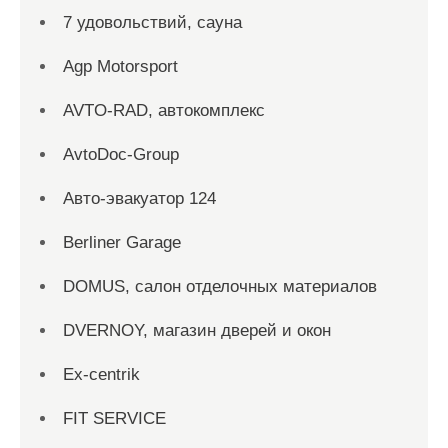
7 удовольствий, сауна
Agp Motorsport
AVTO-RAD, автокомплекс
AvtoDoc-Group
Aвто-эвакуатор 124
Berliner Garage
DOMUS, салон отделочных материалов
DVERNOY, магазин дверей и окон
Ex-centrik
FIT SERVICE