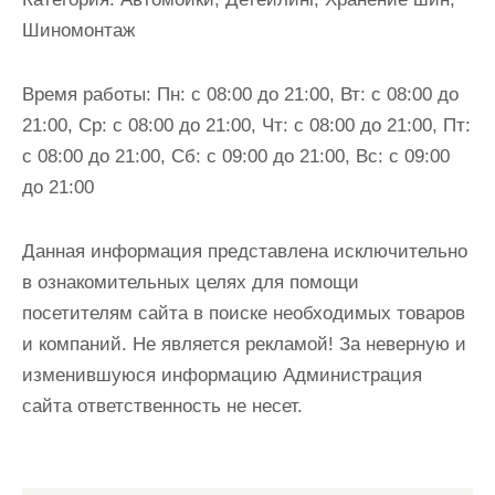
и
Шиномонтаж
м
о
Время работы:
Пн: с 08:00 до 21:00, Вт: с 08:00 до
м
21:00, Ср: с 08:00 до 21:00, Чт: с 08:00 до 21:00, Пт:
у
с 08:00 до 21:00, Сб: с 09:00 до 21:00, Вс: с 09:00
до 21:00
Данная информация представлена исключительно
в ознакомительных целях для помощи
посетителям сайта в поиске необходимых товаров
и компаний. Не является рекламой! За неверную и
изменившуюся информацию Администрация
сайта ответственность не несет.