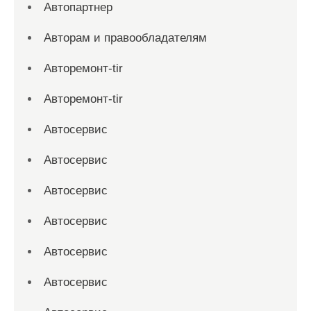
Автопартнер
Авторам и правообладателям
Авторемонт-tir
Авторемонт-tir
Автосервис
Автосервис
Автосервис
Автосервис
Автосервис
Автосервис