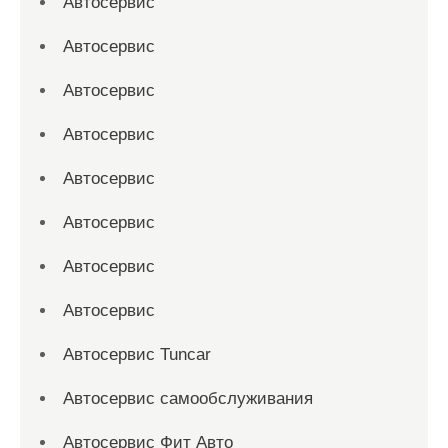
Автосервис
Автосервис
Автосервис
Автосервис
Автосервис
Автосервис
Автосервис
Автосервис
Автосервис Tuncar
Автосервис самообслуживания
Автосервис Фит Авто