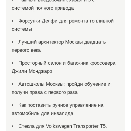
системой полного привода
Форсунки Делфи для ремонта топливной
системы
Лучший архитектор Москвы двадцать
первого века
Просторный салон и багажник кроссовера
Джили Монджаро
Автошколы Москвы: пройди обучение и
получи права с первого раза
Как поставить ручное управление на
автомобиль для инвалида
Стекла для Volkswagen Transporter T5.