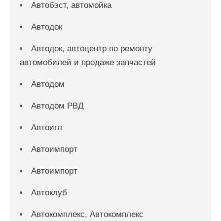
Автобэст, автомойка
Автодок
Автодок, автоцентр по ремонту
автомобилей и продаже запчастей
Автодом
Автодом РВД
Автоигл
Автоимпорт
Автоимпорт
Автоклуб
Автокомплекс, Автокомплекс