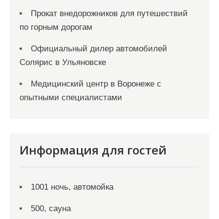
Прокат внедорожников для путешествий
по горным дорогам
Официальный дилер автомобилей
Солярис в Ульяновске
Медицинский центр в Воронеже с
опытными специалистами
Информация для гостей
1001 ночь, автомойка
500, сауна