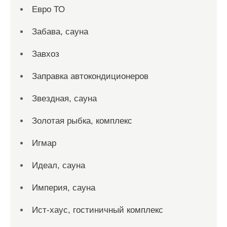
Евро ТО
Забава, сауна
Завхоз
Заправка автокондиционеров
Звездная, сауна
Золотая рыбка, комплекс
Игмар
Идеал, сауна
Империя, сауна
Ист-хаус, гостиничный комплекс