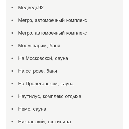
Медведь92
Метро, автомоечный комплекс
Метро, автомоечный комплекс
Моем-парим, баня
На Московской, сауна
На острове, баня
На Пролетарском, сауна
Наутилус, комплекс отдыха
Немо, сауна
Никольский, гостиница