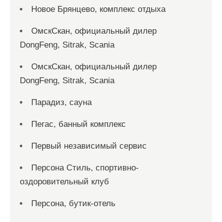
Новое Брянцево, комплекс отдыха
ОмскСкан, официальный дилер
DongFeng, Sitrak, Scania
ОмскСкан, официальный дилер
DongFeng, Sitrak, Scania
Парадиз, сауна
Пегас, банный комплекс
Первый независимый сервис
Персона Стиль, спортивно-
оздоровительный клуб
Персона, бутик-отель