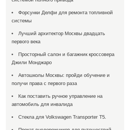
Форсунки Делфи для ремонта топливной
системы
Лучший архитектор Москвы двадцать
первого века
Просторный салон и багажник кроссовера
Джили Монджаро
Автошколы Москвы: пройди обучение и
получи права с первого раза
Как поставить ручное управление на
автомобиль для инвалида
Стекла для Volkswagen Transporter T5.
Прокат внедорожников для путешествий