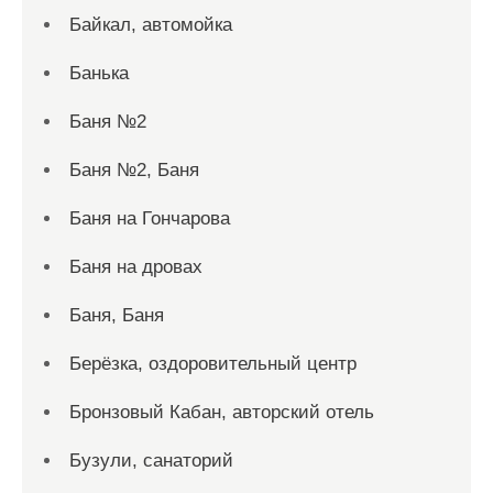
Байкал, автомойка
Банька
Баня №2
Баня №2, Баня
Баня на Гончарова
Баня на дровах
Баня, Баня
Берёзка, оздоровительный центр
Бронзовый Кабан, авторский отель
Бузули, санаторий