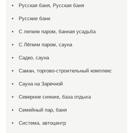
Русская баня, Русская баня
Русские бани
С легким паром, банная усадьба
С Лёгким паром, сауна
Садко, сауна
Саман, торгово-строительный комплекс
Сауна на Заречной
Северное сияние, база отдыха
Семейный пар, баня
Система, автоцентр