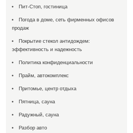
Пит-Стоп, гостиница
Погода в доме, сеть фирменных офисов
продаж
Покрытие стекол антидождем:
эффективность и надежность
Политика конфиденциальности
Прайм, автокомплекс
Притомье, центр отдыха
Пятница, сауна
Радужный, сауна
Разбор авто