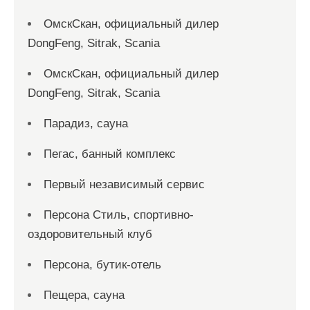
ОмскСкан, официальный дилер
DongFeng, Sitrak, Scania
ОмскСкан, официальный дилер
DongFeng, Sitrak, Scania
Парадиз, сауна
Пегас, банный комплекс
Первый независимый сервис
Персона Стиль, спортивно-
оздоровительный клуб
Персона, бутик-отель
Пещера, сауна