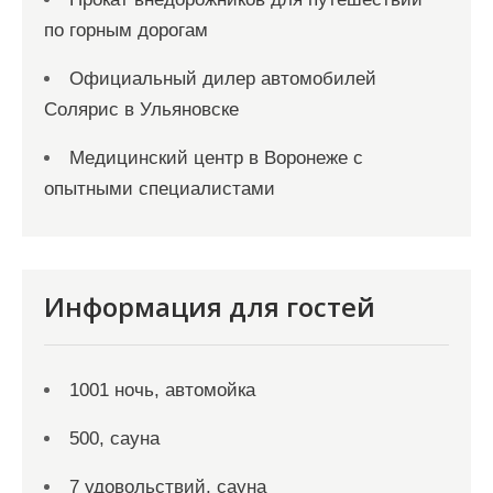
по горным дорогам
Официальный дилер автомобилей
Солярис в Ульяновске
Медицинский центр в Воронеже с
опытными специалистами
Информация для гостей
1001 ночь, автомойка
500, сауна
7 удовольствий, сауна