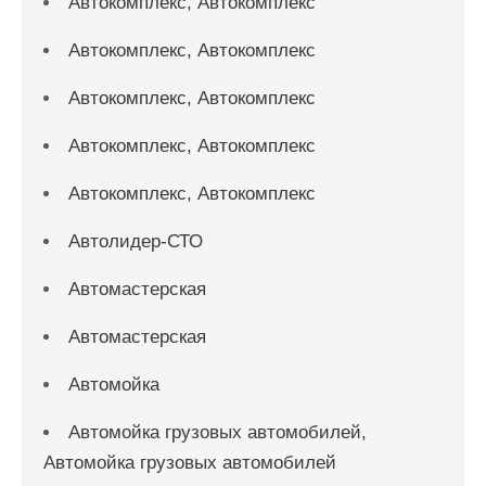
Автокомплекс, Автокомплекс
Автокомплекс, Автокомплекс
Автокомплекс, Автокомплекс
Автокомплекс, Автокомплекс
Автокомплекс, Автокомплекс
Автолидер-СТО
Автомастерская
Автомастерская
Автомойка
Автомойка грузовых автомобилей,
Автомойка грузовых автомобилей