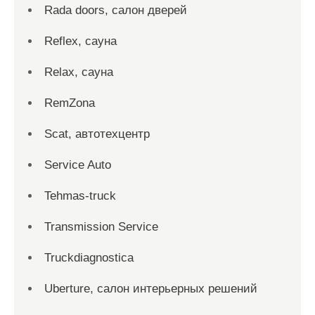
Rada doors, салон дверей
Reflex, сауна
Relax, сауна
RemZona
Scat, автотехцентр
Service Auto
Tehmas-truck
Transmission Service
Truckdiagnostica
Uberture, салон интерьерных решений