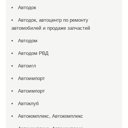
Автодок
Автодок, автоцентр по ремонту
автомобилей и продаже запчастей
Автодом
Автодом РВД
Автоигл
Автоимпорт
Автоимпорт
Автоклуб
Автокомплекс, Автокомплекс