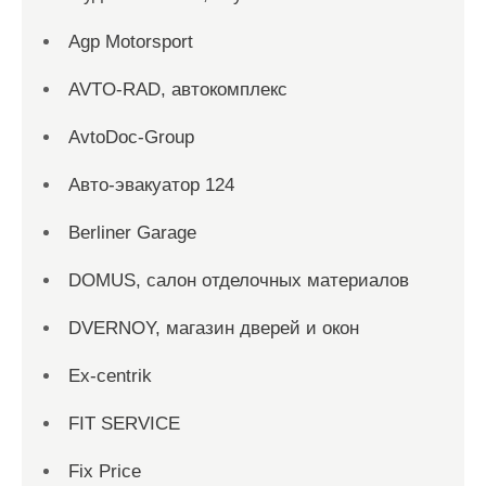
Agp Motorsport
AVTO-RAD, автокомплекс
AvtoDoc-Group
Aвто-эвакуатор 124
Berliner Garage
DOMUS, салон отделочных материалов
DVERNOY, магазин дверей и окон
Ex-centrik
FIT SERVICE
Fix Price