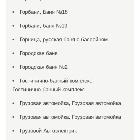
Горбани, Баня №18
Горбани, баня №19
Горница, русская баня с бассейном
Городская баня
Городская баня №2
Гостинично-банный комплекс,
Гостинично-банный комплекс
Грузовая автомойка, Грузовая автомойка
Грузовая автомойка, Грузовая автомойка
Грузовой Автоэлектрик