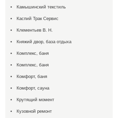
Камышинский текстиль
Каспий Трак Сервис
Клементьев В. Н.
Княжий двор, база отдыха
Комплекс, баня
Комплекс, баня
Комфорт, баня
Комфорт, сауна
Крутящий момент
Кузовной ремонт