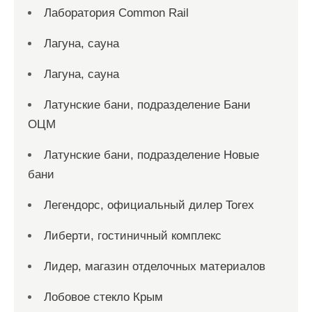
Лаборатория Common Rail
Лагуна, сауна
Лагуна, сауна
Латунские бани, подразделение Бани
ОЦМ
Латунские бани, подразделение Новые
бани
Легендорс, официальный дилер Torex
Либерти, гостиничный комплекс
Лидер, магазин отделочных материалов
Лобовое стекло Крым