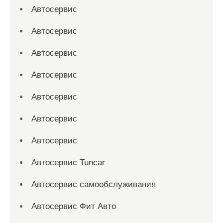
Автосервис
Автосервис
Автосервис
Автосервис
Автосервис
Автосервис
Автосервис
Автосервис Tuncar
Автосервис самообслуживания
Автосервис Фит Авто