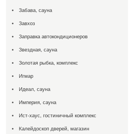
Забава, сауна
Завхоз
Заправка автокондиционеров
Звездная, сауна
Золотая рыбка, комплекс
Игмар
Идеал, сауна
Империя, сауна
Ист-хаус, гостиничный комплекс
Калейдоскоп дверей, магазин