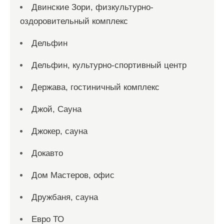
Двинские Зори, физкультурно-
оздоровительный комплекс
Дельфин
Дельфин, культурно-спортивный центр
Держава, гостиничный комплекс
Джой, Сауна
Джокер, сауна
Докавто
Дом Мастеров, офис
Дружбаня, сауна
Евро ТО