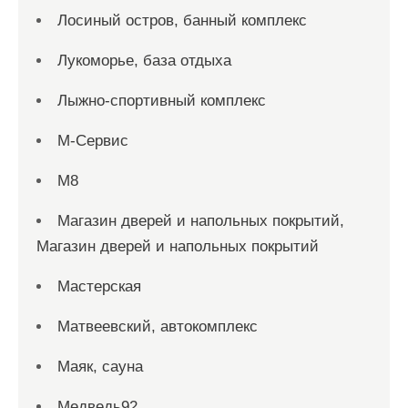
Лосиный остров, банный комплекс
Лукоморье, база отдыха
Лыжно-спортивный комплекс
М-Сервис
М8
Магазин дверей и напольных покрытий,
Магазин дверей и напольных покрытий
Мастерская
Матвеевский, автокомплекс
Маяк, сауна
Медведь92