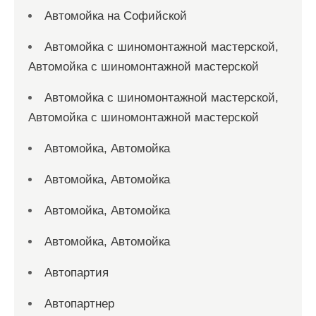
Автомойка на Софийской
Автомойка с шиномонтажной мастерской,
Автомойка с шиномонтажной мастерской
Автомойка с шиномонтажной мастерской,
Автомойка с шиномонтажной мастерской
Автомойка, Автомойка
Автомойка, Автомойка
Автомойка, Автомойка
Автомойка, Автомойка
Автопартия
Автопартнер