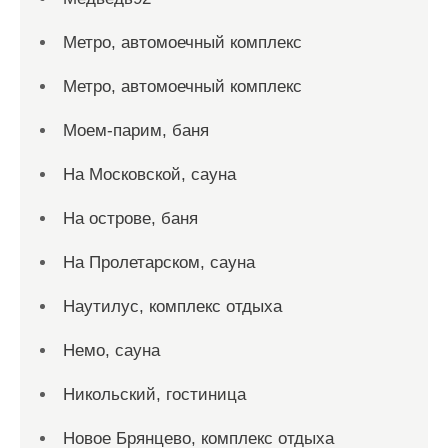
Метро, автомоечный комплекс
Метро, автомоечный комплекс
Моем-парим, баня
На Московской, сауна
На острове, баня
На Пролетарском, сауна
Наутилус, комплекс отдыха
Немо, сауна
Никольский, гостиница
Новое Брянцево, комплекс отдыха