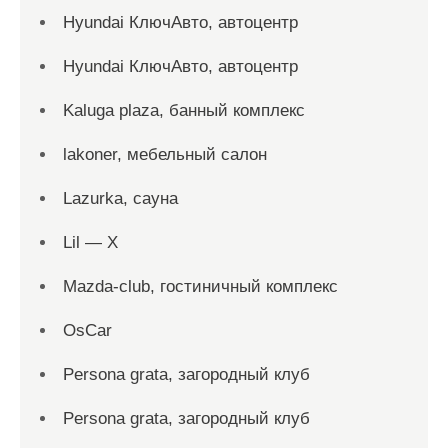
Hyundai КлючАвто, автоцентр
Hyundai КлючАвто, автоцентр
Kaluga plaza, банный комплекс
lakoner, мебельный салон
Lazurka, сауна
Lil — X
Mazda-club, гостиничный комплекс
OsCar
Persona grata, загородный клуб
Persona grata, загородный клуб