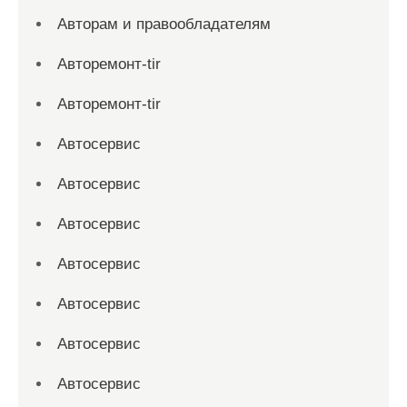
Авторам и правообладателям
Авторемонт-tir
Авторемонт-tir
Автосервис
Автосервис
Автосервис
Автосервис
Автосервис
Автосервис
Автосервис