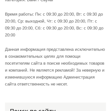
и
м
Время работы:
Пн: с 09:30 до 20:00, Вт: с 09:30 до
о
20:00, Ср: выходной, Чт: с 09:30 до 20:00, Пт: с
м
09:30 до 20:00, Сб: с 09:30 до 20:00, Вс: с 09:30 до
у
20:00
Данная информация представлена исключительно
в ознакомительных целях для помощи
посетителям сайта в поиске необходимых товаров
и компаний. Не является рекламой! За неверную и
изменившуюся информацию Администрация
сайта ответственность не несет.
Поиск по сайту