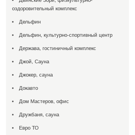
Двинские Зори, физкультурно-
оздоровительный комплекс
Дельфин
Дельфин, культурно-спортивный центр
Держава, гостиничный комплекс
Джой, Сауна
Джокер, сауна
Докавто
Дом Мастеров, офис
Дружбаня, сауна
Евро ТО