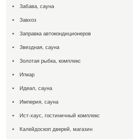
Забава, сауна
Завхоз
Заправка автокондиционеров
Звездная, сауна
Золотая рыбка, комплекс
Игмар
Идеал, сауна
Империя, сауна
Ист-хаус, гостиничный комплекс
Калейдоскоп дверей, магазин