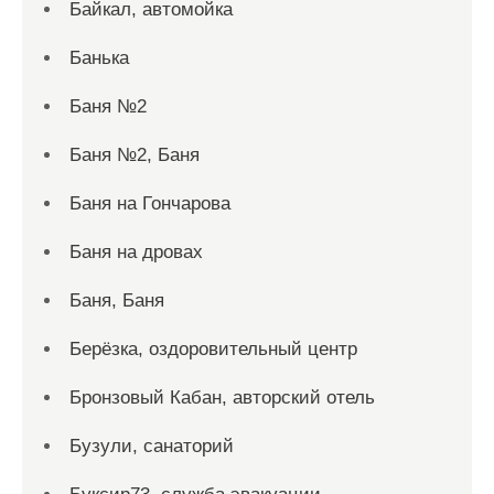
Байкал, автомойка
Банька
Баня №2
Баня №2, Баня
Баня на Гончарова
Баня на дровах
Баня, Баня
Берёзка, оздоровительный центр
Бронзовый Кабан, авторский отель
Бузули, санаторий