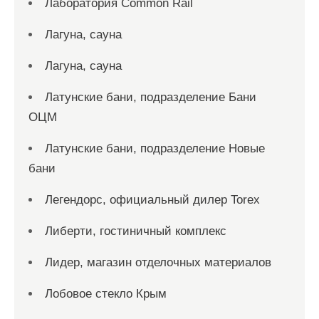
Лаборатория Common Rail
Лагуна, сауна
Лагуна, сауна
Латунские бани, подразделение Бани
ОЦМ
Латунские бани, подразделение Новые
бани
Легендорс, официальный дилер Torex
Либерти, гостиничный комплекс
Лидер, магазин отделочных материалов
Лобовое стекло Крым