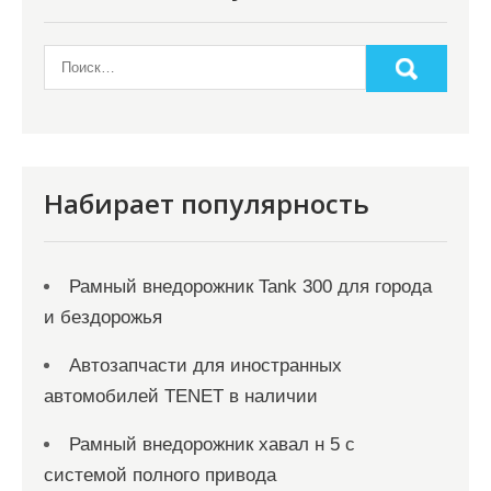
Набирает популярность
Рамный внедорожник Tank 300 для города
и бездорожья
Автозапчасти для иностранных
автомобилей TENET в наличии
Рамный внедорожник хавал н 5 с
системой полного привода