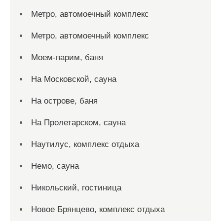
Метро, автомоечный комплекс
Метро, автомоечный комплекс
Моем-парим, баня
На Московской, сауна
На острове, баня
На Пролетарском, сауна
Наутилус, комплекс отдыха
Немо, сауна
Никольский, гостиница
Новое Брянцево, комплекс отдыха