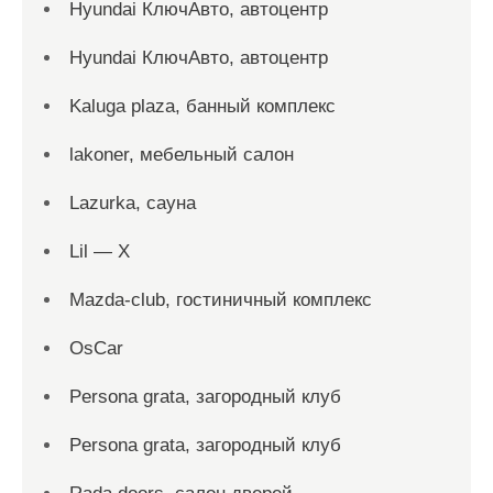
Hyundai КлючАвто, автоцентр
Hyundai КлючАвто, автоцентр
Kaluga plaza, банный комплекс
lakoner, мебельный салон
Lazurka, сауна
Lil — X
Mazda-club, гостиничный комплекс
OsCar
Persona grata, загородный клуб
Persona grata, загородный клуб