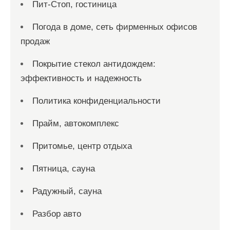
Пит-Стоп, гостиница
Погода в доме, сеть фирменных офисов
продаж
Покрытие стекол антидождем:
эффективность и надежность
Политика конфиденциальности
Прайм, автокомплекс
Притомье, центр отдыха
Пятница, сауна
Радужный, сауна
Разбор авто