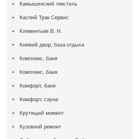
Камышинский текстиль
Каспий Трак Сервис
Клементьев В. Н.
Княжий двор, база отдыха
Комплекс, баня
Комплекс, баня
Комфорт, баня
Комфорт, сауна
Крутящий момент
Кузовной ремонт