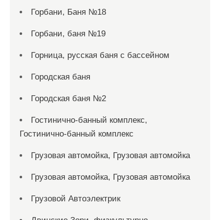
Горбани, Баня №18
Горбани, баня №19
Горница, русская баня с бассейном
Городская баня
Городская баня №2
Гостинично-банный комплекс,
Гостинично-банный комплекс
Грузовая автомойка, Грузовая автомойка
Грузовая автомойка, Грузовая автомойка
Грузовой Автоэлектрик