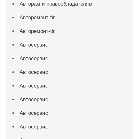
Авторам и правообладателям
Авторемонт-tir
Авторемонт-tir
Автосервис
Автосервис
Автосервис
Автосервис
Автосервис
Автосервис
Автосервис