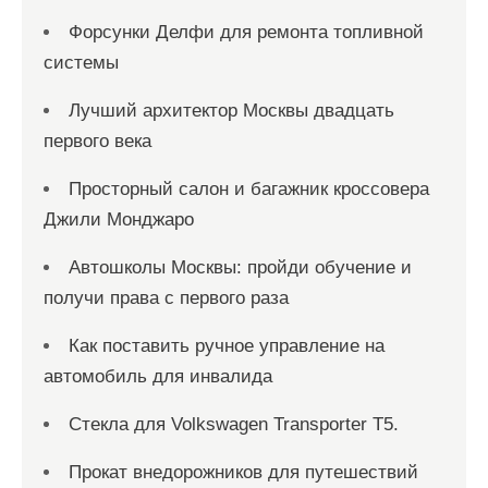
Форсунки Делфи для ремонта топливной
системы
Лучший архитектор Москвы двадцать
первого века
Просторный салон и багажник кроссовера
Джили Монджаро
Автошколы Москвы: пройди обучение и
получи права с первого раза
Как поставить ручное управление на
автомобиль для инвалида
Стекла для Volkswagen Transporter T5.
Прокат внедорожников для путешествий