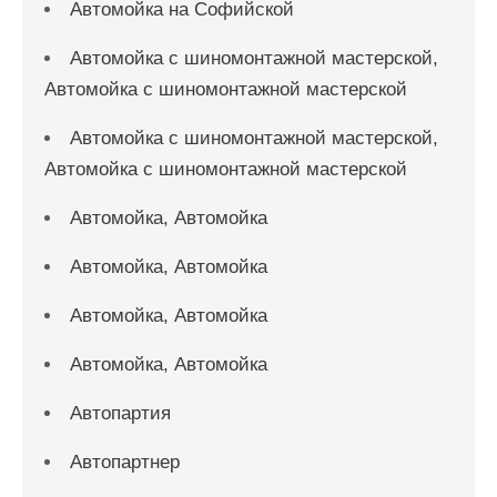
Автомойка на Софийской
Автомойка с шиномонтажной мастерской,
Автомойка с шиномонтажной мастерской
Автомойка с шиномонтажной мастерской,
Автомойка с шиномонтажной мастерской
Автомойка, Автомойка
Автомойка, Автомойка
Автомойка, Автомойка
Автомойка, Автомойка
Автопартия
Автопартнер