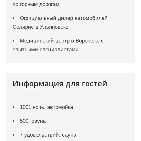
по горным дорогам
Официальный дилер автомобилей
Солярис в Ульяновске
Медицинский центр в Воронеже с
опытными специалистами
Информация для гостей
1001 ночь, автомойка
500, сауна
7 удовольствий, сауна