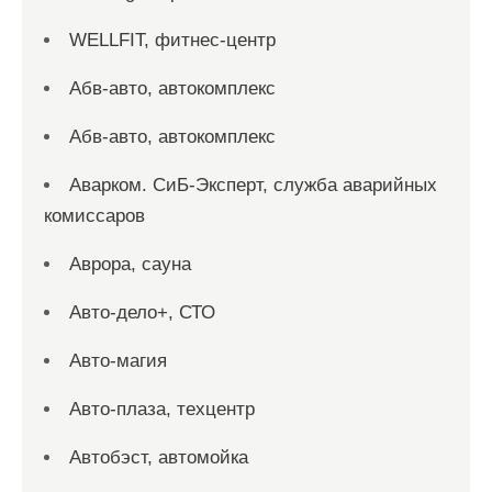
WELLFIT, фитнес-центр
Абв-авто, автокомплекс
Абв-авто, автокомплекс
Аварком. СиБ-Эксперт, служба аварийных
комиссаров
Аврора, сауна
Авто-дело+, СТО
Авто-магия
Авто-плаза, техцентр
Автобэст, автомойка