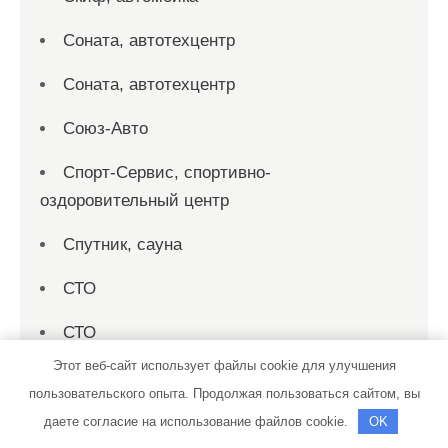
Соната, автотехцентр
Соната, автотехцентр
Союз-Авто
Спорт-Сервис, спортивно-
оздоровительный центр
Спутник, сауна
СТО
СТО
Этот веб-сайт использует файлы cookie для улучшения
СТО 19
пользовательского опыта. Продолжая пользоваться сайтом, вы
СТО на совесть
даете согласие на использование файлов cookie.
OK