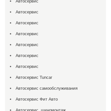
Автосервис
Автосервис
Автосервис
Автосервис
Автосервис
Автосервис
Автосервис
Автосервис Tuncar
Автосервис самообслуживания
Автосервис Фит Авто
Автосервис, шиномонтаж