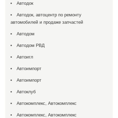
Автодок
Автодок, автоцентр по ремонту
автомобилей и продаже запчастей
Автодом
Автодом РВД
Автоигл
Автоимпорт
Автоимпорт
Автоклуб
Автокомплекс, Автокомплекс
Автокомплекс, Автокомплекс