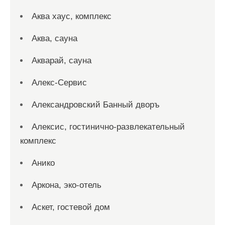
Аква хаус, комплекс
Аква, сауна
Акварай, сауна
Алекс-Сервис
Александровский Банный дворъ
Алексис, гостинично-развлекательный
комплекс
Анико
Аркона, эко-отель
Аскет, гостевой дом