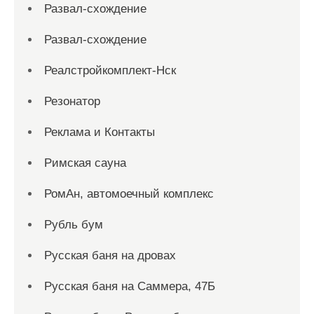
Развал-схождение
Развал-схождение
Реалстройкомплект-Нск
Резонатор
Реклама и Контакты
Римская сауна
РомАн, автомоечный комплекс
Рубль бум
Русская баня на дровах
Русская баня на Саммера, 47Б