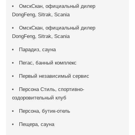
ОмскСкан, официальный дилер
DongFeng, Sitrak, Scania
ОмскСкан, официальный дилер
DongFeng, Sitrak, Scania
Парадиз, сауна
Пегас, банный комплекс
Первый независимый сервис
Персона Стиль, спортивно-
оздоровительный клуб
Персона, бутик-отель
Пещера, сауна