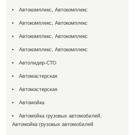
Автокомплекс, Автокомплекс
Автокомплекс, Автокомплекс
Автокомплекс, Автокомплекс
Автокомплекс, Автокомплекс
Автолидер-СТО
Автомастерская
Автомастерская
Автомойка
Автомойка грузовых автомобилей,
Автомойка грузовых автомобилей