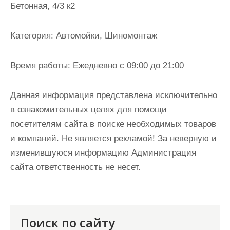
Бетонная, 4/3 к2
и
м
о
Категория:
Автомойки, Шиномонтаж
м
у
Время работы:
Ежедневно с 09:00 до 21:00
Данная информация представлена исключительно
в ознакомительных целях для помощи
посетителям сайта в поиске необходимых товаров
и компаний. Не является рекламой! За неверную и
изменившуюся информацию Администрация
сайта ответственность не несет.
Поиск по сайту