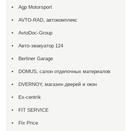
Agp Motorsport
AVTO-RAD, автокомплекс
AvtoDoc-Group
Aвто-эвакуатор 124
Berliner Garage
DOMUS, салон отделочных материалов
DVERNOY, магазин дверей и окон
Ex-centrik
FIT SERVICE
Fix Price