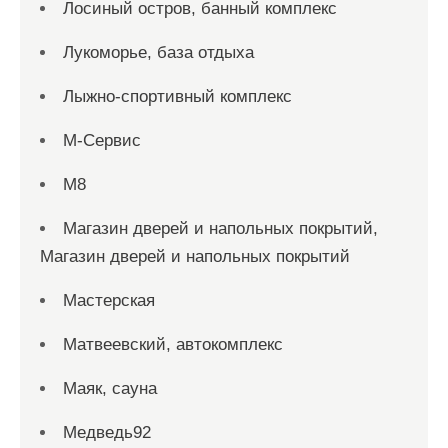
Лосиный остров, банный комплекс
Лукоморье, база отдыха
Лыжно-спортивный комплекс
М-Сервис
М8
Магазин дверей и напольных покрытий,
Магазин дверей и напольных покрытий
Мастерская
Матвеевский, автокомплекс
Маяк, сауна
Медведь92