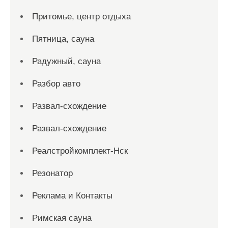
Притомье, центр отдыха
Пятница, сауна
Радужный, сауна
Разбор авто
Развал-схождение
Развал-схождение
Реалстройкомплект-Нск
Резонатор
Реклама и Контакты
Римская сауна