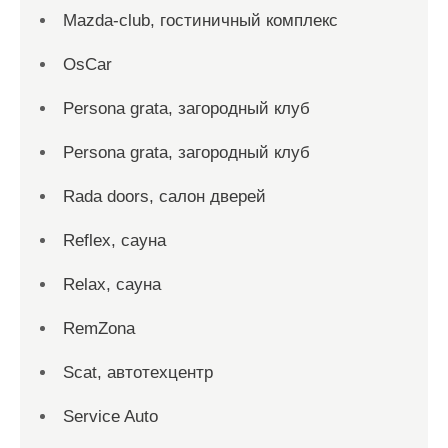
Mazda-club, гостиничный комплекс
OsCar
Persona grata, загородный клуб
Persona grata, загородный клуб
Rada doors, салон дверей
Reflex, сауна
Relax, сауна
RemZona
Scat, автотехцентр
Service Auto