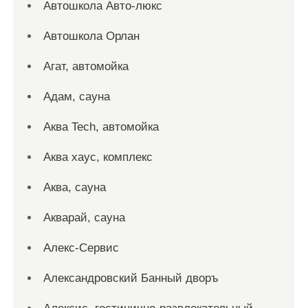
Автошкола Авто-люкс
Автошкола Орлан
Агат, автомойка
Адам, сауна
Аква Tech, автомойка
Аква хаус, комплекс
Аква, сауна
Акварай, сауна
Алекс-Сервис
Александровский Банный дворъ