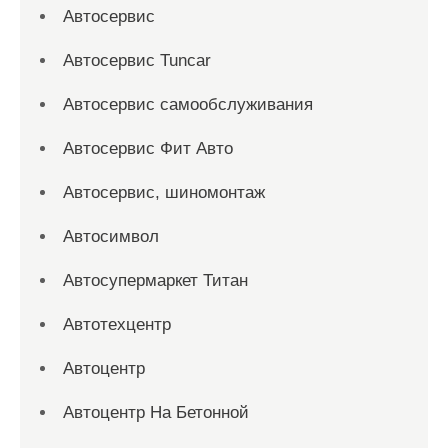
Автосервис
Автосервис Tuncar
Автосервис самообслуживания
Автосервис Фит Авто
Автосервис, шиномонтаж
Автосимвол
Автосупермаркет Титан
Автотехцентр
Автоцентр
Автоцентр На Бетонной