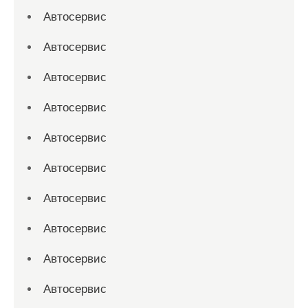
Автосервис
Автосервис
Автосервис
Автосервис
Автосервис
Автосервис
Автосервис
Автосервис
Автосервис
Автосервис