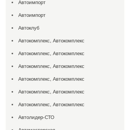
Автоимпорт
Автоимпорт
Автоклуб
Автокомплекс, Автокомплекс
Автокомплекс, Автокомплекс
Автокомплекс, Автокомплекс
Автокомплекс, Автокомплекс
Автокомплекс, Автокомплекс
Автокомплекс, Автокомплекс
Автолидер-СТО