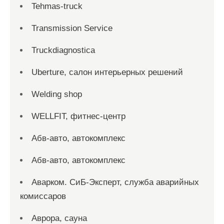
Tehmas-truck
Transmission Service
Truckdiagnostica
Uberture, салон интерьерных решений
Welding shop
WELLFIT, фитнес-центр
Абв-авто, автокомплекс
Абв-авто, автокомплекс
Аварком. СиБ-Эксперт, служба аварийных
комиссаров
Аврора, сауна