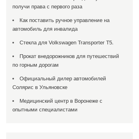
получи права с первого раза
Как поставить ручное управление на
автомобиль для инвалида
Стекла для Volkswagen Transporter T5.
Прокат внедорожников для путешествий
по горным дорогам
Официальный дилер автомобилей
Солярис в Ульяновске
Медицинский центр в Воронеже с
опытными специалистами