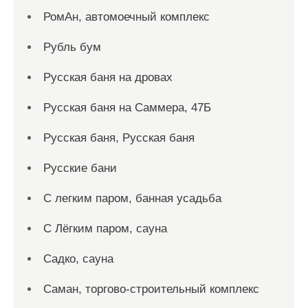
РомАн, автомоечный комплекс
Рубль бум
Русская баня на дровах
Русская баня на Саммера, 47Б
Русская баня, Русская баня
Русские бани
С легким паром, банная усадьба
С Лёгким паром, сауна
Садко, сауна
Саман, торгово-строительный комплекс