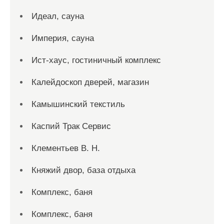
Идеал, сауна
Империя, сауна
Ист-хаус, гостиничный комплекс
Калейдоскоп дверей, магазин
Камышинский текстиль
Каспий Трак Сервис
Клементьев В. Н.
Княжий двор, база отдыха
Комплекс, баня
Комплекс, баня