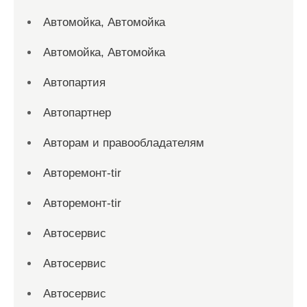
Автомойка, Автомойка
Автомойка, Автомойка
Автопартия
Автопартнер
Авторам и правообладателям
Авторемонт-tir
Авторемонт-tir
Автосервис
Автосервис
Автосервис