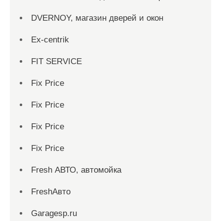
DVERNOY, магазин дверей и окон
Ex-centrik
FIT SERVICE
Fix Price
Fix Price
Fix Price
Fix Price
Fresh АВТО, автомойка
FreshАвто
Garagesp.ru