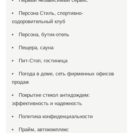
Первый независимый сервис
Персона Стиль, спортивно-
оздоровительный клуб
Персона, бутик-отель
Пещера, сауна
Пит-Стоп, гостиница
Погода в доме, сеть фирменных офисов
продаж
Покрытие стекол антидождем:
эффективность и надежность
Политика конфиденциальности
Прайм, автокомплекс