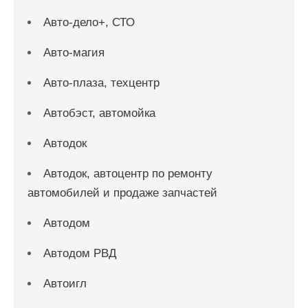
Авто-дело+, СТО
Авто-магия
Авто-плаза, техцентр
Автобэст, автомойка
Автодок
Автодок, автоцентр по ремонту
автомобилей и продаже запчастей
Автодом
Автодом РВД
Автоигл