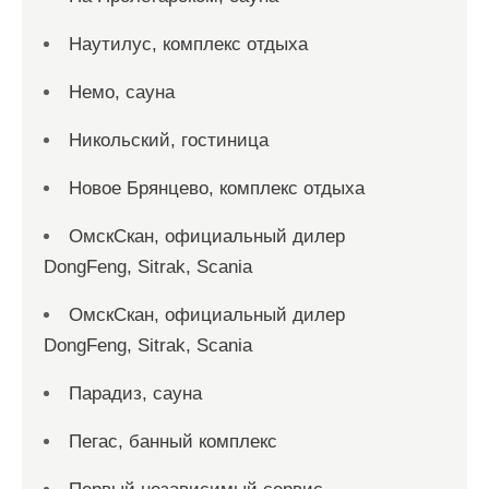
Наутилус, комплекс отдыха
Немо, сауна
Никольский, гостиница
Новое Брянцево, комплекс отдыха
ОмскСкан, официальный дилер
DongFeng, Sitrak, Scania
ОмскСкан, официальный дилер
DongFeng, Sitrak, Scania
Парадиз, сауна
Пегас, банный комплекс