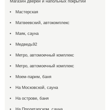
Магазин дверей и напольных покрытий
Мастерская
Матвеевский, автокомплекс
Маяк, сауна
Медведь92
Метро, автомоечный комплекс
Метро, автомоечный комплекс
Моем-парим, баня
На Московской, сауна
На острове, баня
На Пролетарском, сауна