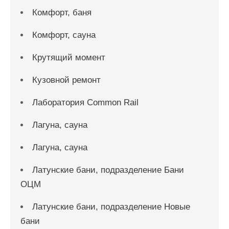
Комфорт, баня
Комфорт, сауна
Крутящий момент
Кузовной ремонт
Лаборатория Common Rail
Лагуна, сауна
Лагуна, сауна
Латунские бани, подразделение Бани
ОЦМ
Латунские бани, подразделение Новые
бани