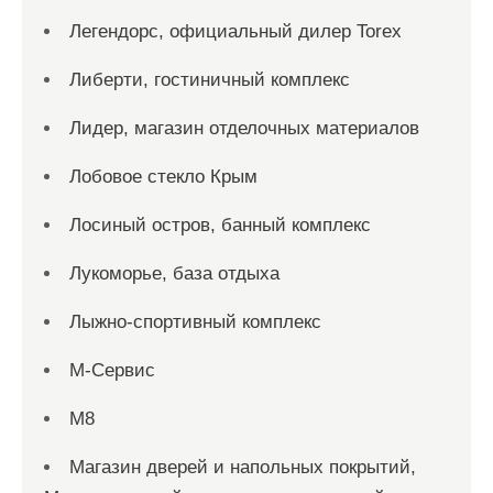
Легендорс, официальный дилер Torex
Либерти, гостиничный комплекс
Лидер, магазин отделочных материалов
Лобовое стекло Крым
Лосиный остров, банный комплекс
Лукоморье, база отдыха
Лыжно-спортивный комплекс
М-Сервис
М8
Магазин дверей и напольных покрытий,