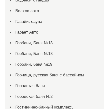
Водяной Стандарт
Волхов авто
Гавайи, сауна
Гарант Авто
Горбани, Баня №18
Горбани, Баня №18
Горбани, баня №19
Горница, русская баня с бассейном
Городская баня
Городская баня №2
Гостинично-банный комплекс,