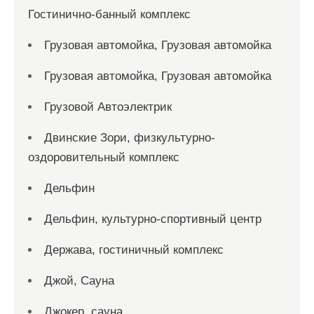
Гостинично-банный комплекс
Грузовая автомойка, Грузовая автомойка
Грузовая автомойка, Грузовая автомойка
Грузовой Автоэлектрик
Двинские Зори, физкультурно-
оздоровительный комплекс
Дельфин
Дельфин, культурно-спортивный центр
Держава, гостиничный комплекс
Джой, Сауна
Джокер, сауна