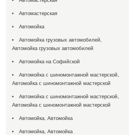
Автомастерская
Автомастерская
Автомойка
Автомойка грузовых автомобилей,
Автомойка грузовых автомобилей
Автомойка на Софийской
Автомойка с шиномонтажной мастерской,
Автомойка с шиномонтажной мастерской
Автомойка с шиномонтажной мастерской,
Автомойка с шиномонтажной мастерской
Автомойка, Автомойка
Автомойка, Автомойка