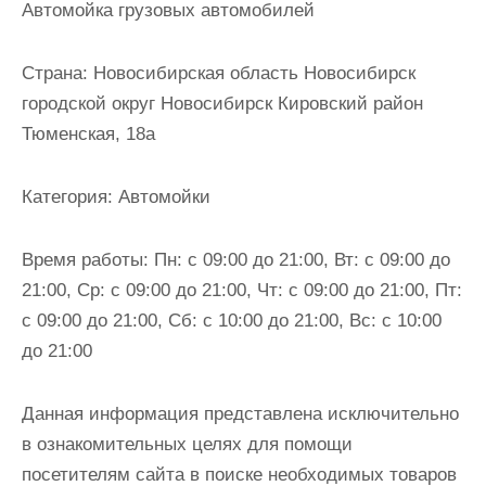
Автомойка грузовых автомобилей
и
м
Страна:
Новосибирская область Новосибирск
о
городской округ Новосибирск Кировский район
м
Тюменская, 18а
у
Категория:
Автомойки
Время работы:
Пн: с 09:00 до 21:00, Вт: с 09:00 до
21:00, Ср: с 09:00 до 21:00, Чт: с 09:00 до 21:00, Пт:
с 09:00 до 21:00, Сб: с 10:00 до 21:00, Вс: с 10:00
до 21:00
Данная информация представлена исключительно
в ознакомительных целях для помощи
посетителям сайта в поиске необходимых товаров