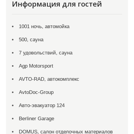
Информация для гостей
1001 ночь, автомойка
500, сауна
7 удовольствий, сауна
Agp Motorsport
AVTO-RAD, автокомплекс
AvtoDoc-Group
Aвто-эвакуатор 124
Berliner Garage
DOMUS, салон отделочных материалов