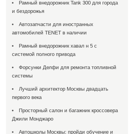
Рамный внедорожник Tank 300 для города
и бездорожья
Автозапчасти для иностранных
автомобилей TENET в наличии
Рамный внедорожник хавал н 5 с
системой полного привода
Форсунки Делфи для ремонта топливной
системы
Лучший архитектор Москвы двадцать
первого века
Просторный салон и багажник кроссовера
Джили Монджаро
Автошколы Москвы: пройди обучение и