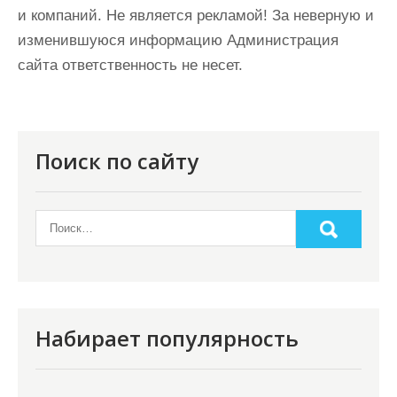
и компаний. Не является рекламой! За неверную и
изменившуюся информацию Администрация
сайта ответственность не несет.
Поиск по сайту
Набирает популярность