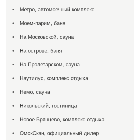
Метро, автомоечный комплекс
Моем-парим, баня
На Московской, сауна
На острове, баня
На Пролетарском, сауна
Наутилус, комплекс отдыха
Немо, сауна
Никольский, гостиница
Новое Брянцево, комплекс отдыха
ОмскСкан, официальный дилер