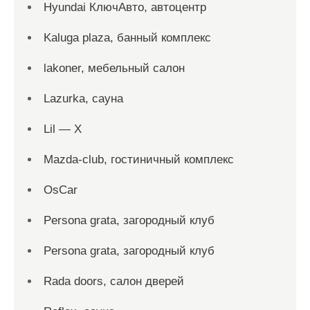
Hyundai КлючАвто, автоцентр
Kaluga plaza, банный комплекс
lakoner, мебельный салон
Lazurka, сауна
Lil — X
Mazda-club, гостиничный комплекс
OsCar
Persona grata, загородный клуб
Persona grata, загородный клуб
Rada doors, салон дверей