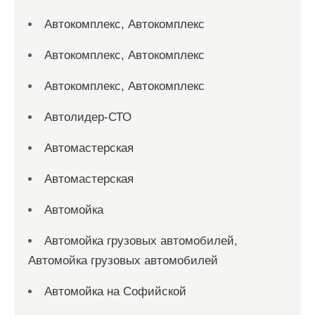
Автокомплекс, Автокомплекс
Автокомплекс, Автокомплекс
Автокомплекс, Автокомплекс
Автолидер-СТО
Автомастерская
Автомастерская
Автомойка
Автомойка грузовых автомобилей,
Автомойка грузовых автомобилей
Автомойка на Софийской