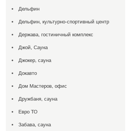
Дельфин
Дельфин, культурно-спортивный центр
Держава, гостиничный комплекс
Джой, Сауна
Джокер, сауна
Докавто
Дом Мастеров, офис
Дружбаня, сауна
Евро ТО
Забава, сауна