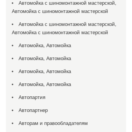
Автомойка с шиномонтажной мастерской,
Автомойка с шиномонтажной мастерской
Автомойка с шиномонтажной мастерской,
Автомойка с шиномонтажной мастерской
Автомойка, Автомойка
Автомойка, Автомойка
Автомойка, Автомойка
Автомойка, Автомойка
Автопартия
Автопартнер
Авторам и правообладателям