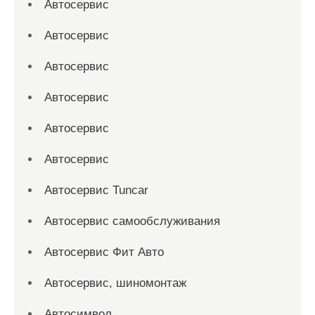
Автосервис
Автосервис
Автосервис
Автосервис
Автосервис
Автосервис
Автосервис Tuncar
Автосервис самообслуживания
Автосервис Фит Авто
Автосервис, шиномонтаж
Автосимвол