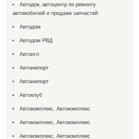
Автодок, автоцентр по ремонту
автомобилей и продаже запчастей
Автодом
Автодом РВД
Автоигл
Автоимпорт
Автоимпорт
Автоклуб
Автокомплекс, Автокомплекс
Автокомплекс, Автокомплекс
Автокомплекс, Автокомплекс