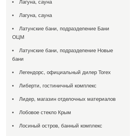
Лагуна, сауна
Лагуна, сауна
Латунские бани, подразделение Бани
ОЦМ
Латунские бани, подразделение Новые
бани
Легендорс, официальный дилер Torex
Либерти, гостиничный комплекс
Лидер, магазин отделочных материалов
Лобовое стекло Крым
Лосиный остров, банный комплекс