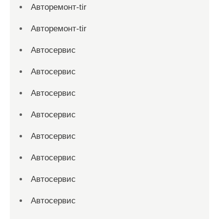
Авторемонт-tir
Авторемонт-tir
Автосервис
Автосервис
Автосервис
Автосервис
Автосервис
Автосервис
Автосервис
Автосервис