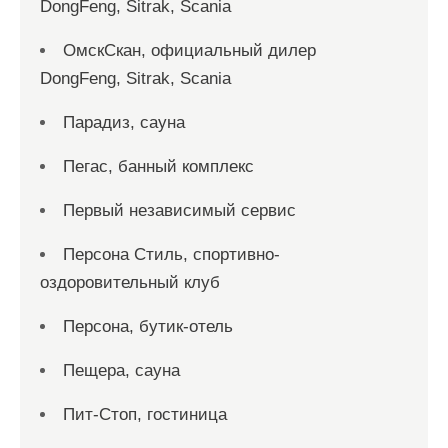
DongFeng, Sitrak, Scania
ОмскСкан, официальный дилер
DongFeng, Sitrak, Scania
Парадиз, сауна
Пегас, банный комплекс
Первый независимый сервис
Персона Стиль, спортивно-
оздоровительный клуб
Персона, бутик-отель
Пещера, сауна
Пит-Стоп, гостиница