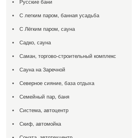
Русские бани
С легким паром, банная усадьба
С Лёгким паром, сауна
Садко, сауна
Саман, торгово-строительный комплекс
Сауна на Заречной
Северное сияние, база отдыха
Семейный пар, баня
Система, автоцентр
Скиф, автомойка
Соната, автотехцентр