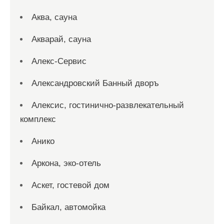
Аква, сауна
Акварай, сауна
Алекс-Сервис
Александровский Банный дворъ
Алексис, гостинично-развлекательный
комплекс
Анико
Аркона, эко-отель
Аскет, гостевой дом
Байкал, автомойка