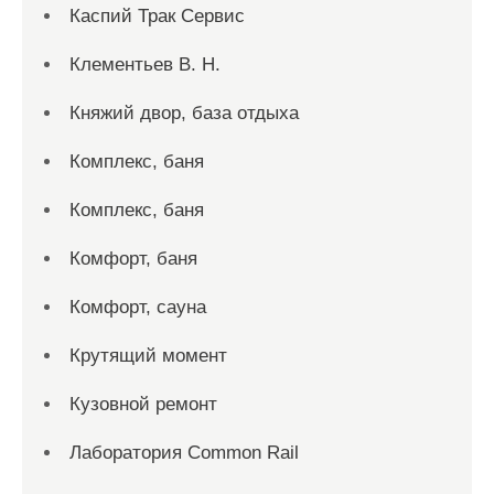
Каспий Трак Сервис
Клементьев В. Н.
Княжий двор, база отдыха
Комплекс, баня
Комплекс, баня
Комфорт, баня
Комфорт, сауна
Крутящий момент
Кузовной ремонт
Лаборатория Common Rail