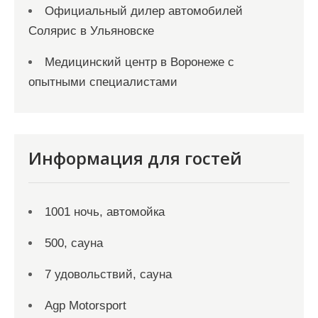
Официальный дилер автомобилей
Солярис в Ульяновске
Медицинский центр в Воронеже с
опытными специалистами
Информация для гостей
1001 ночь, автомойка
500, сауна
7 удовольствий, сауна
Agp Motorsport