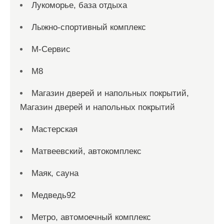
Лукоморье, база отдыха
Лыжно-спортивный комплекс
М-Сервис
М8
Магазин дверей и напольных покрытий,
Магазин дверей и напольных покрытий
Мастерская
Матвеевский, автокомплекс
Маяк, сауна
Медведь92
Метро, автомоечный комплекс