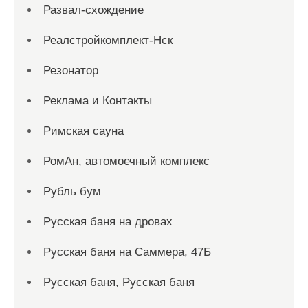
Развал-схождение
Реалстройкомплект-Нск
Резонатор
Реклама и Контакты
Римская сауна
РомАн, автомоечный комплекс
Рубль бум
Русская баня на дровах
Русская баня на Саммера, 47Б
Русская баня, Русская баня