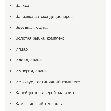
Завхоз
Заправка автокондиционеров
Звездная, сауна
Золотая рыбка, комплекс
Игмар
Идеал, сауна
Империя, сауна
Ист-хаус, гостиничный комплекс
Калейдоскоп дверей, магазин
Камышинский текстиль