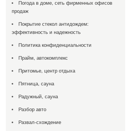
Погода в доме, сеть фирменных офисов
продаж
Покрытие стекол антидождем:
эффективность и надежность
Политика конфиденциальности
Прайм, автокомплекс
Притомье, центр отдыха
Пятница, сауна
Радужный, сауна
Разбор авто
Развал-схождение