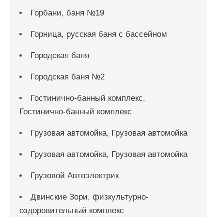
Горбани, баня №19
Горница, русская баня с бассейном
Городская баня
Городская баня №2
Гостинично-банный комплекс,
Гостинично-банный комплекс
Грузовая автомойка, Грузовая автомойка
Грузовая автомойка, Грузовая автомойка
Грузовой Автоэлектрик
Двинские Зори, физкультурно-
оздоровительный комплекс