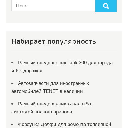
Набирает популярность
Рамный внедорожник Tank 300 для города
и бездорожья
Автозапчасти для иностранных
автомобилей TENET в наличии
Рамный внедорожник хавал н 5 с
системой полного привода
Форсунки Делфи для ремонта топливной