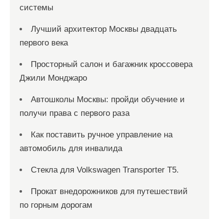
системы
Лучший архитектор Москвы двадцать
первого века
Просторный салон и багажник кроссовера
Джили Монджаро
Автошколы Москвы: пройди обучение и
получи права с первого раза
Как поставить ручное управление на
автомобиль для инвалида
Стекла для Volkswagen Transporter T5.
Прокат внедорожников для путешествий
по горным дорогам