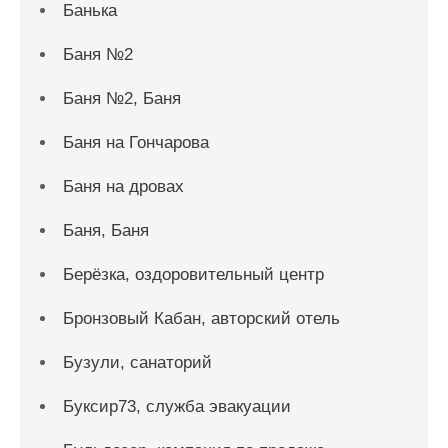
Банька
Баня №2
Баня №2, Баня
Баня на Гончарова
Баня на дровах
Баня, Баня
Берёзка, оздоровительный центр
Бронзовый Кабан, авторский отель
Бузули, санаторий
Буксир73, служба эвакуации