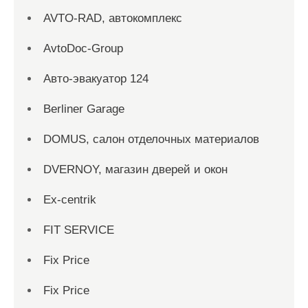
AVTO-RAD, автокомплекс
AvtoDoc-Group
Aвто-эвакуатор 124
Berliner Garage
DOMUS, салон отделочных материалов
DVERNOY, магазин дверей и окон
Ex-centrik
FIT SERVICE
Fix Price
Fix Price