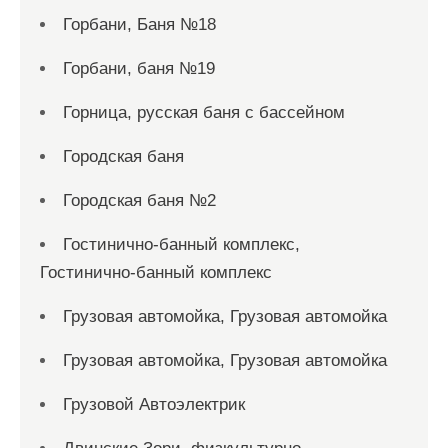
Горбани, Баня №18
Горбани, баня №19
Горница, русская баня с бассейном
Городская баня
Городская баня №2
Гостинично-банный комплекс,
Гостинично-банный комплекс
Грузовая автомойка, Грузовая автомойка
Грузовая автомойка, Грузовая автомойка
Грузовой Автоэлектрик