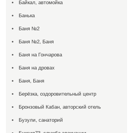
Байкал, автомойка
Банька
Баня №2
Баня №2, Баня
Баня на Гончарова
Баня на дровах
Баня, Баня
Берёзка, оздоровительный центр
Бронзовый Кабан, авторский отель
Бузули, санаторий