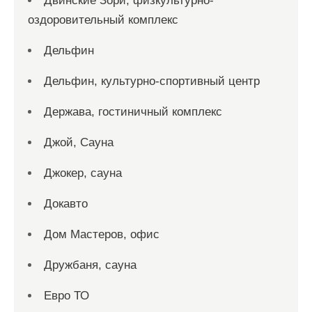
Двинские Зори, физкультурно-
оздоровительный комплекс
Дельфин
Дельфин, культурно-спортивный центр
Держава, гостиничный комплекс
Джой, Сауна
Джокер, сауна
Докавто
Дом Мастеров, офис
Дружбаня, сауна
Евро ТО