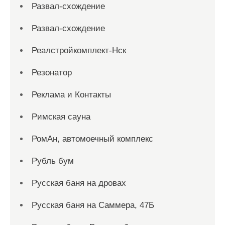
Развал-схождение
Развал-схождение
Реалстройкомплект-Нск
Резонатор
Реклама и Контакты
Римская сауна
РомАн, автомоечный комплекс
Рубль бум
Русская баня на дровах
Русская баня на Саммера, 47Б