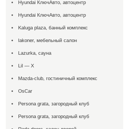
Hyundai КлючАвто, автоцентр
Hyundai КлючАвто, автоцентр
Kaluga plaza, банный комплекс
lakoner, мебельный салон
Lazurka, сауна
Lil — X
Mazda-club, гостиничный комплекс
OsCar
Persona grata, загородный клуб
Persona grata, загородный клуб