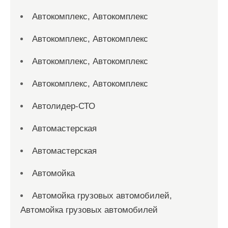
Автокомплекс, Автокомплекс
Автокомплекс, Автокомплекс
Автокомплекс, Автокомплекс
Автокомплекс, Автокомплекс
Автолидер-СТО
Автомастерская
Автомастерская
Автомойка
Автомойка грузовых автомобилей,
Автомойка грузовых автомобилей