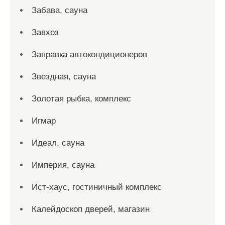
Забава, сауна
Завхоз
Заправка автокондиционеров
Звездная, сауна
Золотая рыбка, комплекс
Игмар
Идеал, сауна
Империя, сауна
Ист-хаус, гостиничный комплекс
Калейдоскоп дверей, магазин