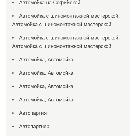
Автомойка на Софийской
Автомойка с шиномонтажной мастерской,
Автомойка с шиномонтажной мастерской
Автомойка с шиномонтажной мастерской,
Автомойка с шиномонтажной мастерской
Автомойка, Автомойка
Автомойка, Автомойка
Автомойка, Автомойка
Автомойка, Автомойка
Автопартия
Автопартнер