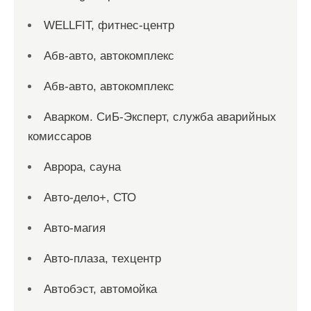
WELLFIT, фитнес-центр
Абв-авто, автокомплекс
Абв-авто, автокомплекс
Аварком. СиБ-Эксперт, служба аварийных
комиссаров
Аврора, сауна
Авто-дело+, СТО
Авто-магия
Авто-плаза, техцентр
Автобэст, автомойка