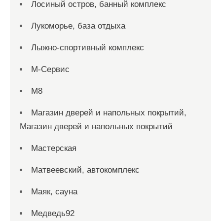
Лосиный остров, банный комплекс
Лукоморье, база отдыха
Лыжно-спортивный комплекс
М-Сервис
М8
Магазин дверей и напольных покрытий,
Магазин дверей и напольных покрытий
Мастерская
Матвеевский, автокомплекс
Маяк, сауна
Медведь92