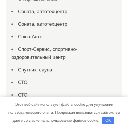
Соната, автотехцентр
Соната, автотехцентр
Союз-Авто
Спорт-Сервис, спортивно-
оздоровительный центр
Спутник, сауна
СТО
СТО
Этот веб-сайт использует файлы cookie для улучшения
СТО 19
пользовательского опыта. Продолжая пользоваться сайтом, вы
СТО на совесть
даете согласие на использование файлов cookie.
OK