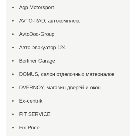
Agp Motorsport
AVTO-RAD, автокомплекс
AvtoDoc-Group
Aвто-эвакуатор 124
Berliner Garage
DOMUS, салон отделочных материалов
DVERNOY, магазин дверей и окон
Ex-centrik
FIT SERVICE
Fix Price