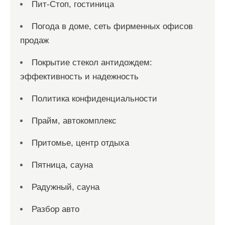
Пит-Стоп, гостиница
Погода в доме, сеть фирменных офисов
продаж
Покрытие стекол антидождем:
эффективность и надежность
Политика конфиденциальности
Прайм, автокомплекс
Притомье, центр отдыха
Пятница, сауна
Радужный, сауна
Разбор авто