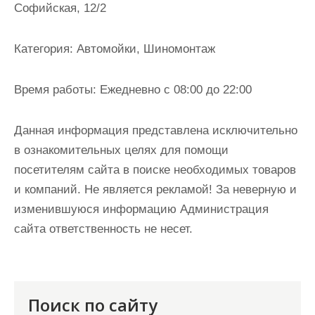
Софийская, 12/2
и
м
о
Категория:
Автомойки, Шиномонтаж
м
у
Время работы:
Ежедневно с 08:00 до 22:00
Данная информация представлена исключительно
в ознакомительных целях для помощи
посетителям сайта в поиске необходимых товаров
и компаний. Не является рекламой! За неверную и
изменившуюся информацию Администрация
сайта ответственность не несет.
Поиск по сайту