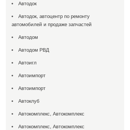
Автодок
Автодок, автоцентр по ремонту
автомобилей и продаже запчастей
Автодом
Автодом РВД
Автоигл
Автоимпорт
Автоимпорт
Автоклуб
Автокомплекс, Автокомплекс
Автокомплекс, Автокомплекс