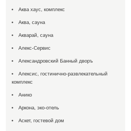
Аква хаус, комплекс
Аква, сауна
Акварай, сауна
Алекс-Сервис
Александровский Банный дворъ
Алексис, гостинично-развлекательный
комплекс
Анико
Аркона, эко-отель
Аскет, гостевой дом