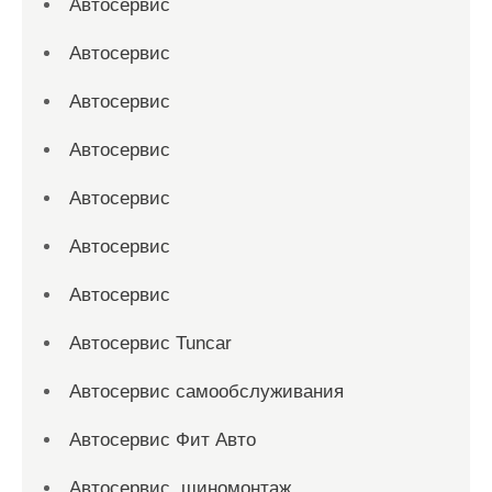
Автосервис
Автосервис
Автосервис
Автосервис
Автосервис
Автосервис
Автосервис
Автосервис Tuncar
Автосервис самообслуживания
Автосервис Фит Авто
Автосервис, шиномонтаж