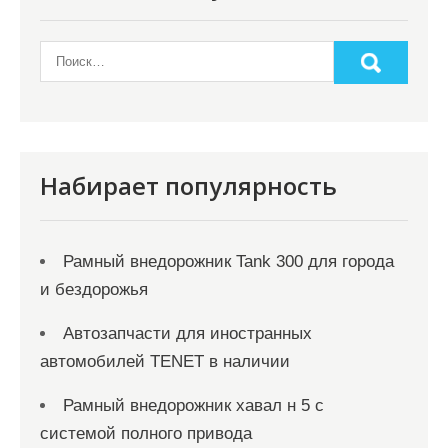
Набирает популярность
Рамный внедорожник Tank 300 для города
и бездорожья
Автозапчасти для иностранных
автомобилей TENET в наличии
Рамный внедорожник хавал н 5 с
системой полного привода