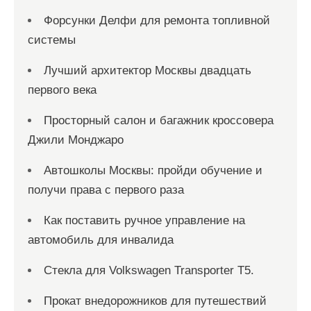
Форсунки Делфи для ремонта топливной
системы
Лучший архитектор Москвы двадцать
первого века
Просторный салон и багажник кроссовера
Джили Монджаро
Автошколы Москвы: пройди обучение и
получи права с первого раза
Как поставить ручное управление на
автомобиль для инвалида
Стекла для Volkswagen Transporter T5.
Прокат внедорожников для путешествий