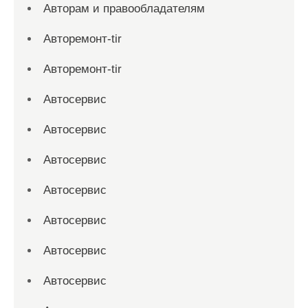
Авторам и правообладателям
Авторемонт-tir
Авторемонт-tir
Автосервис
Автосервис
Автосервис
Автосервис
Автосервис
Автосервис
Автосервис