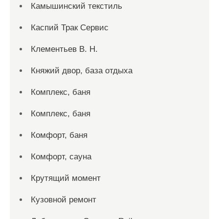
Камышинский текстиль
Каспий Трак Сервис
Клементьев В. Н.
Княжий двор, база отдыха
Комплекс, баня
Комплекс, баня
Комфорт, баня
Комфорт, сауна
Крутящий момент
Кузовной ремонт