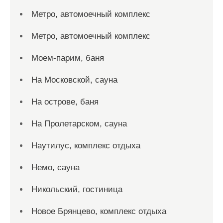
Метро, автомоечный комплекс
Метро, автомоечный комплекс
Моем-парим, баня
На Московской, сауна
На острове, баня
На Пролетарском, сауна
Наутилус, комплекс отдыха
Немо, сауна
Никольский, гостиница
Новое Брянцево, комплекс отдыха