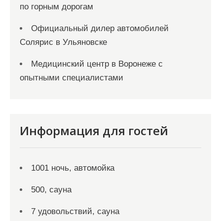
по горным дорогам
Официальный дилер автомобилей
Солярис в Ульяновске
Медицинский центр в Воронеже с
опытными специалистами
Информация для гостей
1001 ночь, автомойка
500, сауна
7 удовольствий, сауна