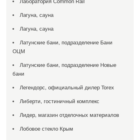
Лаборатория Common Rail
Лагуна, сауна
Лагуна, сауна
Латунские бани, подразделение Бани
ОЦМ
Латунские бани, подразделение Новые
бани
Легендорс, официальный дилер Torex
Либерти, гостиничный комплекс
Лидер, магазин отделочных материалов
Лобовое стекло Крым