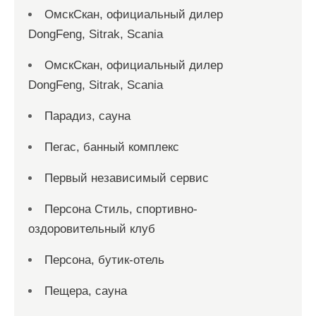
ОмскСкан, официальный дилер
DongFeng, Sitrak, Scania
ОмскСкан, официальный дилер
DongFeng, Sitrak, Scania
Парадиз, сауна
Пегас, банный комплекс
Первый независимый сервис
Персона Стиль, спортивно-
оздоровительный клуб
Персона, бутик-отель
Пещера, сауна