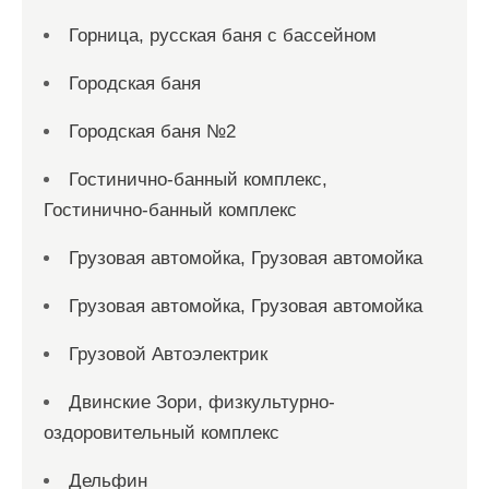
Горница, русская баня с бассейном
Городская баня
Городская баня №2
Гостинично-банный комплекс,
Гостинично-банный комплекс
Грузовая автомойка, Грузовая автомойка
Грузовая автомойка, Грузовая автомойка
Грузовой Автоэлектрик
Двинские Зори, физкультурно-
оздоровительный комплекс
Дельфин