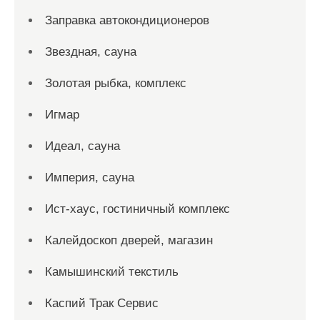
Заправка автокондиционеров
Звездная, сауна
Золотая рыбка, комплекс
Игмар
Идеал, сауна
Империя, сауна
Ист-хаус, гостиничный комплекс
Калейдоскоп дверей, магазин
Камышинский текстиль
Каспий Трак Сервис