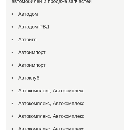
автомобилей и продаже запчастей
Автодом
Автодом РВД
Автоигл
Автоимпорт
Автоимпорт
Автоклуб
Автокомплекс, Автокомплекс
Автокомплекс, Автокомплекс
Автокомплекс, Автокомплекс
Автокомплекс, Автокомплекс