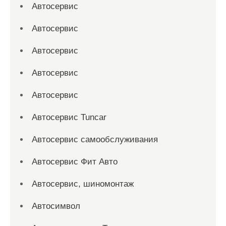
Автосервис
Автосервис
Автосервис
Автосервис
Автосервис
Автосервис Tuncar
Автосервис самообслуживания
Автосервис Фит Авто
Автосервис, шиномонтаж
Автосимвол