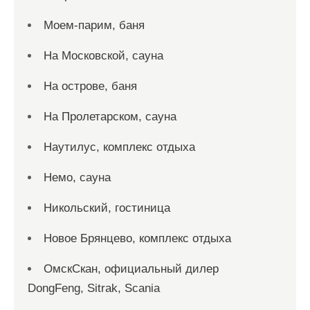
Моем-парим, баня
На Московской, сауна
На острове, баня
На Пролетарском, сауна
Наутилус, комплекс отдыха
Немо, сауна
Никольский, гостиница
Новое Брянцево, комплекс отдыха
ОмскСкан, официальный дилер
DongFeng, Sitrak, Scania