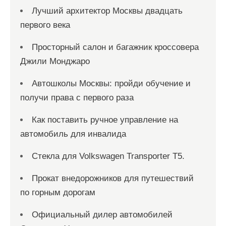
Лучший архитектор Москвы двадцать
первого века
Просторный салон и багажник кроссовера
Джили Монджаро
Автошколы Москвы: пройди обучение и
получи права с первого раза
Как поставить ручное управление на
автомобиль для инвалида
Стекла для Volkswagen Transporter T5.
Прокат внедорожников для путешествий
по горным дорогам
Официальный дилер автомобилей