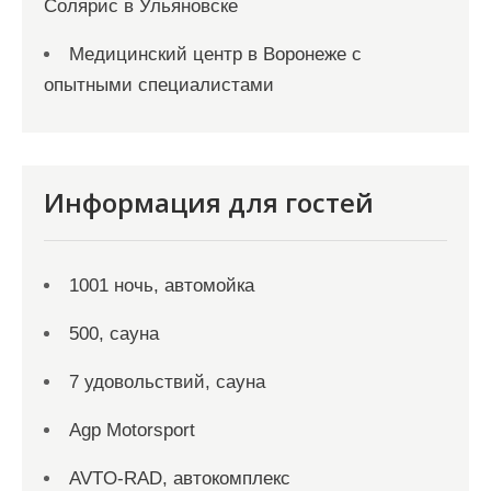
Солярис в Ульяновске
Медицинский центр в Воронеже с
опытными специалистами
Информация для гостей
1001 ночь, автомойка
500, сауна
7 удовольствий, сауна
Agp Motorsport
AVTO-RAD, автокомплекс