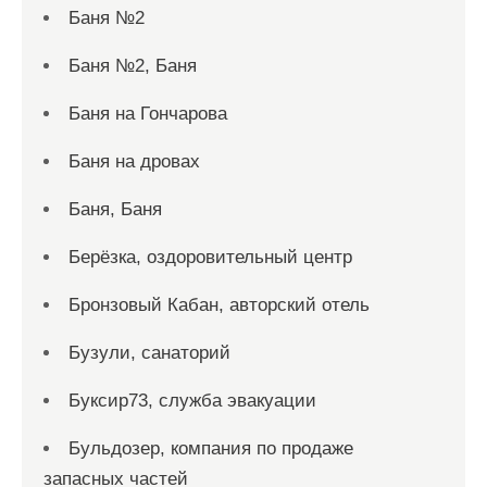
Баня №2
Баня №2, Баня
Баня на Гончарова
Баня на дровах
Баня, Баня
Берёзка, оздоровительный центр
Бронзовый Кабан, авторский отель
Бузули, санаторий
Буксир73, служба эвакуации
Бульдозер, компания по продаже
запасных частей