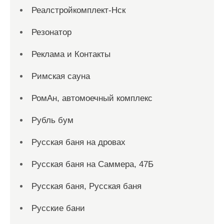
Реалстройкомплект-Нск
Резонатор
Реклама и Контакты
Римская сауна
РомАн, автомоечный комплекс
Рубль бум
Русская баня на дровах
Русская баня на Саммера, 47Б
Русская баня, Русская баня
Русские бани