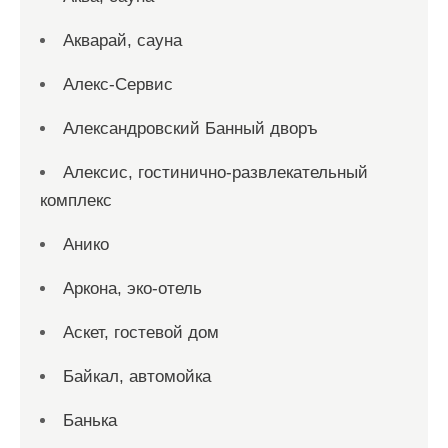
Акварай, сауна
Алекс-Сервис
Александровский Банный дворъ
Алексис, гостинично-развлекательный
комплекс
Анико
Аркона, эко-отель
Аскет, гостевой дом
Байкал, автомойка
Банька