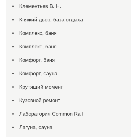
Клементьев В. Н.
Княжий двор, база отдыха
Комплекс, баня
Комплекс, баня
Комфорт, баня
Комфорт, сауна
Крутящий момент
Кузовной ремонт
Лаборатория Common Rail
Лагуна, сауна