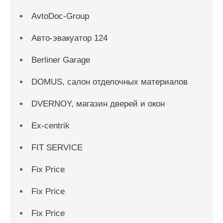
AvtoDoc-Group
Aвто-эвакуатор 124
Berliner Garage
DOMUS, салон отделочных материалов
DVERNOY, магазин дверей и окон
Ex-centrik
FIT SERVICE
Fix Price
Fix Price
Fix Price