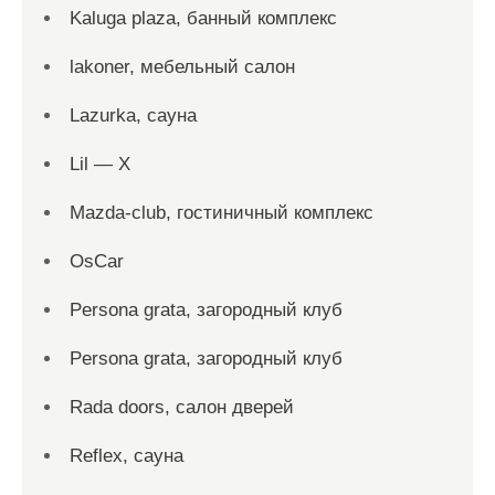
Kaluga plaza, банный комплекс
lakoner, мебельный салон
Lazurka, сауна
Lil — X
Mazda-club, гостиничный комплекс
OsCar
Persona grata, загородный клуб
Persona grata, загородный клуб
Rada doors, салон дверей
Reflex, сауна