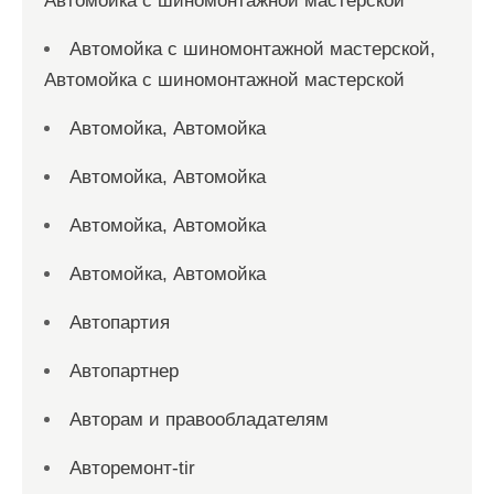
Автомойка с шиномонтажной мастерской
Автомойка с шиномонтажной мастерской,
Автомойка с шиномонтажной мастерской
Автомойка, Автомойка
Автомойка, Автомойка
Автомойка, Автомойка
Автомойка, Автомойка
Автопартия
Автопартнер
Авторам и правообладателям
Авторемонт-tir