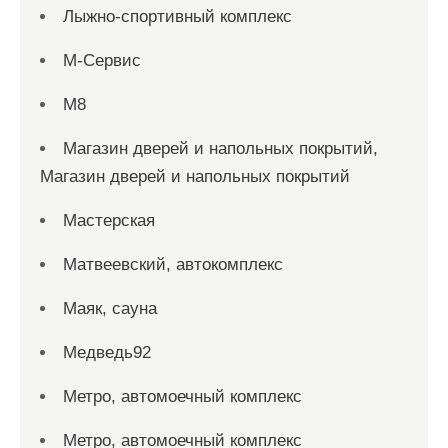
Лыжно-спортивный комплекс
М-Сервис
М8
Магазин дверей и напольных покрытий,
Магазин дверей и напольных покрытий
Мастерская
Матвеевский, автокомплекс
Маяк, сауна
Медведь92
Метро, автомоечный комплекс
Метро, автомоечный комплекс