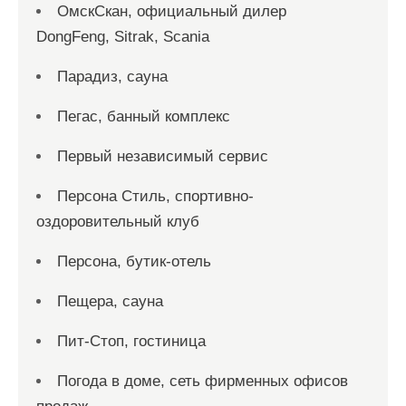
ОмскСкан, официальный дилер
DongFeng, Sitrak, Scania
Парадиз, сауна
Пегас, банный комплекс
Первый независимый сервис
Персона Стиль, спортивно-
оздоровительный клуб
Персона, бутик-отель
Пещера, сауна
Пит-Стоп, гостиница
Погода в доме, сеть фирменных офисов