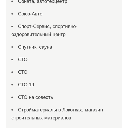
Соната, автотехцентр
Союз-Авто
Спорт-Сервис, спортивно-
оздоровительный центр
Спутник, сауна
СТО
СТО
СТО 19
СТО на совесть
Стройматериалы в Локотках, магазин
строительных материалов