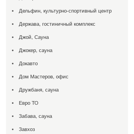
Дельфин, культурно-спортивный центр
Держава, гостиничный комплекс
Джой, Сауна
Джокер, сауна
Докавто
Дом Мастеров, офис
Дружбаня, сауна
Евро ТО
Забава, сауна
Завхоз