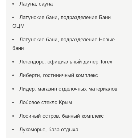
Лагуна, сауна
Латунские бани, подразделение Бани
ОЦМ
Латунские бани, подразделение Новые
бани
Легендорс, официальный дилер Torex
Либерти, гостиничный комплекс
Лидер, магазин отделочных материалов
Лобовое стекло Крым
Лосиный остров, банный комплекс
Лукоморье, база отдыха