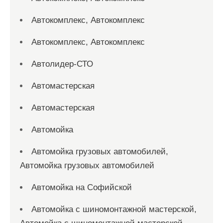
Автокомплекс, Автокомплекс
Автокомплекс, Автокомплекс
Автолидер-СТО
Автомастерская
Автомастерская
Автомойка
Автомойка грузовых автомобилей,
Автомойка грузовых автомобилей
Автомойка на Софийской
Автомойка с шиномонтажной мастерской,