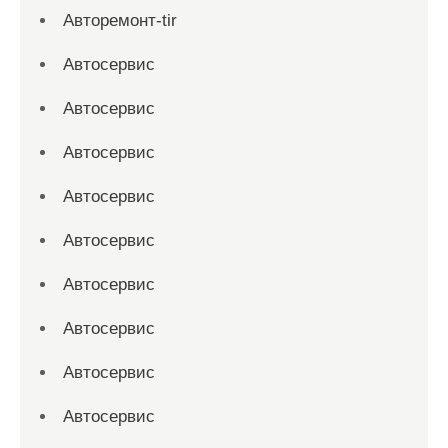
Авторемонт-tir
Автосервис
Автосервис
Автосервис
Автосервис
Автосервис
Автосервис
Автосервис
Автосервис
Автосервис