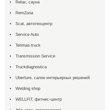
Relax, сауна
RemZona
Scat, автотехцентр
Service Auto
Tehmas-truck
Transmission Service
Truckdiagnostica
Uberture, салон интерьерных решений
Welding shop
WELLFIT, фитнес-центр