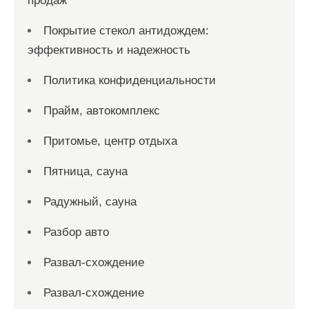
продаж
Покрытие стекол антидождем:
эффективность и надежность
Политика конфиденциальности
Прайм, автокомплекс
Притомье, центр отдыха
Пятница, сауна
Радужный, сауна
Разбор авто
Развал-схождение
Развал-схождение