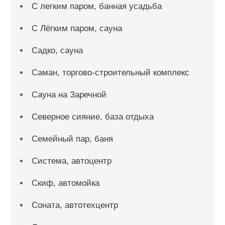
С легким паром, банная усадьба
С Лёгким паром, сауна
Садко, сауна
Саман, торгово-строительный комплекс
Сауна на Заречной
Северное сияние, база отдыха
Семейный пар, баня
Система, автоцентр
Скиф, автомойка
Соната, автотехцентр