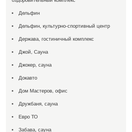
оздоровительный комплекс
Дельфин
Дельфин, культурно-спортивный центр
Держава, гостиничный комплекс
Джой, Сауна
Джокер, сауна
Докавто
Дом Мастеров, офис
Дружбаня, сауна
Евро ТО
Забава, сауна