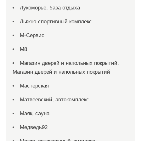
Лукоморье, база отдыха
Лыжно-спортивный комплекс
М-Сервис
М8
Магазин дверей и напольных покрытий,
Магазин дверей и напольных покрытий
Мастерская
Матвеевский, автокомплекс
Маяк, сауна
Медведь92