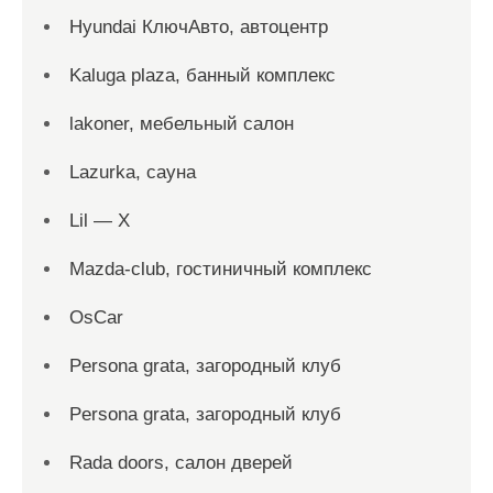
Hyundai КлючАвто, автоцентр
Kaluga plaza, банный комплекс
lakoner, мебельный салон
Lazurka, сауна
Lil — X
Mazda-club, гостиничный комплекс
OsCar
Persona grata, загородный клуб
Persona grata, загородный клуб
Rada doors, салон дверей