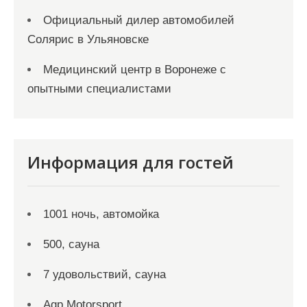
Официальный дилер автомобилей
Солярис в Ульяновске
Медицинский центр в Воронеже с
опытными специалистами
Информация для гостей
1001 ночь, автомойка
500, сауна
7 удовольствий, сауна
Agp Motorsport