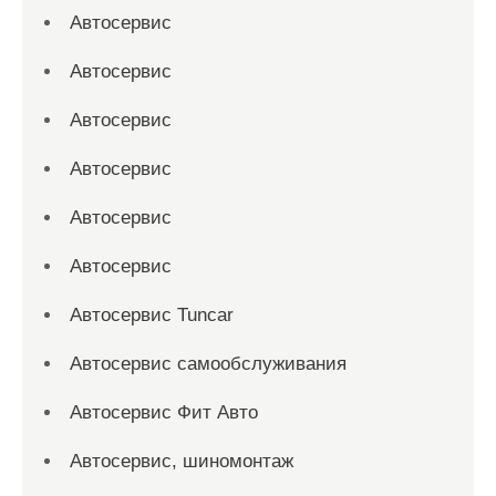
Автосервис
Автосервис
Автосервис
Автосервис
Автосервис
Автосервис
Автосервис Tuncar
Автосервис самообслуживания
Автосервис Фит Авто
Автосервис, шиномонтаж