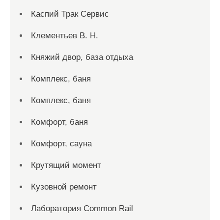
Каспий Трак Сервис
Клементьев В. Н.
Княжий двор, база отдыха
Комплекс, баня
Комплекс, баня
Комфорт, баня
Комфорт, сауна
Крутящий момент
Кузовной ремонт
Лаборатория Common Rail