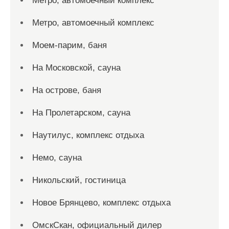
Метро, автомоечный комплекс
Метро, автомоечный комплекс
Моем-парим, баня
На Московской, сауна
На острове, баня
На Пролетарском, сауна
Наутилус, комплекс отдыха
Немо, сауна
Никольский, гостиница
Новое Брянцево, комплекс отдыха
ОмскСкан, официальный дилер