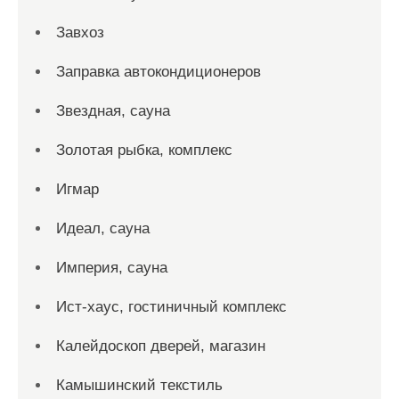
Завхоз
Заправка автокондиционеров
Звездная, сауна
Золотая рыбка, комплекс
Игмар
Идеал, сауна
Империя, сауна
Ист-хаус, гостиничный комплекс
Калейдоскоп дверей, магазин
Камышинский текстиль