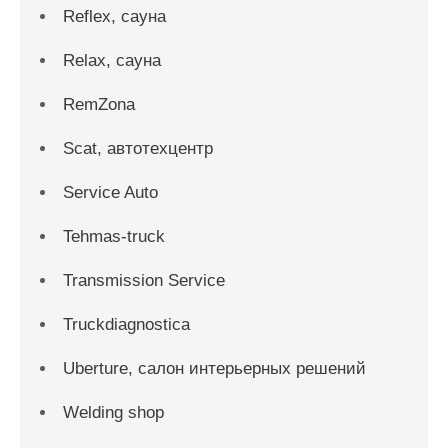
Reflex, сауна
Relax, сауна
RemZona
Scat, автотехцентр
Service Auto
Tehmas-truck
Transmission Service
Truckdiagnostica
Uberture, салон интерьерных решений
Welding shop