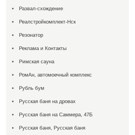
Развал-схождение
Реалстройкомплект-Нск
Резонатор
Реклама и Контакты
Римская сауна
РомАн, автомоечный комплекс
Рубль бум
Русская баня на дровах
Русская баня на Саммера, 47Б
Русская баня, Русская баня