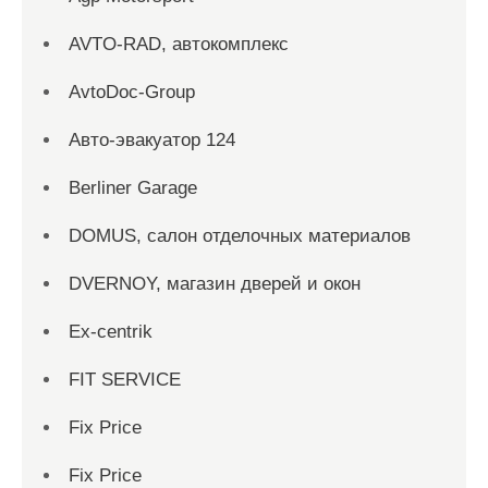
AVTO-RAD, автокомплекс
AvtoDoc-Group
Aвто-эвакуатор 124
Berliner Garage
DOMUS, салон отделочных материалов
DVERNOY, магазин дверей и окон
Ex-centrik
FIT SERVICE
Fix Price
Fix Price