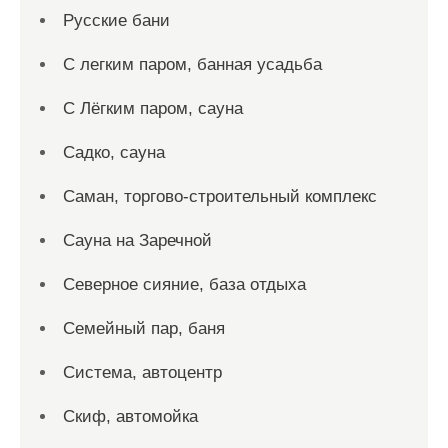
Русские бани
С легким паром, банная усадьба
С Лёгким паром, сауна
Садко, сауна
Саман, торгово-строительный комплекс
Сауна на Заречной
Северное сияние, база отдыха
Семейный пар, баня
Система, автоцентр
Скиф, автомойка