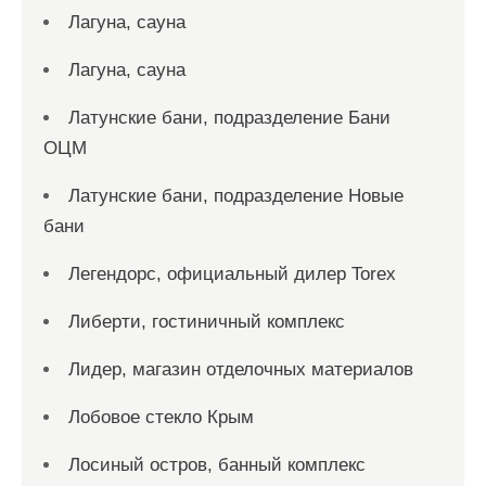
Лагуна, сауна
Лагуна, сауна
Латунские бани, подразделение Бани
ОЦМ
Латунские бани, подразделение Новые
бани
Легендорс, официальный дилер Torex
Либерти, гостиничный комплекс
Лидер, магазин отделочных материалов
Лобовое стекло Крым
Лосиный остров, банный комплекс