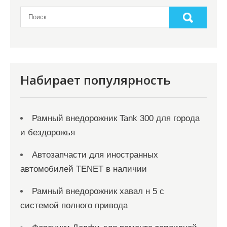
Набирает популярность
Рамный внедорожник Tank 300 для города
и бездорожья
Автозапчасти для иностранных
автомобилей TENET в наличии
Рамный внедорожник хавал н 5 с
системой полного привода