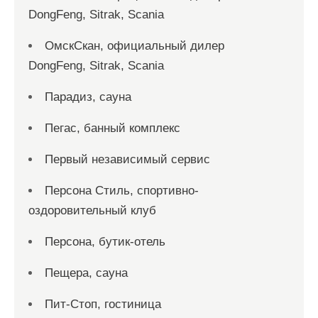
DongFeng, Sitrak, Scania
ОмскСкан, официальный дилер
DongFeng, Sitrak, Scania
Парадиз, сауна
Пегас, банный комплекс
Первый независимый сервис
Персона Стиль, спортивно-
оздоровительный клуб
Персона, бутик-отель
Пещера, сауна
Пит-Стоп, гостиница