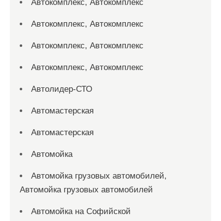
Автокомплекс, Автокомплекс
Автокомплекс, Автокомплекс
Автокомплекс, Автокомплекс
Автокомплекс, Автокомплекс
Автолидер-СТО
Автомастерская
Автомастерская
Автомойка
Автомойка грузовых автомобилей,
Автомойка грузовых автомобилей
Автомойка на Софийской