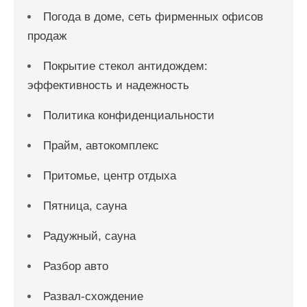
Погода в доме, сеть фирменных офисов
продаж
Покрытие стекол антидождем:
эффективность и надежность
Политика конфиденциальности
Прайм, автокомплекс
Притомье, центр отдыха
Пятница, сауна
Радужный, сауна
Разбор авто
Развал-схождение