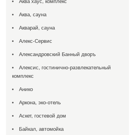
Аква хаус, комплекс
Аква, сауна
Акварай, сауна
Алекс-Сервис
Александровский Банный дворъ
Алексис, гостинично-развлекательный
комплекс
Анико
Аркона, эко-отель
Аскет, гостевой дом
Байкал, автомойка