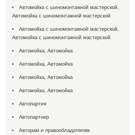
Автомойка с шиномонтажной мастерской,
Автомойка с шиномонтажной мастерской
Автомойка с шиномонтажной мастерской,
Автомойка с шиномонтажной мастерской
Автомойка, Автомойка
Автомойка, Автомойка
Автомойка, Автомойка
Автомойка, Автомойка
Автопартия
Автопартнер
Авторам и правообладателям