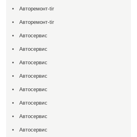
Авторемонт-tir
Авторемонт-tir
Автосервис
Автосервис
Автосервис
Автосервис
Автосервис
Автосервис
Автосервис
Автосервис