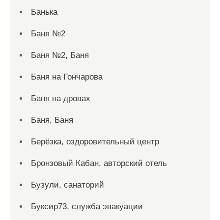
Банька
Баня №2
Баня №2, Баня
Баня на Гончарова
Баня на дровах
Баня, Баня
Берёзка, оздоровительный центр
Бронзовый Кабан, авторский отель
Бузули, санаторий
Буксир73, служба эвакуации