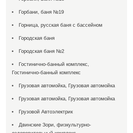
Горбани, баня №19
Горница, русская баня с бассейном
Городская баня
Городская баня №2
Гостинично-банный комплекс,
Гостинично-банный комплекс
Грузовая автомойка, Грузовая автомойка
Грузовая автомойка, Грузовая автомойка
Грузовой Автоэлектрик
Двинские Зори, физкультурно-