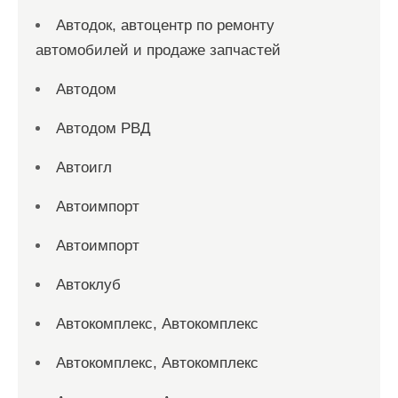
Автодок, автоцентр по ремонту
автомобилей и продаже запчастей
Автодом
Автодом РВД
Автоигл
Автоимпорт
Автоимпорт
Автоклуб
Автокомплекс, Автокомплекс
Автокомплекс, Автокомплекс