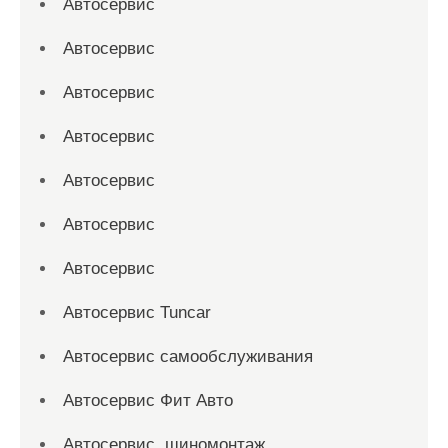
Автосервис
Автосервис
Автосервис
Автосервис
Автосервис
Автосервис
Автосервис
Автосервис Tuncar
Автосервис самообслуживания
Автосервис Фит Авто
Автосервис, шиномонтаж