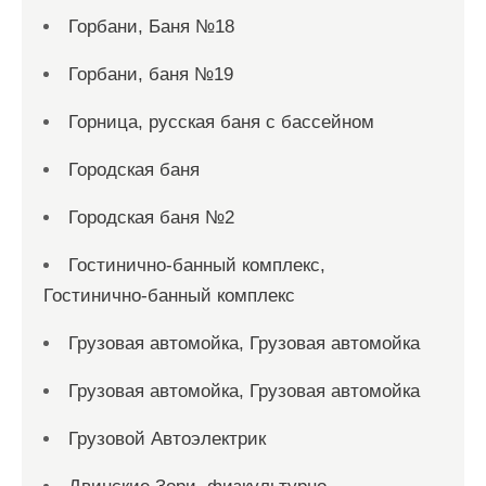
Горбани, Баня №18
Горбани, баня №19
Горница, русская баня с бассейном
Городская баня
Городская баня №2
Гостинично-банный комплекс,
Гостинично-банный комплекс
Грузовая автомойка, Грузовая автомойка
Грузовая автомойка, Грузовая автомойка
Грузовой Автоэлектрик