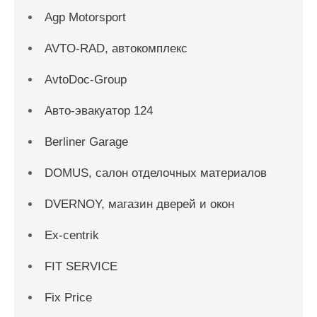
Agp Motorsport
AVTO-RAD, автокомплекс
AvtoDoc-Group
Aвто-эвакуатор 124
Berliner Garage
DOMUS, салон отделочных материалов
DVERNOY, магазин дверей и окон
Ex-centrik
FIT SERVICE
Fix Price