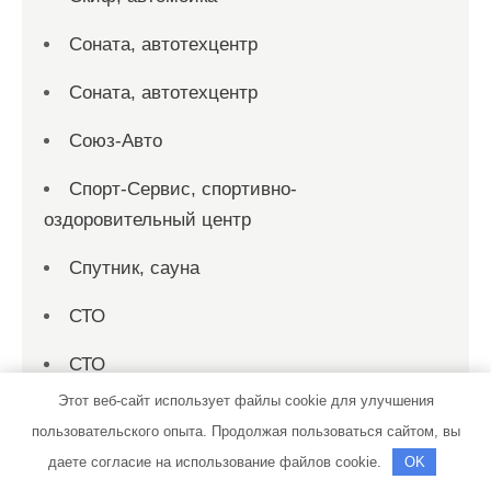
Соната, автотехцентр
Соната, автотехцентр
Союз-Авто
Спорт-Сервис, спортивно-
оздоровительный центр
Спутник, сауна
СТО
СТО
Этот веб-сайт использует файлы cookie для улучшения
СТО 19
пользовательского опыта. Продолжая пользоваться сайтом, вы
СТО на совесть
даете согласие на использование файлов cookie.
OK