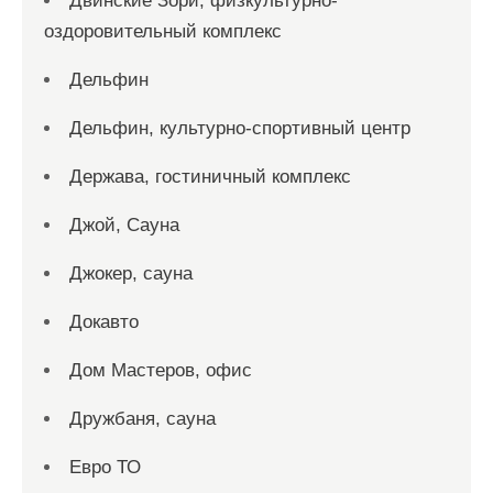
Двинские Зори, физкультурно-
оздоровительный комплекс
Дельфин
Дельфин, культурно-спортивный центр
Держава, гостиничный комплекс
Джой, Сауна
Джокер, сауна
Докавто
Дом Мастеров, офис
Дружбаня, сауна
Евро ТО