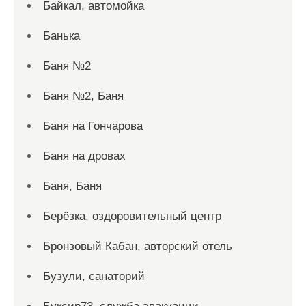
Байкал, автомойка
Банька
Баня №2
Баня №2, Баня
Баня на Гончарова
Баня на дровах
Баня, Баня
Берёзка, оздоровительный центр
Бронзовый Кабан, авторский отель
Бузули, санаторий