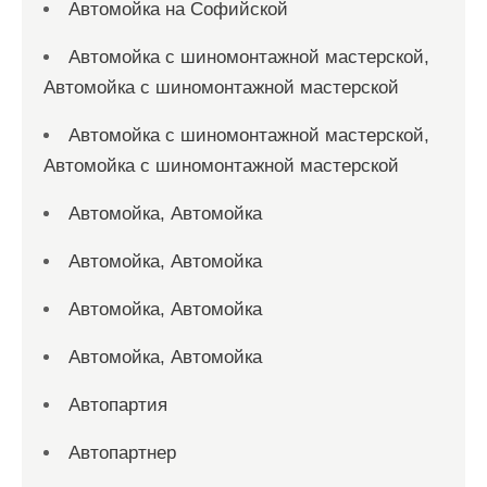
Автомойка на Софийской
Автомойка с шиномонтажной мастерской,
Автомойка с шиномонтажной мастерской
Автомойка с шиномонтажной мастерской,
Автомойка с шиномонтажной мастерской
Автомойка, Автомойка
Автомойка, Автомойка
Автомойка, Автомойка
Автомойка, Автомойка
Автопартия
Автопартнер