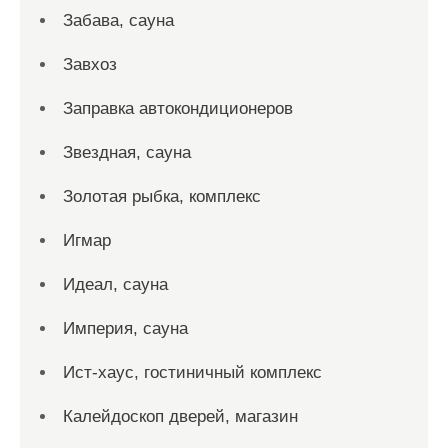
Забава, сауна
Завхоз
Заправка автокондиционеров
Звездная, сауна
Золотая рыбка, комплекс
Игмар
Идеал, сауна
Империя, сауна
Ист-хаус, гостиничный комплекс
Калейдоскоп дверей, магазин