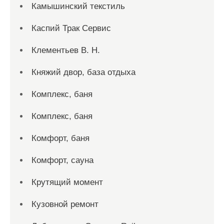
Камышинский текстиль
Каспий Трак Сервис
Клементьев В. Н.
Княжий двор, база отдыха
Комплекс, баня
Комплекс, баня
Комфорт, баня
Комфорт, сауна
Крутящий момент
Кузовной ремонт