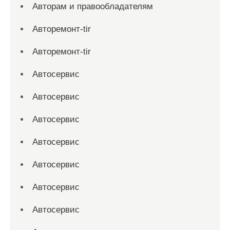
Авторам и правообладателям
Авторемонт-tir
Авторемонт-tir
Автосервис
Автосервис
Автосервис
Автосервис
Автосервис
Автосервис
Автосервис