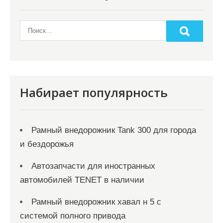
Набирает популярность
Рамный внедорожник Tank 300 для города
и бездорожья
Автозапчасти для иностранных
автомобилей TENET в наличии
Рамный внедорожник хавал н 5 с
системой полного привода