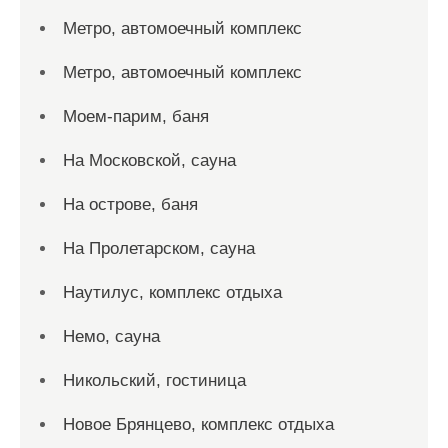
Метро, автомоечный комплекс
Метро, автомоечный комплекс
Моем-парим, баня
На Московской, сауна
На острове, баня
На Пролетарском, сауна
Наутилус, комплекс отдыха
Немо, сауна
Никольский, гостиница
Новое Брянцево, комплекс отдыха