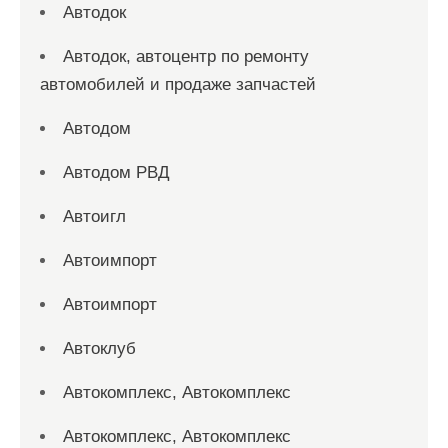
Автодок
Автодок, автоцентр по ремонту
автомобилей и продаже запчастей
Автодом
Автодом РВД
Автоигл
Автоимпорт
Автоимпорт
Автоклуб
Автокомплекс, Автокомплекс
Автокомплекс, Автокомплекс