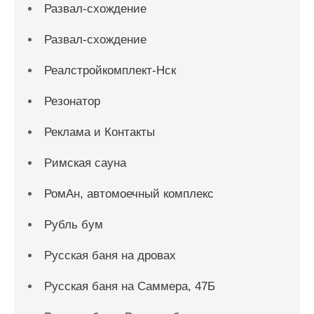
Развал-схождение
Развал-схождение
Реалстройкомплект-Нск
Резонатор
Реклама и Контакты
Римская сауна
РомАн, автомоечный комплекс
Рубль бум
Русская баня на дровах
Русская баня на Саммера, 47Б