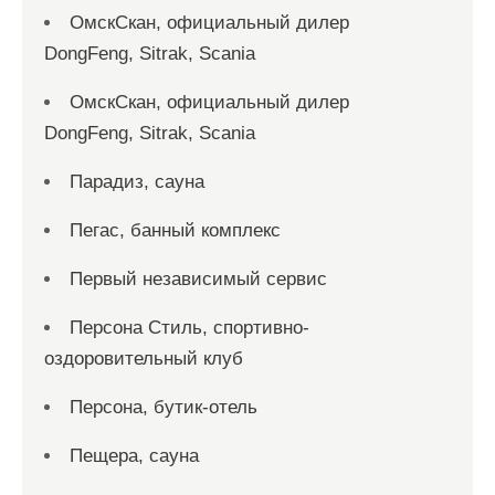
ОмскСкан, официальный дилер
DongFeng, Sitrak, Scania
ОмскСкан, официальный дилер
DongFeng, Sitrak, Scania
Парадиз, сауна
Пегас, банный комплекс
Первый независимый сервис
Персона Стиль, спортивно-
оздоровительный клуб
Персона, бутик-отель
Пещера, сауна