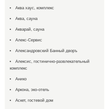
Аква хаус, комплекс
Аква, сауна
Акварай, сауна
Алекс-Сервис
Александровский Банный дворъ
Алексис, гостинично-развлекательный
комплекс
Анико
Аркона, эко-отель
Аскет, гостевой дом