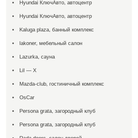
Hyundai КлючАвто, автоцентр
Hyundai КлючАвто, автоцентр
Kaluga plaza, банный комплекс
lakoner, мебельный салон
Lazurka, сауна
Lil — X
Mazda-club, гостиничный комплекс
OsCar
Persona grata, загородный клуб
Persona grata, загородный клуб