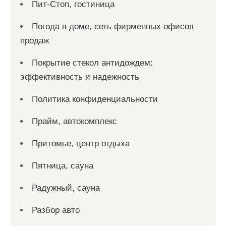
Пит-Стоп, гостиница
Погода в доме, сеть фирменных офисов
продаж
Покрытие стекол антидождем:
эффективность и надежность
Политика конфиденциальности
Прайм, автокомплекс
Притомье, центр отдыха
Пятница, сауна
Радужный, сауна
Разбор авто