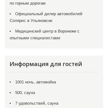
по горным дорогам
Официальный дилер автомобилей
Солярис в Ульяновске
Медицинский центр в Воронеже с
опытными специалистами
Информация для гостей
1001 ночь, автомойка
500, сауна
7 удовольствий, сауна