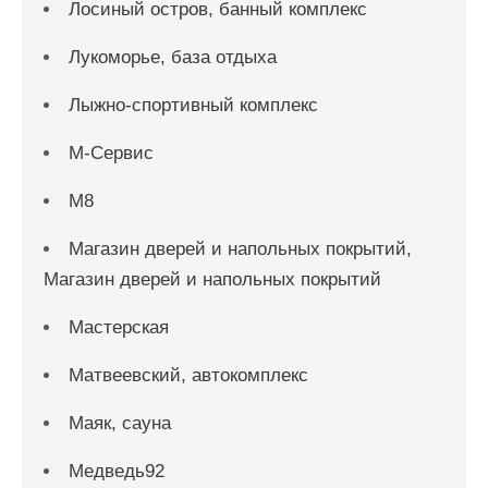
Лосиный остров, банный комплекс
Лукоморье, база отдыха
Лыжно-спортивный комплекс
М-Сервис
М8
Магазин дверей и напольных покрытий,
Магазин дверей и напольных покрытий
Мастерская
Матвеевский, автокомплекс
Маяк, сауна
Медведь92