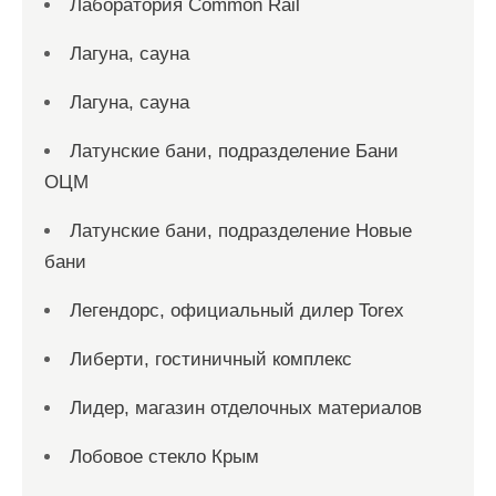
Лаборатория Common Rail
Лагуна, сауна
Лагуна, сауна
Латунские бани, подразделение Бани
ОЦМ
Латунские бани, подразделение Новые
бани
Легендорс, официальный дилер Torex
Либерти, гостиничный комплекс
Лидер, магазин отделочных материалов
Лобовое стекло Крым