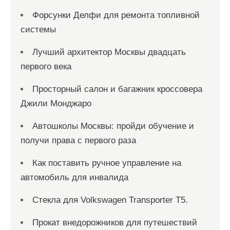
Форсунки Делфи для ремонта топливной
системы
Лучший архитектор Москвы двадцать
первого века
Просторный салон и багажник кроссовера
Джили Монджаро
Автошколы Москвы: пройди обучение и
получи права с первого раза
Как поставить ручное управление на
автомобиль для инвалида
Стекла для Volkswagen Transporter T5.
Прокат внедорожников для путешествий