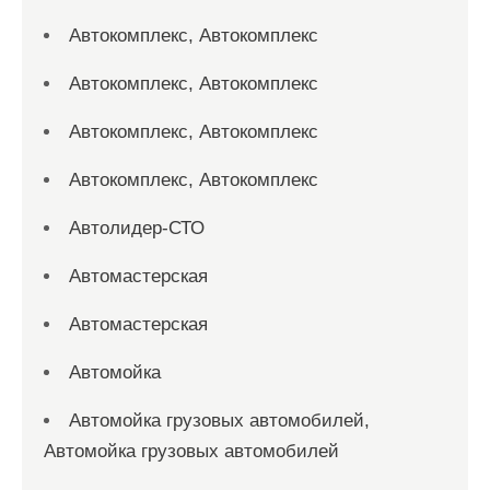
Автокомплекс, Автокомплекс
Автокомплекс, Автокомплекс
Автокомплекс, Автокомплекс
Автокомплекс, Автокомплекс
Автолидер-СТО
Автомастерская
Автомастерская
Автомойка
Автомойка грузовых автомобилей,
Автомойка грузовых автомобилей