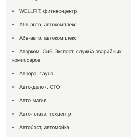
WELLFIT, фитнес-центр
Абв-авто, автокомплекс
Абв-авто, автокомплекс
Аварком. СиБ-Эксперт, служба аварийных
комиссаров
Аврора, сауна
Авто-дело+, СТО
Авто-магия
Авто-плаза, техцентр
Автобэст, автомойка