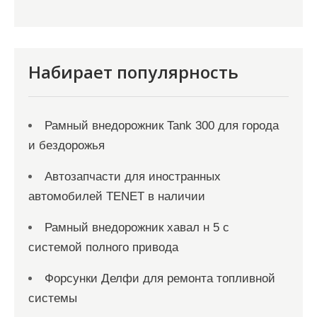
Набирает популярность
Рамный внедорожник Tank 300 для города
и бездорожья
Автозапчасти для иностранных
автомобилей TENET в наличии
Рамный внедорожник хавал н 5 с
системой полного привода
Форсунки Делфи для ремонта топливной
системы