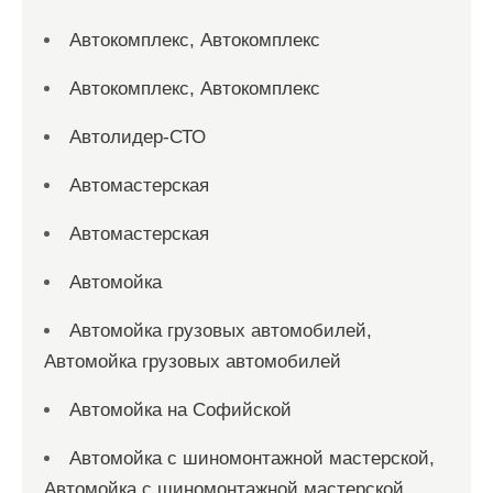
Автокомплекс, Автокомплекс
Автокомплекс, Автокомплекс
Автолидер-СТО
Автомастерская
Автомастерская
Автомойка
Автомойка грузовых автомобилей,
Автомойка грузовых автомобилей
Автомойка на Софийской
Автомойка с шиномонтажной мастерской,
Автомойка с шиномонтажной мастерской