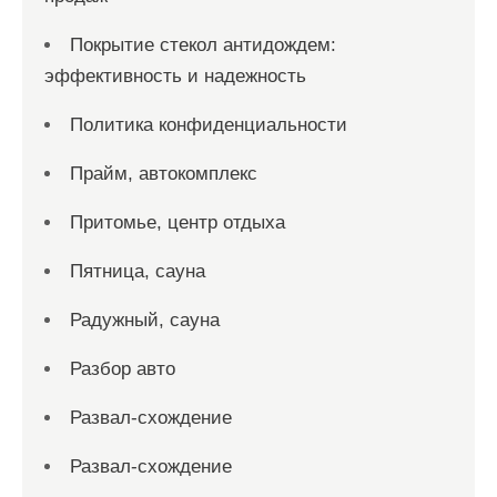
Покрытие стекол антидождем:
эффективность и надежность
Политика конфиденциальности
Прайм, автокомплекс
Притомье, центр отдыха
Пятница, сауна
Радужный, сауна
Разбор авто
Развал-схождение
Развал-схождение