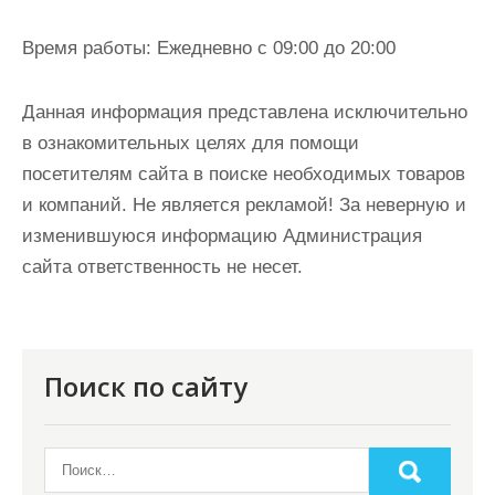
Время работы:
Ежедневно с 09:00 до 20:00
Данная информация представлена исключительно
в ознакомительных целях для помощи
посетителям сайта в поиске необходимых товаров
и компаний. Не является рекламой! За неверную и
изменившуюся информацию Администрация
сайта ответственность не несет.
Поиск по сайту