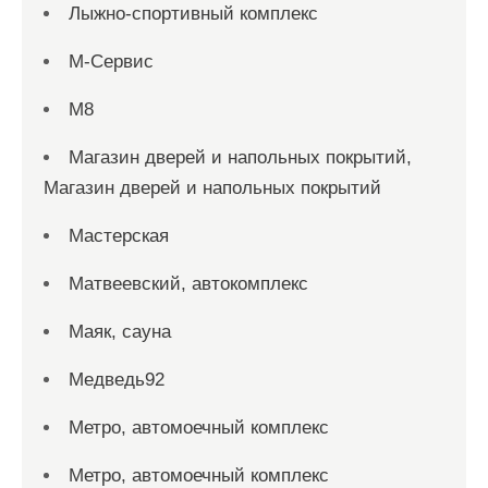
Лыжно-спортивный комплекс
М-Сервис
М8
Магазин дверей и напольных покрытий,
Магазин дверей и напольных покрытий
Мастерская
Матвеевский, автокомплекс
Маяк, сауна
Медведь92
Метро, автомоечный комплекс
Метро, автомоечный комплекс