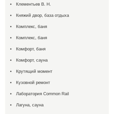
Клементьев В. Н.
Княжий двор, база отдыха
Комплекс, баня
Комплекс, баня
Комфорт, баня
Комфорт, сауна
Крутящий момент
Кузовной ремонт
Лаборатория Common Rail
Лагуна, сауна