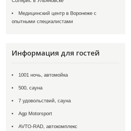
Солярис в Ульяновске
Медицинский центр в Воронеже с
опытными специалистами
Информация для гостей
1001 ночь, автомойка
500, сауна
7 удовольствий, сауна
Agp Motorsport
AVTO-RAD, автокомплекс