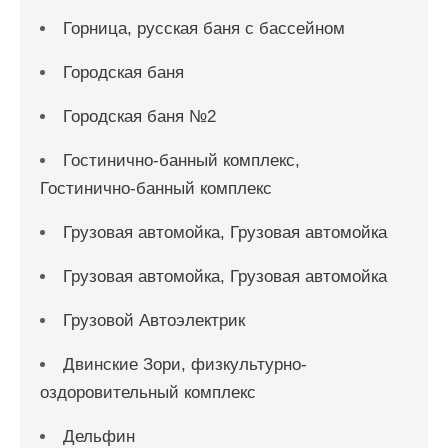
Горница, русская баня с бассейном
Городская баня
Городская баня №2
Гостинично-банный комплекс,
Гостинично-банный комплекс
Грузовая автомойка, Грузовая автомойка
Грузовая автомойка, Грузовая автомойка
Грузовой Автоэлектрик
Двинские Зори, физкультурно-
оздоровительный комплекс
Дельфин