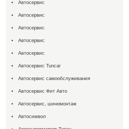
Автосервис
Автосервис
Автосервис
Автосервис
Автосервис
Автосервис Tuncar
Автосервис самообслуживания
Автосервис Фит Авто
Автосервис, шиномонтаж
Автосимвол