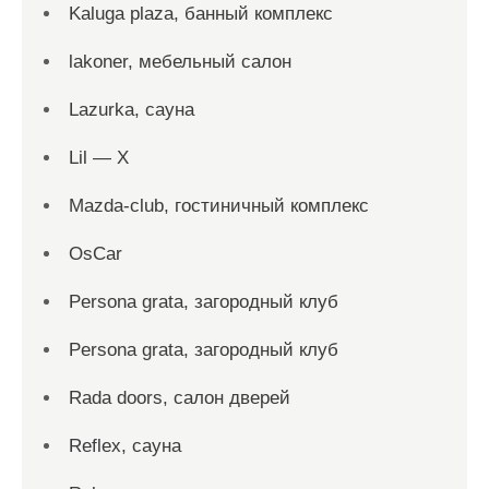
Kaluga plaza, банный комплекс
lakoner, мебельный салон
Lazurka, сауна
Lil — X
Mazda-club, гостиничный комплекс
OsCar
Persona grata, загородный клуб
Persona grata, загородный клуб
Rada doors, салон дверей
Reflex, сауна