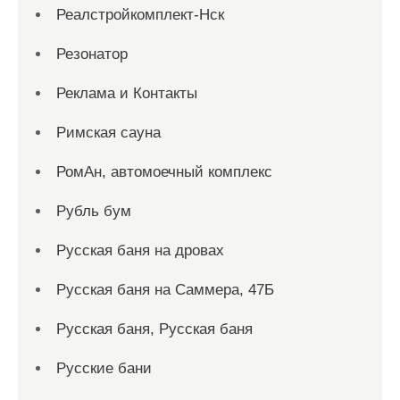
Реалстройкомплект-Нск
Резонатор
Реклама и Контакты
Римская сауна
РомАн, автомоечный комплекс
Рубль бум
Русская баня на дровах
Русская баня на Саммера, 47Б
Русская баня, Русская баня
Русские бани