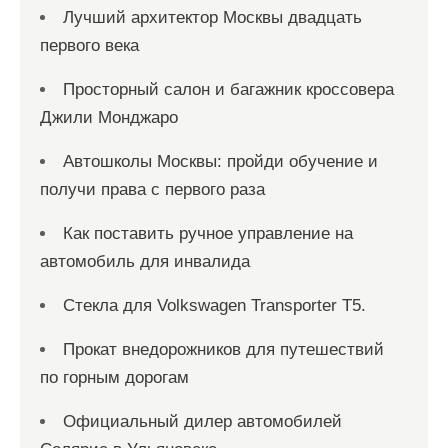
Лучший архитектор Москвы двадцать
первого века
Просторный салон и багажник кроссовера
Джили Монджаро
Автошколы Москвы: пройди обучение и
получи права с первого раза
Как поставить ручное управление на
автомобиль для инвалида
Стекла для Volkswagen Transporter T5.
Прокат внедорожников для путешествий
по горным дорогам
Официальный дилер автомобилей