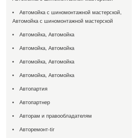
Автомойка с шиномонтажной мастерской,
Автомойка с шиномонтажной мастерской
Автомойка, Автомойка
Автомойка, Автомойка
Автомойка, Автомойка
Автомойка, Автомойка
Автопартия
Автопартнер
Авторам и правообладателям
Авторемонт-tir