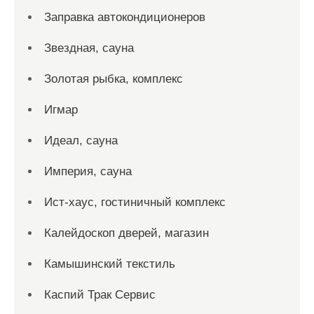
Заправка автокондиционеров
Звездная, сауна
Золотая рыбка, комплекс
Игмар
Идеал, сауна
Империя, сауна
Ист-хаус, гостиничный комплекс
Калейдоскоп дверей, магазин
Камышинский текстиль
Каспий Трак Сервис