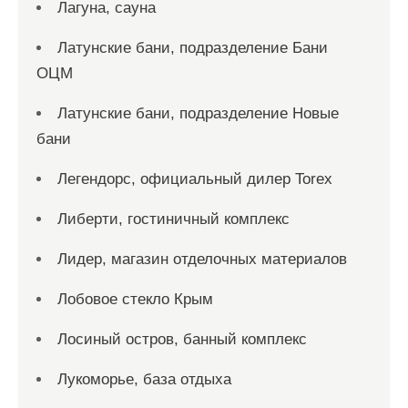
Лагуна, сауна
Латунские бани, подразделение Бани
ОЦМ
Латунские бани, подразделение Новые
бани
Легендорс, официальный дилер Torex
Либерти, гостиничный комплекс
Лидер, магазин отделочных материалов
Лобовое стекло Крым
Лосиный остров, банный комплекс
Лукоморье, база отдыха