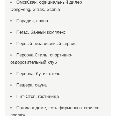
ОмскСкан, официальный дилер
DongFeng, Sitrak, Scania
Парадиз, сауна
Пегас, банный комплекс
Первый независимый сервис
Персона Стиль, спортивно-
оздоровительный клуб
Персона, бутик-отель
Пещера, сауна
Пит-Стоп, гостиница
Погода в доме, сеть фирменных офисов
продаж