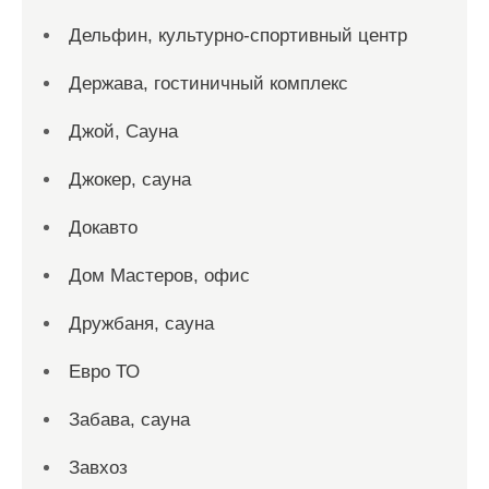
Дельфин, культурно-спортивный центр
Держава, гостиничный комплекс
Джой, Сауна
Джокер, сауна
Докавто
Дом Мастеров, офис
Дружбаня, сауна
Евро ТО
Забава, сауна
Завхоз