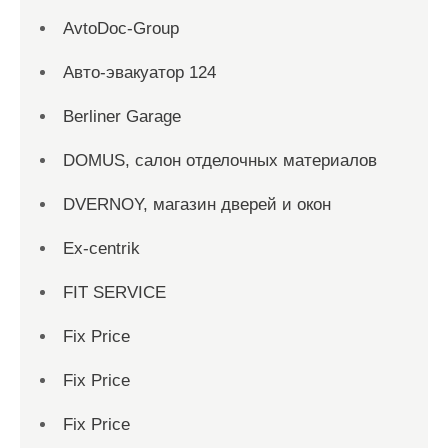
AvtoDoc-Group
Aвто-эвакуатор 124
Berliner Garage
DOMUS, салон отделочных материалов
DVERNOY, магазин дверей и окон
Ex-centrik
FIT SERVICE
Fix Price
Fix Price
Fix Price