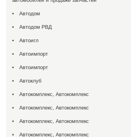
автомобилей и продаже запчастей
Автодом
Автодом РВД
Автоигл
Автоимпорт
Автоимпорт
Автоклуб
Автокомплекс, Автокомплекс
Автокомплекс, Автокомплекс
Автокомплекс, Автокомплекс
Автокомплекс, Автокомплекс