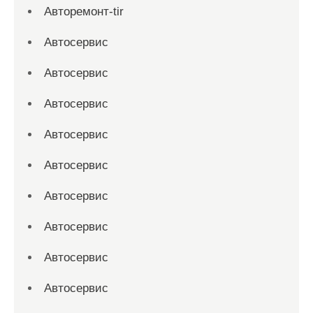
Авторемонт-tir
Автосервис
Автосервис
Автосервис
Автосервис
Автосервис
Автосервис
Автосервис
Автосервис
Автосервис