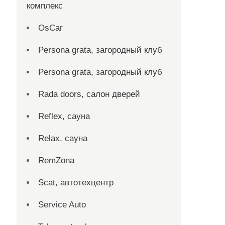
комплекс
OsCar
Persona grata, загородный клуб
Persona grata, загородный клуб
Rada doors, салон дверей
Reflex, сауна
Relax, сауна
RemZona
Scat, автотехцентр
Service Auto