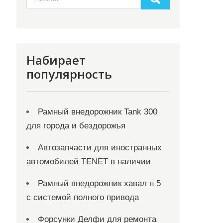
Набирает
популярность
Рамный внедорожник Tank 300
для города и бездорожья
Автозапчасти для иностранных
автомобилей TENET в наличии
Рамный внедорожник хавал н 5
с системой полного привода
Форсунки Делфи для ремонта