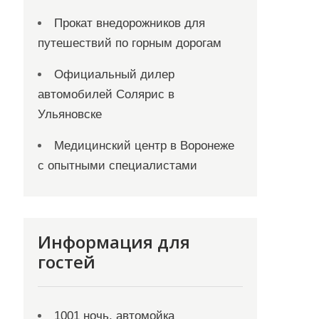
Прокат внедорожников для
путешествий по горным дорогам
Официальный дилер
автомобилей Солярис в
Ульяновске
Медицинский центр в Воронеже
с опытными специалистами
Информация для
гостей
1001 ночь, автомойка