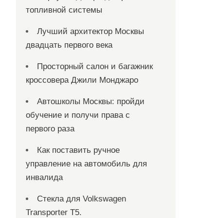
топливной системы
Лучший архитектор Москвы
двадцать первого века
Просторный салон и багажник
кроссовера Джили Монджаро
Автошколы Москвы: пройди
обучение и получи права с
первого раза
Как поставить ручное
управление на автомобиль для
инвалида
Стекла для Volkswagen
Transporter T5.