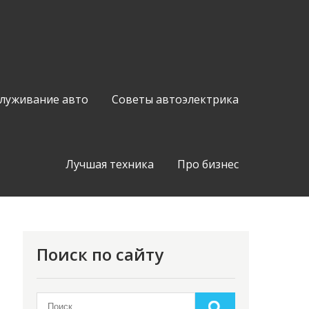
служивание авто
Советы автоэлектрика
Лучшая техника
Про бизнес
Поиск по сайту