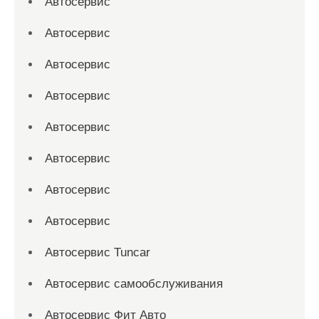
Автосервис
Автосервис
Автосервис
Автосервис
Автосервис
Автосервис
Автосервис
Автосервис
Автосервис Tuncar
Автосервис самообслуживания
Автосервис Фит Авто