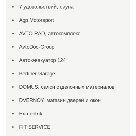
7 удовольствий, сауна
Agp Motorsport
AVTO-RAD, автокомплекс
AvtoDoc-Group
Aвто-эвакуатор 124
Berliner Garage
DOMUS, салон отделочных материалов
DVERNOY, магазин дверей и окон
Ex-centrik
FIT SERVICE