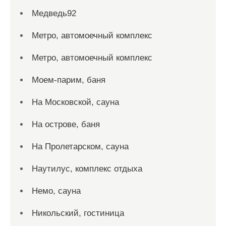
Медведь92
Метро, автомоечный комплекс
Метро, автомоечный комплекс
Моем-парим, баня
На Московской, сауна
На острове, баня
На Пролетарском, сауна
Наутилус, комплекс отдыха
Немо, сауна
Никольский, гостиница