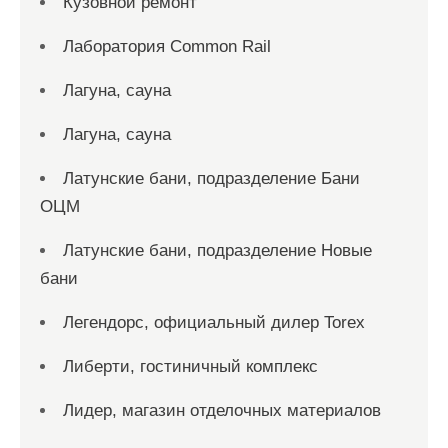
Кузовной ремонт
Лаборатория Common Rail
Лагуна, сауна
Лагуна, сауна
Латунские бани, подразделение Бани
ОЦМ
Латунские бани, подразделение Новые
бани
Легендорс, официальный дилер Torex
Либерти, гостиничный комплекс
Лидер, магазин отделочных материалов