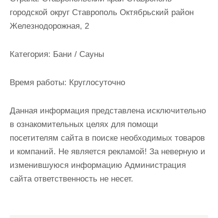
и
городской округ Ставрополь Октябрьский район
м
Железнодорожная, 2
о
м
Категория:
Бани / Сауны
у
Время работы:
Круглосуточно
Данная информация представлена исключительно
в ознакомительных целях для помощи
посетителям сайта в поиске необходимых товаров
и компаний. Не является рекламой! За неверную и
изменившуюся информацию Администрация
сайта ответственность не несет.