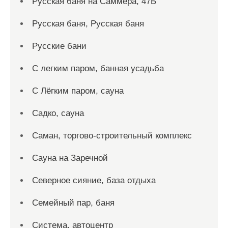
Русская баня на Саммера, 47Б
Русская баня, Русская баня
Русские бани
С легким паром, банная усадьба
С Лёгким паром, сауна
Садко, сауна
Саман, торгово-строительный комплекс
Сауна на Заречной
Северное сияние, база отдыха
Семейный пар, баня
Система, автоцентр