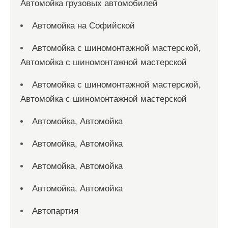
Автомойка грузовых автомобилей
Автомойка на Софийской
Автомойка с шиномонтажной мастерской,
Автомойка с шиномонтажной мастерской
Автомойка с шиномонтажной мастерской,
Автомойка с шиномонтажной мастерской
Автомойка, Автомойка
Автомойка, Автомойка
Автомойка, Автомойка
Автомойка, Автомойка
Автопартия