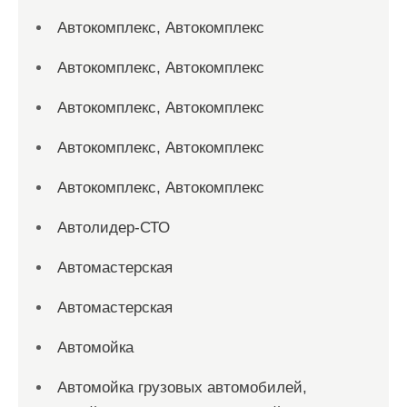
Автокомплекс, Автокомплекс
Автокомплекс, Автокомплекс
Автокомплекс, Автокомплекс
Автокомплекс, Автокомплекс
Автокомплекс, Автокомплекс
Автолидер-СТО
Автомастерская
Автомастерская
Автомойка
Автомойка грузовых автомобилей,