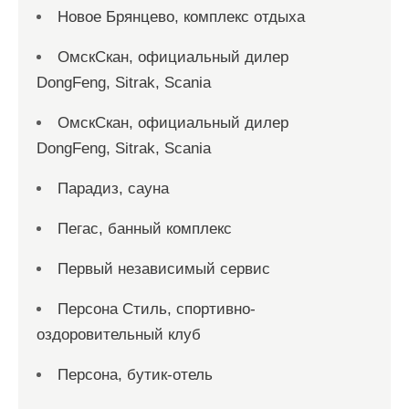
Новое Брянцево, комплекс отдыха
ОмскСкан, официальный дилер
DongFeng, Sitrak, Scania
ОмскСкан, официальный дилер
DongFeng, Sitrak, Scania
Парадиз, сауна
Пегас, банный комплекс
Первый независимый сервис
Персона Стиль, спортивно-
оздоровительный клуб
Персона, бутик-отель