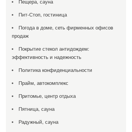
Пещера, сауна
Пит-Стоп, гостиница
Погода в доме, сеть фирменных офисов
продаж
Покрытие стекол антидождем:
эффективность и надежность
Политика конфиденциальности
Прайм, автокомплекс
Притомье, центр отдыха
Пятница, сауна
Радужный, сауна