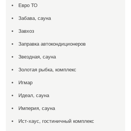
Евро ТО
Забава, сауна
Завхоз
Заправка автокондиционеров
Звездная, сауна
Золотая рыбка, комплекс
Игмар
Идеал, сауна
Империя, сауна
Ист-хаус, гостиничный комплекс