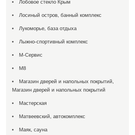
Лобовое стекло Крым
Лосиный остров, банный комплекс
Лукоморье, база отдыха
Лыжно-спортивный комплекс
М-Сервис
М8
Магазин дверей и напольных покрытий,
Магазин дверей и напольных покрытий
Мастерская
Матвеевский, автокомплекс
Маяк, сауна