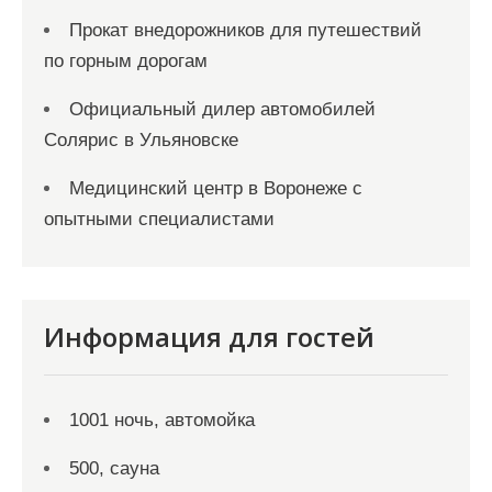
Прокат внедорожников для путешествий
по горным дорогам
Официальный дилер автомобилей
Солярис в Ульяновске
Медицинский центр в Воронеже с
опытными специалистами
Информация для гостей
1001 ночь, автомойка
500, сауна