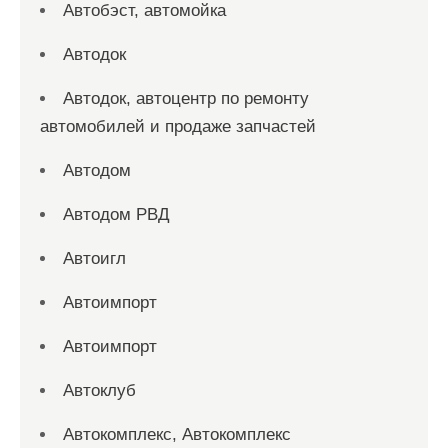
Автобэст, автомойка
Автодок
Автодок, автоцентр по ремонту
автомобилей и продаже запчастей
Автодом
Автодом РВД
Автоигл
Автоимпорт
Автоимпорт
Автоклуб
Автокомплекс, Автокомплекс