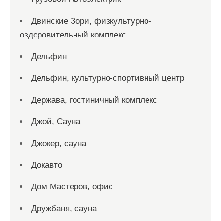
Двинские Зори, физкультурно-
оздоровительный комплекс
Дельфин
Дельфин, культурно-спортивный центр
Держава, гостиничный комплекс
Джой, Сауна
Джокер, сауна
Докавто
Дом Мастеров, офис
Дружбаня, сауна