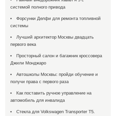
системой полного привода
Форсунки Делфи для ремонта топливной
системы
Лучший архитектор Москвы двадцать
первого века
Просторный салон и багажник кроссовера
Джили Монджаро
Автошколы Москвы: пройди обучение и
получи права с первого раза
Как поставить ручное управление на
автомобиль для инвалида
Стекла для Volkswagen Transporter T5.