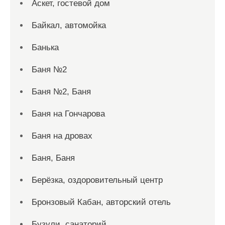
Аскет, гостевой дом
Байкал, автомойка
Банька
Баня №2
Баня №2, Баня
Баня на Гончарова
Баня на дровах
Баня, Баня
Берёзка, оздоровительный центр
Бронзовый Кабан, авторский отель
Бузули, санаторий