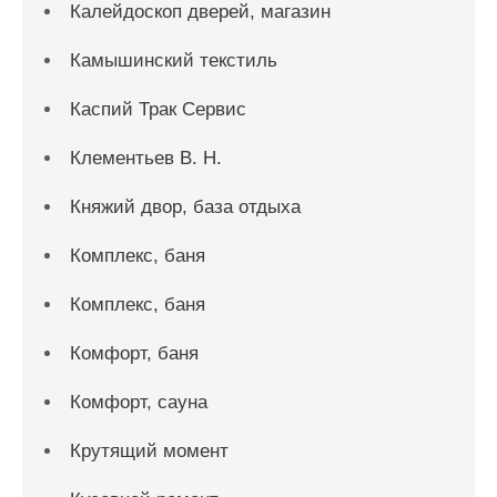
Калейдоскоп дверей, магазин
Камышинский текстиль
Каспий Трак Сервис
Клементьев В. Н.
Княжий двор, база отдыха
Комплекс, баня
Комплекс, баня
Комфорт, баня
Комфорт, сауна
Крутящий момент