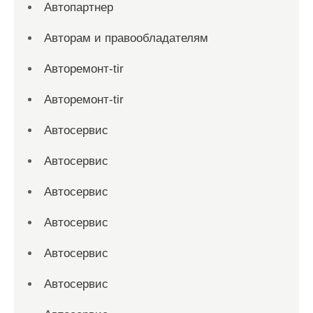
Автопартнер
Авторам и правообладателям
Авторемонт-tir
Авторемонт-tir
Автосервис
Автосервис
Автосервис
Автосервис
Автосервис
Автосервис