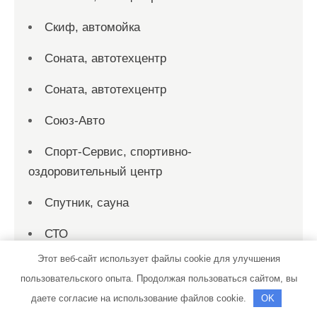
Скиф, автомойка
Соната, автотехцентр
Соната, автотехцентр
Союз-Авто
Спорт-Сервис, спортивно-
оздоровительный центр
Спутник, сауна
СТО
Этот веб-сайт использует файлы cookie для улучшения
СТО
пользовательского опыта. Продолжая пользоваться сайтом, вы
СТО 19
даете согласие на использование файлов cookie.
OK