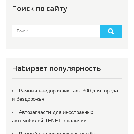
Поиск по сайту
Набирает популярность
Рамный внедорожник Tank 300 для города
и бездорожья
Автозапчасти для иностранных
автомобилей TENET в наличии
Рамный внедорожник хавал н 5 с