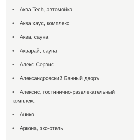
Аква Tech, автомойка
Аква хаус, комплекс
Аква, сауна
Акварай, сауна
Алекс-Сервис
Александровский Банный дворъ
Алексис, гостинично-развлекательный
комплекс
Анико
Аркона, эко-отель