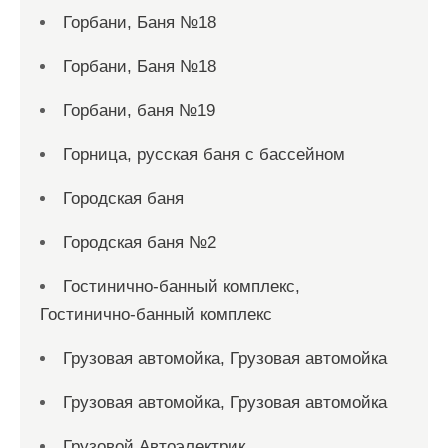
Горбани, Баня №18
Горбани, Баня №18
Горбани, баня №19
Горница, русская баня с бассейном
Городская баня
Городская баня №2
Гостинично-банный комплекс,
Гостинично-банный комплекс
Грузовая автомойка, Грузовая автомойка
Грузовая автомойка, Грузовая автомойка
Грузовой Автоэлектрик