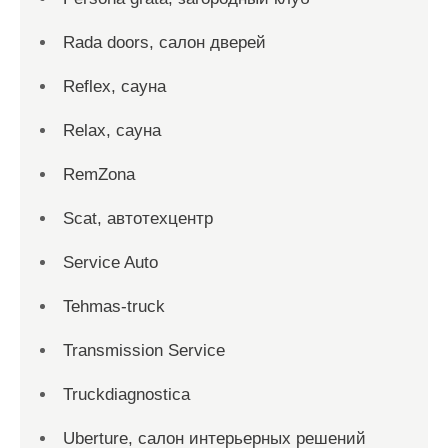
Rada doors, салон дверей
Reflex, сауна
Relax, сауна
RemZona
Scat, автотехцентр
Service Auto
Tehmas-truck
Transmission Service
Truckdiagnostica
Uberture, салон интерьерных решений