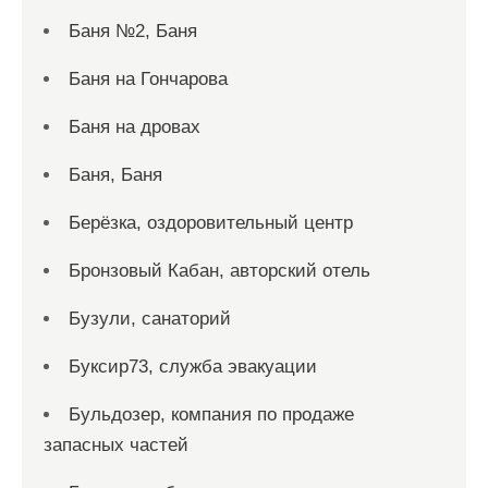
Баня №2, Баня
Баня на Гончарова
Баня на дровах
Баня, Баня
Берёзка, оздоровительный центр
Бронзовый Кабан, авторский отель
Бузули, санаторий
Буксир73, служба эвакуации
Бульдозер, компания по продаже
запасных частей