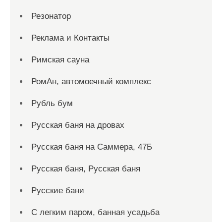
Резонатор
Реклама и Контакты
Римская сауна
РомАн, автомоечный комплекс
Рубль бум
Русская баня на дровах
Русская баня на Саммера, 47Б
Русская баня, Русская баня
Русские бани
С легким паром, банная усадьба