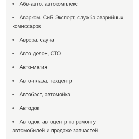
Абв-авто, автокомплекс
Аварком. СиБ-Эксперт, служба аварийных
комиссаров
Аврора, сауна
Авто-дело+, СТО
Авто-магия
Авто-плаза, техцентр
Автобэст, автомойка
Автодок
Автодок, автоцентр по ремонту
автомобилей и продаже запчастей