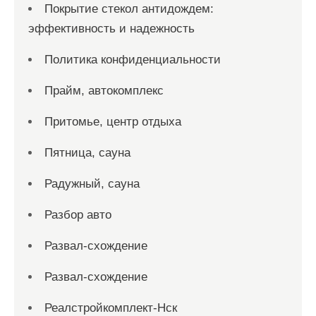
Покрытие стекол антидождем:
эффективность и надежность
Политика конфиденциальности
Прайм, автокомплекс
Притомье, центр отдыха
Пятница, сауна
Радужный, сауна
Разбор авто
Развал-схождение
Развал-схождение
Реалстройкомплект-Нск