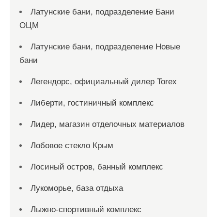
Латунские бани, подразделение Бани
ОЦМ
Латунские бани, подразделение Новые
бани
Легендорс, официальный дилер Torex
Либерти, гостиничный комплекс
Лидер, магазин отделочных материалов
Лобовое стекло Крым
Лосиный остров, банный комплекс
Лукоморье, база отдыха
Лыжно-спортивный комплекс