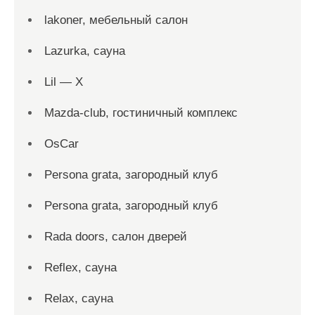
lakoner, мебельный салон
Lazurka, сауна
Lil — X
Mazda-club, гостиничный комплекс
OsCar
Persona grata, загородный клуб
Persona grata, загородный клуб
Rada doors, салон дверей
Reflex, сауна
Relax, сауна