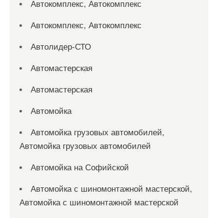
Автокомплекс, Автокомплекс
Автокомплекс, Автокомплекс
Автолидер-СТО
Автомастерская
Автомастерская
Автомойка
Автомойка грузовых автомобилей,
Автомойка грузовых автомобилей
Автомойка на Софийской
Автомойка с шиномонтажной мастерской,
Автомойка с шиномонтажной мастерской