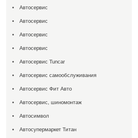
Автосервис
Автосервис
Автосервис
Автосервис
Автосервис Tuncar
Автосервис самообслуживания
Автосервис Фит Авто
Автосервис, шиномонтаж
Автосимвол
Автосупермаркет Титан