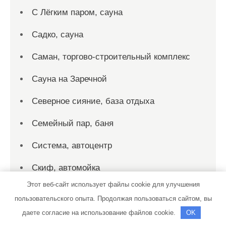
С Лёгким паром, сауна
Садко, сауна
Саман, торгово-строительный комплекс
Сауна на Заречной
Северное сияние, база отдыха
Семейный пар, баня
Система, автоцентр
Скиф, автомойка
Этот веб-сайт использует файлы cookie для улучшения
Соната, автотехцентр
пользовательского опыта. Продолжая пользоваться сайтом, вы
Соната, автотехцентр
даете согласие на использование файлов cookie.
OK