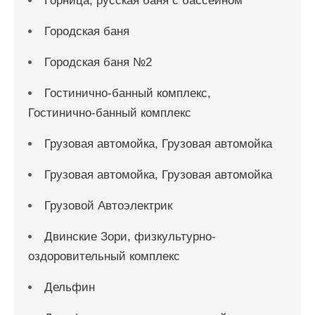
Горница, русская баня с бассейном
Городская баня
Городская баня №2
Гостинично-банный комплекс,
Гостинично-банный комплекс
Грузовая автомойка, Грузовая автомойка
Грузовая автомойка, Грузовая автомойка
Грузовой Автоэлектрик
Двинские Зори, физкультурно-
оздоровительный комплекс
Дельфин