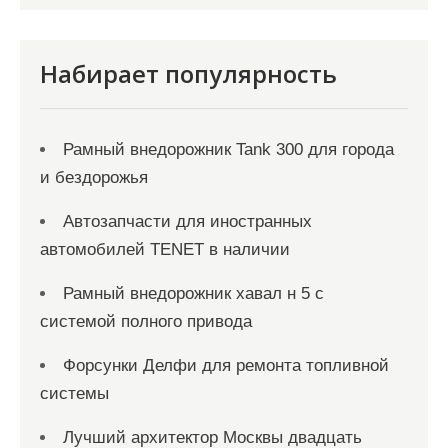
Набирает популярность
Рамный внедорожник Tank 300 для города
и бездорожья
Автозапчасти для иностранных
автомобилей TENET в наличии
Рамный внедорожник хавал н 5 с
системой полного привода
Форсунки Делфи для ремонта топливной
системы
Лучший архитектор Москвы двадцать