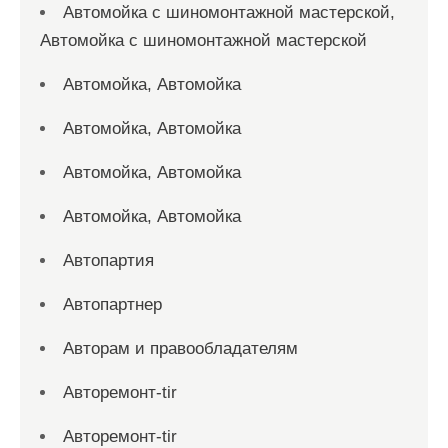
Автомойка с шиномонтажной мастерской,
Автомойка с шиномонтажной мастерской
Автомойка, Автомойка
Автомойка, Автомойка
Автомойка, Автомойка
Автомойка, Автомойка
Автопартия
Автопартнер
Авторам и правообладателям
Авторемонт-tir
Авторемонт-tir