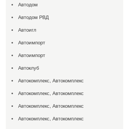
Автодом
Автодом РВД
Автоигл
Автоимпорт
Автоимпорт
Автоклуб
Автокомплекс, Автокомплекс
Автокомплекс, Автокомплекс
Автокомплекс, Автокомплекс
Автокомплекс, Автокомплекс