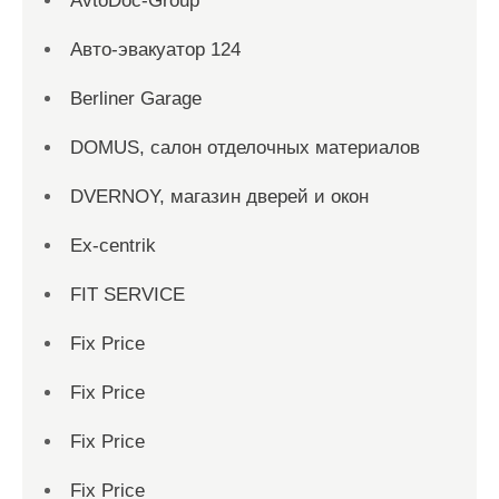
AvtoDoc-Group
Aвто-эвакуатор 124
Berliner Garage
DOMUS, салон отделочных материалов
DVERNOY, магазин дверей и окон
Ex-centrik
FIT SERVICE
Fix Price
Fix Price
Fix Price
Fix Price