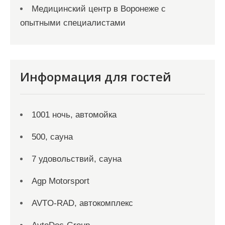
Медицинский центр в Воронеже с
опытными специалистами
Информация для гостей
1001 ночь, автомойка
500, сауна
7 удовольствий, сауна
Agp Motorsport
AVTO-RAD, автокомплекс