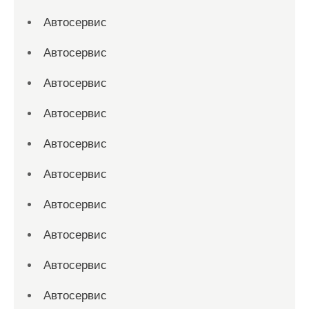
Автосервис
Автосервис
Автосервис
Автосервис
Автосервис
Автосервис
Автосервис
Автосервис
Автосервис
Автосервис