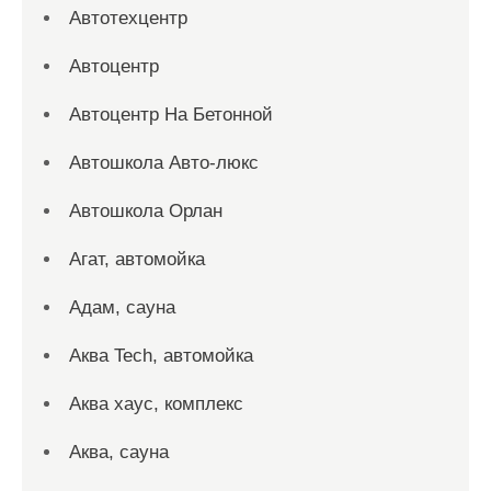
Автотехцентр
Автоцентр
Автоцентр На Бетонной
Автошкола Авто-люкс
Автошкола Орлан
Агат, автомойка
Адам, сауна
Аква Tech, автомойка
Аква хаус, комплекс
Аква, сауна