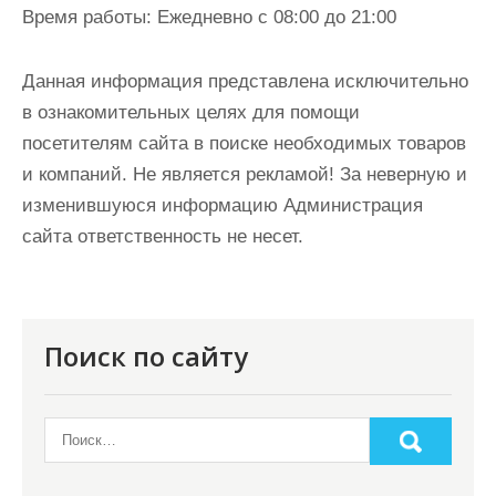
Время работы:
Ежедневно с 08:00 до 21:00
Данная информация представлена исключительно
в ознакомительных целях для помощи
посетителям сайта в поиске необходимых товаров
и компаний. Не является рекламой! За неверную и
изменившуюся информацию Администрация
сайта ответственность не несет.
Поиск по сайту