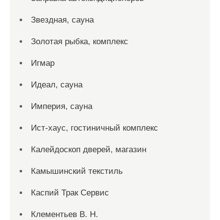
Звездная, сауна
Золотая рыбка, комплекс
Игмар
Идеал, сауна
Империя, сауна
Ист-хаус, гостиничный комплекс
Калейдоскоп дверей, магазин
Камышинский текстиль
Каспий Трак Сервис
Клементьев В. Н.