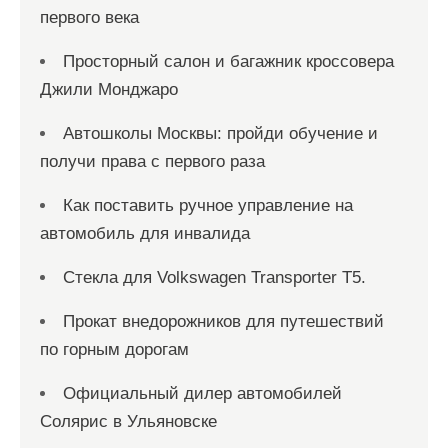
первого века
Просторный салон и багажник кроссовера
Джили Монджаро
Автошколы Москвы: пройди обучение и
получи права с первого раза
Как поставить ручное управление на
автомобиль для инвалида
Стекла для Volkswagen Transporter T5.
Прокат внедорожников для путешествий
по горным дорогам
Официальный дилер автомобилей
Солярис в Ульяновске