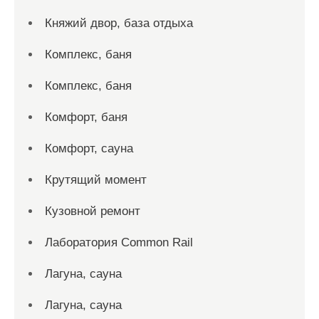
Княжий двор, база отдыха
Комплекс, баня
Комплекс, баня
Комфорт, баня
Комфорт, сауна
Крутящий момент
Кузовной ремонт
Лаборатория Common Rail
Лагуна, сауна
Лагуна, сауна