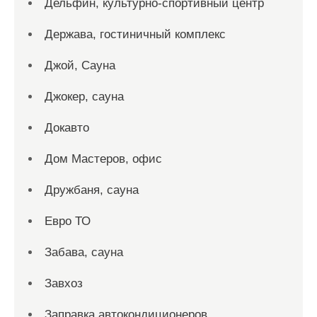
Дельфин, культурно-спортивный центр
Держава, гостиничный комплекс
Джой, Сауна
Джокер, сауна
Докавто
Дом Мастеров, офис
Дружбаня, сауна
Евро ТО
Забава, сауна
Завхоз
Заправка автокондиционеров