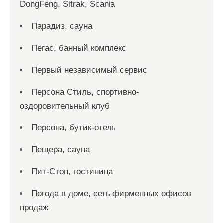
DongFeng, Sitrak, Scania
Парадиз, сауна
Пегас, банный комплекс
Первый независимый сервис
Персона Стиль, спортивно-
оздоровительный клуб
Персона, бутик-отель
Пещера, сауна
Пит-Стоп, гостиница
Погода в доме, сеть фирменных офисов
продаж