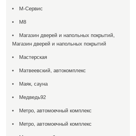
М-Сервис
М8
Магазин дверей и напольных покрытий,
Магазин дверей и напольных покрытий
Мастерская
Матвеевский, автокомплекс
Маяк, сауна
Медведь92
Метро, автомоечный комплекс
Метро, автомоечный комплекс