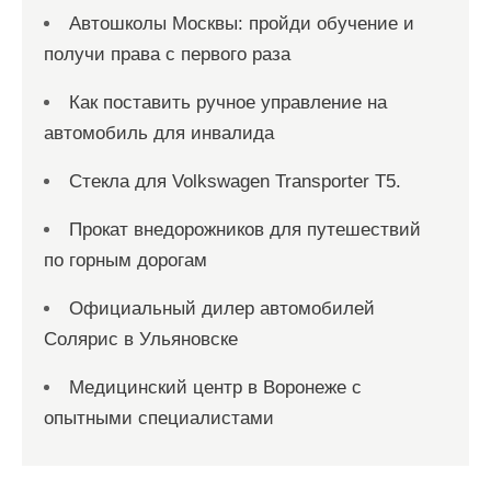
Автошколы Москвы: пройди обучение и
получи права с первого раза
Как поставить ручное управление на
автомобиль для инвалида
Стекла для Volkswagen Transporter T5.
Прокат внедорожников для путешествий
по горным дорогам
Официальный дилер автомобилей
Солярис в Ульяновске
Медицинский центр в Воронеже с
опытными специалистами