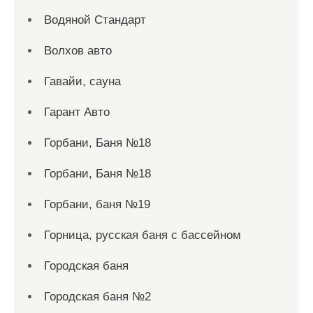
Водяной Стандарт
Волхов авто
Гавайи, сауна
Гарант Авто
Горбани, Баня №18
Горбани, Баня №18
Горбани, баня №19
Горница, русская баня с бассейном
Городская баня
Городская баня №2