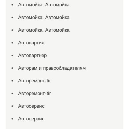
Автомойка, Автомойка
Автомойка, Автомойка
Автомойка, Автомойка
Автопартия
Автопартнер
Авторам и правообладателям
Авторемонт-tir
Авторемонт-tir
Автосервис
Автосервис