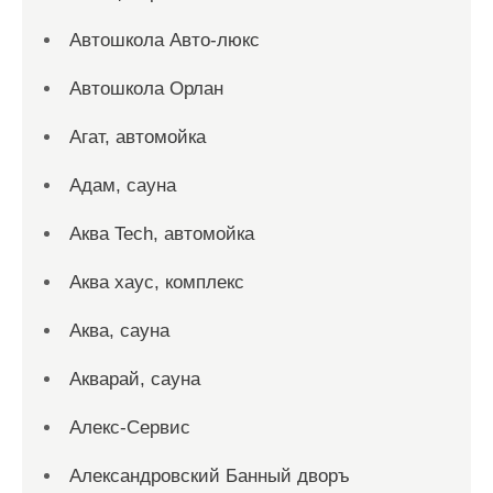
Автошкола Авто-люкс
Автошкола Орлан
Агат, автомойка
Адам, сауна
Аква Tech, автомойка
Аква хаус, комплекс
Аква, сауна
Акварай, сауна
Алекс-Сервис
Александровский Банный дворъ