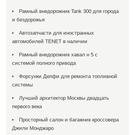
Рамный внедорожник Tank 300 для города
и бездорожья
Автозапчасти для иностранных
автомобилей TENET в наличии
Рамный внедорожник хавал н 5 с
системой полного привода
Форсунки Делфи для ремонта топливной
системы
Лучший архитектор Москвы двадцать
первого века
Просторный салон и багажник кроссовера
Джили Монджаро