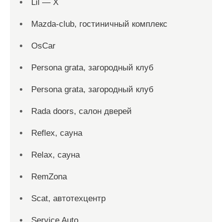
Lil — X
Mazda-club, гостиничный комплекс
OsCar
Persona grata, загородный клуб
Persona grata, загородный клуб
Rada doors, салон дверей
Reflex, сауна
Relax, сауна
RemZona
Scat, автотехцентр
Service Auto