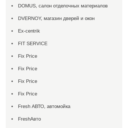
DOMUS, салон отделочных материалов
DVERNOY, магазин дверей и окон
Ex-centrik
FIT SERVICE
Fix Price
Fix Price
Fix Price
Fix Price
Fresh АВТО, автомойка
FreshАвто