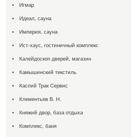
Игмар
Идеал, сауна
Империя, сауна
Ист-хаус, гостиничный комплекс
Калейдоскоп дверей, магазин
Камышинский текстиль
Каспий Трак Сервис
Клементьев В. Н.
Княжий двор, база отдыха
Комплекс, баня