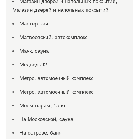
Магазин дверей и напольных покрытий,
Магазин дверей и напольных покрытий
Мастерская
Матвеевский, автокомплекс
Маяк, сауна
Медведь92
Метро, автомоечный комплекс
Метро, автомоечный комплекс
Моем-парим, баня
На Московской, сауна
На острове, баня