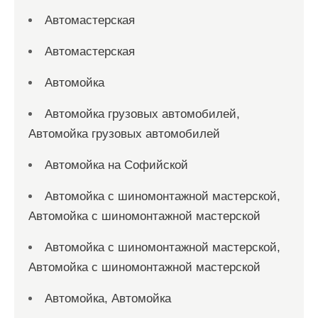
Автомастерская
Автомастерская
Автомойка
Автомойка грузовых автомобилей,
Автомойка грузовых автомобилей
Автомойка на Софийской
Автомойка с шиномонтажной мастерской,
Автомойка с шиномонтажной мастерской
Автомойка с шиномонтажной мастерской,
Автомойка с шиномонтажной мастерской
Автомойка, Автомойка