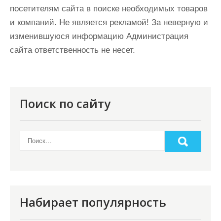
посетителям сайта в поиске необходимых товаров
и компаний. Не является рекламой! За неверную и
изменившуюся информацию Администрация
сайта ответственность не несет.
Поиск по сайту
Набирает популярность