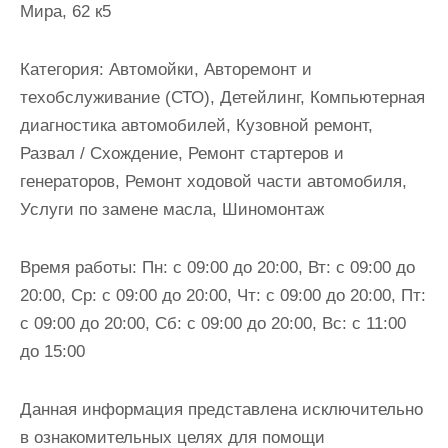
Мира, 62 к5
и
м
о
Категория:
Автомойки, Авторемонт и
м
техобслуживание (СТО), Детейлинг, Компьютерная
у
диагностика автомобилей, Кузовной ремонт,
Развал / Схождение, Ремонт стартеров и
генераторов, Ремонт ходовой части автомобиля,
Услуги по замене масла, Шиномонтаж
Время работы:
Пн: с 09:00 до 20:00, Вт: с 09:00 до
20:00, Ср: с 09:00 до 20:00, Чт: с 09:00 до 20:00, Пт:
с 09:00 до 20:00, Сб: с 09:00 до 20:00, Вс: с 11:00
до 15:00
Данная информация представлена исключительно
в ознакомительных целях для помощи