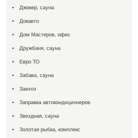
Джокер, сауна
Докавто
Дом Мастеров, офис
Дружбаня, сауна
Евро ТО
Забава, сауна
Завхоз
Заправка автокондиционеров
Звездная, сауна
Золотая рыбка, комплекс