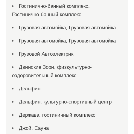
Гостинично-банный комплекс,
Гостинично-банный комплекс
Грузовая автомойка, Грузовая автомойка
Грузовая автомойка, Грузовая автомойка
Грузовой Автоэлектрик
Двинские Зори, физкультурно-
оздоровительный комплекс
Дельфин
Дельфин, культурно-спортивный центр
Держава, гостиничный комплекс
Джой, Сауна