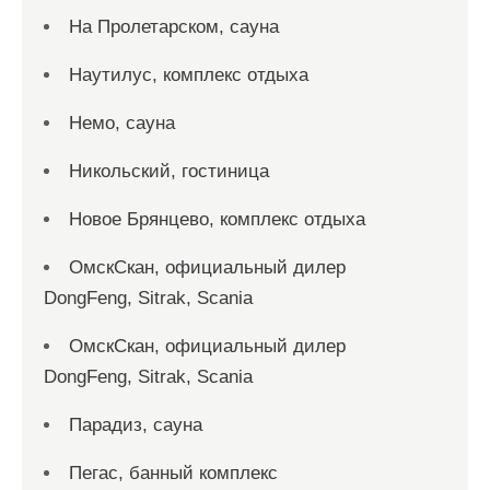
На Пролетарском, сауна
Наутилус, комплекс отдыха
Немо, сауна
Никольский, гостиница
Новое Брянцево, комплекс отдыха
ОмскСкан, официальный дилер
DongFeng, Sitrak, Scania
ОмскСкан, официальный дилер
DongFeng, Sitrak, Scania
Парадиз, сауна
Пегас, банный комплекс