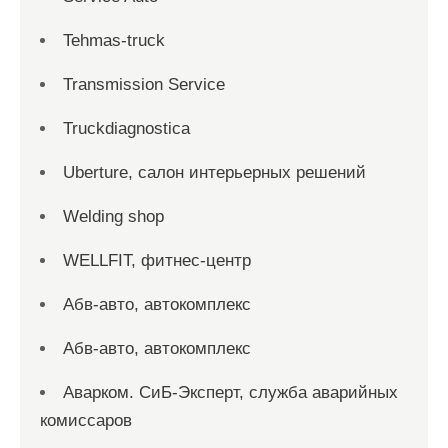
Tehmas-truck
Transmission Service
Truckdiagnostica
Uberture, салон интерьерных решений
Welding shop
WELLFIT, фитнес-центр
Абв-авто, автокомплекс
Абв-авто, автокомплекс
Аварком. СиБ-Эксперт, служба аварийных
комиссаров