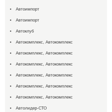
Автоимпорт
Автоимпорт
Автоклуб
Автокомплекс, Автокомплекс
Автокомплекс, Автокомплекс
Автокомплекс, Автокомплекс
Автокомплекс, Автокомплекс
Автокомплекс, Автокомплекс
Автокомплекс, Автокомплекс
Автолидер-СТО