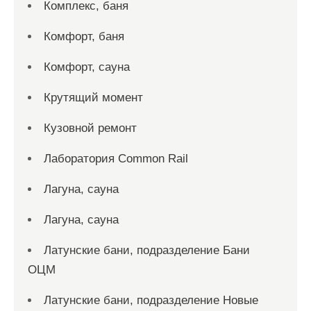
Комплекс, баня
Комфорт, баня
Комфорт, сауна
Крутящий момент
Кузовной ремонт
Лаборатория Common Rail
Лагуна, сауна
Лагуна, сауна
Латунские бани, подразделение Бани
ОЦМ
Латунские бани, подразделение Новые