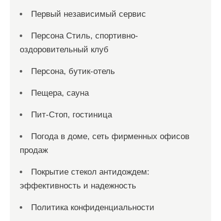
Первый независимый сервис
Персона Стиль, спортивно-
оздоровительный клуб
Персона, бутик-отель
Пещера, сауна
Пит-Стоп, гостиница
Погода в доме, сеть фирменных офисов
продаж
Покрытие стекол антидождем:
эффективность и надежность
Политика конфиденциальности