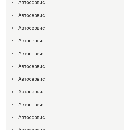
Автосервис
Автосервис
Автосервис
Автосервис
Автосервис
Автосервис
Автосервис
Автосервис
Автосервис
Автосервис