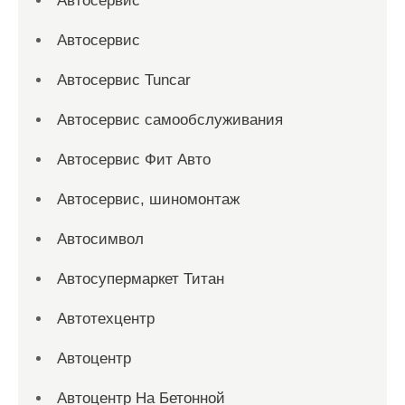
Автосервис
Автосервис
Автосервис Tuncar
Автосервис самообслуживания
Автосервис Фит Авто
Автосервис, шиномонтаж
Автосимвол
Автосупермаркет Титан
Автотехцентр
Автоцентр
Автоцентр На Бетонной