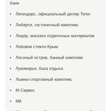
бани
Легендорс, официальный дилер Torex
Либерти, гостиничный комплекс
Лидер, магазин отделочных материалов
Лобовое стекло Крым
Лосиный остров, банный комплекс
Лукоморье, база отдыха
Лыжно-спортивный комплекс
М-Сервис
М8