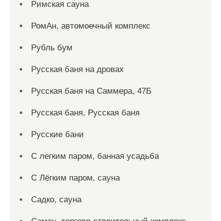
Римская сауна
РомАн, автомоечный комплекс
Рубль бум
Русская баня на дровах
Русская баня на Саммера, 47Б
Русская баня, Русская баня
Русские бани
С легким паром, банная усадьба
С Лёгким паром, сауна
Садко, сауна