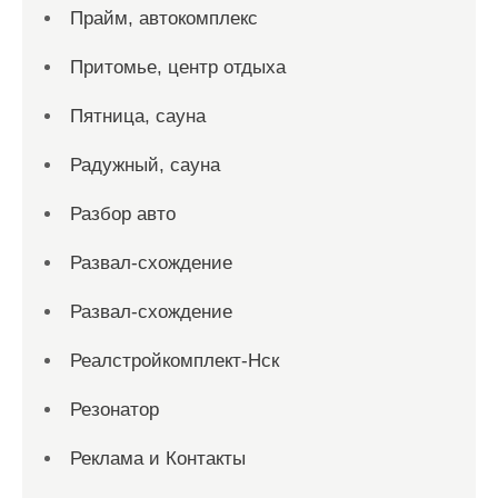
Прайм, автокомплекс
Притомье, центр отдыха
Пятница, сауна
Радужный, сауна
Разбор авто
Развал-схождение
Развал-схождение
Реалстройкомплект-Нск
Резонатор
Реклама и Контакты