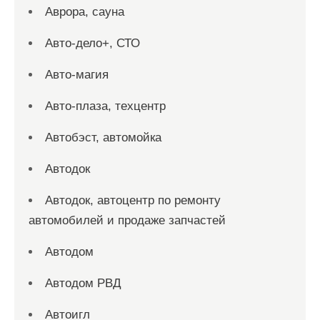
Аврора, сауна
Авто-дело+, СТО
Авто-магия
Авто-плаза, техцентр
Автобэст, автомойка
Автодок
Автодок, автоцентр по ремонту
автомобилей и продаже запчастей
Автодом
Автодом РВД
Автоигл