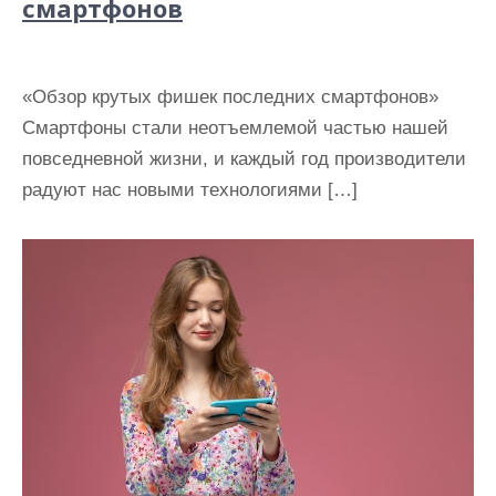
смартфонов
«Обзор крутых фишек последних смартфонов»
Смартфоны стали неотъемлемой частью нашей
повседневной жизни, и каждый год производители
радуют нас новыми технологиями […]