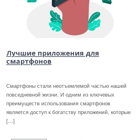
Лучшие приложения для
смартфонов
Смартфоны стали неотъемлемой частью нашей
повседневной жизни. И одним из ключевых
преимуществ использования смартфонов
является доступ к богатству приложений, которые
[…]