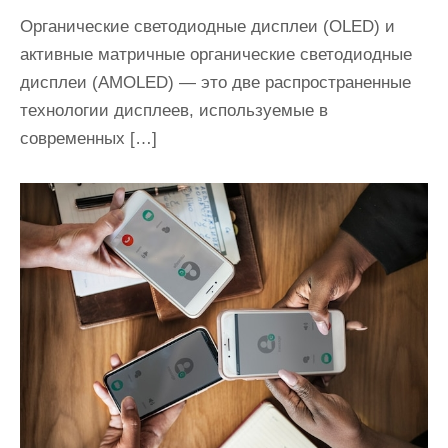
Органические светодиодные дисплеи (OLED) и
активные матричные органические светодиодные
дисплеи (AMOLED) — это две распространенные
технологии дисплеев, используемые в
современных […]