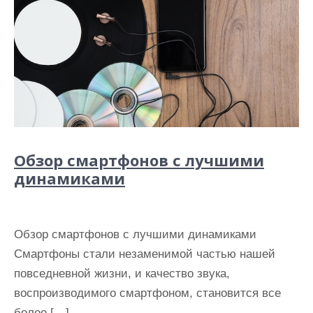
Обзор смартфонов с лучшими
динамиками
Обзор смартфонов с лучшими динамиками
Смартфоны стали незаменимой частью нашей
повседневной жизни, и качество звука,
воспроизводимого смартфоном, становится все
более […]