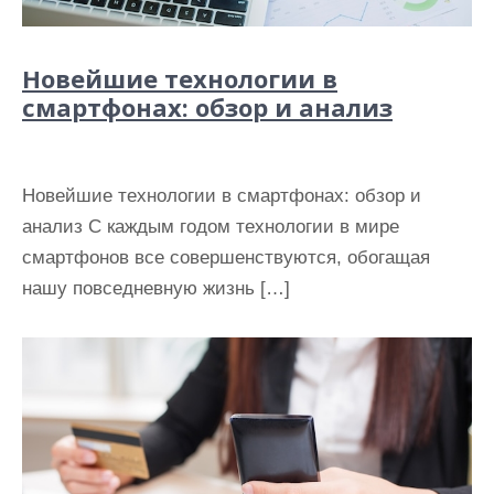
Новейшие технологии в
смартфонах: обзор и анализ
Новейшие технологии в смартфонах: обзор и
анализ С каждым годом технологии в мире
смартфонов все совершенствуются, обогащая
нашу повседневную жизнь […]