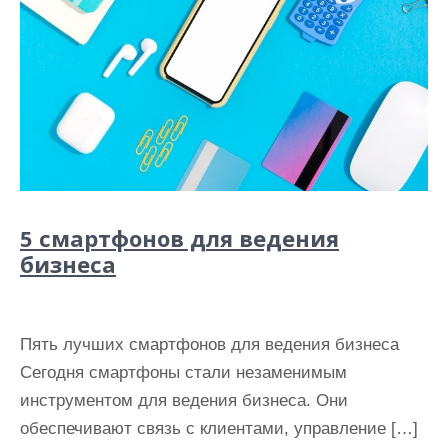
5 смартфонов для ведения
бизнеса
Пять лучших смартфонов для ведения бизнеса
Сегодня смартфоны стали незаменимым
инструментом для ведения бизнеса. Они
обеспечивают связь с клиентами, управление […]