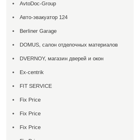
AvtoDoc-Group
Aвто-эвакуатор 124
Berliner Garage
DOMUS, салон отделочных материалов
DVERNOY, магазин дверей и окон
Ex-centrik
FIT SERVICE
Fix Price
Fix Price
Fix Price