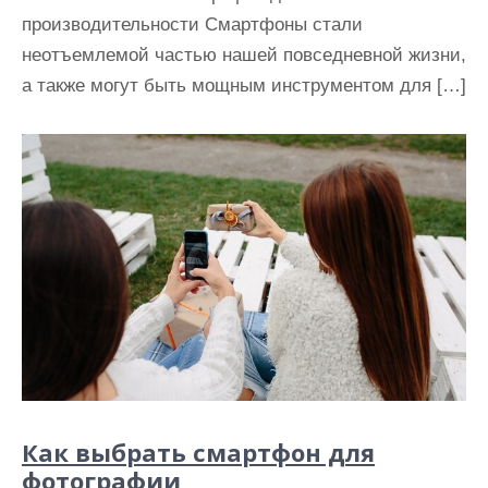
производительности Смартфоны стали
неотъемлемой частью нашей повседневной жизни,
а также могут быть мощным инструментом для […]
Как выбрать смартфон для
фотографии