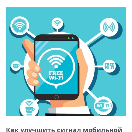
Как улучшить сигнал мобильной