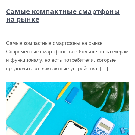
Самые компактные смартфоны
на рынке
Самые компактные смартфоны на рынке
Современные смартфоны все больше по размерам
и функционалу, но есть потребители, которые
предпочитают компактные устройства. […]