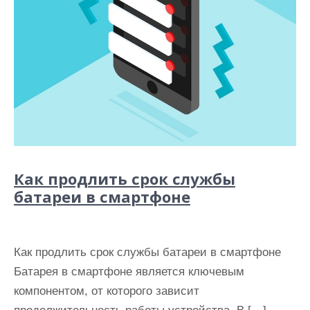
Как продлить срок службы
батареи в смартфоне
Как продлить срок службы батареи в смартфоне
Батарея в смартфоне является ключевым
компонентом, от которого зависит