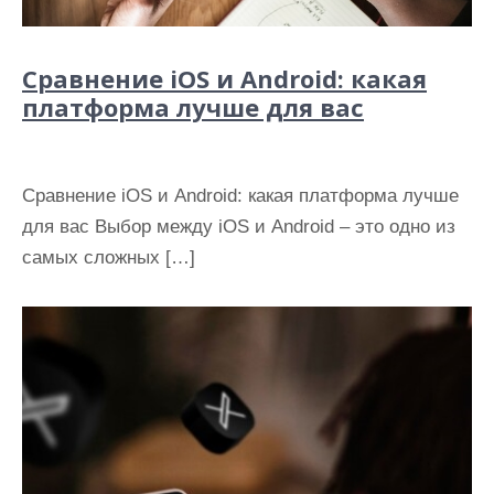
Сравнение iOS и Android: какая
платформа лучше для вас
Сравнение iOS и Android: какая платформа лучше
для вас Выбор между iOS и Android – это одно из
самых сложных […]