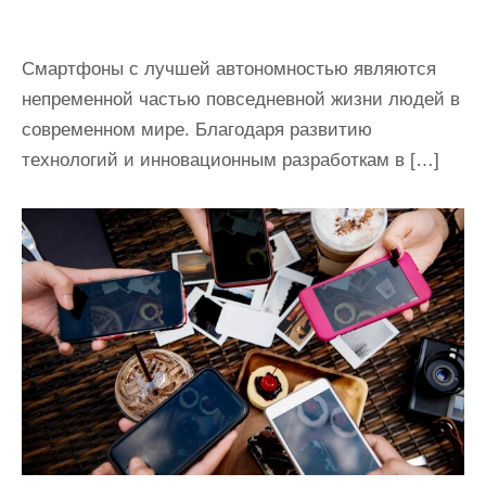
Смартфоны с лучшей автономностью являются
непременной частью повседневной жизни людей в
современном мире. Благодаря развитию
технологий и инновационным разработкам в […]