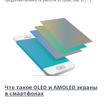
продолжительность работы устройства. В […]
Что такое OLED и AMOLED экраны
в смартфонах