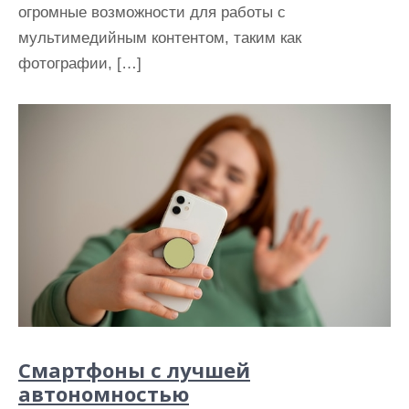
огромные возможности для работы с
мультимедийным контентом, таким как
фотографии, […]
Смартфоны с лучшей
автономностью