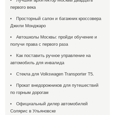
Лучший архитектор Москвы двадцать
первого века
Просторный салон и багажник кроссовера
Джили Монджаро
Автошколы Москвы: пройди обучение и
получи права с первого раза
Как поставить ручное управление на
автомобиль для инвалида
Стекла для Volkswagen Transporter T5.
Прокат внедорожников для путешествий
по горным дорогам
Официальный дилер автомобилей
Солярис в Ульяновске