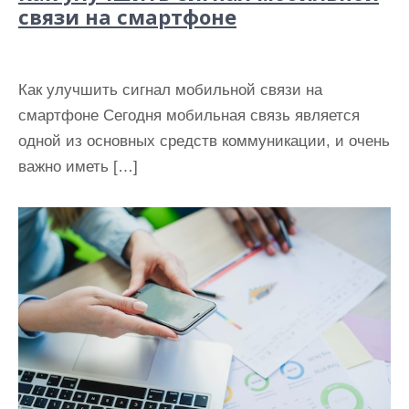
связи на смартфоне
Как улучшить сигнал мобильной связи на
смартфоне Сегодня мобильная связь является
одной из основных средств коммуникации, и очень
важно иметь […]