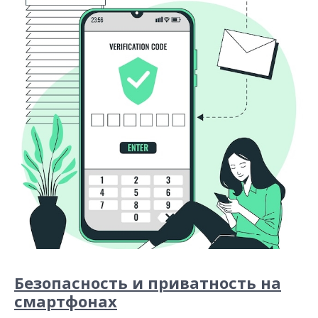
Безопасность и приватность на
смартфонах