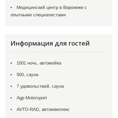
Медицинский центр в Воронеже с
опытными специалистами
Информация для гостей
1001 ночь, автомойка
500, сауна
7 удовольствий, сауна
Agp Motorsport
AVTO-RAD, автокомплекс