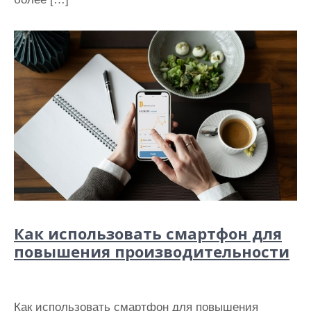
Как использовать смартфон для
повышения производительности
Как использовать смартфон для повышения