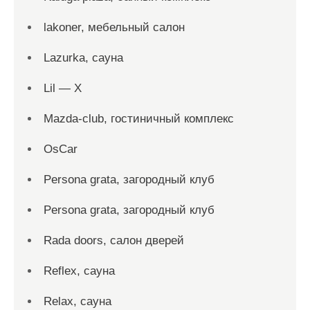
lakoner, мебельный салон
Lazurka, сауна
Lil — X
Mazda-club, гостиничный комплекс
OsCar
Persona grata, загородный клуб
Persona grata, загородный клуб
Rada doors, салон дверей
Reflex, сауна
Relax, сауна