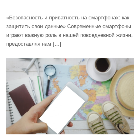
«Безопасность и приватность на смартфонах: как
защитить свои данные» Современные смартфоны
играют важную роль в нашей повседневной жизни,
предоставляя нам […]