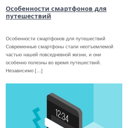
Особенности смартфонов для
путешествий
Особенности смартфонов для путешествий
Современные смартфоны стали неотъемлемой
частью нашей повседневной жизни, и они
особенно полезны во время путешествий.
Независимо […]