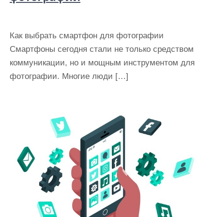
Как выбрать смартфон для фотографии
Смартфоны сегодня стали не только средством
коммуникации, но и мощным инструментом для
фотографии. Многие люди […]