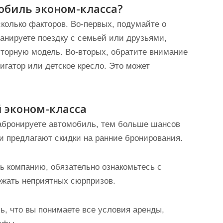
обиль эконом-класса?
колько факторов. Во-первых, подумайте о
анируете поездку с семьей или друзьями,
сторную модель. Во-вторых, обратите внимание
игатор или детское кресло. Это может
 эконом-класса
забронируете автомобиль, тем больше шансов
и предлагают скидки на ранние бронирования.
ь компанию, обязательно ознакомьтесь с
ежать неприятных сюрпризов.
ь, что вы понимаете все условия аренды,