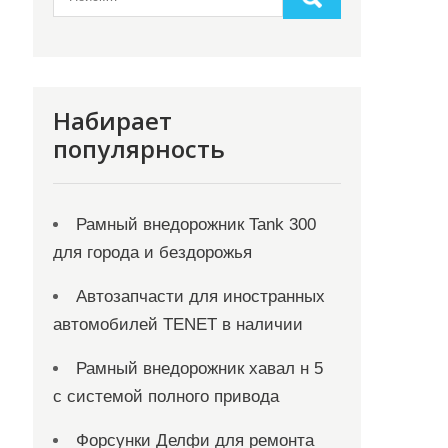
Набирает
популярность
Рамный внедорожник Tank 300
для города и бездорожья
Автозапчасти для иностранных
автомобилей TENET в наличии
Рамный внедорожник хавал н 5
с системой полного привода
Форсунки Делфи для ремонта