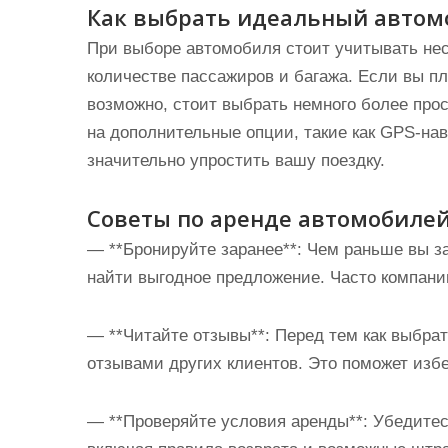
Как выбрать идеальный автом
При выборе автомобиля стоит учитывать нес
количестве пассажиров и багажа. Если вы пл
возможно, стоит выбрать немного более про
на дополнительные опции, такие как GPS-нав
значительно упростить вашу поездку.
Советы по аренде автомобилей
— **Бронируйте заранее**: Чем раньше вы 
найти выгодное предложение. Часто компани
— **Читайте отзывы**: Перед тем как выбрат
отзывами других клиентов. Это поможет изб
— **Проверяйте условия аренды**: Убедитес