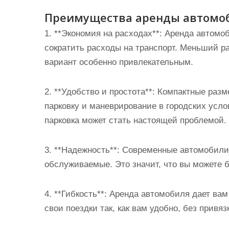
Преимущества аренды автомоб
1. **Экономия на расходах**: Аренда автомо
сократить расходы на транспорт. Меньший р
вариант особенно привлекательным.
2. **Удобство и простота**: Компактные раз
парковку и маневрирование в городских усло
парковка может стать настоящей проблемой.
3. **Надежность**: Современные автомобили 
обслуживаемые. Это значит, что вы можете 
4. **Гибкость**: Аренда автомобиля дает ва
свои поездки так, как вам удобно, без привя