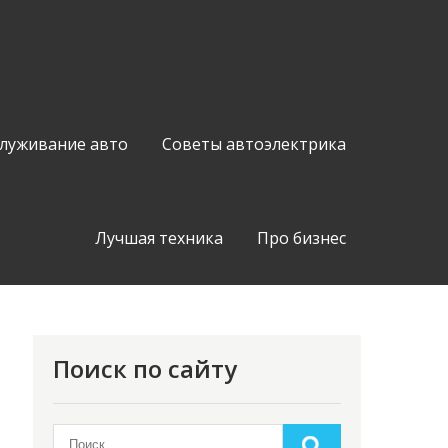
служивание авто
Советы автоэлектрика
Лучшая техника
Про бизнес
Поиск по сайту