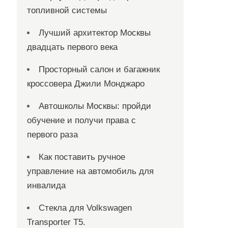
топливной системы
Лучший архитектор Москвы
двадцать первого века
Просторный салон и багажник
кроссовера Джили Монджаро
Автошколы Москвы: пройди
обучение и получи права с
первого раза
Как поставить ручное
управление на автомобиль для
инвалида
Стекла для Volkswagen
Transporter T5.