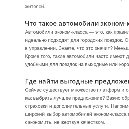
жителей.
Что такое автомобили эконом-
Автомобили эконом-класса — это, как прави
идеально подходят для городских поездок. 
в управлении. Знаете, что это значит? Меньш
Кроме того, такие автомобили часто имеют д
удобными для поездок на выходные или коро
Где найти выгодные предложе
Сейчас существует множество платформ и с
как выбрать лучшее предложение? Важно обр
страховки и дополнительные услуги. Наприм
широкий выбор автомобилей эконом-класса 
сэкономить, не жертвуя качеством.