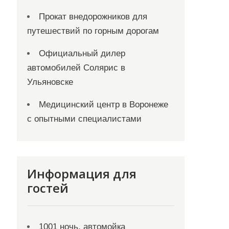
Прокат внедорожников для
путешествий по горным дорогам
Официальный дилер
автомобилей Солярис в
Ульяновске
Медицинский центр в Воронеже
с опытными специалистами
Информация для
гостей
1001 ночь, автомойка