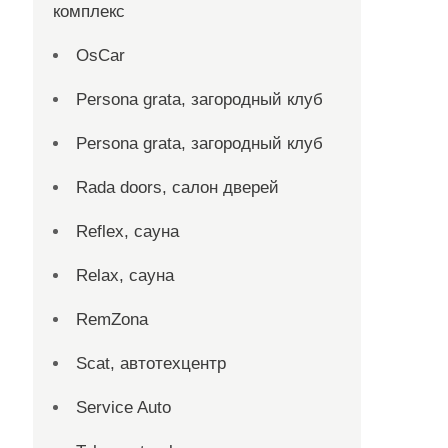
комплекс
OsCar
Persona grata, загородный клуб
Persona grata, загородный клуб
Rada doors, салон дверей
Reflex, сауна
Relax, сауна
RemZona
Scat, автотехцентр
Service Auto