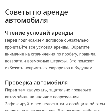
Советы по аренде
автомобиля
Чтение условий аренды
Перед подписанием договора обязательно
прочитайте все условия аренды. Обратите
внимание на ограничения по пробегу, правила
возврата и возможные штрафы. Это поможет
избежать неприятных сюрпризов в будущем.
Проверка автомобиля
Перед тем как уехать, тщательно проверьте
автомобиль на наличие повреждений.
Зафиксируйте все недостатки и сообщите об этом
представителю компании. Это поможет избежать