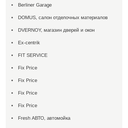
Berliner Garage
DOMUS, салон отделочных материалов
DVERNOY, магазин дверей и окон
Ex-centrik
FIT SERVICE
Fix Price
Fix Price
Fix Price
Fix Price
Fresh АВТО, автомойка