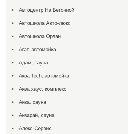
Автоцентр На Бетонной
Автошкола Авто-люкс
Автошкола Орлан
Агат, автомойка
Адам, сауна
Аква Tech, автомойка
Аква хаус, комплекс
Аква, сауна
Акварай, сауна
Алекс-Сервис