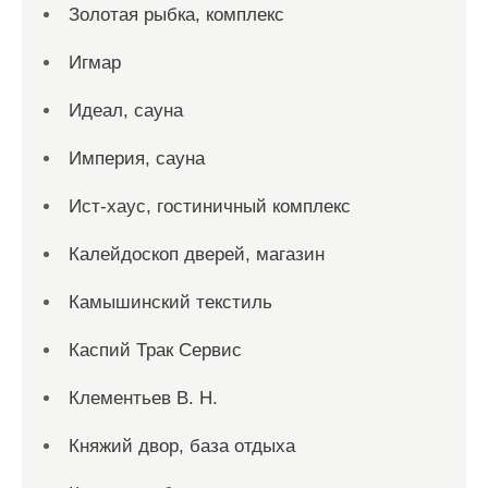
Золотая рыбка, комплекс
Игмар
Идеал, сауна
Империя, сауна
Ист-хаус, гостиничный комплекс
Калейдоскоп дверей, магазин
Камышинский текстиль
Каспий Трак Сервис
Клементьев В. Н.
Княжий двор, база отдыха