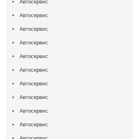
Автосервис
Автосервис
Автосервис
Автосервис
Автосервис
Автосервис
Автосервис
Автосервис
Автосервис
Автосервис
Автосервис