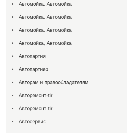
Автомойка, Автомойка
Автомойка, Автомойка
Автомойка, Автомойка
Автомойка, Автомойка
Автопартия
Автопартнер
Авторам и правообладателям
Авторемонт-tir
Авторемонт-tir
Автосервис