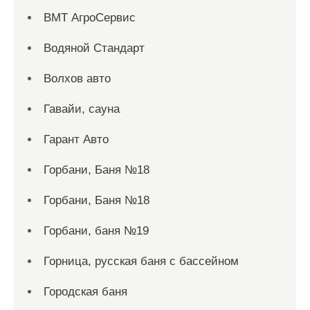
ВМТ АгроСервис
Водяной Стандарт
Волхов авто
Гавайи, сауна
Гарант Авто
Горбани, Баня №18
Горбани, Баня №18
Горбани, баня №19
Горница, русская баня с бассейном
Городская баня