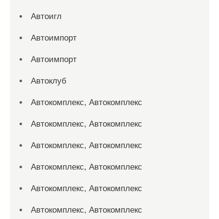
Автоигл
Автоимпорт
Автоимпорт
Автоклуб
Автокомплекс, Автокомплекс
Автокомплекс, Автокомплекс
Автокомплекс, Автокомплекс
Автокомплекс, Автокомплекс
Автокомплекс, Автокомплекс
Автокомплекс, Автокомплекс