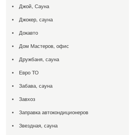
Джой, Сауна
Джокер, сауна
Докавто
Дом Мастеров, офис
Дружбаня, сауна
Евро ТО
Забава, сауна
Завхоз
Заправка автокондиционеров
Звездная, сауна