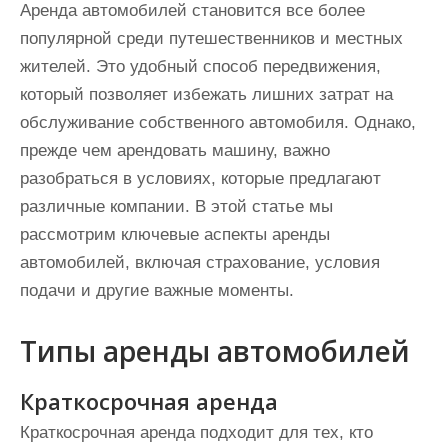
Аренда автомобилей становится все более
популярной среди путешественников и местных
жителей. Это удобный способ передвижения,
который позволяет избежать лишних затрат на
обслуживание собственного автомобиля. Однако,
прежде чем арендовать машину, важно
разобраться в условиях, которые предлагают
различные компании. В этой статье мы
рассмотрим ключевые аспекты аренды
автомобилей, включая страхование, условия
подачи и другие важные моменты.
Типы аренды автомобилей
Краткосрочная аренда
Краткосрочная аренда подходит для тех, кто