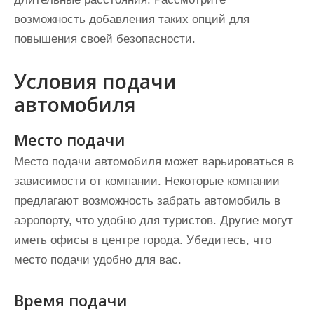
возможность добавления таких опций для
повышения своей безопасности.
Условия подачи
автомобиля
Место подачи
Место подачи автомобиля может варьироваться в
зависимости от компании. Некоторые компании
предлагают возможность забрать автомобиль в
аэропорту, что удобно для туристов. Другие могут
иметь офисы в центре города. Убедитесь, что
место подачи удобно для вас.
Время подачи