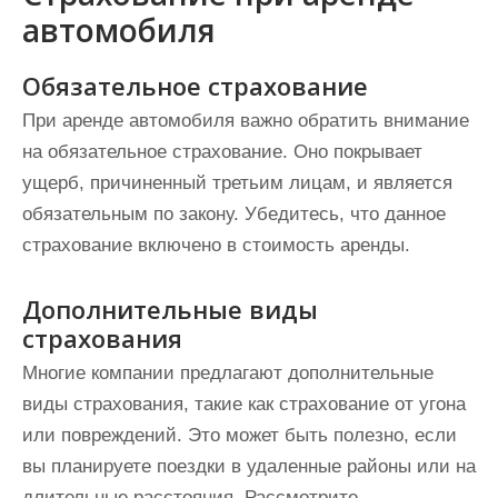
автомобиля
Обязательное страхование
При аренде автомобиля важно обратить внимание
на обязательное страхование. Оно покрывает
ущерб, причиненный третьим лицам, и является
обязательным по закону. Убедитесь, что данное
страхование включено в стоимость аренды.
Дополнительные виды
страхования
Многие компании предлагают дополнительные
виды страхования, такие как страхование от угона
или повреждений. Это может быть полезно, если
вы планируете поездки в удаленные районы или на
длительные расстояния. Рассмотрите