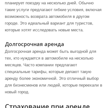
планирует поездку на несколько дней. Обычно
такие услуги предлагают гибкие условия, включая
возможность возврата автомобиля в другом
городе. Это идеальный вариант для туристов,
которые хотят исследовать новые места.
Долгосрочная аренда
Долгосрочная аренда может быть выгодной для
тех, кто нуждается в автомобиле на несколько
месяцев. Часто компании предлагают
специальные тарифы, которые делают такую
аренду более экономичной. Это отличный выбор
для бизнесменов или людей, которые переехали в
новый город.
Страхование при аренде