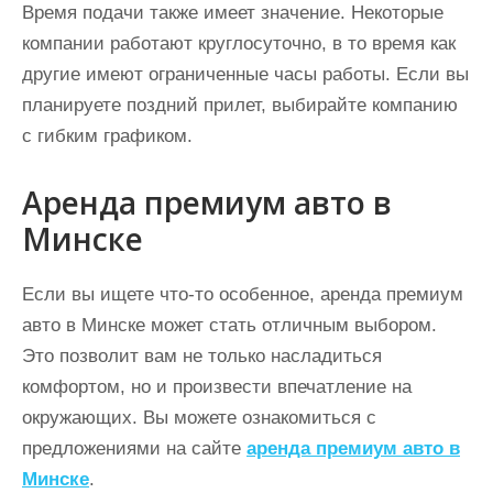
Время подачи также имеет значение. Некоторые
компании работают круглосуточно, в то время как
другие имеют ограниченные часы работы. Если вы
планируете поздний прилет, выбирайте компанию
с гибким графиком.
Аренда премиум авто в
Минске
Если вы ищете что-то особенное, аренда премиум
авто в Минске может стать отличным выбором.
Это позволит вам не только насладиться
комфортом, но и произвести впечатление на
окружающих. Вы можете ознакомиться с
предложениями на сайте
аренда премиум авто в
Минске
.