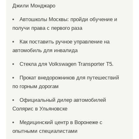
Джили Монджаро
Автошколы Москвы: пройди обучение и
получи права с первого раза
Как поставить ручное управление на
автомобиль для инвалида
Стекла для Volkswagen Transporter T5.
Прокат внедорожников для путешествий
по горным дорогам
Официальный дилер автомобилей
Солярис в Ульяновске
Медицинский центр в Воронеже с
опытными специалистами