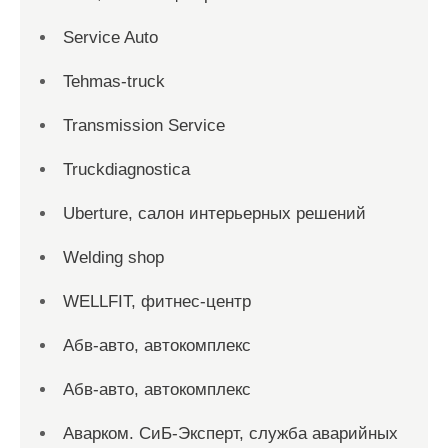
Service Auto
Tehmas-truck
Transmission Service
Truckdiagnostica
Uberture, салон интерьерных решений
Welding shop
WELLFIT, фитнес-центр
Абв-авто, автокомплекс
Абв-авто, автокомплекс
Аварком. СиБ-Эксперт, служба аварийных