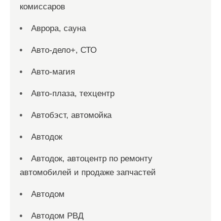
комиссаров
Аврора, сауна
Авто-дело+, СТО
Авто-магия
Авто-плаза, техцентр
Автобэст, автомойка
Автодок
Автодок, автоцентр по ремонту
автомобилей и продаже запчастей
Автодом
Автодом РВД