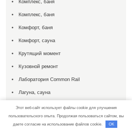
Комплекс, баня
Комплекс, баня
Комфорт, баня
Комфорт, сауна
Крутящий момент
Кузовной ремонт
Лаборатория Common Rail
Лагуна, сауна
Лагуна, сауна
Этот веб-сайт использует файлы cookie для улучшения
пользовательского опыта. Продолжая пользоваться сайтом, вы
Латунские бани, подразделение Бани
даете согласие на использование файлов cookie.
OK
ОЦМ