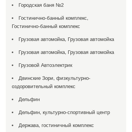
Городская баня №2
Гостинично-банный комплекс,
Гостинично-банный комплекс
Грузовая автомойка, Грузовая автомойка
Грузовая автомойка, Грузовая автомойка
Грузовой Автоэлектрик
Двинские Зори, физкультурно-
оздоровительный комплекс
Дельфин
Дельфин, культурно-спортивный центр
Держава, гостиничный комплекс