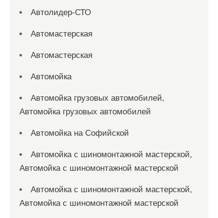
Автолидер-СТО
Автомастерская
Автомастерская
Автомойка
Автомойка грузовых автомобилей,
Автомойка грузовых автомобилей
Автомойка на Софийской
Автомойка с шиномонтажной мастерской,
Автомойка с шиномонтажной мастерской
Автомойка с шиномонтажной мастерской,
Автомойка с шиномонтажной мастерской