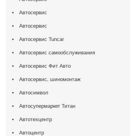
Автосервис
Автосервис
Автосервис Tuncar
Автосервис самообслуживания
Автосервис Фит Авто
Автосервис, шиномонтаж
Автосимвол
Автосупермаркет Титан
Автотехцентр
Автоцентр