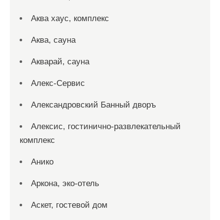
Аква хаус, комплекс
Аква, сауна
Акварай, сауна
Алекс-Сервис
Александровский Банный дворъ
Алексис, гостинично-развлекательный
комплекс
Анико
Аркона, эко-отель
Аскет, гостевой дом