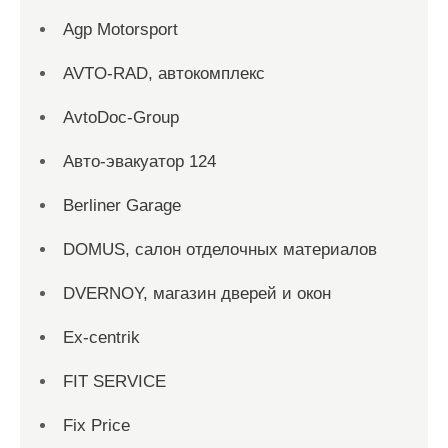
Agp Motorsport
AVTO-RAD, автокомплекс
AvtoDoc-Group
Aвто-эвакуатор 124
Berliner Garage
DOMUS, салон отделочных материалов
DVERNOY, магазин дверей и окон
Ex-centrik
FIT SERVICE
Fix Price