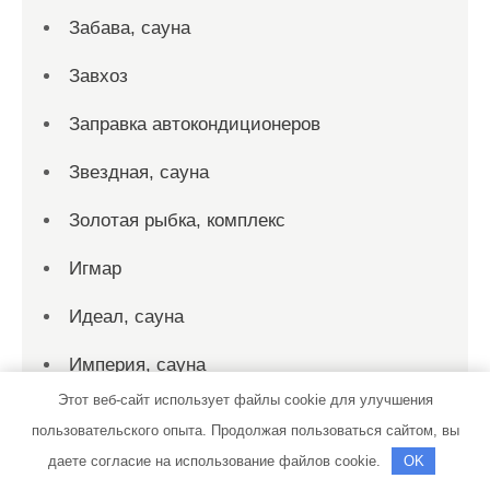
Забава, сауна
Завхоз
Заправка автокондиционеров
Звездная, сауна
Золотая рыбка, комплекс
Игмар
Идеал, сауна
Империя, сауна
Этот веб-сайт использует файлы cookie для улучшения
Ист-хаус, гостиничный комплекс
пользовательского опыта. Продолжая пользоваться сайтом, вы
Калейдоскоп дверей, магазин
даете согласие на использование файлов cookie.
OK