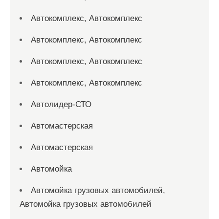
Автокомплекс, Автокомплекс
Автокомплекс, Автокомплекс
Автокомплекс, Автокомплекс
Автокомплекс, Автокомплекс
Автолидер-СТО
Автомастерская
Автомастерская
Автомойка
Автомойка грузовых автомобилей,
Автомойка грузовых автомобилей