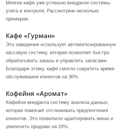
Многие кафе уже успешно внедрили системы
учета и контроля. Рассмотрим несколько
примеров:
Кафе «Гурман»
Это заведение использует автоматизированную
кассовую систему, которая позволяет быстро
обрабатывать заказы и управлять запасами.
Благодаря этому, кафе смогло сократить время
обслуживания клиентов на 30%.
Кофейня «Аромат»
Кофейня внедрила систему анализа данных,
которая помогает отслеживать предпочтения
клиентов. Это позволило адаптировать меню и
увеличить продажи на 20%.