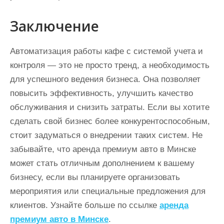
Заключение
Автоматизация работы кафе с системой учета и
контроля — это не просто тренд, а необходимость
для успешного ведения бизнеса. Она позволяет
повысить эффективность, улучшить качество
обслуживания и снизить затраты. Если вы хотите
сделать свой бизнес более конкурентоспособным,
стоит задуматься о внедрении таких систем. Не
забывайте, что аренда премиум авто в Минске
может стать отличным дополнением к вашему
бизнесу, если вы планируете организовать
мероприятия или специальные предложения для
клиентов. Узнайте больше по ссылке
аренда
премиум авто в Минске
.