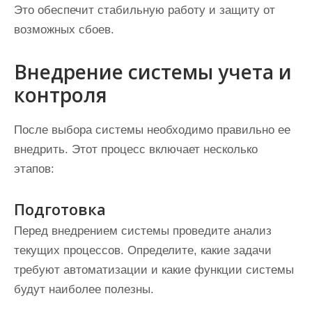
Это обеспечит стабильную работу и защиту от
возможных сбоев.
Внедрение системы учета и
контроля
После выбора системы необходимо правильно ее
внедрить. Этот процесс включает несколько
этапов:
Подготовка
Перед внедрением системы проведите анализ
текущих процессов. Определите, какие задачи
требуют автоматизации и какие функции системы
будут наиболее полезны.