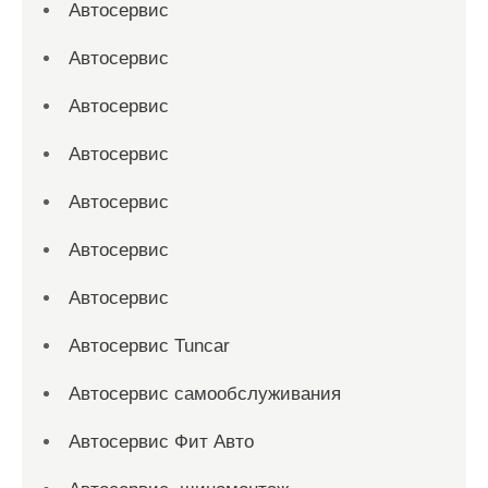
Автосервис
Автосервис
Автосервис
Автосервис
Автосервис
Автосервис
Автосервис
Автосервис Tuncar
Автосервис самообслуживания
Автосервис Фит Авто