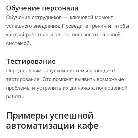
Обучение персонала
Обучение сотрудников — ключевой момент
успешного внедрения. Проведите тренинги, чтобы
каждый работник знал, как пользоваться новой
системой.
Тестирование
Перед полным запуском системы проведите
тестирование. Это поможет выявить возможные
проблемы и устранить их до начала полноценной
работы.
Примеры успешной
автоматизации кафе