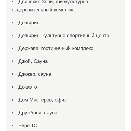
Двинские Зори, физкультурно-
оздоровительный комплекс
Дельфин
Дельфин, культурно-спортивный центр
Держава, гостиничный комплекс
Джой, Сауна
Джокер, сауна
Докавто
Дом Мастеров, офис
Дружбаня, сауна
Евро ТО