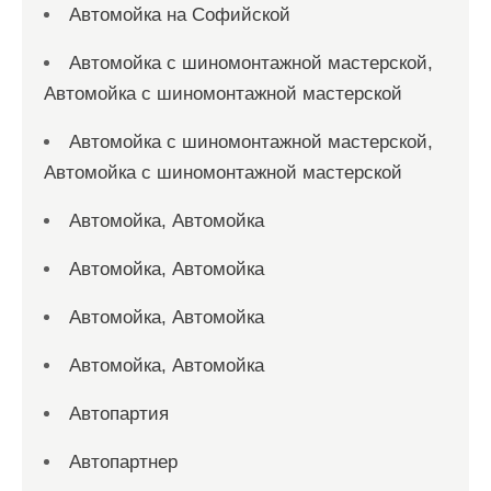
Автомойка на Софийской
Автомойка с шиномонтажной мастерской,
Автомойка с шиномонтажной мастерской
Автомойка с шиномонтажной мастерской,
Автомойка с шиномонтажной мастерской
Автомойка, Автомойка
Автомойка, Автомойка
Автомойка, Автомойка
Автомойка, Автомойка
Автопартия
Автопартнер