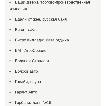
Ваши Двери, торгово-производственная
компания
Вдали от жен, русская баня
Визит, сауна
Витро вилладж, база отдыха
ВМТ АгроСервис
Водяной Стандарт
Волхов авто
Гавайи, сауна
Гарант Авто
Горбани, Баня №18