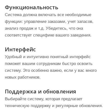
Функциональность
Система должна включать все необходимые
функции: управление заказами, учет запасов,
анализ продаж и т.д. Убедитесь, что она
соответствует специфике вашего заведения.
Интерфейс
Удобный и интуитивно понятный интерфейс
поможет вашим сотрудникам быстро освоить
систему. Это особенно важно, если у вас много
новых работников.
Поддержка и обновления
Выбирайте систему, которая предлагает
техническую поддержку и регулярные обновления.