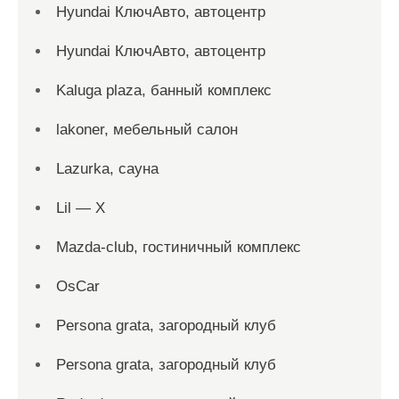
Hyundai КлючАвто, автоцентр
Hyundai КлючАвто, автоцентр
Kaluga plaza, банный комплекс
lakoner, мебельный салон
Lazurka, сауна
Lil — X
Mazda-club, гостиничный комплекс
OsCar
Persona grata, загородный клуб
Persona grata, загородный клуб