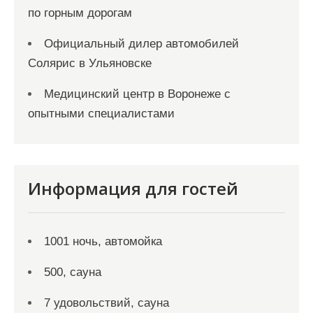
по горным дорогам
Официальный дилер автомобилей
Солярис в Ульяновске
Медицинский центр в Воронеже с
опытными специалистами
Информация для гостей
1001 ночь, автомойка
500, сауна
7 удовольствий, сауна