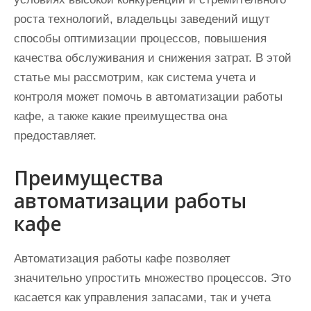
роста технологий, владельцы заведений ищут
способы оптимизации процессов, повышения
качества обслуживания и снижения затрат. В этой
статье мы рассмотрим, как система учета и
контроля может помочь в автоматизации работы
кафе, а также какие преимущества она
предоставляет.
Преимущества
автоматизации работы
кафе
Автоматизация работы кафе позволяет
значительно упростить множество процессов. Это
касается как управления запасами, так и учета