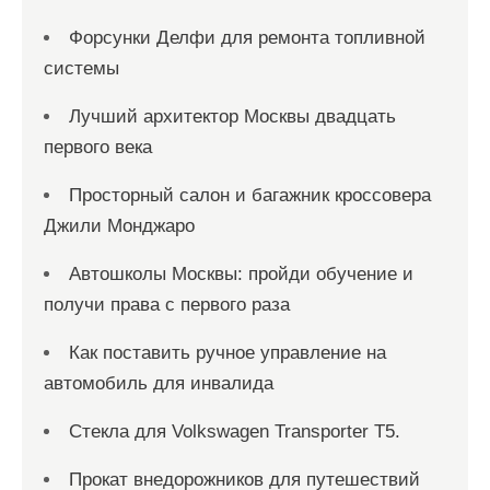
Форсунки Делфи для ремонта топливной
системы
Лучший архитектор Москвы двадцать
первого века
Просторный салон и багажник кроссовера
Джили Монджаро
Автошколы Москвы: пройди обучение и
получи права с первого раза
Как поставить ручное управление на
автомобиль для инвалида
Стекла для Volkswagen Transporter T5.
Прокат внедорожников для путешествий