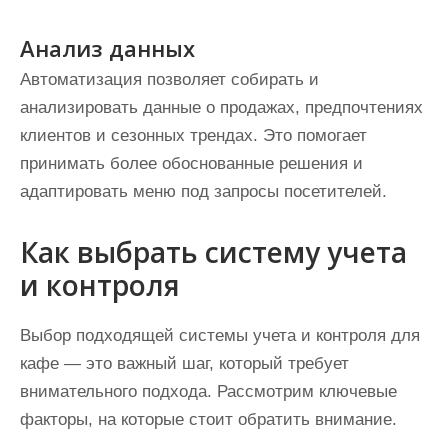
Анализ данных
Автоматизация позволяет собирать и
анализировать данные о продажах, предпочтениях
клиентов и сезонных трендах. Это помогает
принимать более обоснованные решения и
адаптировать меню под запросы посетителей.
Как выбрать систему учета
и контроля
Выбор подходящей системы учета и контроля для
кафе — это важный шаг, который требует
внимательного подхода. Рассмотрим ключевые
факторы, на которые стоит обратить внимание.