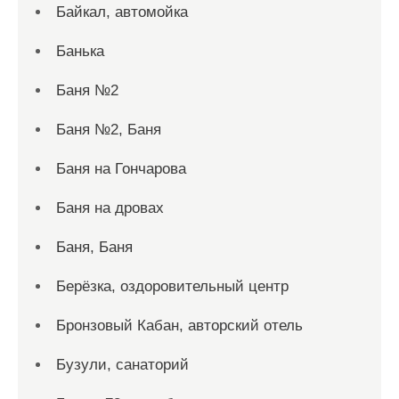
Байкал, автомойка
Банька
Баня №2
Баня №2, Баня
Баня на Гончарова
Баня на дровах
Баня, Баня
Берёзка, оздоровительный центр
Бронзовый Кабан, авторский отель
Бузули, санаторий