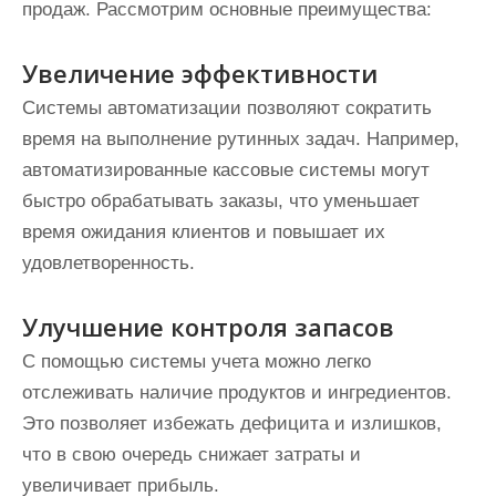
продаж. Рассмотрим основные преимущества:
Увеличение эффективности
Системы автоматизации позволяют сократить
время на выполнение рутинных задач. Например,
автоматизированные кассовые системы могут
быстро обрабатывать заказы, что уменьшает
время ожидания клиентов и повышает их
удовлетворенность.
Улучшение контроля запасов
С помощью системы учета можно легко
отслеживать наличие продуктов и ингредиентов.
Это позволяет избежать дефицита и излишков,
что в свою очередь снижает затраты и
увеличивает прибыль.