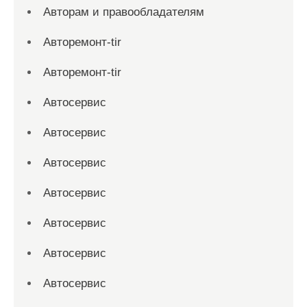
Авторам и правообладателям
Авторемонт-tir
Авторемонт-tir
Автосервис
Автосервис
Автосервис
Автосервис
Автосервис
Автосервис
Автосервис