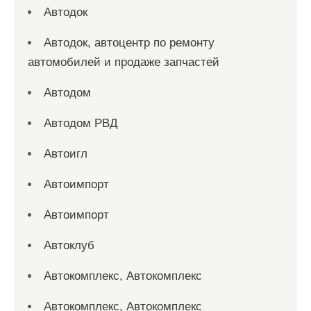
Автодок
Автодок, автоцентр по ремонту
автомобилей и продаже запчастей
Автодом
Автодом РВД
Автоигл
Автоимпорт
Автоимпорт
Автоклуб
Автокомплекс, Автокомплекс
Автокомплекс, Автокомплекс