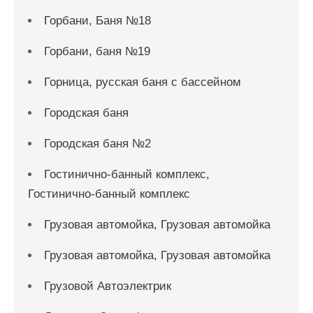
Горбани, Баня №18
Горбани, баня №19
Горница, русская баня с бассейном
Городская баня
Городская баня №2
Гостинично-банный комплекс,
Гостинично-банный комплекс
Грузовая автомойка, Грузовая автомойка
Грузовая автомойка, Грузовая автомойка
Грузовой Автоэлектрик