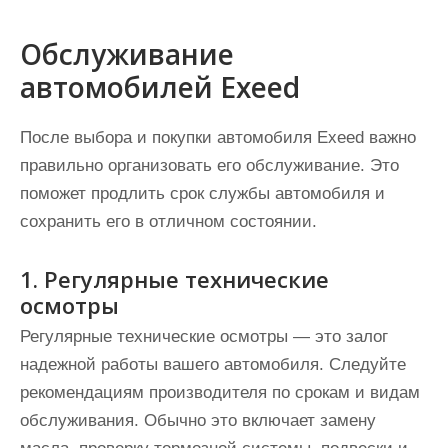
Обслуживание
автомобилей Exeed
После выбора и покупки автомобиля Exeed важно
правильно организовать его обслуживание. Это
поможет продлить срок службы автомобиля и
сохранить его в отличном состоянии.
1. Регулярные технические
осмотры
Регулярные технические осмотры — это залог
надежной работы вашего автомобиля. Следуйте
рекомендациям производителя по срокам и видам
обслуживания. Обычно это включает замену