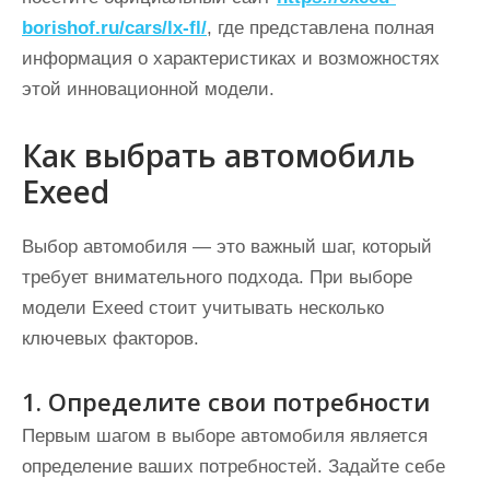
borishof.ru/cars/lx-fl/
, где представлена полная
информация о характеристиках и возможностях
этой инновационной модели.
Как выбрать автомобиль
Exeed
Выбор автомобиля — это важный шаг, который
требует внимательного подхода. При выборе
модели Exeed стоит учитывать несколько
ключевых факторов.
1. Определите свои потребности
Первым шагом в выборе автомобиля является
определение ваших потребностей. Задайте себе