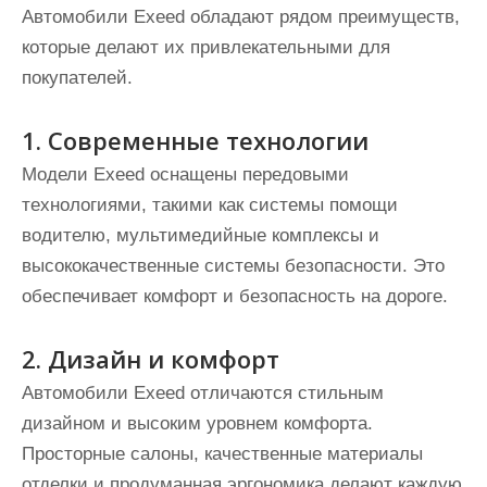
Автомобили Exeed обладают рядом преимуществ,
которые делают их привлекательными для
покупателей.
1. Современные технологии
Модели Exeed оснащены передовыми
технологиями, такими как системы помощи
водителю, мультимедийные комплексы и
высококачественные системы безопасности. Это
обеспечивает комфорт и безопасность на дороге.
2. Дизайн и комфорт
Автомобили Exeed отличаются стильным
дизайном и высоким уровнем комфорта.
Просторные салоны, качественные материалы
отделки и продуманная эргономика делают каждую