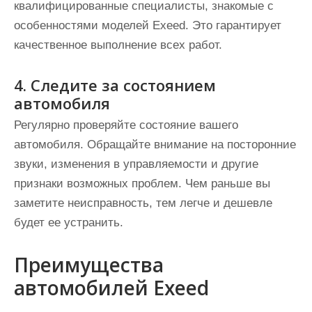
квалифицированные специалисты, знакомые с
особенностями моделей Exeed. Это гарантирует
качественное выполнение всех работ.
4. Следите за состоянием
автомобиля
Регулярно проверяйте состояние вашего
автомобиля. Обращайте внимание на посторонние
звуки, изменения в управляемости и другие
признаки возможных проблем. Чем раньше вы
заметите неисправность, тем легче и дешевле
будет ее устранить.
Преимущества
автомобилей Exeed