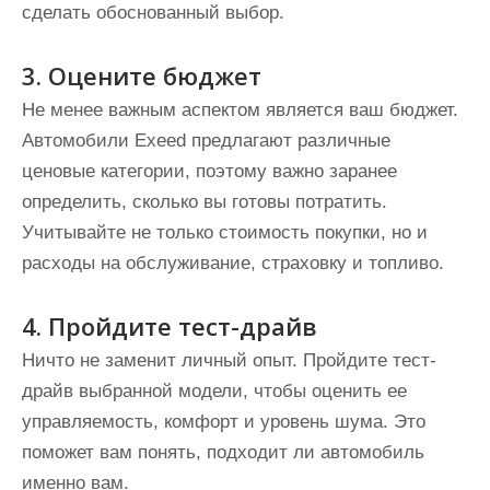
сделать обоснованный выбор.
3. Оцените бюджет
Не менее важным аспектом является ваш бюджет.
Автомобили Exeed предлагают различные
ценовые категории, поэтому важно заранее
определить, сколько вы готовы потратить.
Учитывайте не только стоимость покупки, но и
расходы на обслуживание, страховку и топливо.
4. Пройдите тест-драйв
Ничто не заменит личный опыт. Пройдите тест-
драйв выбранной модели, чтобы оценить ее
управляемость, комфорт и уровень шума. Это
поможет вам понять, подходит ли автомобиль
именно вам.