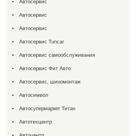
Автосервис
Автосервис
Автосервис
Автосервис Tuncar
Автосервис самообслуживания
Автосервис Фит Авто
Автосервис, шиномонтаж
Автосимвол
Автосупермаркет Титан
Автотехцентр
Автоцентр