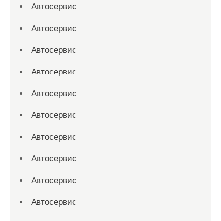
Автосервис
Автосервис
Автосервис
Автосервис
Автосервис
Автосервис
Автосервис
Автосервис
Автосервис
Автосервис