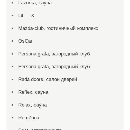
Lazurka, сауна
Lil — X
Mazda-club, гостиничный комплекс
OsCar
Persona grata, загородный клуб
Persona grata, загородный клуб
Rada doors, салон дверей
Reflex, сауна
Relax, сауна
RemZona