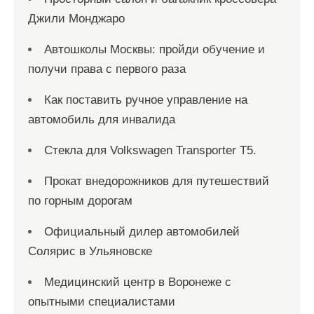
Джили Монджаро
Автошколы Москвы: пройди обучение и
получи права с первого раза
Как поставить ручное управление на
автомобиль для инвалида
Стекла для Volkswagen Transporter T5.
Прокат внедорожников для путешествий
по горным дорогам
Официальный дилер автомобилей
Солярис в Ульяновске
Медицинский центр в Воронеже с
опытными специалистами