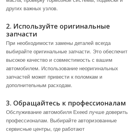
масла, проверку тормозной системы, подвески и
других важных узлов.
2. Используйте оригинальные
запчасти
При необходимости замены деталей всегда
выбирайте оригинальные запчасти. Это обеспечит
высокое качество и совместимость с вашим
автомобилем. Использование неоригинальных
запчастей может привести к поломкам и
дополнительным расходам.
3. Обращайтесь к профессионалам
Обслуживание автомобиля Exeed лучше доверить
профессионалам. Выбирайте авторизованные
сервисные центры, где работают