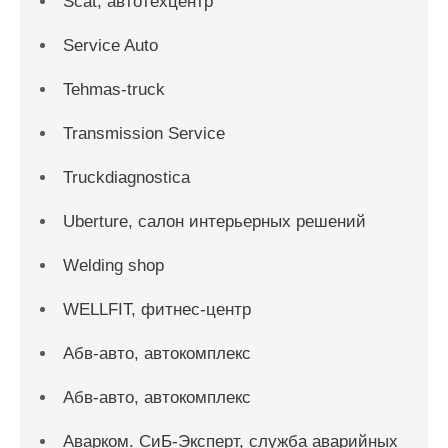
Scat, автотехцентр
Service Auto
Tehmas-truck
Transmission Service
Truckdiagnostica
Uberture, салон интерьерных решений
Welding shop
WELLFIT, фитнес-центр
Абв-авто, автокомплекс
Абв-авто, автокомплекс
Аварком. СиБ-Эксперт, служба аварийных