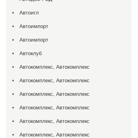
Автоигл
Автоимпорт
Автоимпорт
Автоклуб
Автокомплекс, Автокомплекс
Автокомплекс, Автокомплекс
Автокомплекс, Автокомплекс
Автокомплекс, Автокомплекс
Автокомплекс, Автокомплекс
Автокомплекс, Автокомплекс