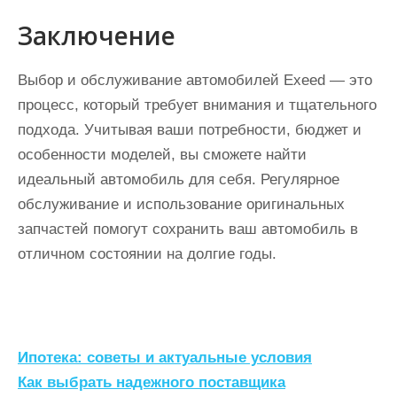
Заключение
Выбор и обслуживание автомобилей Exeed — это
процесс, который требует внимания и тщательного
подхода. Учитывая ваши потребности, бюджет и
особенности моделей, вы сможете найти
идеальный автомобиль для себя. Регулярное
обслуживание и использование оригинальных
запчастей помогут сохранить ваш автомобиль в
отличном состоянии на долгие годы.
Н
Ипотека: советы и актуальные условия
а
Как выбрать надежного поставщика