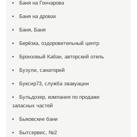
Баня на Гончарова
Баня на дровах
Баня, Баня
Берёзка, оздоровительный центр
Бронзовый Кабан, авторский отель
Бузули, санаторий
Буксир73, служба эвакуации
Бульдозер, компания по продаже
запасных частей
Быковские бани
Бытсервис, №2