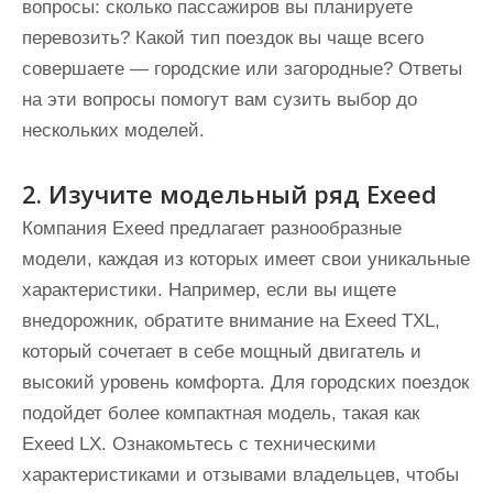
вопросы: сколько пассажиров вы планируете
перевозить? Какой тип поездок вы чаще всего
совершаете — городские или загородные? Ответы
на эти вопросы помогут вам сузить выбор до
нескольких моделей.
2. Изучите модельный ряд Exeed
Компания Exeed предлагает разнообразные
модели, каждая из которых имеет свои уникальные
характеристики. Например, если вы ищете
внедорожник, обратите внимание на Exeed TXL,
который сочетает в себе мощный двигатель и
высокий уровень комфорта. Для городских поездок
подойдет более компактная модель, такая как
Exeed LX. Ознакомьтесь с техническими
характеристиками и отзывами владельцев, чтобы