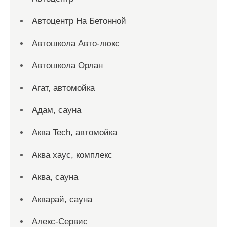
Автоцентр На Бетонной
Автошкола Авто-люкс
Автошкола Орлан
Агат, автомойка
Адам, сауна
Аква Tech, автомойка
Аква хаус, комплекс
Аква, сауна
Акварай, сауна
Алекс-Сервис