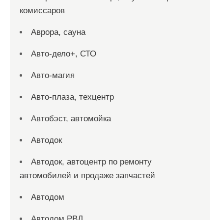
комиссаров
Аврора, сауна
Авто-дело+, СТО
Авто-магия
Авто-плаза, техцентр
Автобэст, автомойка
Автодок
Автодок, автоцентр по ремонту
автомобилей и продаже запчастей
Автодом
Автодом РВД