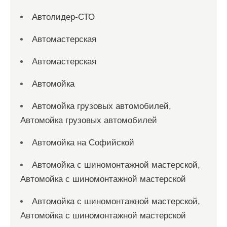
Автолидер-СТО
Автомастерская
Автомастерская
Автомойка
Автомойка грузовых автомобилей,
Автомойка грузовых автомобилей
Автомойка на Софийской
Автомойка с шиномонтажной мастерской,
Автомойка с шиномонтажной мастерской
Автомойка с шиномонтажной мастерской,
Автомойка с шиномонтажной мастерской