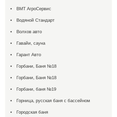
ВМТ АгроСервис
Водяной Стандарт
Волхов авто
Гавайи, сауна
Гарант Авто
Горбани, Баня №18
Горбани, Баня №18
Горбани, баня №19
Горница, русская баня с бассейном
Городская баня