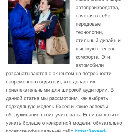
автопроизводства,
сочетая в себе
передовые
технологии,
стильный дизайн и
высокую степень
комфорта. Эти
автомобили
разрабатываются с акцентом на потребности
современного водителя, что делает их
привлекательными для широкой аудитории. В
данной статье мы рассмотрим, как выбрать
подходящую модель Exeed и какие аспекты
обслуживания стоит учитывать. Если вы хотите
узнать больше о конкретной модели, обязательно
посетите официальный сайт
https://exeed-