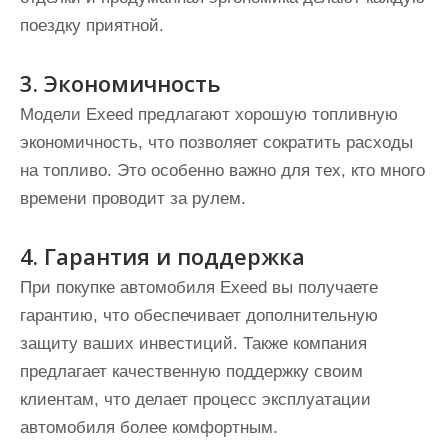
поездку приятной.
3. Экономичность
Модели Exeed предлагают хорошую топливную
экономичность, что позволяет сократить расходы
на топливо. Это особенно важно для тех, кто много
времени проводит за рулем.
4. Гарантия и поддержка
При покупке автомобиля Exeed вы получаете
гарантию, что обеспечивает дополнительную
защиту ваших инвестиций. Также компания
предлагает качественную поддержку своим
клиентам, что делает процесс эксплуатации
автомобиля более комфортным.