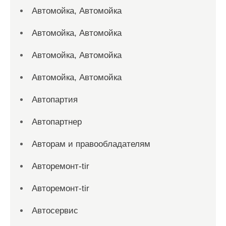
Автомойка, Автомойка
Автомойка, Автомойка
Автомойка, Автомойка
Автомойка, Автомойка
Автопартия
Автопартнер
Авторам и правообладателям
Авторемонт-tir
Авторемонт-tir
Автосервис