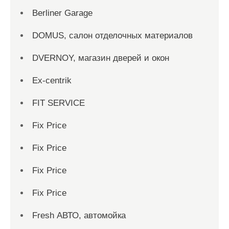
Berliner Garage
DOMUS, салон отделочных материалов
DVERNOY, магазин дверей и окон
Ex-centrik
FIT SERVICE
Fix Price
Fix Price
Fix Price
Fix Price
Fresh АВТО, автомойка