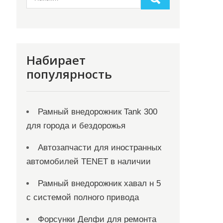
Набирает
популярность
Рамный внедорожник Tank 300
для города и бездорожья
Автозапчасти для иностранных
автомобилей TENET в наличии
Рамный внедорожник хавал н 5
с системой полного привода
Форсунки Делфи для ремонта