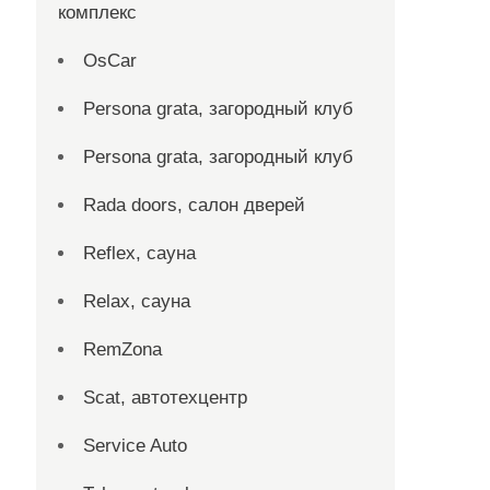
комплекс
OsCar
Persona grata, загородный клуб
Persona grata, загородный клуб
Rada doors, салон дверей
Reflex, сауна
Relax, сауна
RemZona
Scat, автотехцентр
Service Auto