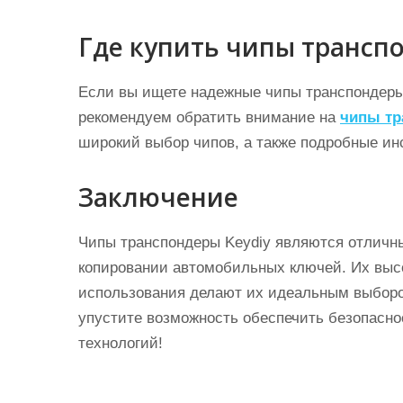
Где купить чипы транспо
Если вы ищете надежные чипы транспондеры
рекомендуем обратить внимание на
чипы тр
широкий выбор чипов, а также подробные ин
Заключение
Чипы транспондеры Keydiy являются отличны
копировании автомобильных ключей. Их высо
использования делают их идеальным выбор
упустите возможность обеспечить безопасн
технологий!