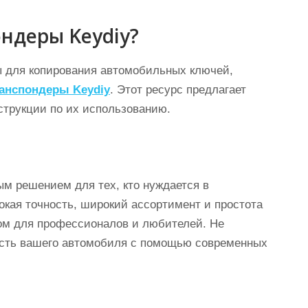
ндеры Keydiy?
 для копирования автомобильных ключей,
анспондеры Keydiy
. Этот ресурс предлагает
струкции по их использованию.
м решением для тех, кто нуждается в
кая точность, широкий ассортимент и простота
ом для профессионалов и любителей. Не
ость вашего автомобиля с помощью современных