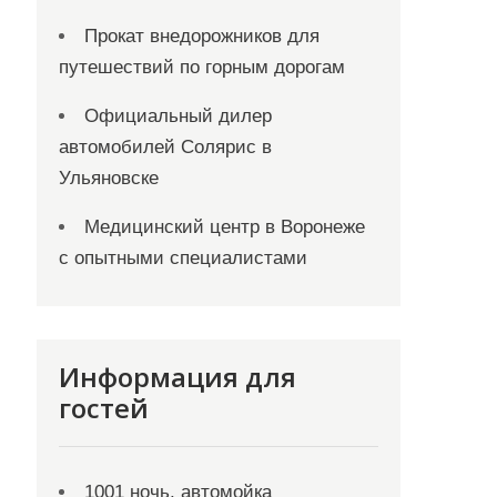
Прокат внедорожников для
путешествий по горным дорогам
Официальный дилер
автомобилей Солярис в
Ульяновске
Медицинский центр в Воронеже
с опытными специалистами
Информация для
гостей
1001 ночь, автомойка