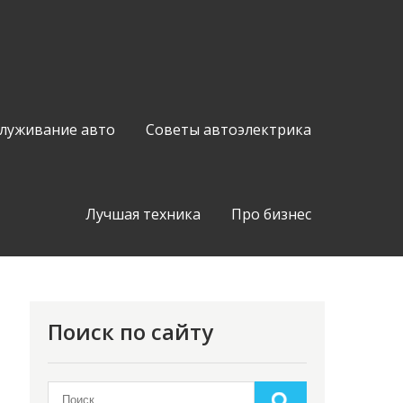
служивание авто
Советы автоэлектрика
Лучшая техника
Про бизнес
Поиск по сайту