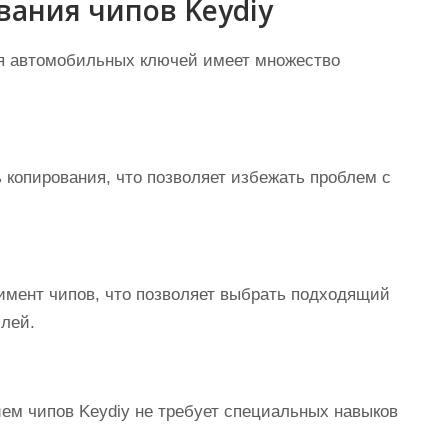
ания чипов Keydiy
ия автомобильных ключей имеет множество
 копирования, что позволяет избежать проблем с
имент чипов, что позволяет выбрать подходящий
лей.
ем чипов Keydiy не требует специальных навыков