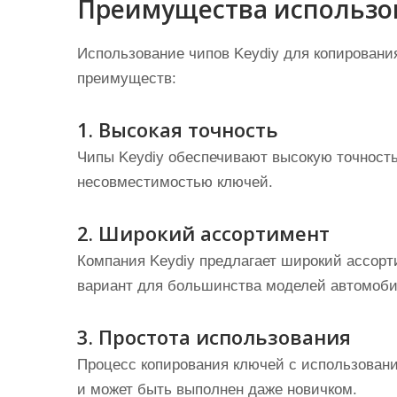
Преимущества использов
Использование чипов Keydiy для копирован
преимуществ:
1. Высокая точность
Чипы Keydiy обеспечивают высокую точность
несовместимостью ключей.
2. Широкий ассортимент
Компания Keydiy предлагает широкий ассорт
вариант для большинства моделей автомоби
3. Простота использования
Процесс копирования ключей с использовани
и может быть выполнен даже новичком.