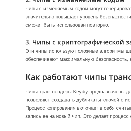
Чипы с изменяемым кодом могут генерироват
значительно повышает уровень безопасности, 
сможет быть использован повторно.
3. Чипы с криптографической 
Эти чипы используют сложные алгоритмы ш
обеспечивают максимальную безопасность, н
Как работают чипы тран
Чипы транспондеры Keydiy предназначены д
позволяют создавать дубликаты ключей с ис
Процесс копирования включает в себя считы
запись ее на новый чип. Это делает процес