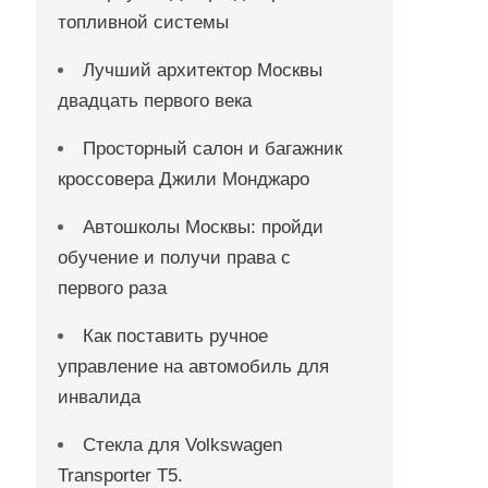
топливной системы
Лучший архитектор Москвы
двадцать первого века
Просторный салон и багажник
кроссовера Джили Монджаро
Автошколы Москвы: пройди
обучение и получи права с
первого раза
Как поставить ручное
управление на автомобиль для
инвалида
Стекла для Volkswagen
Transporter T5.