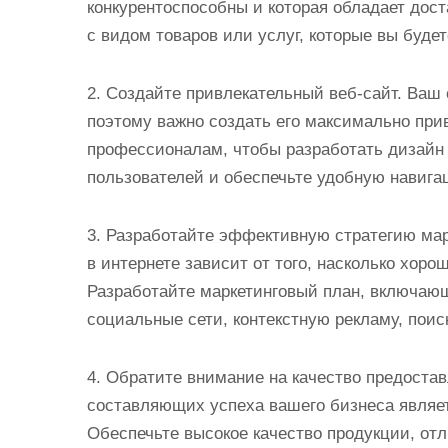
конкурентоспособны и которая обладает дос
с видом товаров или услуг, которые вы будет
2. Создайте привлекательный веб-сайт. Ваш 
поэтому важно создать его максимально пр
профессионалам, чтобы разработать дизайн 
пользователей и обеспечьте удобную навига
3. Разработайте эффективную стратегию мар
в интернете зависит от того, насколько хоро
Разработайте маркетинговый план, включаю
социальные сети, контекстную рекламу, пои
4. Обратите внимание на качество предостав
составляющих успеха вашего бизнеса являет
Обеспечьте высокое качество продукции, от