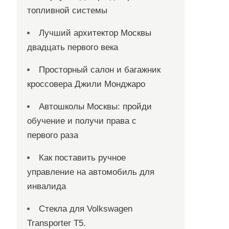
топливной системы
Лучший архитектор Москвы
двадцать первого века
Просторный салон и багажник
кроссовера Джили Монджаро
Автошколы Москвы: пройди
обучение и получи права с
первого раза
Как поставить ручное
управление на автомобиль для
инвалида
Стекла для Volkswagen
Transporter T5.