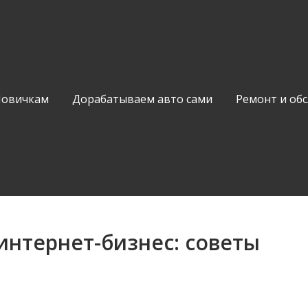
Новичкам
Дорабатываем авто сами
Ремонт и об
интернет-бизнес: советы