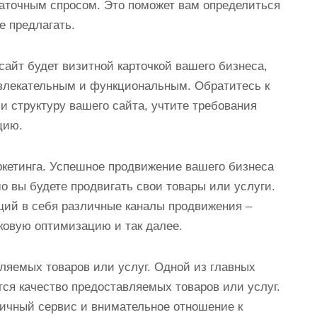
таточным спросом. Это поможет вам определиться
е предлагать.
сайт будет визитной карточкой вашего бизнеса,
ивлекательным и функциональным. Обратитесь к
и структуру вашего сайта, учтите требования
цию.
кетинга. Успешное продвижение вашего бизнеса
шо вы будете продвигать свои товары или услуги.
щий в себя различные каналы продвижения –
сковую оптимизацию и так далее.
ляемых товаров или услуг. Одной из главных
ся качество предоставляемых товаров или услуг.
личный сервис и внимательное отношение к