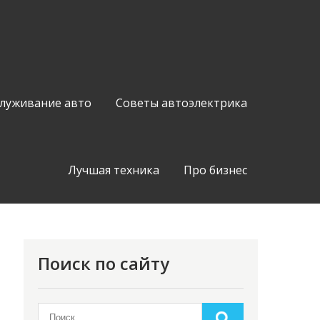
служивание авто
Советы автоэлектрика
Лучшая техника
Про бизнес
Поиск по сайту