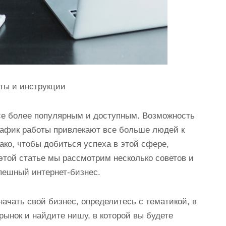
еты и инструкции
се более популярным и доступным. Возможность
график работы привлекают все больше людей к
ко, чтобы добиться успеха в этой сфере,
этой статье мы рассмотрим несколько советов и
спешный интернет-бизнес.
ачать свой бизнес, определитесь с тематикой, в
рынок и найдите нишу, в которой вы будете