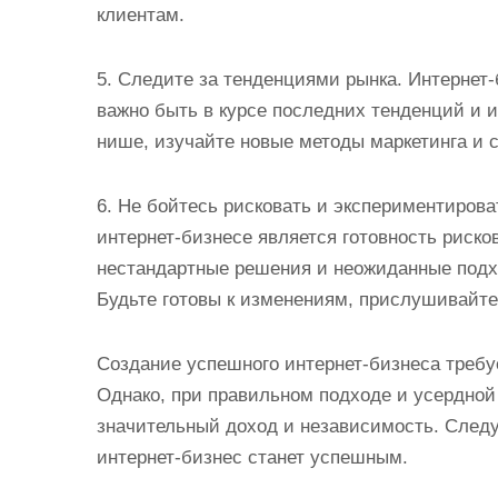
клиентам.
5. Следите за тенденциями рынка. Интернет
важно быть в курсе последних тенденций и 
нише, изучайте новые методы маркетинга и 
6. Не бойтесь рисковать и экспериментиров
интернет-бизнесе является готовность риско
нестандартные решения и неожиданные подх
Будьте готовы к изменениям, прислушивайтес
Создание успешного интернет-бизнеса требу
Однако, при правильном подходе и усердной
значительный доход и независимость. След
интернет-бизнес станет успешным.