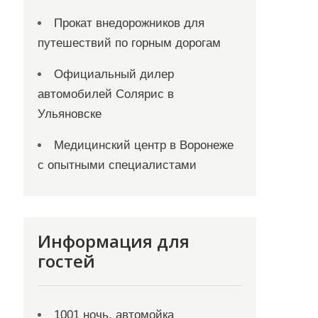
Прокат внедорожников для
путешествий по горным дорогам
Официальный дилер
автомобилей Солярис в
Ульяновске
Медицинский центр в Воронеже
с опытными специалистами
Информация для
гостей
1001 ночь, автомойка