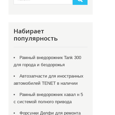
Набирает
популярность
Рамный внедорожник Tank 300
для города и бездорожья
Автозапчасти для иностранных
автомобилей TENET в наличии
Рамный внедорожник хавал н 5
с системой полного привода
Форсунки Делфи для ремонта