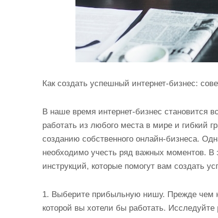
Как создать успешный интернет-бизнес: сов
В наше время интернет-бизнес становится в
работать из любого места в мире и гибкий 
созданию собственного онлайн-бизнеса. Одна
необходимо учесть ряд важных моментов. В 
инструкций, которые помогут вам создать у
1. Выберите прибыльную нишу. Прежде чем н
которой вы хотели бы работать. Исследуйте 