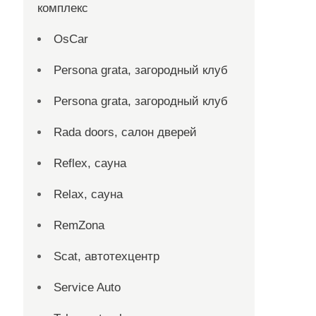
комплекс
OsCar
Persona grata, загородный клуб
Persona grata, загородный клуб
Rada doors, салон дверей
Reflex, сауна
Relax, сауна
RemZona
Scat, автотехцентр
Service Auto