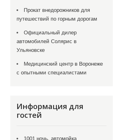
Прокат внедорожников для
путешествий по горным дорогам
Официальный дилер
автомобилей Солярис в
Ульяновске
Медицинский центр в Воронеже
с опытными специалистами
Информация для
гостей
1001 ночь, автомойка