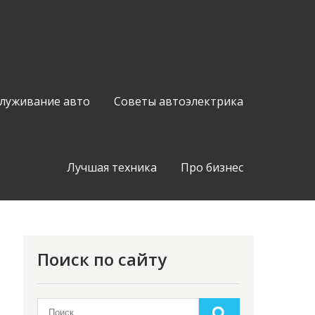
служивание авто
Советы автоэлектрика
Лучшая техника
Про бизнес
Поиск по сайту