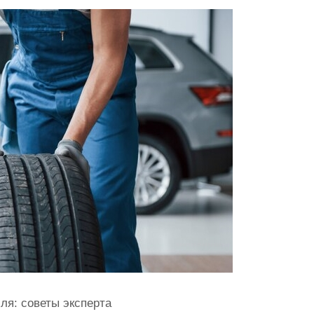
ля: советы эксперта