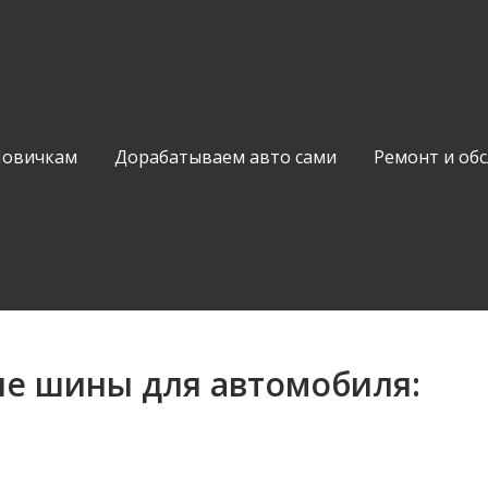
Новичкам
Дорабатываем авто сами
Ремонт и об
ые шины для автомобиля: