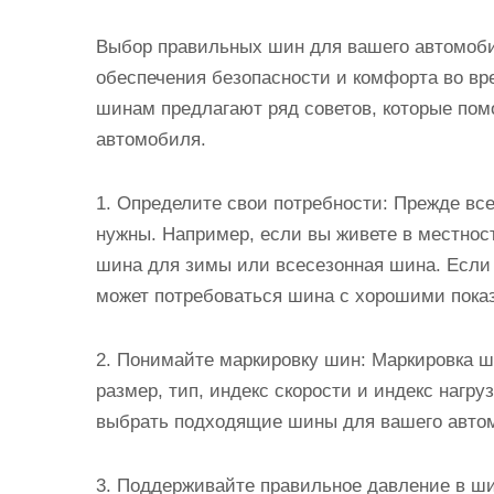
Выбор правильных шин для вашего автомоби
обеспечения безопасности и комфорта во в
шинам предлагают ряд советов, которые по
автомобиля.
1. Определите свои потребности: Прежде все
нужны. Например, если вы живете в местнос
шина для зимы или всесезонная шина. Если 
может потребоваться шина с хорошими пока
2. Понимайте маркировку шин: Маркировка 
размер, тип, индекс скорости и индекс нагр
выбрать подходящие шины для вашего авто
3. Поддерживайте правильное давление в ши