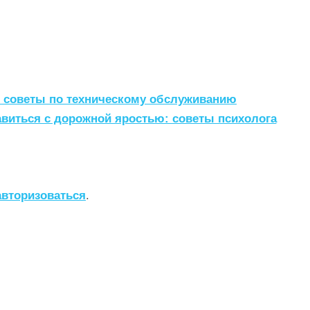
: советы по техническому обслуживанию
авиться с дорожной яростью: советы психолога
авторизоваться
.