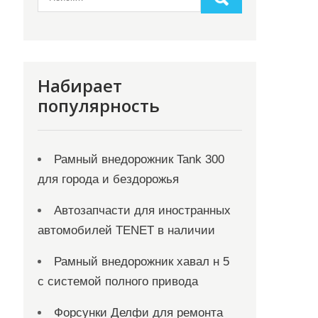
Набирает
популярность
Рамный внедорожник Tank 300
для города и бездорожья
Автозапчасти для иностранных
автомобилей TENET в наличии
Рамный внедорожник хавал н 5
с системой полного привода
Форсунки Делфи для ремонта