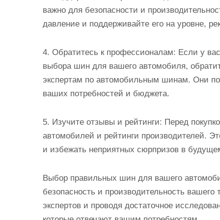
важно для безопасности и производительнос
давление и поддерживайте его на уровне, р
4. Обратитесь к профессионалам: Если у ва
выбора шин для вашего автомобиля, обрати
экспертам по автомобильным шинам. Они по
ваших потребностей и бюджета.
5. Изучите отзывы и рейтинги: Перед покуп
автомобилей и рейтинги производителей. Эт
и избежать неприятных сюрпризов в будуще
Выбор правильных шин для вашего автомоби
безопасность и производительность вашего 
экспертов и проводя достаточное исследова
которые отвечают вашим потребностям.