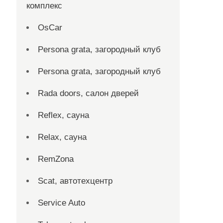
комплекс
OsCar
Persona grata, загородный клуб
Persona grata, загородный клуб
Rada doors, салон дверей
Reflex, сауна
Relax, сауна
RemZona
Scat, автотехцентр
Service Auto