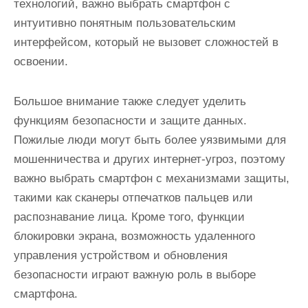
технологий, важно выбрать смартфон с
интуитивно понятным пользовательским
интерфейсом, который не вызовет сложностей в
освоении.
Большое внимание также следует уделить
функциям безопасности и защите данных.
Пожилые люди могут быть более уязвимыми для
мошенничества и других интернет-угроз, поэтому
важно выбрать смартфон с механизмами защиты,
такими как сканеры отпечатков пальцев или
распознавание лица. Кроме того, функции
блокировки экрана, возможность удаленного
управления устройством и обновления
безопасности играют важную роль в выборе
смартфона.