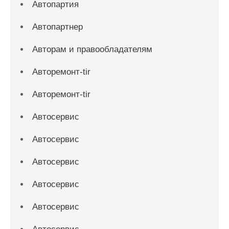
Автопартия
Автопартнер
Авторам и правообладателям
Авторемонт-tir
Авторемонт-tir
Автосервис
Автосервис
Автосервис
Автосервис
Автосервис