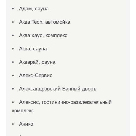
Адам, сауна
Аква Tech, автомойка
Аква хаус, комплекс
Аква, сауна
Акварай, сауна
Алекс-Сервис
Александровский Банный дворъ
Алексис, гостинично-развлекательный
комплекс
Анико