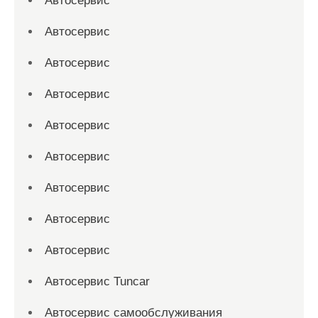
Автосервис
Автосервис
Автосервис
Автосервис
Автосервис
Автосервис
Автосервис
Автосервис
Автосервис
Автосервис Tuncar
Автосервис самообслуживания