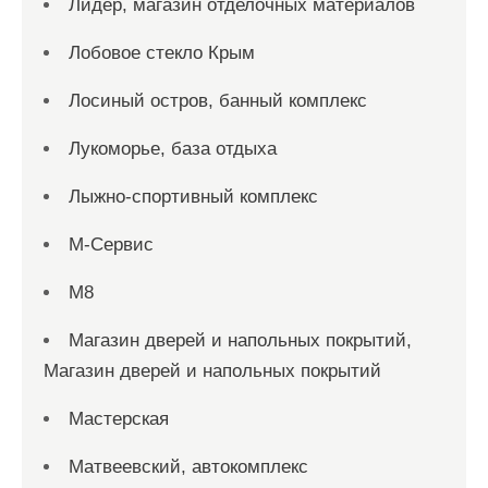
Лидер, магазин отделочных материалов
Лобовое стекло Крым
Лосиный остров, банный комплекс
Лукоморье, база отдыха
Лыжно-спортивный комплекс
М-Сервис
М8
Магазин дверей и напольных покрытий,
Магазин дверей и напольных покрытий
Мастерская
Матвеевский, автокомплекс