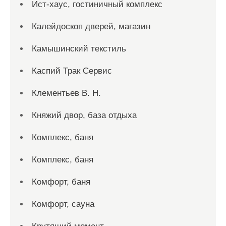
Ист-хаус, гостиничный комплекс
Калейдоскоп дверей, магазин
Камышинский текстиль
Каспий Трак Сервис
Клементьев В. Н.
Княжий двор, база отдыха
Комплекс, баня
Комплекс, баня
Комфорт, баня
Комфорт, сауна