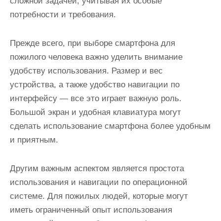
сложной задачей, учитывая их особые
потребности и требования.
Прежде всего, при выборе смартфона для
пожилого человека важно уделить внимание
удобству использования. Размер и вес
устройства, а также удобство навигации по
интерфейсу — все это играет важную роль.
Большой экран и удобная клавиатура могут
сделать использование смартфона более удобным
и приятным.
Другим важным аспектом является простота
использования и навигации по операционной
системе. Для пожилых людей, которые могут
иметь ограниченный опыт использования