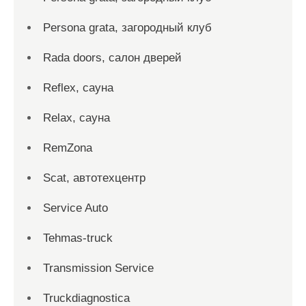
Persona grata, загородный клуб
Rada doors, салон дверей
Reflex, сауна
Relax, сауна
RemZona
Scat, автотехцентр
Service Auto
Tehmas-truck
Transmission Service
Truckdiagnostica