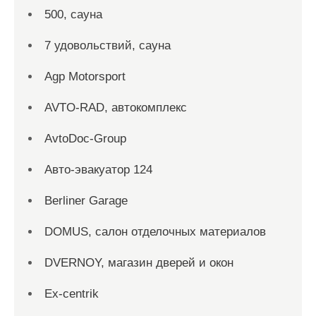
500, сауна
7 удовольствий, сауна
Agp Motorsport
AVTO-RAD, автокомплекс
AvtoDoc-Group
Aвто-эвакуатор 124
Berliner Garage
DOMUS, салон отделочных материалов
DVERNOY, магазин дверей и окон
Ex-centrik