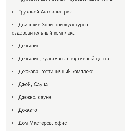
Грузовой Автоэлектрик
Двинские Зори, физкультурно-
оздоровительный комплекс
Дельфин
Дельфин, культурно-спортивный центр
Держава, гостиничный комплекс
Джой, Сауна
Джокер, сауна
Докавто
Дом Мастеров, офис