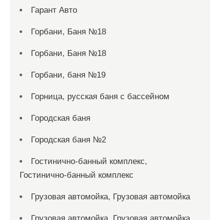
Гарант Авто
Горбани, Баня №18
Горбани, Баня №18
Горбани, баня №19
Горница, русская баня с бассейном
Городская баня
Городская баня №2
Гостинично-банный комплекс,
Гостинично-банный комплекс
Грузовая автомойка, Грузовая автомойка
Грузовая автомойка, Грузовая автомойка