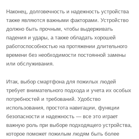
Наконец, долговечность и надежность устройства
также являются важными факторами. Устройство
должно быть прочным, чтобы выдерживать
падения и удары, а также обладать хорошей
работоспособностью на протяжении длительного
времени без необходимости постоянной замены
или обслуживания.
Итак, выбор смартфона для пожилых людей
требует внимательного подхода и учета их особых
потребностей и требований. Удобство
использования, простота навигации, функции
безопасности и надежность — все это играет
важную роль при выборе подходящего устройства,
которое поможет пожилым людям быть более