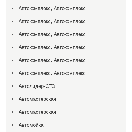
Автокомплекс, Автокомплекс
Автокомплекс, Автокомплекс
Автокомплекс, Автокомплекс
Автокомплекс, Автокомплекс
Автокомплекс, Автокомплекс
Автокомплекс, Автокомплекс
Автолидер-СТО
Автомастерская
Автомастерская
Автомойка