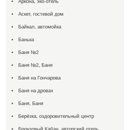
Аркона, эко-отель
Аскет, гостевой дом
Байкал, автомойка
Банька
Баня №2
Баня №2, Баня
Баня на Гончарова
Баня на дровах
Баня, Баня
Берёзка, оздоровительный центр
Бронзовый Кабан, авторский отель