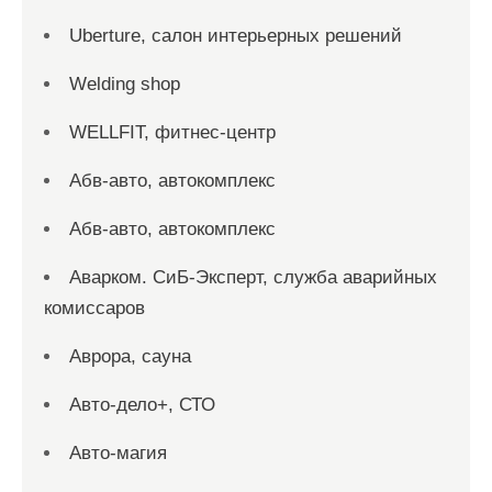
Uberture, салон интерьерных решений
Welding shop
WELLFIT, фитнес-центр
Абв-авто, автокомплекс
Абв-авто, автокомплекс
Аварком. СиБ-Эксперт, служба аварийных
комиссаров
Аврора, сауна
Авто-дело+, СТО
Авто-магия