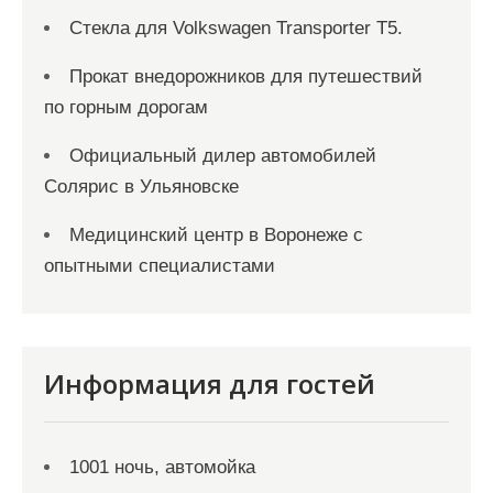
Стекла для Volkswagen Transporter T5.
Прокат внедорожников для путешествий
по горным дорогам
Официальный дилер автомобилей
Солярис в Ульяновске
Медицинский центр в Воронеже с
опытными специалистами
Информация для гостей
1001 ночь, автомойка