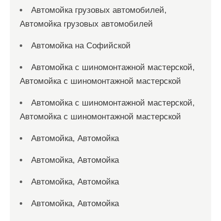
Автомойка грузовых автомобилей,
Автомойка грузовых автомобилей
Автомойка на Софийской
Автомойка с шиномонтажной мастерской,
Автомойка с шиномонтажной мастерской
Автомойка с шиномонтажной мастерской,
Автомойка с шиномонтажной мастерской
Автомойка, Автомойка
Автомойка, Автомойка
Автомойка, Автомойка
Автомойка, Автомойка