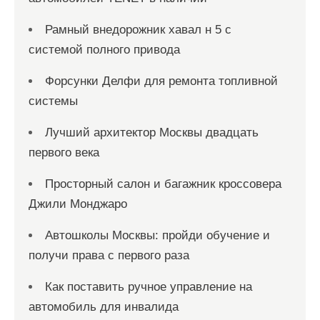
Рамный внедорожник хавал н 5 с
системой полного привода
Форсунки Делфи для ремонта топливной
системы
Лучший архитектор Москвы двадцать
первого века
Просторный салон и багажник кроссовера
Джили Монджаро
Автошколы Москвы: пройди обучение и
получи права с первого раза
Как поставить ручное управление на
автомобиль для инвалида