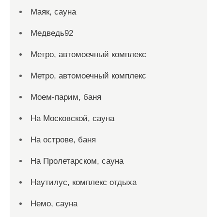
Маяк, сауна
Медведь92
Метро, автомоечный комплекс
Метро, автомоечный комплекс
Моем-парим, баня
На Московской, сауна
На острове, баня
На Пролетарском, сауна
Наутилус, комплекс отдыха
Немо, сауна