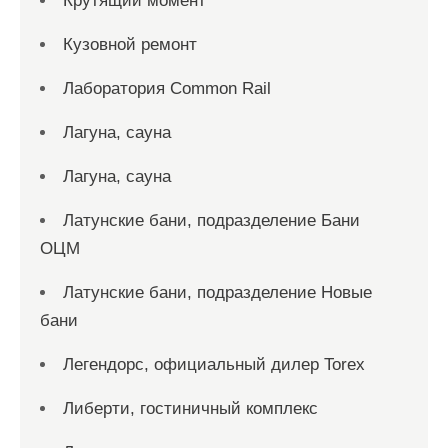
Крутящий момент
Кузовной ремонт
Лаборатория Common Rail
Лагуна, сауна
Лагуна, сауна
Латунские бани, подразделение Бани
ОЦМ
Латунские бани, подразделение Новые
бани
Легендорс, официальный дилер Torex
Либерти, гостиничный комплекс