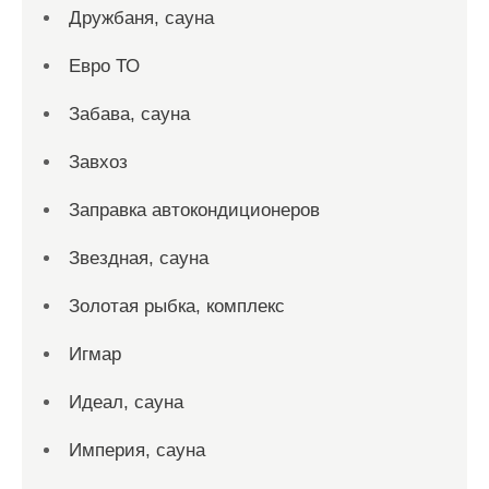
Дружбаня, сауна
Евро ТО
Забава, сауна
Завхоз
Заправка автокондиционеров
Звездная, сауна
Золотая рыбка, комплекс
Игмар
Идеал, сауна
Империя, сауна