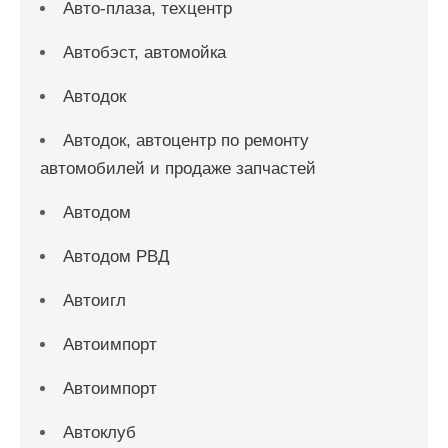
Авто-плаза, техцентр
Автобэст, автомойка
Автодок
Автодок, автоцентр по ремонту
автомобилей и продаже запчастей
Автодом
Автодом РВД
Автоигл
Автоимпорт
Автоимпорт
Автоклуб