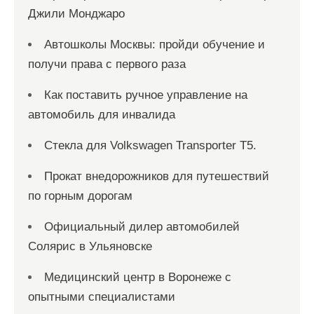
Джили Монджаро
Автошколы Москвы: пройди обучение и
получи права с первого раза
Как поставить ручное управление на
автомобиль для инвалида
Стекла для Volkswagen Transporter T5.
Прокат внедорожников для путешествий
по горным дорогам
Официальный дилер автомобилей
Солярис в Ульяновске
Медицинский центр в Воронеже с
опытными специалистами