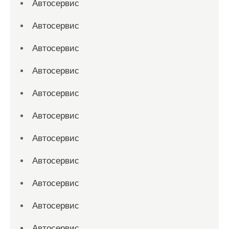
Автосервис
Автосервис
Автосервис
Автосервис
Автосервис
Автосервис
Автосервис
Автосервис
Автосервис
Автосервис
Автосервис