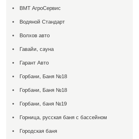
ВМТ АгроСервис
Водяной Стандарт
Волхов авто
Гавайи, сауна
Гарант Авто
Горбани, Баня №18
Горбани, Баня №18
Горбани, баня №19
Горница, русская баня с бассейном
Городская баня