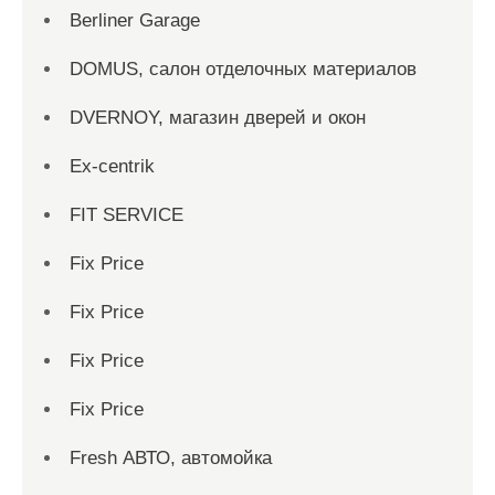
Berliner Garage
DOMUS, салон отделочных материалов
DVERNOY, магазин дверей и окон
Ex-centrik
FIT SERVICE
Fix Price
Fix Price
Fix Price
Fix Price
Fresh АВТО, автомойка