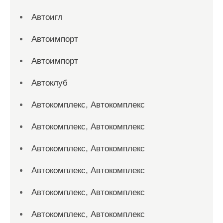
Автоигл
Автоимпорт
Автоимпорт
Автоклуб
Автокомплекс, Автокомплекс
Автокомплекс, Автокомплекс
Автокомплекс, Автокомплекс
Автокомплекс, Автокомплекс
Автокомплекс, Автокомплекс
Автокомплекс, Автокомплекс