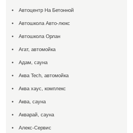
Автоцентр На Бетонной
Автошкола Авто-люкс
Автошкола Орлан
Агат, автомойка
Адам, сауна
Аква Tech, автомойка
Аква хаус, комплекс
Аква, сауна
Акварай, сауна
Алекс-Сервис