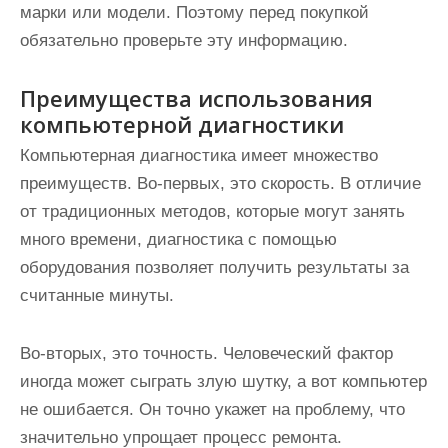
марки или модели. Поэтому перед покупкой
обязательно проверьте эту информацию.
Преимущества использования
компьютерной диагностики
Компьютерная диагностика имеет множество
преимуществ. Во-первых, это скорость. В отличие
от традиционных методов, которые могут занять
много времени, диагностика с помощью
оборудования позволяет получить результаты за
считанные минуты.
Во-вторых, это точность. Человеческий фактор
иногда может сыграть злую шутку, а вот компьютер
не ошибается. Он точно укажет на проблему, что
значительно упрощает процесс ремонта.