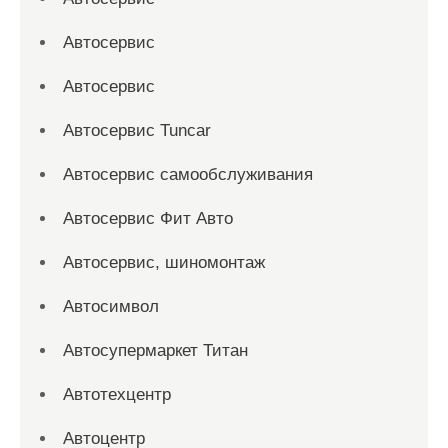
Автосервис
Автосервис
Автосервис Tuncar
Автосервис самообслуживания
Автосервис Фит Авто
Автосервис, шиномонтаж
Автосимвол
Автосупермаркет Титан
Автотехцентр
Автоцентр