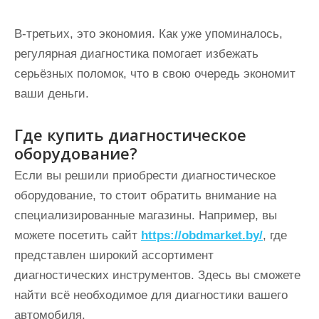
В-третьих, это экономия. Как уже упоминалось,
регулярная диагностика помогает избежать
серьёзных поломок, что в свою очередь экономит
ваши деньги.
Где купить диагностическое
оборудование?
Если вы решили приобрести диагностическое
оборудование, то стоит обратить внимание на
специализированные магазины. Например, вы
можете посетить сайт
https://obdmarket.by/
, где
представлен широкий ассортимент
диагностических инструментов. Здесь вы сможете
найти всё необходимое для диагностики вашего
автомобиля.