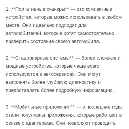
1. **Портативные сканеры** — это компактные
устройства, которые можно использовать в любом
месте. Они идеально подходят для
автолюбителей, которые хотят самостоятельно
проверить состояние своего автомобиля.
2. **Стационарные системы** — более сложные и
мощные устройства, которые чаще всего
используются в автосервисах. Они могут
выполнять более глубокую диагностику и
предоставлять более подробную информацию.
3. **Мобильные приложения** — в последние годы
стали популярны приложения, которые работают в
связке с адаптерами. Они позволяют проводить