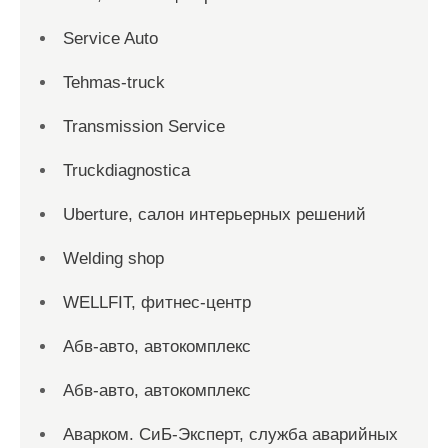
Service Auto
Tehmas-truck
Transmission Service
Truckdiagnostica
Uberture, салон интерьерных решений
Welding shop
WELLFIT, фитнес-центр
Абв-авто, автокомплекс
Абв-авто, автокомплекс
Аварком. СиБ-Эксперт, служба аварийных