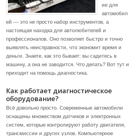
ие для
автомобил
ей — это не просто набор инструментов, а
настоящая находка для автолюбителей и
профессионалов. Оно позволяет быстро и точно
выявлять неисправности, что экономит время и
деньги. Знаете, как это бывает: вы садитесь в
машину, а она не заводится. Что делать? Вот тут и
приходит на помощь диагностика.
Как работает диагностическое
оборудование?
Всё довольно просто. Современные автомобили
оснащены множеством датчиков и электронных
систем, которые контролируют работу двигателя,
трансмиссии и других узлов. Компьютерное