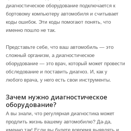
диагностическое оборудование подключается к
бортовому компьютеру автомобиля и считывает
коды ошибок. Эти коды помогают понять, что
именно пошло не так.
Представьте себе, что ваш автомобиль — это
сложный организм, а диагностическое
оборудование — это врач, который может провести
обследование и поставить диагноз. И, как у
любого врача, у него есть свои инструменты.
Зачем нужно диагностическое
оборудование?
А вы знали, что регулярная диагностика может
продлить жизнь вашему автомобилю? Да-да,
именно так! Если вы будете вовремя выявлять и