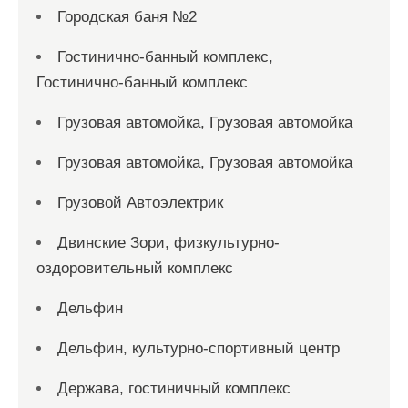
Городская баня №2
Гостинично-банный комплекс,
Гостинично-банный комплекс
Грузовая автомойка, Грузовая автомойка
Грузовая автомойка, Грузовая автомойка
Грузовой Автоэлектрик
Двинские Зори, физкультурно-
оздоровительный комплекс
Дельфин
Дельфин, культурно-спортивный центр
Держава, гостиничный комплекс