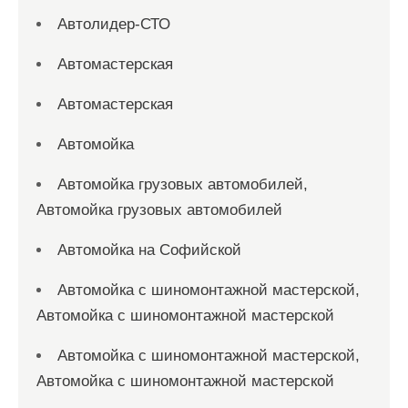
Автолидер-СТО
Автомастерская
Автомастерская
Автомойка
Автомойка грузовых автомобилей,
Автомойка грузовых автомобилей
Автомойка на Софийской
Автомойка с шиномонтажной мастерской,
Автомойка с шиномонтажной мастерской
Автомойка с шиномонтажной мастерской,
Автомойка с шиномонтажной мастерской