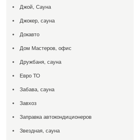
Джой, Сауна
Джокер, сауна
Докавто
Дом Мастеров, офис
Дружбаня, сауна
Евро ТО
Забава, сауна
Завхоз
Заправка автокондиционеров
Звездная, сауна