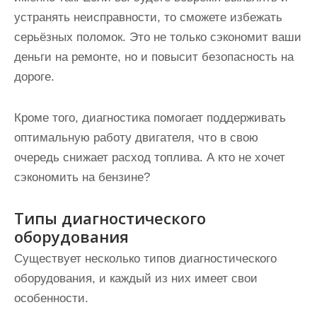
устранять неисправности, то сможете избежать
серьёзных поломок. Это не только сэкономит ваши
деньги на ремонте, но и повысит безопасность на
дороге.
Кроме того, диагностика помогает поддерживать
оптимальную работу двигателя, что в свою
очередь снижает расход топлива. А кто не хочет
сэкономить на бензине?
Типы диагностического
оборудования
Существует несколько типов диагностического
оборудования, и каждый из них имеет свои
особенности.