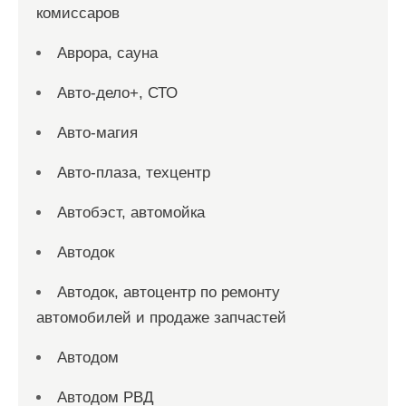
комиссаров
Аврора, сауна
Авто-дело+, СТО
Авто-магия
Авто-плаза, техцентр
Автобэст, автомойка
Автодок
Автодок, автоцентр по ремонту
автомобилей и продаже запчастей
Автодом
Автодом РВД