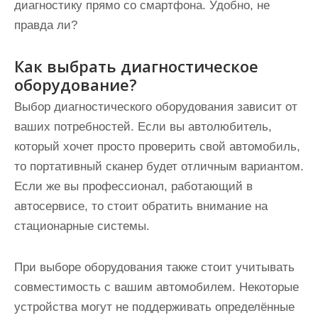
диагностику прямо со смартфона. Удобно, не
правда ли?
Как выбрать диагностическое
оборудование?
Выбор диагностического оборудования зависит от
ваших потребностей. Если вы автолюбитель,
который хочет просто проверить свой автомобиль,
то портативный сканер будет отличным вариантом.
Если же вы профессионал, работающий в
автосервисе, то стоит обратить внимание на
стационарные системы.
При выборе оборудования также стоит учитывать
совместимость с вашим автомобилем. Некоторые
устройства могут не поддерживать определённые