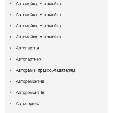
Автомойка, Автомойка
Автомойка, Автомойка
Автомойка, Автомойка
Автомойка, Автомойка
Автопартия
Автопартнер
Авторам и правообладателям
Авторемонт-tir
Авторемонт-tir
Автосервис