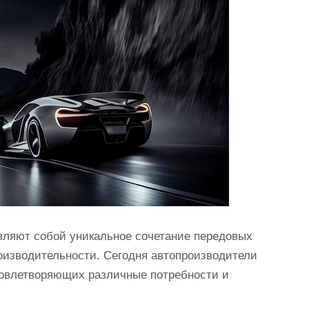
ляют собой уникальное сочетание передовых
роизводительности. Сегодня автопроизводители
овлетворяющих различные потребности и