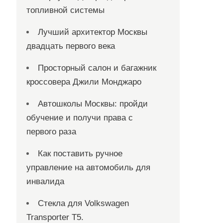
топливной системы
Лучший архитектор Москвы
двадцать первого века
Просторный салон и багажник
кроссовера Джили Монджаро
Автошколы Москвы: пройди
обучение и получи права с
первого раза
Как поставить ручное
управление на автомобиль для
инвалида
Стекла для Volkswagen
Transporter T5.