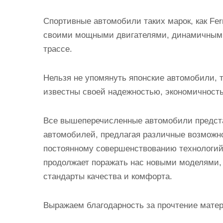
Спортивные автомобили таких марок, как Ferr
своими мощными двигателями, динамичным 
трассе.
Нельзя не упомянуть японские автомобили, та
известны своей надежностью, экономичност
Все вышеперечисленные автомобили предст
автомобилей, предлагая различные возможн
постоянному совершенствованию технологий
продолжает поражать нас новыми моделями,
стандарты качества и комфорта.
Выражаем благодарность за прочтение матер