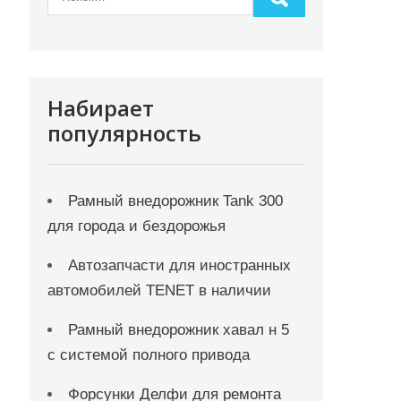
Набирает
популярность
Рамный внедорожник Tank 300
для города и бездорожья
Автозапчасти для иностранных
автомобилей TENET в наличии
Рамный внедорожник хавал н 5
с системой полного привода
Форсунки Делфи для ремонта