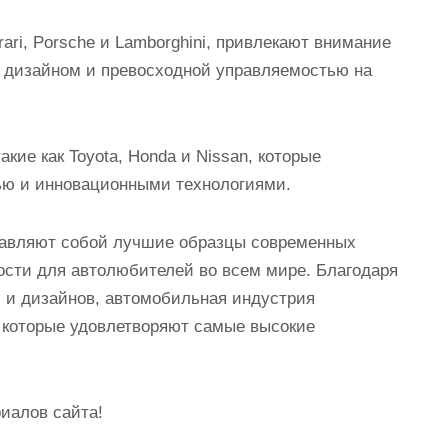
ari, Porsche и Lamborghini, привлекают внимание
дизайном и превосходной управляемостью на
кие как Toyota, Honda и Nissan, которые
ью и инновационными технологиями.
авляют собой лучшие образцы современных
ости для автолюбителей во всем мире. Благодаря
 и дизайнов, автомобильная индустрия
 которые удовлетворяют самые высокие
иалов сайта!