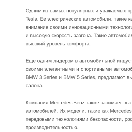
Одним из самых популярных и уважаемых пр
Tesla. Ее электрические автомобили, такие ка
внимание своими инновационными технологи
и высокую скорость разгона. Такие автомоби
высокий уровень комфорта.
Еще одним лидером в автомобильной индуст
своими элегантными и спортивными автомоб
BMW 3 Series и BMW 5 Series, предлагают в
салона.
Компания Mercedes-Benz также занимает выс
автомобилей. Их модели, такие как Mercedes
передовыми технологиями безопасности, ро
производительностью.