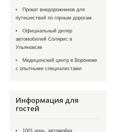
Прокат внедорожников для
путешествий по горным дорогам
Официальный дилер
автомобилей Солярис в
Ульяновске
Медицинский центр в Воронеже
с опытными специалистами
Информация для
гостей
1001 ночь, автомойка