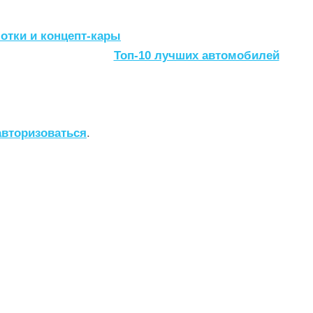
отки и концепт-кары
Топ-10 лучших автомобилей
авторизоваться
.