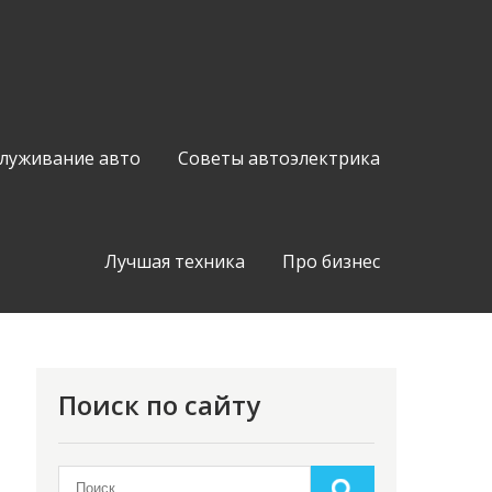
служивание авто
Советы автоэлектрика
Лучшая техника
Про бизнес
Поиск по сайту