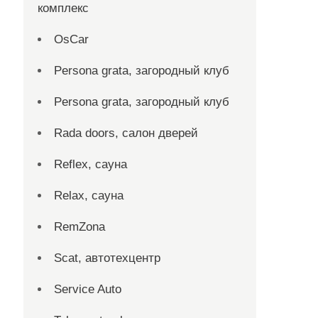
комплекс
OsCar
Persona grata, загородный клуб
Persona grata, загородный клуб
Rada doors, салон дверей
Reflex, сауна
Relax, сауна
RemZona
Scat, автотехцентр
Service Auto