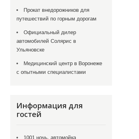
Прокат внедорожников для
путешествий по горным дорогам
Официальный дилер
автомобилей Солярис в
Ульяновске
Медицинский центр в Воронеже
с опытными специалистами
Информация для
гостей
1001 ночь, автомойка