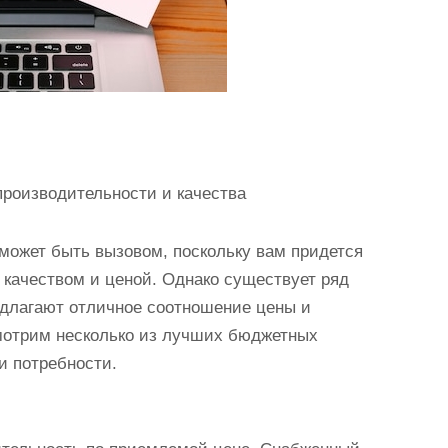
роизводительности и качества
может быть вызовом, поскольку вам придется
качеством и ценой. Однако существует ряд
едлагают отличное соотношение цены и
смотрим несколько из лучших бюджетных
и потребности.