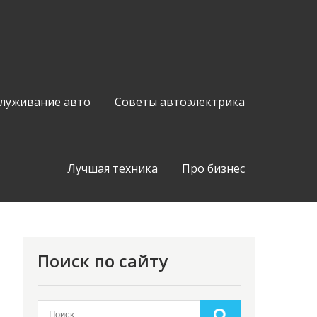
служивание авто
Советы автоэлектрика
Лучшая техника
Про бизнес
Поиск по сайту