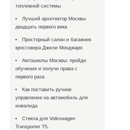
топливной системы
Лучший архитектор Москвы
двадцать первого века
Просторный салон и багажник
кроссовера Джили Монджаро
Автошколы Москвы: пройди
обучение и получи права с
первого раза
Как поставить ручное
управление на автомобиль для
инвалида
Стекла для Volkswagen
Transporter T5.