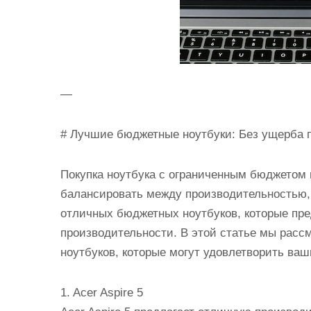
—
# Лучшие бюджетные ноутбуки: Без ущерба п
Покупка ноутбука с ограниченным бюджетом 
балансировать между производительностью, 
отличных бюджетных ноутбуков, которые пр
производительности. В этой статье мы рас
ноутбуков, которые могут удовлетворить ваш
1. Acer Aspire 5