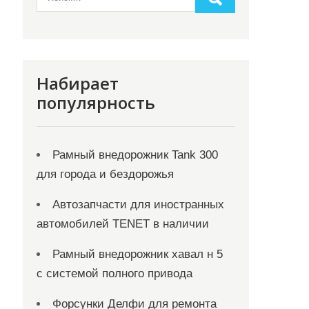
Набирает
популярность
Рамный внедорожник Tank 300
для города и бездорожья
Автозапчасти для иностранных
автомобилей TENET в наличии
Рамный внедорожник хавал н 5
с системой полного привода
Форсунки Делфи для ремонта