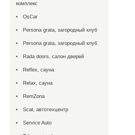
комплекс
OsCar
Persona grata, загородный клуб
Persona grata, загородный клуб
Rada doors, салон дверей
Reflex, сауна
Relax, сауна
RemZona
Scat, автотехцентр
Service Auto