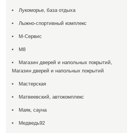
Лукоморье, база отдыха
Лыжно-спортивный комплекс
М-Сервис
М8
Магазин дверей и напольных покрытий,
Магазин дверей и напольных покрытий
Мастерская
Матвеевский, автокомплекс
Маяк, сауна
Медведь92