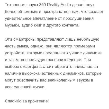
Технология звука 360 Reality Audio делает звук
более объемным и пространственным, что создает
удивительное впечатление от прослушивания
музыки, аудио книг и другого контента.
Эти смартфоны представляют лишь небольшую
часть рынка, однако, они являются примерами
устройств, которые предлагают лучшие динамики
и качественное аудио воспроизведение. При
выборе смартфона стоит обратить внимание на
наличие высококачественных динамиков, которые
могут обеспечить вас великолепным звуком в
повседневной жизни.
Спасибо за прочтение!