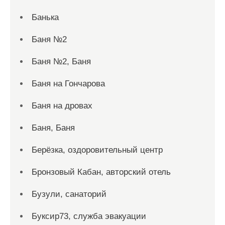
Банька
Баня №2
Баня №2, Баня
Баня на Гончарова
Баня на дровах
Баня, Баня
Берёзка, оздоровительный центр
Бронзовый Кабан, авторский отель
Бузули, санаторий
Буксир73, служба эвакуации