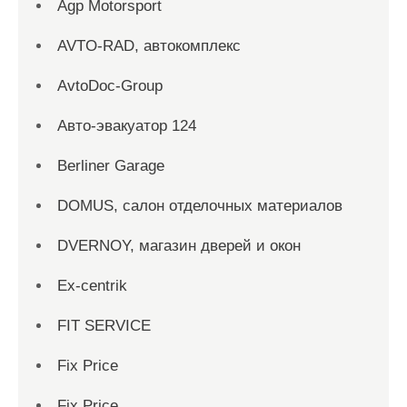
Agp Motorsport
AVTO-RAD, автокомплекс
AvtoDoc-Group
Aвто-эвакуатор 124
Berliner Garage
DOMUS, салон отделочных материалов
DVERNOY, магазин дверей и окон
Ex-centrik
FIT SERVICE
Fix Price
Fix Price