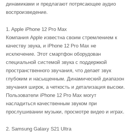
динамиками и предлагают потрясающее аудио
воспроизведение.
1. Apple iPhone 12 Pro Max
Компания Apple известна своим стремлением к
качеству звука, и iPhone 12 Pro Max не
исключение. Этот смартфон оборудован
специальной системой звука с поддержкой
пространственного звучания, что делает звук
глубоким и насыщенным. Динамический диапазон
звучания широк, а четкость и детализация высоки.
Пользователи iPhone 12 Pro Max могут
насладиться качественным звуком при
прослушивании музыки, просмотре видео и играх.
2. Samsung Galaxy S21 Ultra