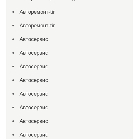
Авторемонт-tir
Авторемонт-tir
Автосервис
Автосервис
Автосервис
Автосервис
Автосервис
Автосервис
Автосервис
Автосервис