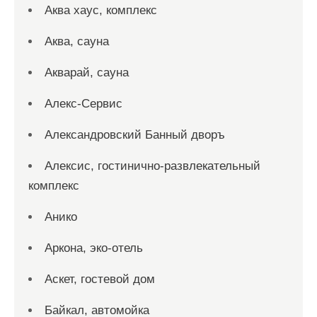
Аква хаус, комплекс
Аква, сауна
Акварай, сауна
Алекс-Сервис
Александровский Банный дворъ
Алексис, гостинично-развлекательный
комплекс
Анико
Аркона, эко-отель
Аскет, гостевой дом
Байкал, автомойка