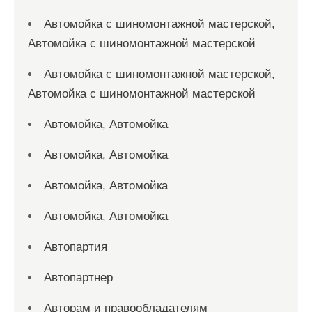
Автомойка с шиномонтажной мастерской,
Автомойка с шиномонтажной мастерской
Автомойка с шиномонтажной мастерской,
Автомойка с шиномонтажной мастерской
Автомойка, Автомойка
Автомойка, Автомойка
Автомойка, Автомойка
Автомойка, Автомойка
Автопартия
Автопартнер
Авторам и правообладателям