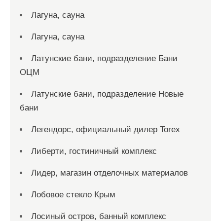
Лагуна, сауна
Лагуна, сауна
Латунские бани, подразделение Бани
ОЦМ
Латунские бани, подразделение Новые
бани
Легендорс, официальный дилер Torex
Либерти, гостиничный комплекс
Лидер, магазин отделочных материалов
Лобовое стекло Крым
Лосиный остров, банный комплекс