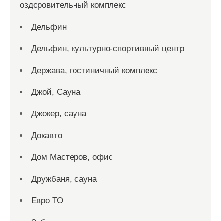
оздоровительный комплекс
Дельфин
Дельфин, культурно-спортивный центр
Держава, гостиничный комплекс
Джой, Сауна
Джокер, сауна
Докавто
Дом Мастеров, офис
Дружбаня, сауна
Евро ТО