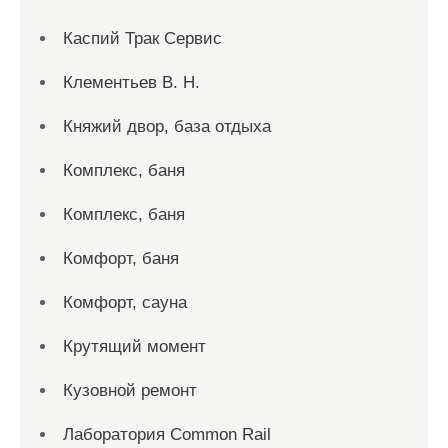
Каспий Трак Сервис
Клементьев В. Н.
Княжий двор, база отдыха
Комплекс, баня
Комплекс, баня
Комфорт, баня
Комфорт, сауна
Крутящий момент
Кузовной ремонт
Лаборатория Common Rail