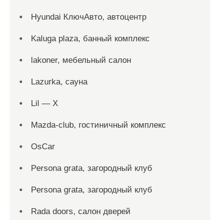
Hyundai КлючАвто, автоцентр
Kaluga plaza, банный комплекс
lakoner, мебельный салон
Lazurka, сауна
Lil — X
Mazda-club, гостиничный комплекс
OsCar
Persona grata, загородный клуб
Persona grata, загородный клуб
Rada doors, салон дверей