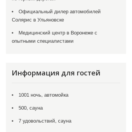
Официальный дилер автомобилей
Солярис в Ульяновске
Медицинский центр в Воронеже с
опытными специалистами
Информация для гостей
1001 ночь, автомойка
500, сауна
7 удовольствий, сауна