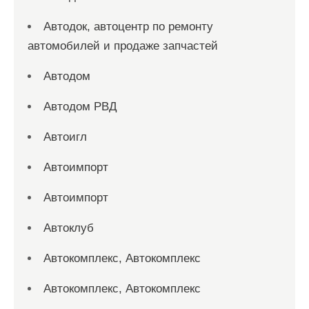
Автодок, автоцентр по ремонту
автомобилей и продаже запчастей
Автодом
Автодом РВД
Автоигл
Автоимпорт
Автоимпорт
Автоклуб
Автокомплекс, Автокомплекс
Автокомплекс, Автокомплекс