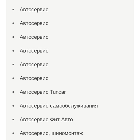
Автосервис
Автосервис
Автосервис
Автосервис
Автосервис
Автосервис
Автосервис Tuncar
Автосервис самообслуживания
Автосервис Фит Авто
Автосервис, шиномонтаж