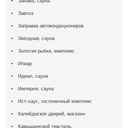
Забава, сауна
Завхоз
Заправка автокондиционеров
Звездная, сауна
Золотая рыбка, комплекс
Игмар
Идеал, сауна
Империя, сауна
Ист-хаус, гостиничный комплекс
Калейдоскоп дверей, магазин
Камышинский текстиль