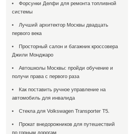
Форсунки Делфи для ремонта топливной
системы
Лучший архитектор Москвы двадцать
первого века
Просторный салон и багажник кроссовера
Джили Монджаро
Автошколы Москвы: пройди обучение и
получи права с первого раза
Как поставить ручное управление на
автомобиль для инвалида
Стекла для Volkswagen Transporter T5.
Прокат внедорожников для путешествий
по горным дорогам