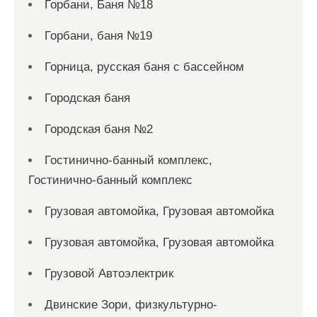
Горбани, Баня №18
Горбани, баня №19
Горница, русская баня с бассейном
Городская баня
Городская баня №2
Гостинично-банный комплекс,
Гостинично-банный комплекс
Грузовая автомойка, Грузовая автомойка
Грузовая автомойка, Грузовая автомойка
Грузовой Автоэлектрик
Двинские Зори, физкультурно-