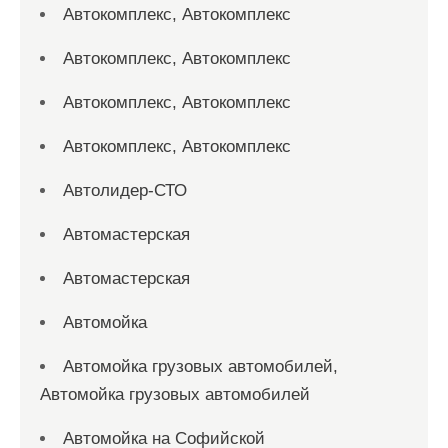
Автокомплекс, Автокомплекс
Автокомплекс, Автокомплекс
Автокомплекс, Автокомплекс
Автокомплекс, Автокомплекс
Автолидер-СТО
Автомастерская
Автомастерская
Автомойка
Автомойка грузовых автомобилей,
Автомойка грузовых автомобилей
Автомойка на Софийской