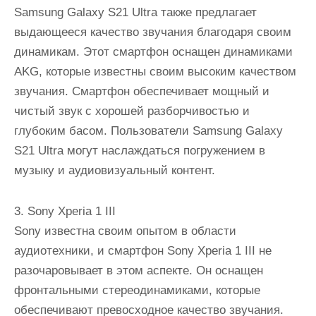
Samsung Galaxy S21 Ultra также предлагает
выдающееся качество звучания благодаря своим
динамикам. Этот смартфон оснащен динамиками
AKG, которые известны своим высоким качеством
звучания. Смартфон обеспечивает мощный и
чистый звук с хорошей разборчивостью и
глубоким басом. Пользователи Samsung Galaxy
S21 Ultra могут наслаждаться погружением в
музыку и аудиовизуальный контент.
3. Sony Xperia 1 III
Sony известна своим опытом в области
аудиотехники, и смартфон Sony Xperia 1 III не
разочаровывает в этом аспекте. Он оснащен
фронтальными стереодинамиками, которые
обеспечивают превосходное качество звучания.