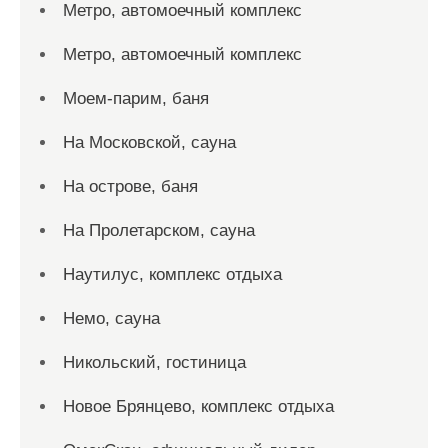
Метро, автомоечный комплекс
Метро, автомоечный комплекс
Моем-парим, баня
На Московской, сауна
На острове, баня
На Пролетарском, сауна
Наутилус, комплекс отдыха
Немо, сауна
Никольский, гостиница
Новое Брянцево, комплекс отдыха