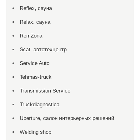
Reflex, сауна
Relax, сауна
RemZona
Scat, автотехцентр
Service Auto
Tehmas-truck
Transmission Service
Truckdiagnostica
Uberture, салон интерьерных решений
Welding shop