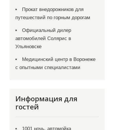
Прокат внедорожников для
путешествий по горным дорогам
Официальный дилер
автомобилей Солярис в
Ульяновске
Медицинский центр в Воронеже
с опытными специалистами
Информация для
гостей
1001 ночь, автомойка