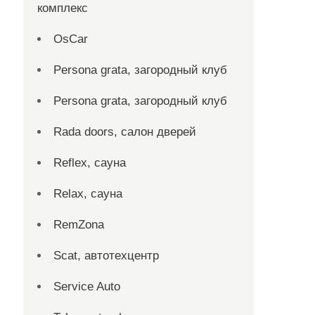
комплекс
OsCar
Persona grata, загородный клуб
Persona grata, загородный клуб
Rada doors, салон дверей
Reflex, сауна
Relax, сауна
RemZona
Scat, автотехцентр
Service Auto