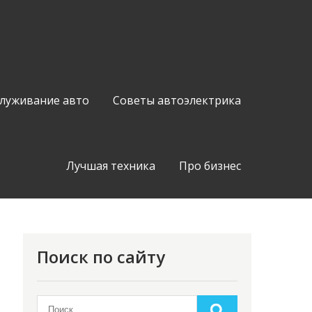
служивание авто
Советы автоэлектрика
Лучшая техника
Про бизнес
Поиск по сайту