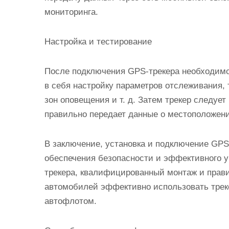
мониторинга.
Настройка и тестирование
После подключения GPS-трекера необходимо 
в себя настройку параметров отслеживания, 
зон оповещения и т. д. Затем трекер следует
правильно передает данные о местоположени
В заключение, установка и подключение GP
обеспечения безопасности и эффективного 
трекера, квалифицированный монтаж и прав
автомобилей эффективно использовать трек
автофлотом.