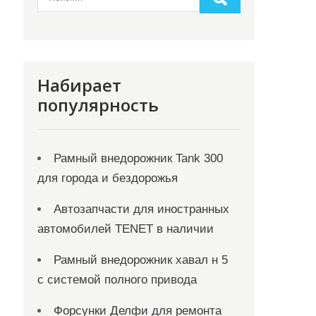
Набирает
популярность
Рамный внедорожник Tank 300
для города и бездорожья
Автозапчасти для иностранных
автомобилей TENET в наличии
Рамный внедорожник хавал н 5
с системой полного привода
Форсунки Делфи для ремонта