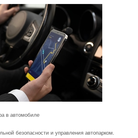
ра в автомобиле
льной безопасности и управления автопарком.