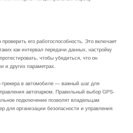
проверить его работоспособность. Это включает
таких как интервал передачи данных, настройку
 протестировать, чтобы убедиться, что он
и и других параметрах.
S-трекера в автомобиле — важный шаг для
управления автопарком. Правильный выбор GPS-
ильное подключение позволят владельцам
ер для организации безопасности и управления