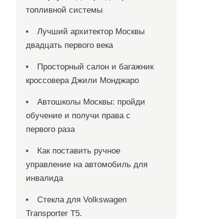
топливной системы
Лучший архитектор Москвы
двадцать первого века
Просторный салон и багажник
кроссовера Джили Монджаро
Автошколы Москвы: пройди
обучение и получи права с
первого раза
Как поставить ручное
управление на автомобиль для
инвалида
Стекла для Volkswagen
Transporter T5.