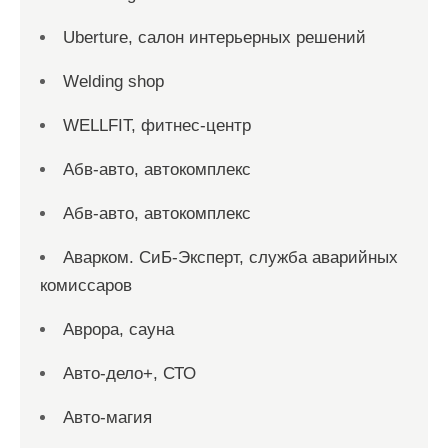
Uberture, салон интерьерных решений
Welding shop
WELLFIT, фитнес-центр
Абв-авто, автокомплекс
Абв-авто, автокомплекс
Аварком. СиБ-Эксперт, служба аварийных
комиссаров
Аврора, сауна
Авто-дело+, СТО
Авто-магия