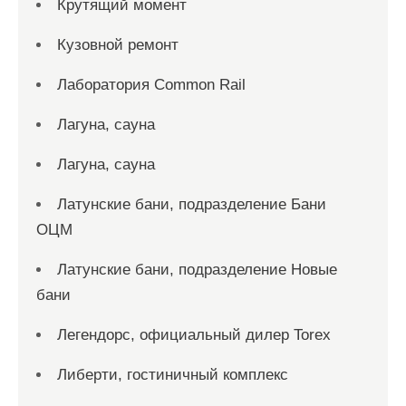
Крутящий момент
Кузовной ремонт
Лаборатория Common Rail
Лагуна, сауна
Лагуна, сауна
Латунские бани, подразделение Бани
ОЦМ
Латунские бани, подразделение Новые
бани
Легендорс, официальный дилер Torex
Либерти, гостиничный комплекс