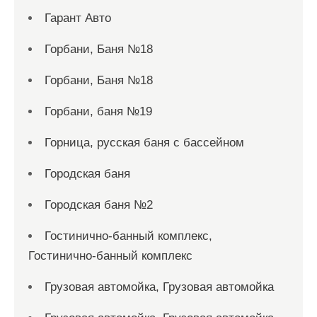
Гарант Авто
Горбани, Баня №18
Горбани, Баня №18
Горбани, баня №19
Горница, русская баня с бассейном
Городская баня
Городская баня №2
Гостинично-банный комплекс,
Гостинично-банный комплекс
Грузовая автомойка, Грузовая автомойка