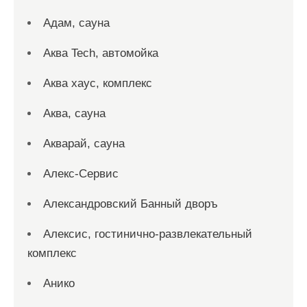
Адам, сауна
Аква Tech, автомойка
Аква хаус, комплекс
Аква, сауна
Акварай, сауна
Алекс-Сервис
Александровский Банный дворъ
Алексис, гостинично-развлекательный
комплекс
Анико