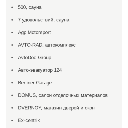
500, сауна
7 удовольствий, сауна
Agp Motorsport
AVTO-RAD, автокомплекс
AvtoDoc-Group
Aвто-эвакуатор 124
Berliner Garage
DOMUS, салон отделочных материалов
DVERNOY, магазин дверей и окон
Ex-centrik