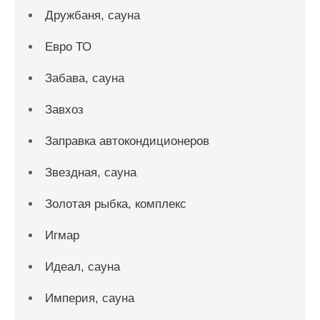
Дружбаня, сауна
Евро ТО
Забава, сауна
Завхоз
Заправка автокондиционеров
Звездная, сауна
Золотая рыбка, комплекс
Игмар
Идеал, сауна
Империя, сауна