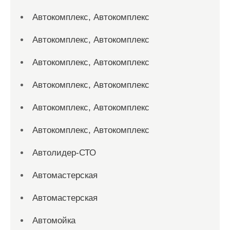
Автокомплекс, Автокомплекс
Автокомплекс, Автокомплекс
Автокомплекс, Автокомплекс
Автокомплекс, Автокомплекс
Автокомплекс, Автокомплекс
Автокомплекс, Автокомплекс
Автолидер-СТО
Автомастерская
Автомастерская
Автомойка