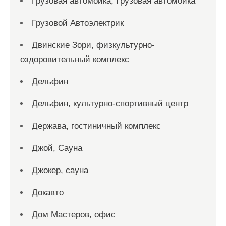
Грузовая автомойка, Грузовая автомойка
Грузовой Автоэлектрик
Двинские Зори, физкультурно-
оздоровительный комплекс
Дельфин
Дельфин, культурно-спортивный центр
Держава, гостиничный комплекс
Джой, Сауна
Джокер, сауна
Докавто
Дом Мастеров, офис