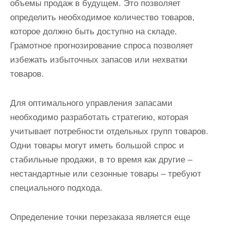
объемы продаж в будущем. Это позволяет
определить необходимое количество товаров,
которое должно быть доступно на складе.
Грамотное прогнозирование спроса позволяет
избежать избыточных запасов или нехватки
товаров.
Для оптимального управления запасами
необходимо разработать стратегию, которая
учитывает потребности отдельных групп товаров.
Одни товары могут иметь большой спрос и
стабильные продажи, в то время как другие –
нестандартные или сезонные товары – требуют
специального подхода.
Определение точки перезаказа является еще