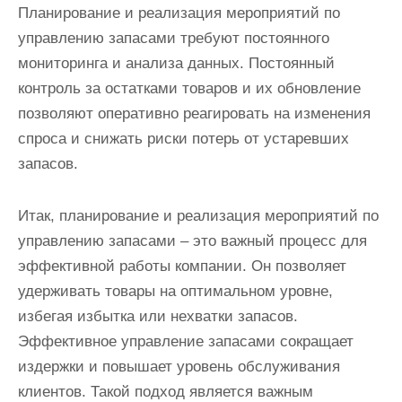
Планирование и реализация мероприятий по
управлению запасами требуют постоянного
мониторинга и анализа данных. Постоянный
контроль за остатками товаров и их обновление
позволяют оперативно реагировать на изменения
спроса и снижать риски потерь от устаревших
запасов.
Итак, планирование и реализация мероприятий по
управлению запасами – это важный процесс для
эффективной работы компании. Он позволяет
удерживать товары на оптимальном уровне,
избегая избытка или нехватки запасов.
Эффективное управление запасами сокращает
издержки и повышает уровень обслуживания
клиентов. Такой подход является важным