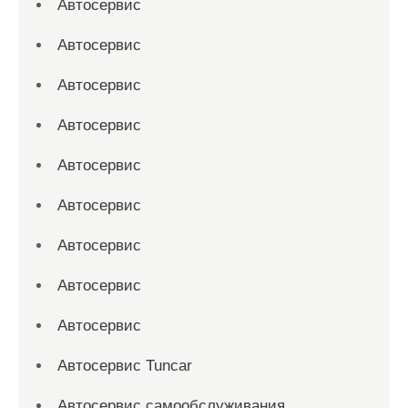
Автосервис
Автосервис
Автосервис
Автосервис
Автосервис
Автосервис
Автосервис
Автосервис
Автосервис
Автосервис Tuncar
Автосервис самообслуживания