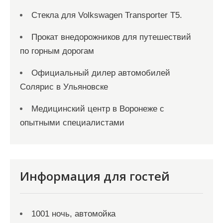
Стекла для Volkswagen Transporter T5.
Прокат внедорожников для путешествий
по горным дорогам
Официальный дилер автомобилей
Солярис в Ульяновске
Медицинский центр в Воронеже с
опытными специалистами
Информация для гостей
1001 ночь, автомойка