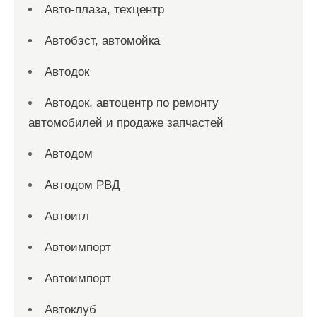
Авто-плаза, техцентр
Автобэст, автомойка
Автодок
Автодок, автоцентр по ремонту
автомобилей и продаже запчастей
Автодом
Автодом РВД
Автоигл
Автоимпорт
Автоимпорт
Автоклуб