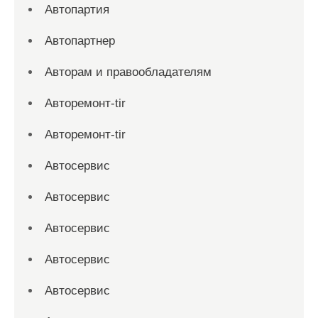
Автопартия
Автопартнер
Авторам и правообладателям
Авторемонт-tir
Авторемонт-tir
Автосервис
Автосервис
Автосервис
Автосервис
Автосервис