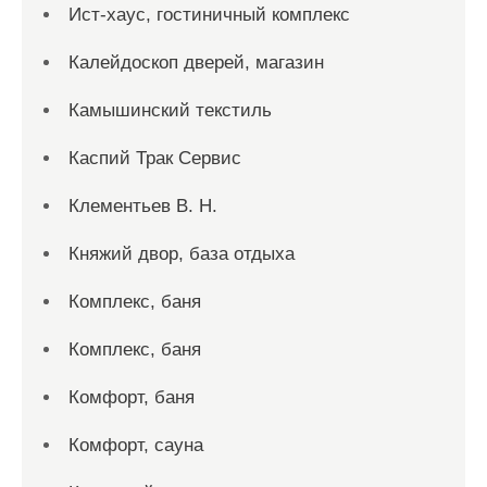
Ист-хаус, гостиничный комплекс
Калейдоскоп дверей, магазин
Камышинский текстиль
Каспий Трак Сервис
Клементьев В. Н.
Княжий двор, база отдыха
Комплекс, баня
Комплекс, баня
Комфорт, баня
Комфорт, сауна