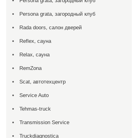
Persona grata, загородный клуб
Persona grata, загородный клуб
Rada doors, салон дверей
Reflex, сауна
Relax, сауна
RemZona
Scat, автотехцентр
Service Auto
Tehmas-truck
Transmission Service
Truckdiagnostica