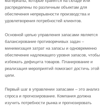
материалы, которые хранятся на складе или
распределены по различным объектам для
обеспечения непрерывности производства и
удовлетворения потребностей клиентов.
Основной целью управления запасами является
балансирование противоречивых задач –
минимизация затрат на запасы и одновременно
обеспечение надлежащего уровня запасов, чтобы
избежать дефицита товаров. Планирование и
реализация мероприятий помогают достичь этой
цели.
Первый шаг в управлении запасами – это анализ
спроса и прогнозирование. Компания должна
изучить потребности рынка и прогнозировать