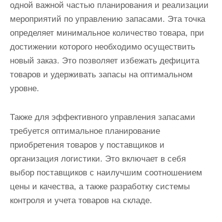
одной важной частью планирования и реализации
мероприятий по управлению запасами. Эта точка
определяет минимальное количество товара, при
достижении которого необходимо осуществить
новый заказ. Это позволяет избежать дефицита
товаров и удерживать запасы на оптимальном
уровне.
Также для эффективного управления запасами
требуется оптимальное планирование
приобретения товаров у поставщиков и
организация логистики. Это включает в себя
выбор поставщиков с наилучшим соотношением
цены и качества, а также разработку системы
контроля и учета товаров на складе.