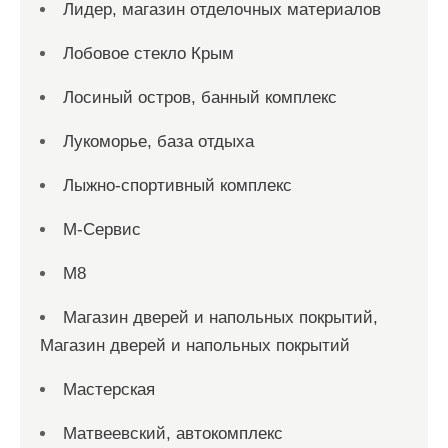
Лидер, магазин отделочных материалов
Лобовое стекло Крым
Лосиный остров, банный комплекс
Лукоморье, база отдыха
Лыжно-спортивный комплекс
М-Сервис
М8
Магазин дверей и напольных покрытий,
Магазин дверей и напольных покрытий
Мастерская
Матвеевский, автокомплекс