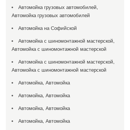
Автомойка грузовых автомобилей,
Автомойка грузовых автомобилей
Автомойка на Софийской
Автомойка с шиномонтажной мастерской,
Автомойка с шиномонтажной мастерской
Автомойка с шиномонтажной мастерской,
Автомойка с шиномонтажной мастерской
Автомойка, Автомойка
Автомойка, Автомойка
Автомойка, Автомойка
Автомойка, Автомойка