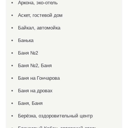
Аркона, эко-отель
Аскет, гостевой дом
Байкал, автомойка
Банька
Баня №2
Баня №2, Баня
Баня на Гончарова
Баня на дровах
Баня, Баня
Берёзка, оздоровительный центр