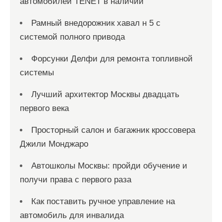
автомобилей TENET в наличии
Рамный внедорожник хавал н 5 с
системой полного привода
Форсунки Делфи для ремонта топливной
системы
Лучший архитектор Москвы двадцать
первого века
Просторный салон и багажник кроссовера
Джили Монджаро
Автошколы Москвы: пройди обучение и
получи права с первого раза
Как поставить ручное управление на
автомобиль для инвалида