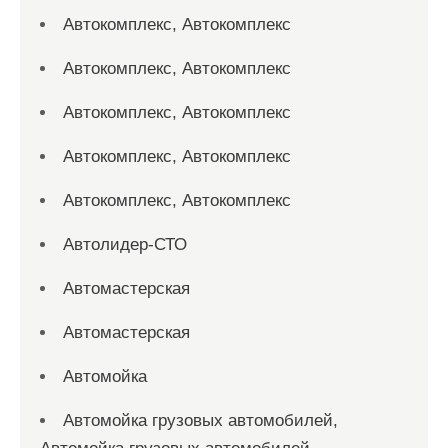
Автокомплекс, Автокомплекс
Автокомплекс, Автокомплекс
Автокомплекс, Автокомплекс
Автокомплекс, Автокомплекс
Автокомплекс, Автокомплекс
Автолидер-СТО
Автомастерская
Автомастерская
Автомойка
Автомойка грузовых автомобилей,