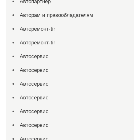
Автопартнер
Авторам и правообладателям
Авторемонт-tir
Авторемонт-tir
Автосервис
Автосервис
Автосервис
Автосервис
Автосервис
Автосервис
Автосервис