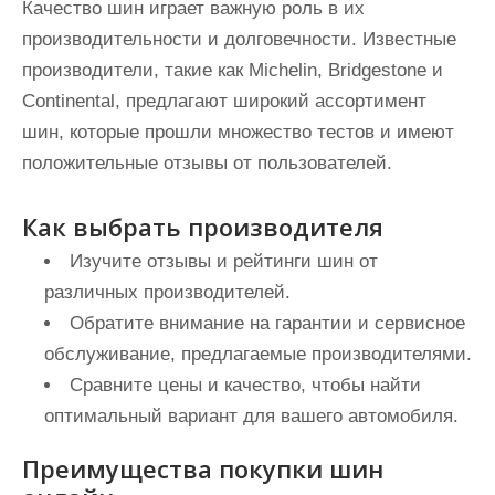
Качество шин играет важную роль в их
производительности и долговечности. Известные
производители, такие как Michelin, Bridgestone и
Continental, предлагают широкий ассортимент
шин, которые прошли множество тестов и имеют
положительные отзывы от пользователей.
Как выбрать производителя
Изучите отзывы и рейтинги шин от
различных производителей.
Обратите внимание на гарантии и сервисное
обслуживание, предлагаемые производителями.
Сравните цены и качество, чтобы найти
оптимальный вариант для вашего автомобиля.
Преимущества покупки шин