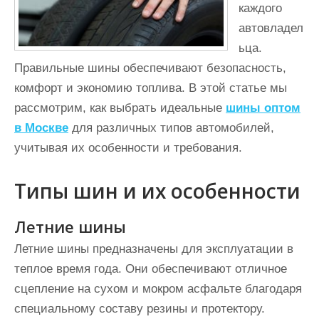
каждого
автовладел
ьца.
Правильные шины обеспечивают безопасность,
комфорт и экономию топлива. В этой статье мы
рассмотрим, как выбрать идеальные
шины оптом
в Москве
для различных типов автомобилей,
учитывая их особенности и требования.
Типы шин и их особенности
Летние шины
Летние шины предназначены для эксплуатации в
теплое время года. Они обеспечивают отличное
сцепление на сухом и мокром асфальте благодаря
специальному составу резины и протектору.