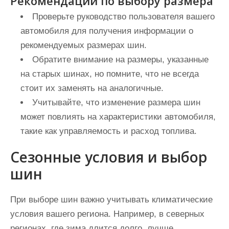
Рекомендации по выбору размера
Проверьте руководство пользователя вашего
автомобиля для получения информации о
рекомендуемых размерах шин.
Обратите внимание на размеры, указанные
на старых шинах, но помните, что не всегда
стоит их заменять на аналогичные.
Учитывайте, что изменение размера шин
может повлиять на характеристики автомобиля,
такие как управляемость и расход топлива.
Сезонные условия и выбор
шин
При выборе шин важно учитывать климатические
условия вашего региона. Например, в северных
регионах, где зима длится долго, лучше