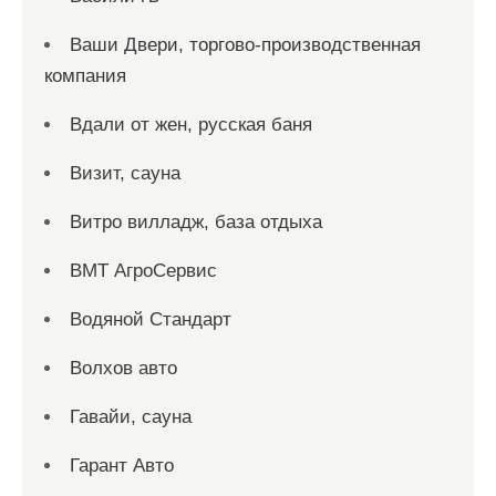
Ваши Двери, торгово-производственная
компания
Вдали от жен, русская баня
Визит, сауна
Витро вилладж, база отдыха
ВМТ АгроСервис
Водяной Стандарт
Волхов авто
Гавайи, сауна
Гарант Авто