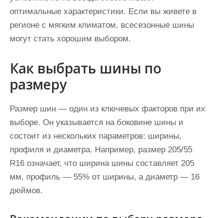
оптимальные характеристики. Если вы живете в
регионе с мягким климатом, всесезонные шины
могут стать хорошим выбором.
Как выбрать шины по
размеру
Размер шин — один из ключевых факторов при их
выборе. Он указывается на боковине шины и
состоит из нескольких параметров: ширины,
профиля и диаметра. Например, размер 205/55
R16 означает, что ширина шины составляет 205
мм, профиль — 55% от ширины, а диаметр — 16
дюймов.