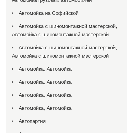
Автомойка грузовых автомобилей
Автомойка на Софийской
Автомойка с шиномонтажной мастерской,
Автомойка с шиномонтажной мастерской
Автомойка с шиномонтажной мастерской,
Автомойка с шиномонтажной мастерской
Автомойка, Автомойка
Автомойка, Автомойка
Автомойка, Автомойка
Автомойка, Автомойка
Автопартия