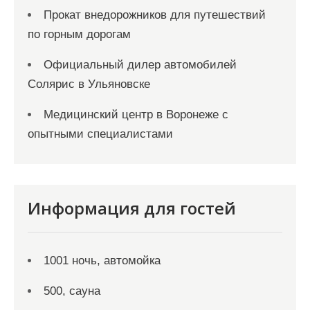
Прокат внедорожников для путешествий
по горным дорогам
Официальный дилер автомобилей
Солярис в Ульяновске
Медицинский центр в Воронеже с
опытными специалистами
Информация для гостей
1001 ночь, автомойка
500, сауна