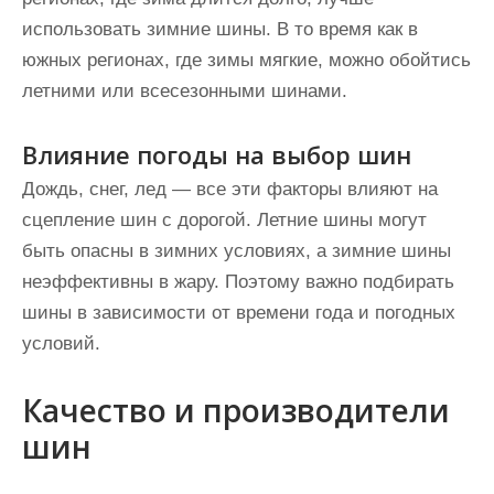
использовать зимние шины. В то время как в
южных регионах, где зимы мягкие, можно обойтись
летними или всесезонными шинами.
Влияние погоды на выбор шин
Дождь, снег, лед — все эти факторы влияют на
сцепление шин с дорогой. Летние шины могут
быть опасны в зимних условиях, а зимние шины
неэффективны в жару. Поэтому важно подбирать
шины в зависимости от времени года и погодных
условий.
Качество и производители
шин