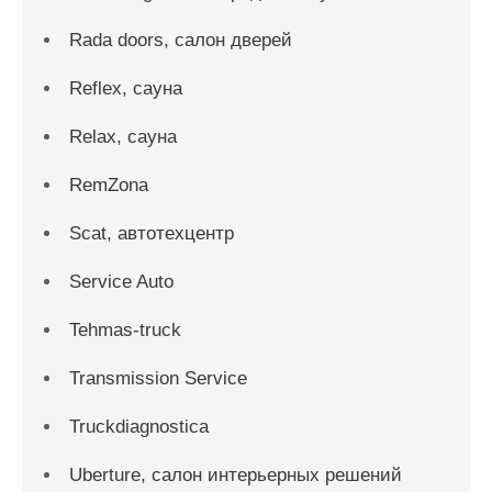
Rada doors, салон дверей
Reflex, сауна
Relax, сауна
RemZona
Scat, автотехцентр
Service Auto
Tehmas-truck
Transmission Service
Truckdiagnostica
Uberture, салон интерьерных решений