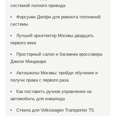
системой полного привода
Форсунки Делфи для ремонта топливной
системы
Лучший архитектор Москвы двадцать
первого века
Просторный салон и багажник кроссовера
Джили Монджаро
Автошколы Москвы: пройди обучение и
получи права с первого раза
Как поставить ручное управление на
автомобиль для инвалида
Стекла для Volkswagen Transporter T5.