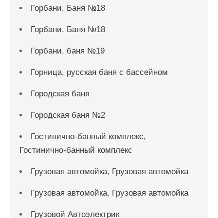
Горбани, Баня №18
Горбани, Баня №18
Горбани, баня №19
Горница, русская баня с бассейном
Городская баня
Городская баня №2
Гостинично-банный комплекс,
Гостинично-банный комплекс
Грузовая автомойка, Грузовая автомойка
Грузовая автомойка, Грузовая автомойка
Грузовой Автоэлектрик