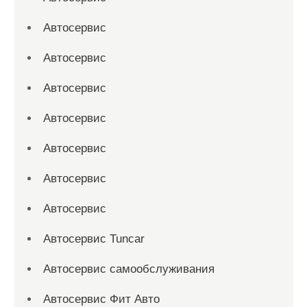
Автосервис
Автосервис
Автосервис
Автосервис
Автосервис
Автосервис
Автосервис
Автосервис Tuncar
Автосервис самообслуживания
Автосервис Фит Авто