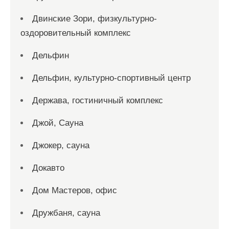
Двинские Зори, физкультурно-
оздоровительный комплекс
Дельфин
Дельфин, культурно-спортивный центр
Держава, гостиничный комплекс
Джой, Сауна
Джокер, сауна
Докавто
Дом Мастеров, офис
Дружбаня, сауна