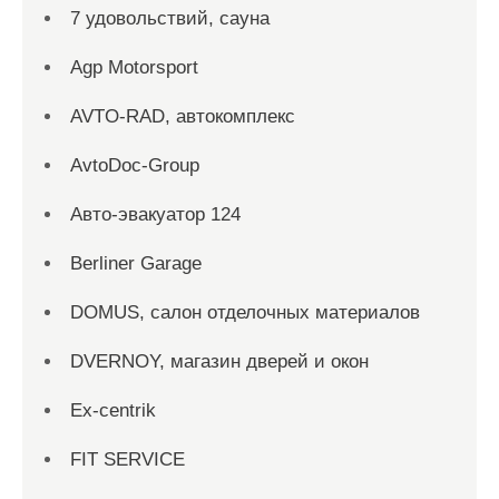
7 удовольствий, сауна
Agp Motorsport
AVTO-RAD, автокомплекс
AvtoDoc-Group
Aвто-эвакуатор 124
Berliner Garage
DOMUS, салон отделочных материалов
DVERNOY, магазин дверей и окон
Ex-centrik
FIT SERVICE