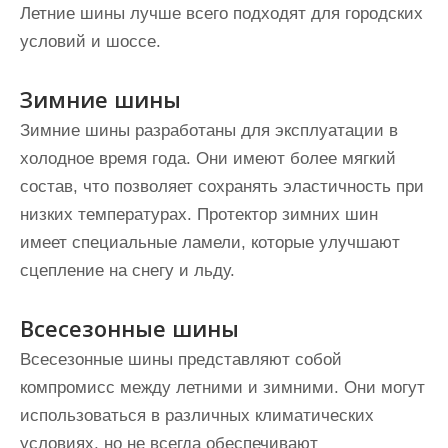
Летние шины лучше всего подходят для городских
условий и шоссе.
Зимние шины
Зимние шины разработаны для эксплуатации в
холодное время года. Они имеют более мягкий
состав, что позволяет сохранять эластичность при
низких температурах. Протектор зимних шин
имеет специальные ламели, которые улучшают
сцепление на снегу и льду.
Всесезонные шины
Всесезонные шины представляют собой
компромисс между летними и зимними. Они могут
использоваться в различных климатических
условиях, но не всегда обеспечивают