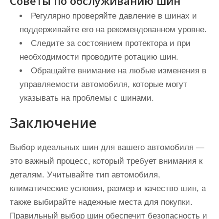
Советы по обслуживанию шин
Регулярно проверяйте давление в шинах и
поддерживайте его на рекомендованном уровне.
Следите за состоянием протектора и при
необходимости проводите ротацию шин.
Обращайте внимание на любые изменения в
управляемости автомобиля, которые могут
указывать на проблемы с шинами.
Заключение
Выбор идеальных шин для вашего автомобиля —
это важный процесс, который требует внимания к
деталям. Учитывайте тип автомобиля,
климатические условия, размер и качество шин, а
также выбирайте надежные места для покупки.
Правильный выбор шин обеспечит безопасность и