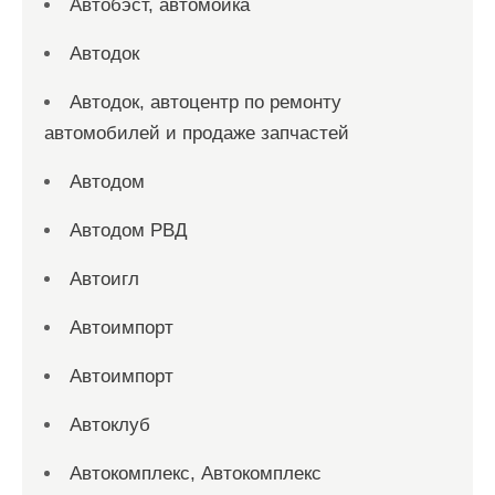
Автобэст, автомойка
Автодок
Автодок, автоцентр по ремонту
автомобилей и продаже запчастей
Автодом
Автодом РВД
Автоигл
Автоимпорт
Автоимпорт
Автоклуб
Автокомплекс, Автокомплекс