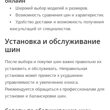
онлайн
Широкий выбор моделей и размеров.
Возможность сравнения цен и характеристик.
Удобство доставки и возможность получения
консультаций от специалистов.
Установка и обслуживание
шин
После выбора и покупки шин важно правильно их
установить и обслуживать. Неправильная
установка может привести к ухудшению
управляемости и увеличению износа.
Рекомендуется обращаться к профессионалам для
установки и балансировки шин.