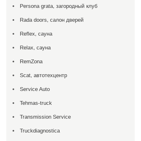
Persona grata, загородный клуб
Rada doors, салон дверей
Reflex, сауна
Relax, сауна
RemZona
Scat, автотехцентр
Service Auto
Tehmas-truck
Transmission Service
Truckdiagnostica