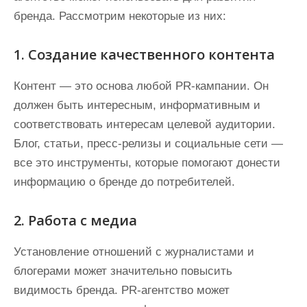
бренда. Рассмотрим некоторые из них:
1. Создание качественного контента
Контент — это основа любой PR-кампании. Он
должен быть интересным, информативным и
соответствовать интересам целевой аудитории.
Блог, статьи, пресс-релизы и социальные сети —
все это инструменты, которые помогают донести
информацию о бренде до потребителей.
2. Работа с медиа
Установление отношений с журналистами и
блогерами может значительно повысить
видимость бренда. PR-агентство может