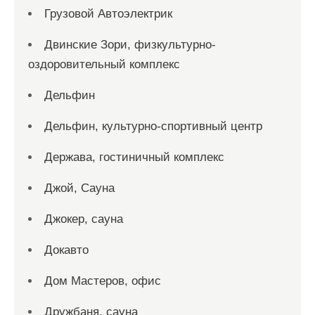
Грузовой Автоэлектрик
Двинские Зори, физкультурно-
оздоровительный комплекс
Дельфин
Дельфин, культурно-спортивный центр
Держава, гостиничный комплекс
Джой, Сауна
Джокер, сауна
Докавто
Дом Мастеров, офис
Дружбаня, сауна