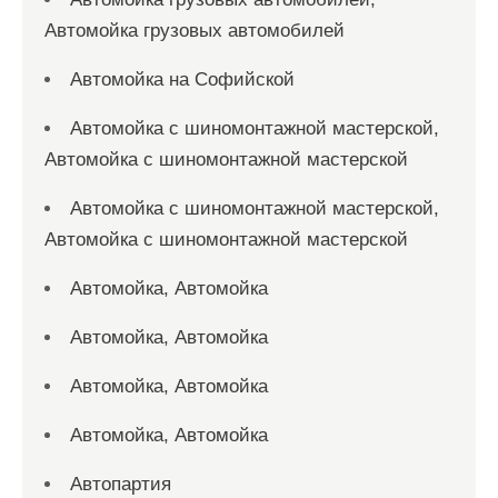
Автомойка грузовых автомобилей
Автомойка на Софийской
Автомойка с шиномонтажной мастерской,
Автомойка с шиномонтажной мастерской
Автомойка с шиномонтажной мастерской,
Автомойка с шиномонтажной мастерской
Автомойка, Автомойка
Автомойка, Автомойка
Автомойка, Автомойка
Автомойка, Автомойка
Автопартия