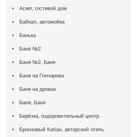
Аскет, гостевой дом
Байкал, автомойка
Банька
Баня №2
Баня №2, Баня
Баня на Гончарова
Баня на дровах
Баня, Баня
Берёзка, оздоровительный центр
Бронзовый Кабан, авторский отель