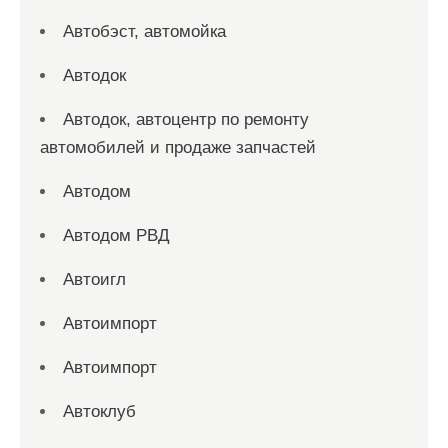
Автобэст, автомойка
Автодок
Автодок, автоцентр по ремонту
автомобилей и продаже запчастей
Автодом
Автодом РВД
Автоигл
Автоимпорт
Автоимпорт
Автоклуб