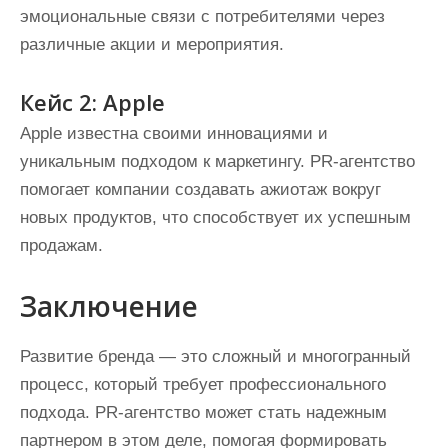
эмоциональные связи с потребителями через
различные акции и мероприятия.
Кейс 2: Apple
Apple известна своими инновациями и
уникальным подходом к маркетингу. PR-агентство
помогает компании создавать ажиотаж вокруг
новых продуктов, что способствует их успешным
продажам.
Заключение
Развитие бренда — это сложный и многогранный
процесс, который требует профессионального
подхода. PR-агентство может стать надежным
партнером в этом деле, помогая формировать