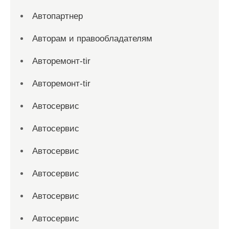
Автопартнер
Авторам и правообладателям
Авторемонт-tir
Авторемонт-tir
Автосервис
Автосервис
Автосервис
Автосервис
Автосервис
Автосервис