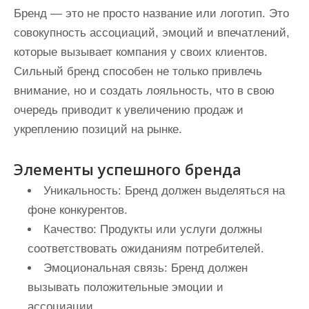
Бренд — это не просто название или логотип. Это
совокупность ассоциаций, эмоций и впечатлений,
которые вызывает компания у своих клиентов.
Сильный бренд способен не только привлечь
внимание, но и создать лояльность, что в свою
очередь приводит к увеличению продаж и
укреплению позиций на рынке.
Элементы успешного бренда
Уникальность:
Бренд должен выделяться на
фоне конкурентов.
Качество:
Продукты или услуги должны
соответствовать ожиданиям потребителей.
Эмоциональная связь:
Бренд должен
вызывать положительные эмоции и
ассоциации.