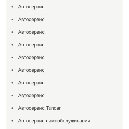
Автосервис
Автосервис
Автосервис
Автосервис
Автосервис
Автосервис
Автосервис
Автосервис
Автосервис Tuncar
Автосервис самообслуживания