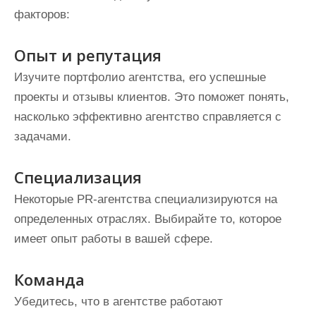
факторов:
Опыт и репутация
Изучите портфолио агентства, его успешные
проекты и отзывы клиентов. Это поможет понять,
насколько эффективно агентство справляется с
задачами.
Специализация
Некоторые PR-агентства специализируются на
определенных отраслях. Выбирайте то, которое
имеет опыт работы в вашей сфере.
Команда
Убедитесь, что в агентстве работают