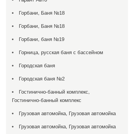
Горбани, Баня №18
Горбани, Баня №18
Горбани, баня №19
Горница, русская баня с бассейном
Городская баня
Городская баня №2
Гостинично-банный комплекс,
Гостинично-банный комплекс
Грузовая автомойка, Грузовая автомойка
Грузовая автомойка, Грузовая автомойка