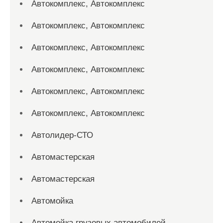
Автокомплекс, Автокомплекс
Автокомплекс, Автокомплекс
Автокомплекс, Автокомплекс
Автокомплекс, Автокомплекс
Автокомплекс, Автокомплекс
Автокомплекс, Автокомплекс
Автолидер-СТО
Автомастерская
Автомастерская
Автомойка
Автомойка грузовых автомобилей,