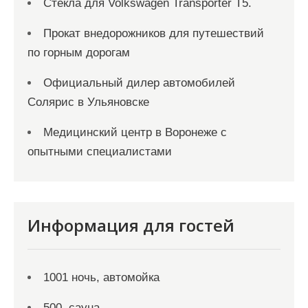
Стекла для Volkswagen Transporter T5.
Прокат внедорожников для путешествий
по горным дорогам
Официальный дилер автомобилей
Солярис в Ульяновске
Медицинский центр в Воронеже с
опытными специалистами
Информация для гостей
1001 ночь, автомойка
500, сауна