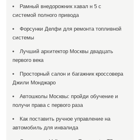
Рамный внедорожник хавал н 5 с
системой полного привода
Форсунки Делфи для ремонта топливной
системы
Лучший архитектор Москвы двадцать
первого века
Просторный салон и багажник кроссовера
Джили Монджаро
Автошколы Москвы: пройди обучение и
получи права с первого раза
Как поставить ручное управление на
автомобиль для инвалида