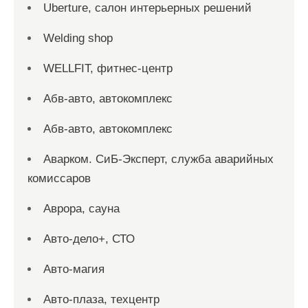
Uberture, салон интерьерных решений
Welding shop
WELLFIT, фитнес-центр
Абв-авто, автокомплекс
Абв-авто, автокомплекс
Аварком. СиБ-Эксперт, служба аварийных
комиссаров
Аврора, сауна
Авто-дело+, СТО
Авто-магия
Авто-плаза, техцентр