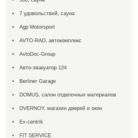
7 удовольствий, сауна
Agp Motorsport
AVTO-RAD, автокомплекс
AvtoDoc-Group
Aвто-эвакуатор 124
Berliner Garage
DOMUS, салон отделочных материалов
DVERNOY, магазин дверей и окон
Ex-centrik
FIT SERVICE