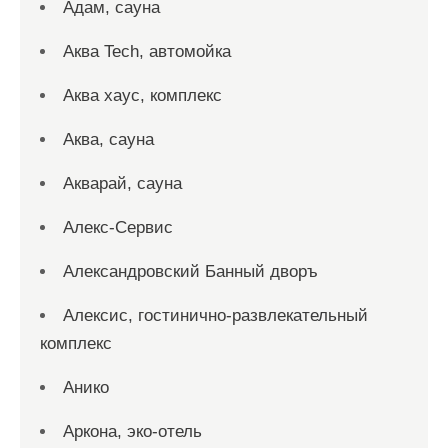
Адам, сауна
Аква Tech, автомойка
Аква хаус, комплекс
Аква, сауна
Акварай, сауна
Алекс-Сервис
Александровский Банный дворъ
Алексис, гостинично-развлекательный
комплекс
Анико
Аркона, эко-отель