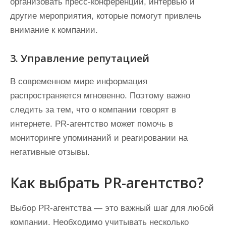
организовать пресс-конференции, интервью и
другие мероприятия, которые помогут привлечь
внимание к компании.
3. Управление репутацией
В современном мире информация
распространяется мгновенно. Поэтому важно
следить за тем, что о компании говорят в
интернете. PR-агентство может помочь в
мониторинге упоминаний и реагировании на
негативные отзывы.
Как выбрать PR-агентство?
Выбор PR-агентства — это важный шаг для любой
компании. Необходимо учитывать несколько