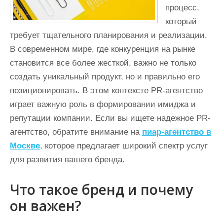
процесс,
который
требует тщательного планирования и реализации.
В современном мире, где конкуренция на рынке
становится все более жесткой, важно не только
создать уникальный продукт, но и правильно его
позиционировать. В этом контексте PR-агентство
играет важную роль в формировании имиджа и
репутации компании. Если вы ищете надежное PR-
агентство, обратите внимание на
пиар-агентство в
Москве
, которое предлагает широкий спектр услуг
для развития вашего бренда.
Что такое бренд и почему
он важен?