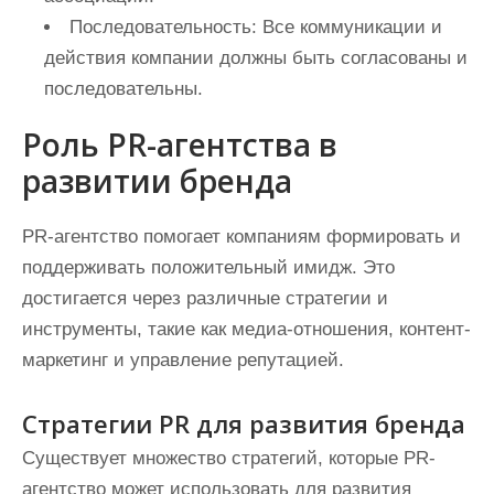
Последовательность:
Все коммуникации и
действия компании должны быть согласованы и
последовательны.
Роль PR-агентства в
развитии бренда
PR-агентство помогает компаниям формировать и
поддерживать положительный имидж. Это
достигается через различные стратегии и
инструменты, такие как медиа-отношения, контент-
маркетинг и управление репутацией.
Стратегии PR для развития бренда
Существует множество стратегий, которые PR-
агентство может использовать для развития