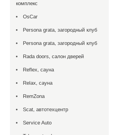
комплекс
OsCar
Persona grata, загородный клуб
Persona grata, загородный клуб
Rada doors, салон дверей
Reflex, сауна
Relax, сауна
RemZona
Scat, автотехцентр
Service Auto