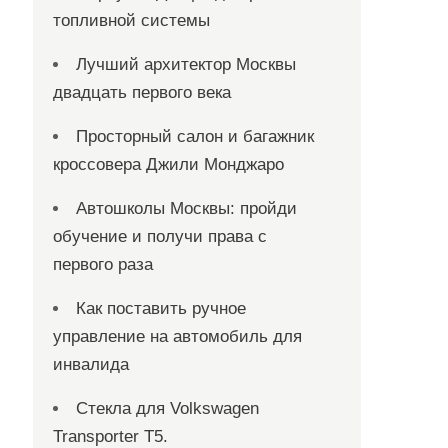
топливной системы
Лучший архитектор Москвы
двадцать первого века
Просторный салон и багажник
кроссовера Джили Монджаро
Автошколы Москвы: пройди
обучение и получи права с
первого раза
Как поставить ручное
управление на автомобиль для
инвалида
Стекла для Volkswagen
Transporter T5.