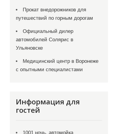
Прокат внедорожников для
путешествий по горным дорогам
Официальный дилер
автомобилей Солярис в
Ульяновске
Медицинский центр в Воронеже
с опытными специалистами
Информация для
гостей
1001 ночь, автомойка