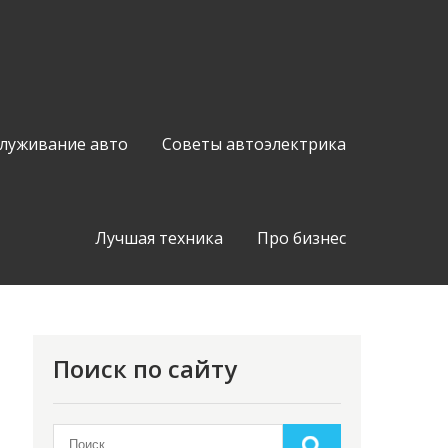
служивание авто
Советы автоэлектрика
Лучшая техника
Про бизнес
Поиск по сайту