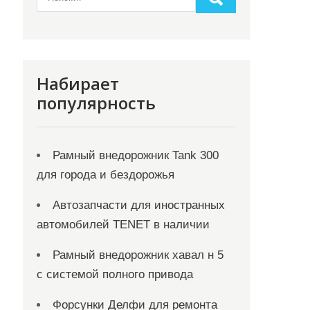
Набирает
популярность
Рамный внедорожник Tank 300
для города и бездорожья
Автозапчасти для иностранных
автомобилей TENET в наличии
Рамный внедорожник хавал н 5
с системой полного привода
Форсунки Делфи для ремонта