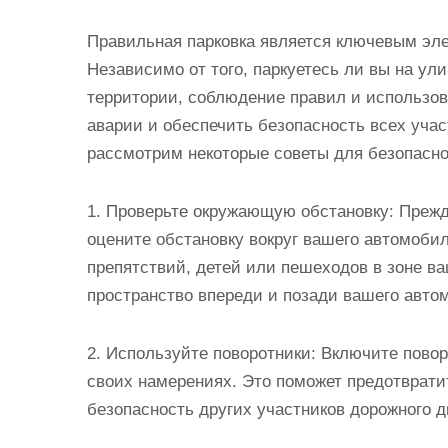
Правильная парковка является ключевым эл
Независимо от того, паркуетесь ли вы на ул
территории, соблюдение правил и использов
аварии и обеспечить безопасность всех учас
рассмотрим некоторые советы для безопасно
1. Проверьте окружающую обстановку: Прежд
оцените обстановку вокруг вашего автомобил
препятствий, детей или пешеходов в зоне ва
пространство впереди и позади вашего авто
2. Используйте поворотники: Включите повор
своих намерениях. Это поможет предотврати
безопасность других участников дорожного 