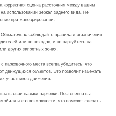
ша корректная оценка расстояния между вашим
на использовании зеркал заднего вида. Не
жение при маневрировании.
: Обязательно соблюдайте правила и ограничения
одителей или пешеходов, и не паркуйтесь на
ли других запретных зонах.
 с парковочного места всегда убедитесь, что
от движущихся объектов. Это позволит избежать
гих участников движения.
учшать свои навыки парковки. Постепенно вы
мобиля и его возможности, что поможет сделать