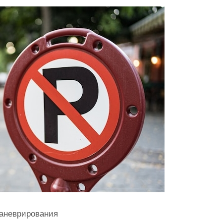
маневрирования