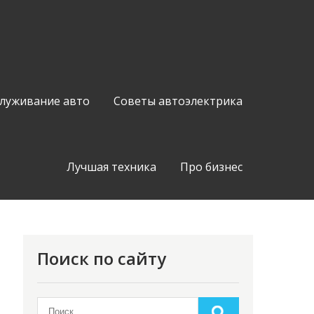
служивание авто
Советы автоэлектрика
Лучшая техника
Про бизнес
Поиск по сайту