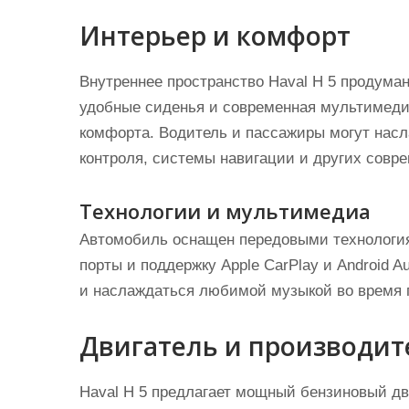
Интерьер и комфорт
Внутреннее пространство Haval Н 5 продума
удобные сиденья и современная мультимеди
комфорта. Водитель и пассажиры могут насл
контроля, системы навигации и других совр
Технологии и мультимедиа
Автомобиль оснащен передовыми технологиям
порты и поддержку Apple CarPlay и Android A
и наслаждаться любимой музыкой во время 
Двигатель и производит
Haval Н 5 предлагает мощный бензиновый дв