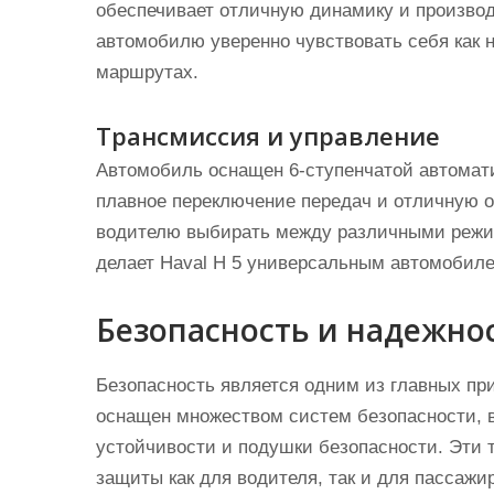
обеспечивает отличную динамику и производ
автомобилю уверенно чувствовать себя как 
маршрутах.
Трансмиссия и управление
Автомобиль оснащен 6-ступенчатой автомати
плавное переключение передач и отличную о
водителю выбирать между различными режим
делает Haval Н 5 универсальным автомобил
Безопасность и надежно
Безопасность является одним из главных при
оснащен множеством систем безопасности, 
устойчивости и подушки безопасности. Эти 
защиты как для водителя, так и для пассажи