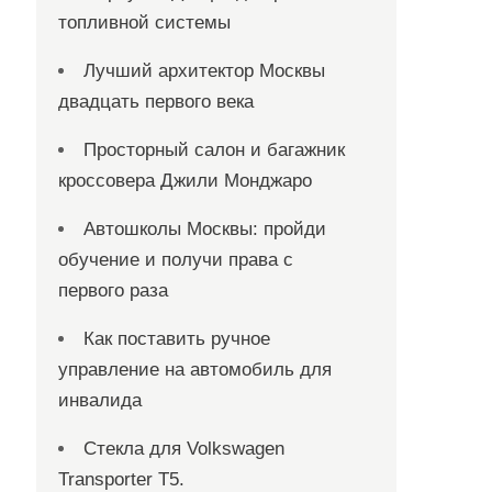
топливной системы
Лучший архитектор Москвы
двадцать первого века
Просторный салон и багажник
кроссовера Джили Монджаро
Автошколы Москвы: пройди
обучение и получи права с
первого раза
Как поставить ручное
управление на автомобиль для
инвалида
Стекла для Volkswagen
Transporter T5.