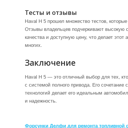
Тесты и отзывы
Haval Н 5 прошел множество тестов, которые
Отзывы владельцев подчеркивают высокую с
качества и доступную цену, что делает это
многих.
Заключение
Haval Н 5 — это отличный выбор для тех, 
с системой полного привода. Его сочетание 
технологий делает его идеальным автомобил
и надежность.
Н
Форсунки Делфи для ремонта топливной 