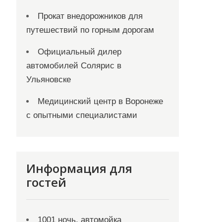
Прокат внедорожников для
путешествий по горным дорогам
Официальный дилер
автомобилей Солярис в
Ульяновске
Медицинский центр в Воронеже
с опытными специалистами
Информация для
гостей
1001 ночь, автомойка