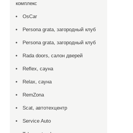
комплекс
OsCar
Persona grata, загородный клуб
Persona grata, загородный клуб
Rada doors, салон дверей
Reflex, сауна
Relax, сауна
RemZona
Scat, автотехцентр
Service Auto