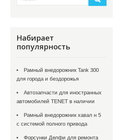
Набирает
популярность
Рамный внедорожник Tank 300
для города и бездорожья
Автозапчасти для иностранных
автомобилей TENET в наличии
Рамный внедорожник хавал н 5
с системой полного привода
Форсунки Делфи для ремонта