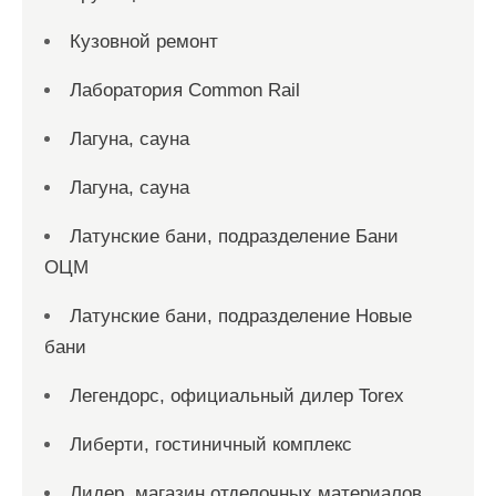
Кузовной ремонт
Лаборатория Common Rail
Лагуна, сауна
Лагуна, сауна
Латунские бани, подразделение Бани
ОЦМ
Латунские бани, подразделение Новые
бани
Легендорс, официальный дилер Torex
Либерти, гостиничный комплекс
Лидер, магазин отделочных материалов