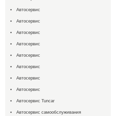
Автосервис
Автосервис
Автосервис
Автосервис
Автосервис
Автосервис
Автосервис
Автосервис
Автосервис Tuncar
Автосервис самообслуживания