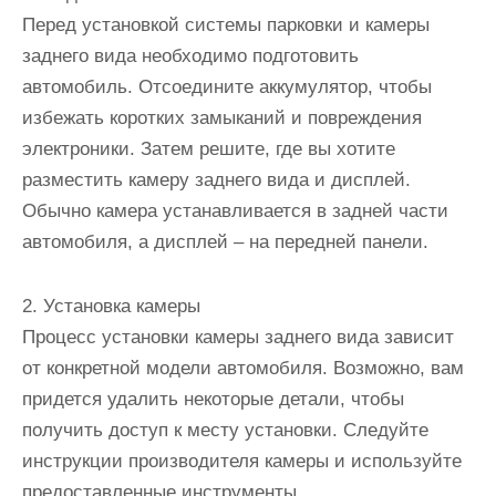
Перед установкой системы парковки и камеры
заднего вида необходимо подготовить
автомобиль. Отсоедините аккумулятор, чтобы
избежать коротких замыканий и повреждения
электроники. Затем решите, где вы хотите
разместить камеру заднего вида и дисплей.
Обычно камера устанавливается в задней части
автомобиля, а дисплей – на передней панели.
2. Установка камеры
Процесс установки камеры заднего вида зависит
от конкретной модели автомобиля. Возможно, вам
придется удалить некоторые детали, чтобы
получить доступ к месту установки. Следуйте
инструкции производителя камеры и используйте
предоставленные инструменты.