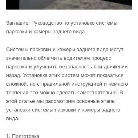
Заглавие: Руководство по установке системы
парковки и камеры заднего вида
Системы парковки и камеры заднего вида могут
значительно облегчить водителям процесс
парковки и улучшить безопасность при движении
назад. Установка этих систем может показаться
сложной, но с правильной инструкцией и немного
терпения это можно сделать самостоятельно. В
этой статье мы рассмотрим основные этапы
установки системы парковки и камеры заднего
вида.
1. Подготовка