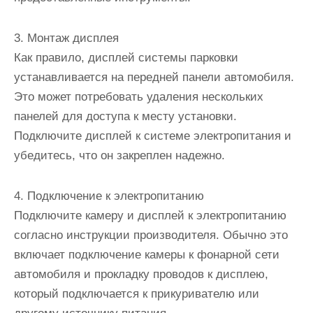
3. Монтаж дисплея
Как правило, дисплей системы парковки
устанавливается на передней панели автомобиля.
Это может потребовать удаления нескольких
панелей для доступа к месту установки.
Подключите дисплей к системе электропитания и
убедитесь, что он закреплен надежно.
4. Подключение к электропитанию
Подключите камеру и дисплей к электропитанию
согласно инструкции производителя. Обычно это
включает подключение камеры к фонарной сети
автомобиля и прокладку проводов к дисплею,
который подключается к прикуривателю или