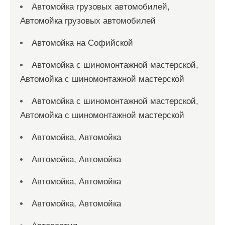
Автомойка грузовых автомобилей,
Автомойка грузовых автомобилей
Автомойка на Софийской
Автомойка с шиномонтажной мастерской,
Автомойка с шиномонтажной мастерской
Автомойка с шиномонтажной мастерской,
Автомойка с шиномонтажной мастерской
Автомойка, Автомойка
Автомойка, Автомойка
Автомойка, Автомойка
Автомойка, Автомойка