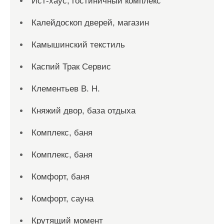
Ист-хаус, гостиничный комплекс
Калейдоскоп дверей, магазин
Камышинский текстиль
Каспий Трак Сервис
Клементьев В. Н.
Княжий двор, база отдыха
Комплекс, баня
Комплекс, баня
Комфорт, баня
Комфорт, сауна
Крутящий момент