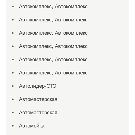
Автокомплекс, Автокомплекс
Автокомплекс, Автокомплекс
Автокомплекс, Автокомплекс
Автокомплекс, Автокомплекс
Автокомплекс, Автокомплекс
Автокомплекс, Автокомплекс
Автолидер-СТО
Автомастерская
Автомастерская
Автомойка