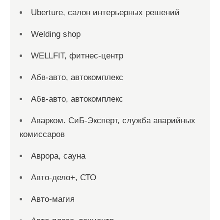
Uberture, салон интерьерных решений
Welding shop
WELLFIT, фитнес-центр
Абв-авто, автокомплекс
Абв-авто, автокомплекс
Аварком. СиБ-Эксперт, служба аварийных
комиссаров
Аврора, сауна
Авто-дело+, СТО
Авто-магия