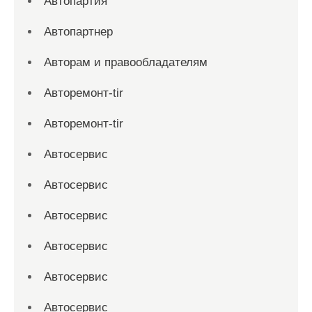
Автопартия
Автопартнер
Авторам и правообладателям
Авторемонт-tir
Авторемонт-tir
Автосервис
Автосервис
Автосервис
Автосервис
Автосервис
Автосервис