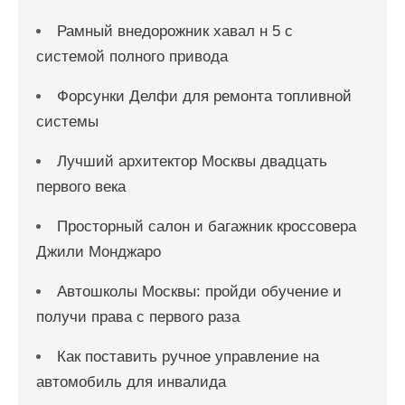
Рамный внедорожник хавал н 5 с
системой полного привода
Форсунки Делфи для ремонта топливной
системы
Лучший архитектор Москвы двадцать
первого века
Просторный салон и багажник кроссовера
Джили Монджаро
Автошколы Москвы: пройди обучение и
получи права с первого раза
Как поставить ручное управление на
автомобиль для инвалида