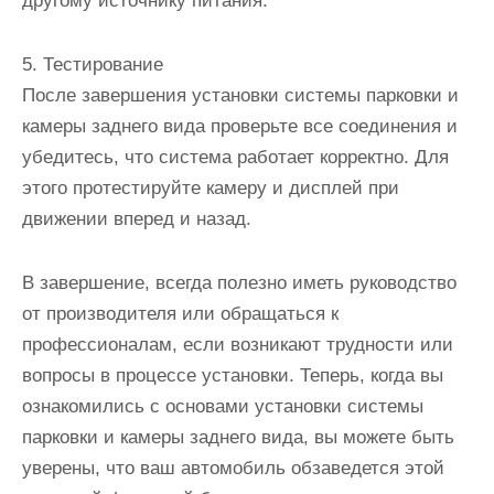
другому источнику питания.
5. Тестирование
После завершения установки системы парковки и
камеры заднего вида проверьте все соединения и
убедитесь, что система работает корректно. Для
этого протестируйте камеру и дисплей при
движении вперед и назад.
В завершение, всегда полезно иметь руководство
от производителя или обращаться к
профессионалам, если возникают трудности или
вопросы в процессе установки. Теперь, когда вы
ознакомились с основами установки системы
парковки и камеры заднего вида, вы можете быть
уверены, что ваш автомобиль обзаведется этой