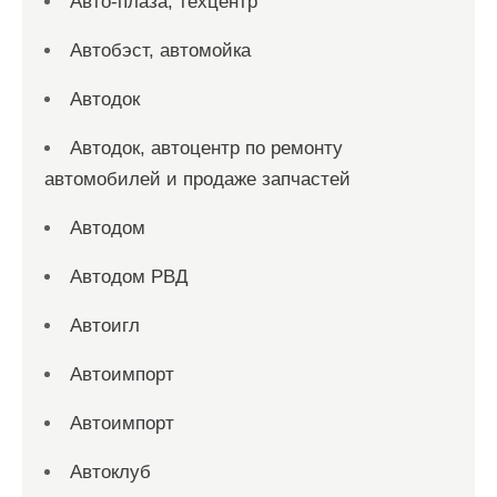
Авто-плаза, техцентр
Автобэст, автомойка
Автодок
Автодок, автоцентр по ремонту
автомобилей и продаже запчастей
Автодом
Автодом РВД
Автоигл
Автоимпорт
Автоимпорт
Автоклуб