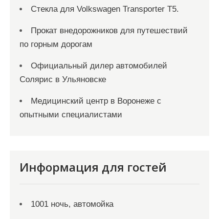
Стекла для Volkswagen Transporter T5.
Прокат внедорожников для путешествий
по горным дорогам
Официальный дилер автомобилей
Солярис в Ульяновске
Медицинский центр в Воронеже с
опытными специалистами
Информация для гостей
1001 ночь, автомойка