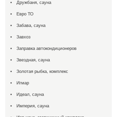
Дружбаня, сауна
Евро ТО
Забава, сауна
Завхоз
Заправка автокондиционеров
Звездная, сауна
Золотая рыбка, комплекс
Игмар
Идеал, сауна
Империя, сауна