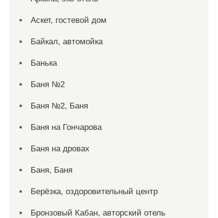
Аскет, гостевой дом
Байкал, автомойка
Банька
Баня №2
Баня №2, Баня
Баня на Гончарова
Баня на дровах
Баня, Баня
Берёзка, оздоровительный центр
Бронзовый Кабан, авторский отель