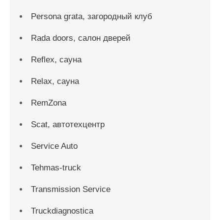
Persona grata, загородный клуб
Rada doors, салон дверей
Reflex, сауна
Relax, сауна
RemZona
Scat, автотехцентр
Service Auto
Tehmas-truck
Transmission Service
Truckdiagnostica