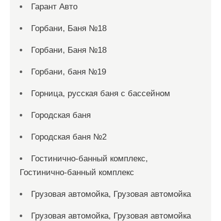
Гарант Авто
Горбани, Баня №18
Горбани, Баня №18
Горбани, баня №19
Горница, русская баня с бассейном
Городская баня
Городская баня №2
Гостинично-банный комплекс,
Гостинично-банный комплекс
Грузовая автомойка, Грузовая автомойка
Грузовая автомойка, Грузовая автомойка