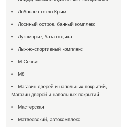
Лобовое стекло Крым
Лосиный остров, банный комплекс
Лукоморье, база отдыха
Лыжно-спортивный комплекс
М-Сервис
М8
Магазин дверей и напольных покрытий,
Магазин дверей и напольных покрытий
Мастерская
Матвеевский, автокомплекс