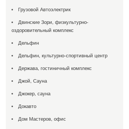
Грузовой Автоэлектрик
Двинские Зори, физкультурно-
оздоровительный комплекс
Дельфин
Дельфин, культурно-спортивный центр
Держава, гостиничный комплекс
Джой, Сауна
Джокер, сауна
Докавто
Дом Мастеров, офис