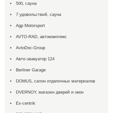
500, сауна
7 удовольствий, сауна
Agp Motorsport
AVTO-RAD, автокомплекс
AvtoDoc-Group
Aвто-эвакуатор 124
Berliner Garage
DOMUS, салон отделочных материалов
DVERNOY, магазин дверей и окон
Ex-centrik