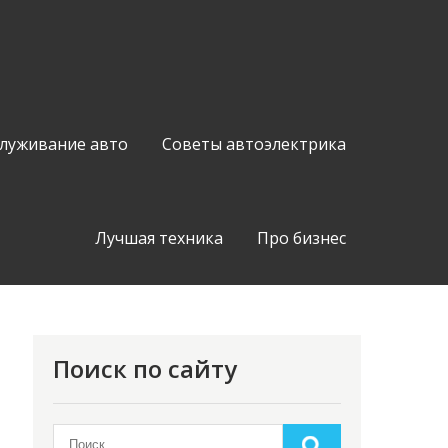
служивание авто
Советы автоэлектрика
Лучшая техника
Про бизнес
Поиск по сайту