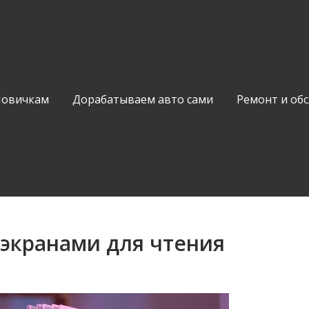
Новичкам
Дорабатываем авто сами
Ремонт и об
экранами для чтения