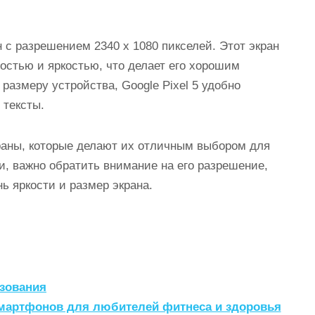
 с разрешением 2340 x 1080 пикселей. Этот экран
остью и яркостью, что делает его хорошим
азмеру устройства, Google Pixel 5 удобно
 тексты.
аны, которые делают их отличным выбором для
и, важно обратить внимание на его разрешение,
ь яркости и размер экрана.
зования
мартфонов для любителей фитнеса и здоровья