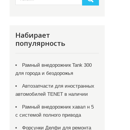
Набирает
популярность
Рамный внедорожник Tank 300
для города и бездорожья
Автозапчасти для иностранных
автомобилей TENET в наличии
Рамный внедорожник хавал н 5
с системой полного привода
Форсунки Делфи для ремонта