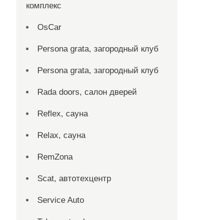
комплекс
OsCar
Persona grata, загородный клуб
Persona grata, загородный клуб
Rada doors, салон дверей
Reflex, сауна
Relax, сауна
RemZona
Scat, автотехцентр
Service Auto