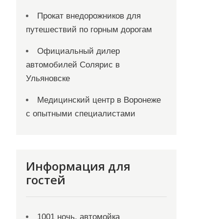
Прокат внедорожников для
путешествий по горным дорогам
Официальный дилер
автомобилей Солярис в
Ульяновске
Медицинский центр в Воронеже
с опытными специалистами
Информация для
гостей
1001 ночь, автомойка