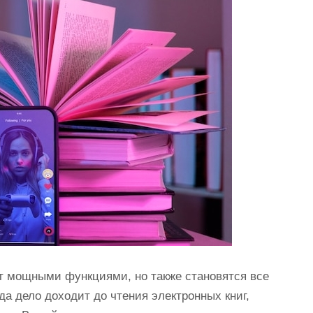
 мощными функциями, но также становятся все
а дело доходит до чтения электронных книг,