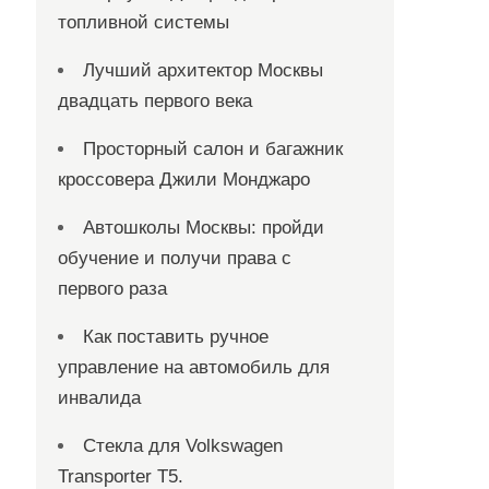
топливной системы
Лучший архитектор Москвы
двадцать первого века
Просторный салон и багажник
кроссовера Джили Монджаро
Автошколы Москвы: пройди
обучение и получи права с
первого раза
Как поставить ручное
управление на автомобиль для
инвалида
Стекла для Volkswagen
Transporter T5.