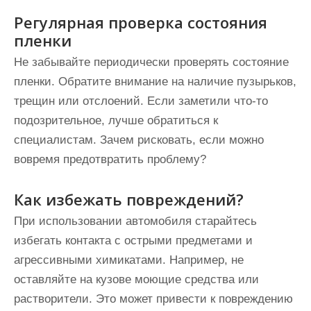
Регулярная проверка состояния
пленки
Не забывайте периодически проверять состояние
пленки. Обратите внимание на наличие пузырьков,
трещин или отслоений. Если заметили что-то
подозрительное, лучше обратиться к
специалистам. Зачем рисковать, если можно
вовремя предотвратить проблему?
Как избежать повреждений?
При использовании автомобиля старайтесь
избегать контакта с острыми предметами и
агрессивными химикатами. Например, не
оставляйте на кузове моющие средства или
растворители. Это может привести к повреждению