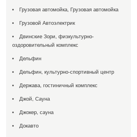
Грузовая автомойка, Грузовая автомойка
Грузовой Автоэлектрик
Двинские Зори, физкультурно-
оздоровительный комплекс
Дельфин
Дельфин, культурно-спортивный центр
Держава, гостиничный комплекс
Джой, Сауна
Джокер, сауна
Докавто