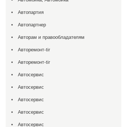
Автопартия
Автопартнер
Авторам и правообладателям
Авторемонт-tir
Авторемонт-tir
Автосервис
Автосервис
Автосервис
Автосервис
Автосервис