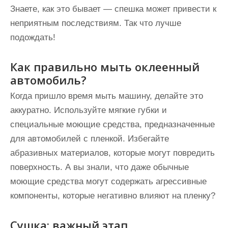
Знаете, как это бывает — спешка может привести к
неприятным последствиям. Так что лучше
подождать!
Как правильно мыть оклеенный
автомобиль?
Когда пришло время мыть машину, делайте это
аккуратно. Используйте мягкие губки и
специальные моющие средства, предназначенные
для автомобилей с пленкой. Избегайте
абразивных материалов, которые могут повредить
поверхность. А вы знали, что даже обычные
моющие средства могут содержать агрессивные
компоненты, которые негативно влияют на пленку?
Сушка: важный этап