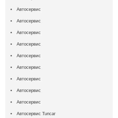
Автосервис
Автосервис
Автосервис
Автосервис
Автосервис
Автосервис
Автосервис
Автосервис
Автосервис
Автосервис Tuncar