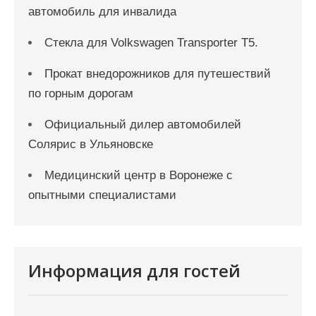
автомобиль для инвалида
Стекла для Volkswagen Transporter T5.
Прокат внедорожников для путешествий
по горным дорогам
Официальный дилер автомобилей
Солярис в Ульяновске
Медицинский центр в Воронеже с
опытными специалистами
Информация для гостей