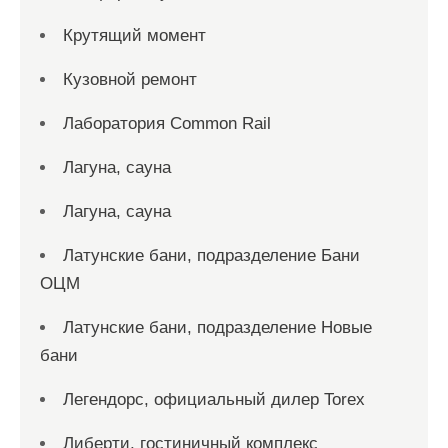
Крутящий момент
Кузовной ремонт
Лаборатория Common Rail
Лагуна, сауна
Лагуна, сауна
Латунские бани, подразделение Бани
ОЦМ
Латунские бани, подразделение Новые
бани
Легендорс, официальный дилер Torex
Либерти, гостиничный комплекс