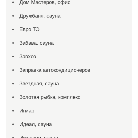
Дом Мастеров, офис
Дружбаня, сауна
Евро ТО
Забава, сауна
Завхоз
Заправка автокондиционеров
Звездная, сауна
Золотая рыбка, комплекс
Игмар
Идеал, сауна
Империя, сауна