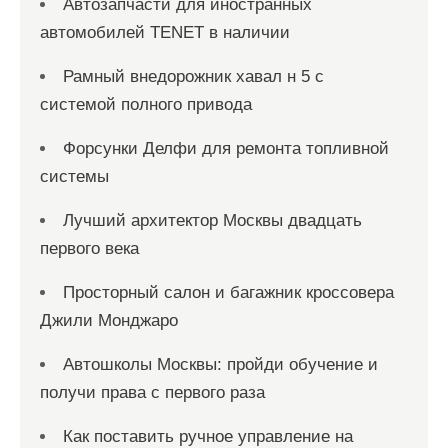
Автозапчасти для иностранных
автомобилей TENET в наличии
Рамный внедорожник хавал н 5 с
системой полного привода
Форсунки Делфи для ремонта топливной
системы
Лучший архитектор Москвы двадцать
первого века
Просторный салон и багажник кроссовера
Джили Монджаро
Автошколы Москвы: пройди обучение и
получи права с первого раза
Как поставить ручное управление на