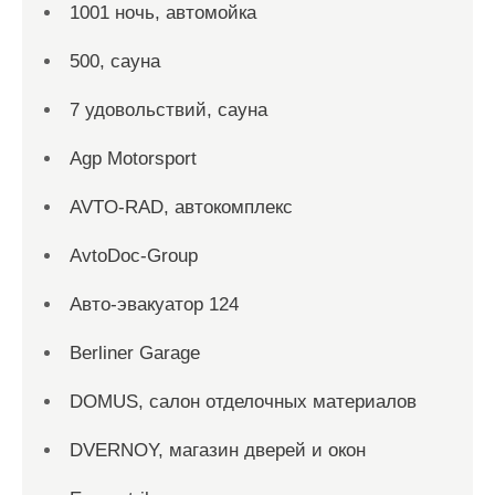
1001 ночь, автомойка
500, сауна
7 удовольствий, сауна
Agp Motorsport
AVTO-RAD, автокомплекс
AvtoDoc-Group
Aвто-эвакуатор 124
Berliner Garage
DOMUS, салон отделочных материалов
DVERNOY, магазин дверей и окон