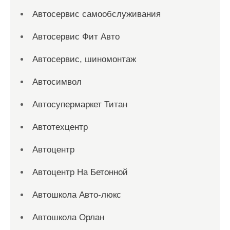
Автосервис самообслуживания
Автосервис Фит Авто
Автосервис, шиномонтаж
Автосимвол
Автосупермаркет Титан
Автотехцентр
Автоцентр
Автоцентр На Бетонной
Автошкола Авто-люкс
Автошкола Орлан