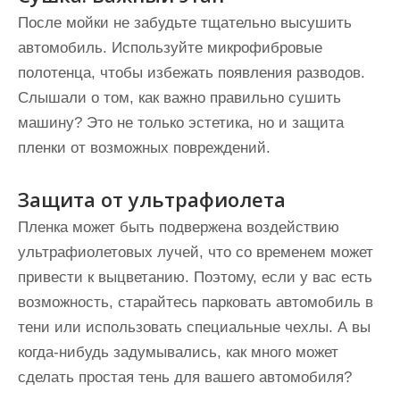
После мойки не забудьте тщательно высушить
автомобиль. Используйте микрофибровые
полотенца, чтобы избежать появления разводов.
Слышали о том, как важно правильно сушить
машину? Это не только эстетика, но и защита
пленки от возможных повреждений.
Защита от ультрафиолета
Пленка может быть подвержена воздействию
ультрафиолетовых лучей, что со временем может
привести к выцветанию. Поэтому, если у вас есть
возможность, старайтесь парковать автомобиль в
тени или использовать специальные чехлы. А вы
когда-нибудь задумывались, как много может
сделать простая тень для вашего автомобиля?