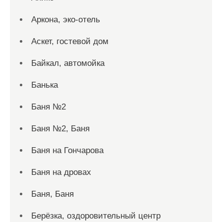
Аркона, эко-отель
Аскет, гостевой дом
Байкал, автомойка
Банька
Баня №2
Баня №2, Баня
Баня на Гончарова
Баня на дровах
Баня, Баня
Берёзка, оздоровительный центр