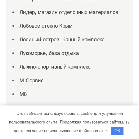
Лидер, магазин отделочных материалов
Лобовое стекло Крым
Лосиный остров, банный комплекс
Лукоморье, база отдыха
Лыжно-спортивный комплекс
М-Сервис
М8
Магазин дверей и напольных покрытий,
Этот веб-сайт использует файлы cookie для улучшения
Магазин дверей и напольных покрытий
пользовательского опыта. Продолжая пользоваться сайтом, вы
Мастерская
даете согласие на использование файлов cookie.
OK