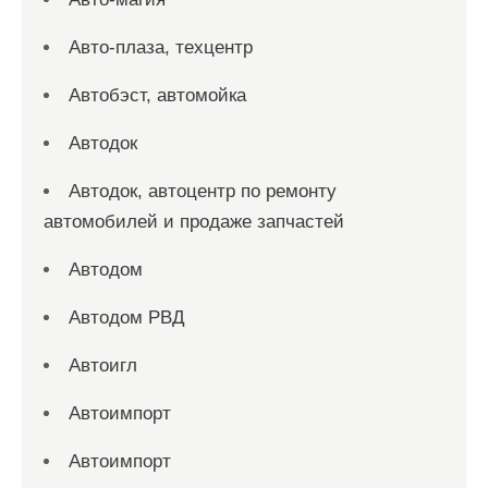
Авто-плаза, техцентр
Автобэст, автомойка
Автодок
Автодок, автоцентр по ремонту
автомобилей и продаже запчастей
Автодом
Автодом РВД
Автоигл
Автоимпорт
Автоимпорт