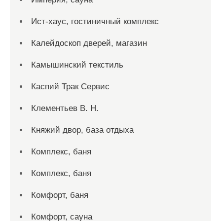
Ист-хаус, гостиничный комплекс
Калейдоскоп дверей, магазин
Камышинский текстиль
Каспий Трак Сервис
Клементьев В. Н.
Княжий двор, база отдыха
Комплекс, баня
Комплекс, баня
Комфорт, баня
Комфорт, сауна