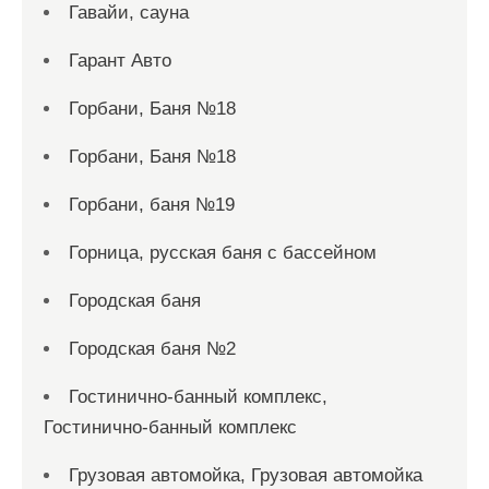
Гавайи, сауна
Гарант Авто
Горбани, Баня №18
Горбани, Баня №18
Горбани, баня №19
Горница, русская баня с бассейном
Городская баня
Городская баня №2
Гостинично-банный комплекс,
Гостинично-банный комплекс
Грузовая автомойка, Грузовая автомойка