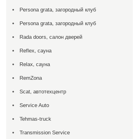
Persona grata, загородный клуб
Persona grata, загородный клуб
Rada doors, салон дверей
Reflex, сауна
Relax, сауна
RemZona
Scat, автотехцентр
Service Auto
Tehmas-truck
Transmission Service