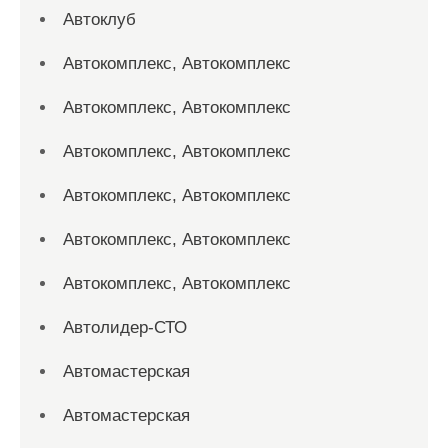
Автоклуб
Автокомплекс, Автокомплекс
Автокомплекс, Автокомплекс
Автокомплекс, Автокомплекс
Автокомплекс, Автокомплекс
Автокомплекс, Автокомплекс
Автокомплекс, Автокомплекс
Автолидер-СТО
Автомастерская
Автомастерская