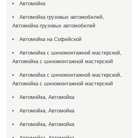
Автомойка
Автомойка грузовых автомобилей,
Автомойка грузовых автомобилей
Автомойка на Софийской
Автомойка с шиномонтажной мастерской,
Автомойка с шиномонтажной мастерской
Автомойка с шиномонтажной мастерской,
Автомойка с шиномонтажной мастерской
Автомойка, Автомойка
Автомойка, Автомойка
Автомойка, Автомойка
Автомойка, Автомойка