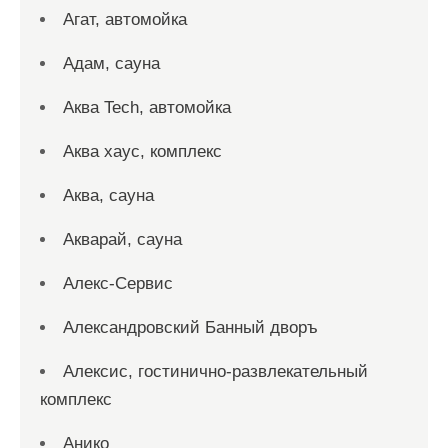
Агат, автомойка
Адам, сауна
Аква Tech, автомойка
Аква хаус, комплекс
Аква, сауна
Акварай, сауна
Алекс-Сервис
Александровский Банный дворъ
Алексис, гостинично-развлекательный
комплекс
Анико