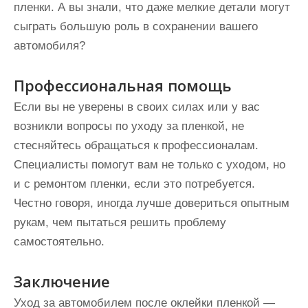
пленки. А вы знали, что даже мелкие детали могут
сыграть большую роль в сохранении вашего
автомобиля?
Профессиональная помощь
Если вы не уверены в своих силах или у вас
возникли вопросы по уходу за пленкой, не
стесняйтесь обращаться к профессионалам.
Специалисты помогут вам не только с уходом, но
и с ремонтом пленки, если это потребуется.
Честно говоря, иногда лучше довериться опытным
рукам, чем пытаться решить проблему
самостоятельно.
Заключение
Уход за автомобилем после оклейки пленкой —