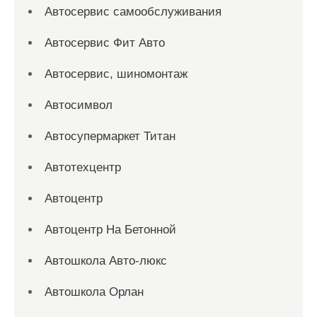
Автосервис самообслуживания
Автосервис Фит Авто
Автосервис, шиномонтаж
Автосимвол
Автосупермаркет Титан
Автотехцентр
Автоцентр
Автоцентр На Бетонной
Автошкола Авто-люкс
Автошкола Орлан