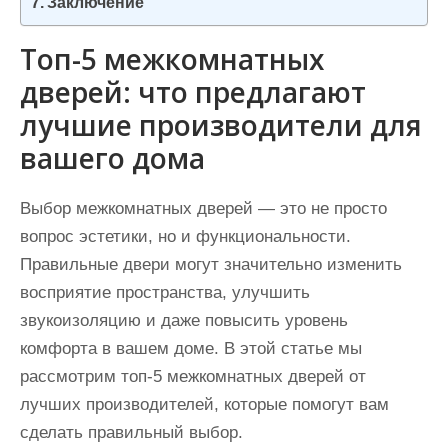
Заключение
Топ-5 межкомнатных
дверей: что предлагают
лучшие производители для
вашего дома
Выбор межкомнатных дверей — это не просто
вопрос эстетики, но и функциональности.
Правильные двери могут значительно изменить
восприятие пространства, улучшить
звукоизоляцию и даже повысить уровень
комфорта в вашем доме. В этой статье мы
рассмотрим топ-5 межкомнатных дверей от
лучших производителей, которые помогут вам
сделать правильный выбор.