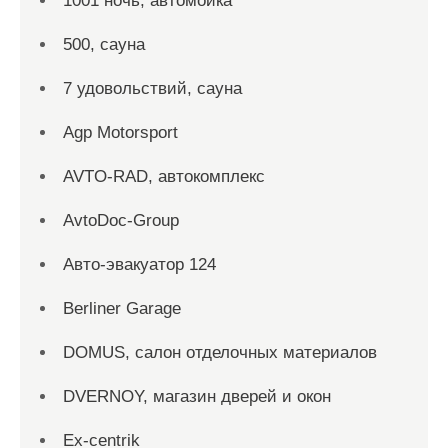
1001 ночь, автомойка
500, сауна
7 удовольствий, сауна
Agp Motorsport
AVTO-RAD, автокомплекс
AvtoDoc-Group
Aвто-эвакуатор 124
Berliner Garage
DOMUS, салон отделочных материалов
DVERNOY, магазин дверей и окон
Ex-centrik