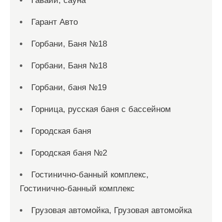
Гавайи, сауна
Гарант Авто
Горбани, Баня №18
Горбани, Баня №18
Горбани, баня №19
Горница, русская баня с бассейном
Городская баня
Городская баня №2
Гостинично-банный комплекс,
Гостинично-банный комплекс
Грузовая автомойка, Грузовая автомойка