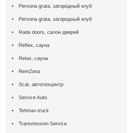
Persona grata, загородный клуб
Persona grata, загородный клуб
Rada doors, салон дверей
Reflex, сауна
Relax, сауна
RemZona
Scat, автотехцентр
Service Auto
Tehmas-truck
Transmission Service