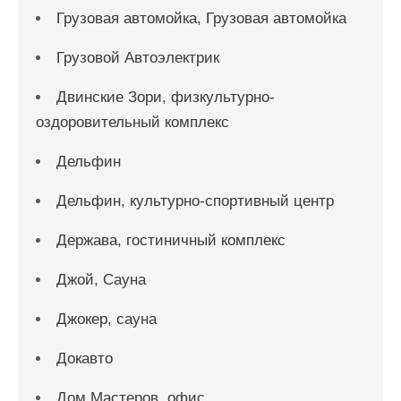
Грузовая автомойка, Грузовая автомойка
Грузовой Автоэлектрик
Двинские Зори, физкультурно-
оздоровительный комплекс
Дельфин
Дельфин, культурно-спортивный центр
Держава, гостиничный комплекс
Джой, Сауна
Джокер, сауна
Докавто
Дом Мастеров, офис