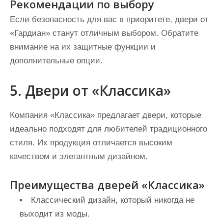
Рекомендации по выбору
Если безопасность для вас в приоритете, двери от
«Гардиан» станут отличным выбором. Обратите
внимание на их защитные функции и
дополнительные опции.
5. Двери от «Классика»
Компания «Классика» предлагает двери, которые
идеально подходят для любителей традиционного
стиля. Их продукция отличается высоким
качеством и элегантным дизайном.
Преимущества дверей «Классика»
Классический дизайн, который никогда не
выходит из моды.