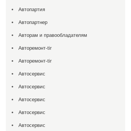
Автопартия
Автопартнер
Авторам и правообладателям
Авторемонт-tir
Авторемонт-tir
Автосервис
Автосервис
Автосервис
Автосервис
Автосервис