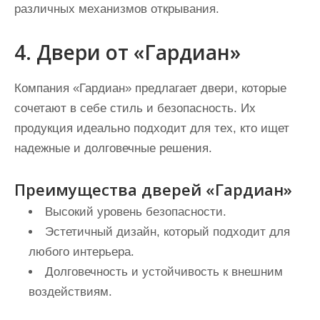
различных механизмов открывания.
4. Двери от «Гардиан»
Компания «Гардиан» предлагает двери, которые
сочетают в себе стиль и безопасность. Их
продукция идеально подходит для тех, кто ищет
надежные и долговечные решения.
Преимущества дверей «Гардиан»
Высокий уровень безопасности.
Эстетичный дизайн, который подходит для
любого интерьера.
Долговечность и устойчивость к внешним
воздействиям.