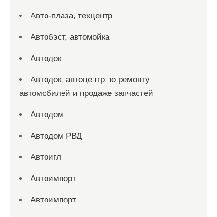
Авто-плаза, техцентр
Автобэст, автомойка
Автодок
Автодок, автоцентр по ремонту
автомобилей и продаже запчастей
Автодом
Автодом РВД
Автоигл
Автоимпорт
Автоимпорт