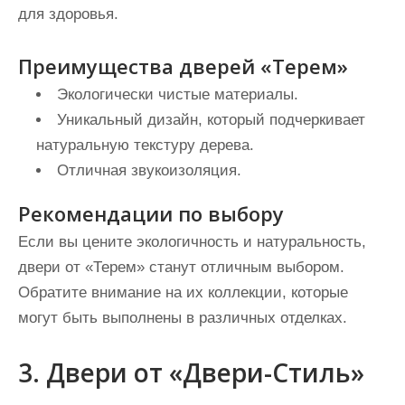
для здоровья.
Преимущества дверей «Терем»
Экологически чистые материалы.
Уникальный дизайн, который подчеркивает
натуральную текстуру дерева.
Отличная звукоизоляция.
Рекомендации по выбору
Если вы цените экологичность и натуральность,
двери от «Терем» станут отличным выбором.
Обратите внимание на их коллекции, которые
могут быть выполнены в различных отделках.
3. Двери от «Двери-Стиль»