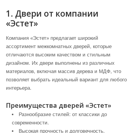
1. Двери от компании
«Эстет»
Компания «Эстет» предлагает широкий
ассортимент межкомнатных дверей, которые
отличаются высоким качеством и стильным
дизайном. Их двери выполнены из различных
материалов, включая массив дерева и МДФ, что
позволяет выбрать идеальный вариант для любого
интерьера.
Преимущества дверей «Эстет»
Разнообразие стилей: от классики до
современности.
Высокая прочность и долговечность.