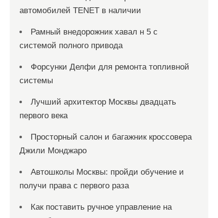
автомобилей TENET в наличии
Рамный внедорожник хавал н 5 с
системой полного привода
Форсунки Делфи для ремонта топливной
системы
Лучший архитектор Москвы двадцать
первого века
Просторный салон и багажник кроссовера
Джили Монджаро
Автошколы Москвы: пройди обучение и
получи права с первого раза
Как поставить ручное управление на