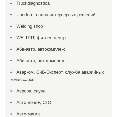
Truckdiagnostica
Uberture, салон интерьерных решений
Welding shop
WELLFIT, фитнес-центр
Абв-авто, автокомплекс
Абв-авто, автокомплекс
Аварком. СиБ-Эксперт, служба аварийных
комиссаров
Аврора, сауна
Авто-дело+, СТО
Авто-магия