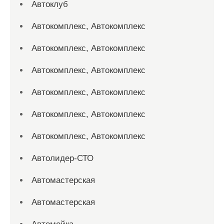
Автоклуб
Автокомплекс, Автокомплекс
Автокомплекс, Автокомплекс
Автокомплекс, Автокомплекс
Автокомплекс, Автокомплекс
Автокомплекс, Автокомплекс
Автокомплекс, Автокомплекс
Автолидер-СТО
Автомастерская
Автомастерская