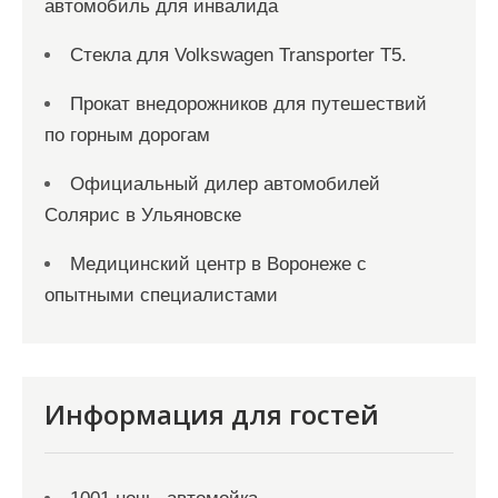
автомобиль для инвалида
Стекла для Volkswagen Transporter T5.
Прокат внедорожников для путешествий
по горным дорогам
Официальный дилер автомобилей
Солярис в Ульяновске
Медицинский центр в Воронеже с
опытными специалистами
Информация для гостей