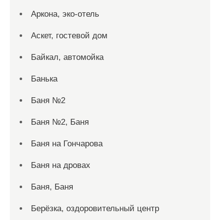
Аркона, эко-отель
Аскет, гостевой дом
Байкал, автомойка
Банька
Баня №2
Баня №2, Баня
Баня на Гончарова
Баня на дровах
Баня, Баня
Берёзка, оздоровительный центр