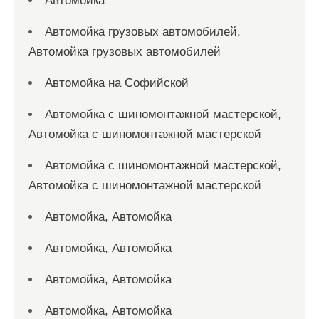
Автомойка
Автомойка грузовых автомобилей,
Автомойка грузовых автомобилей
Автомойка на Софийской
Автомойка с шиномонтажной мастерской,
Автомойка с шиномонтажной мастерской
Автомойка с шиномонтажной мастерской,
Автомойка с шиномонтажной мастерской
Автомойка, Автомойка
Автомойка, Автомойка
Автомойка, Автомойка
Автомойка, Автомойка