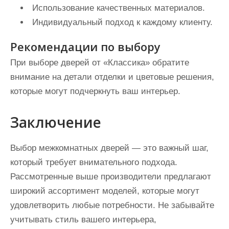
Использование качественных материалов.
Индивидуальный подход к каждому клиенту.
Рекомендации по выбору
При выборе дверей от «Классика» обратите
внимание на детали отделки и цветовые решения,
которые могут подчеркнуть ваш интерьер.
Заключение
Выбор межкомнатных дверей — это важный шаг,
который требует внимательного подхода.
Рассмотренные выше производители предлагают
широкий ассортимент моделей, которые могут
удовлетворить любые потребности. Не забывайте
учитывать стиль вашего интерьера,