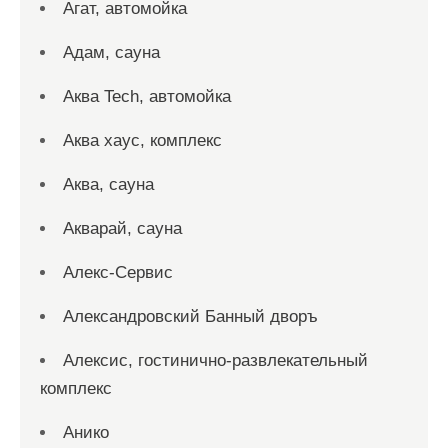
Агат, автомойка
Адам, сауна
Аква Tech, автомойка
Аква хаус, комплекс
Аква, сауна
Акварай, сауна
Алекс-Сервис
Александровский Банный дворъ
Алексис, гостинично-развлекательный
комплекс
Анико