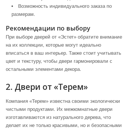
Возможность индивидуального заказа по
размерам.
Рекомендации по выбору
При выборе дверей от «Эстет» обратите внимание
на их коллекции, которые могут идеально
вписаться в ваш интерьер. Также стоит учитывать
цвет и текстуру, чтобы двери гармонировали с
остальными элементами декора.
2. Двери от «Терем»
Компания «Терем» известна своими экологически
чистыми продуктами. Их межкомнатные двери
изготавливаются из натурального дерева, что
делает их не только красивыми, но и безопасными