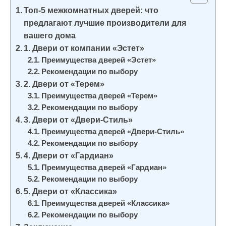
и
Топ-5 межкомнатных дверей: что
м
предлагают лучшие производители для
о
вашего дома
1. Двери от компании «Эстет»
м
Преимущества дверей «Эстет»
у
Рекомендации по выбору
2. Двери от «Терем»
Преимущества дверей «Терем»
Рекомендации по выбору
3. Двери от «Двери-Стиль»
Преимущества дверей «Двери-Стиль»
Рекомендации по выбору
4. Двери от «Гардиан»
Преимущества дверей «Гардиан»
Рекомендации по выбору
5. Двери от «Классика»
Преимущества дверей «Классика»
Рекомендации по выбору