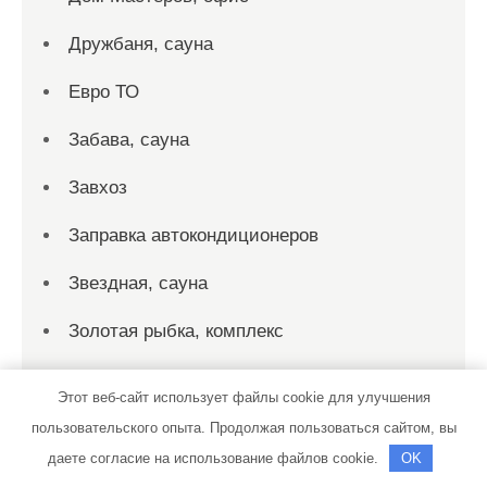
Дружбаня, сауна
Евро ТО
Забава, сауна
Завхоз
Заправка автокондиционеров
Звездная, сауна
Золотая рыбка, комплекс
Игмар
Этот веб-сайт использует файлы cookie для улучшения
Идеал, сауна
пользовательского опыта. Продолжая пользоваться сайтом, вы
даете согласие на использование файлов cookie.
OK
Империя, сауна