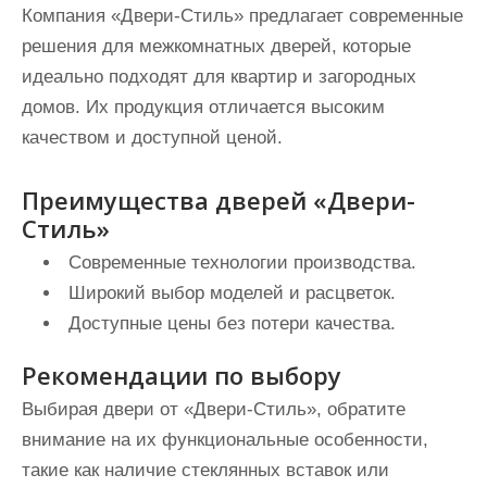
Компания «Двери-Стиль» предлагает современные
решения для межкомнатных дверей, которые
идеально подходят для квартир и загородных
домов. Их продукция отличается высоким
качеством и доступной ценой.
Преимущества дверей «Двери-
Стиль»
Современные технологии производства.
Широкий выбор моделей и расцветок.
Доступные цены без потери качества.
Рекомендации по выбору
Выбирая двери от «Двери-Стиль», обратите
внимание на их функциональные особенности,
такие как наличие стеклянных вставок или