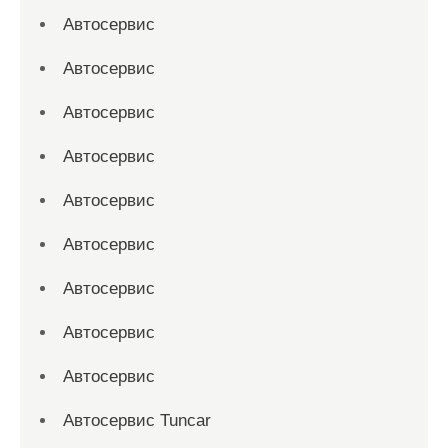
Автосервис
Автосервис
Автосервис
Автосервис
Автосервис
Автосервис
Автосервис
Автосервис
Автосервис
Автосервис Tuncar